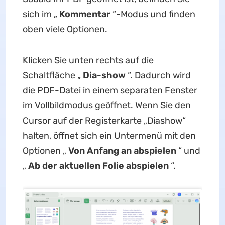
sich im „
Kommentar
“-Modus und finden
oben viele Optionen.
Klicken Sie unten rechts auf die
Schaltfläche „
Dia-show
“. Dadurch wird
die PDF-Datei in einem separaten Fenster
im Vollbildmodus geöffnet. Wenn Sie den
Cursor auf der Registerkarte „Diashow“
halten, öffnet sich ein Untermenü mit den
Optionen „
Von Anfang an abspielen
“ und
„
Ab der aktuellen Folie abspielen
“.