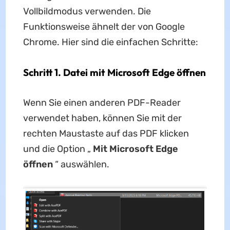
Vollbildmodus verwenden. Die
Funktionsweise ähnelt der von Google
Chrome. Hier sind die einfachen Schritte:
Schritt 1. Datei mit Microsoft Edge öffnen
Wenn Sie einen anderen PDF-Reader
verwendet haben, können Sie mit der
rechten Maustaste auf das PDF klicken
und die Option „
Mit Microsoft Edge
öffnen
“ auswählen.