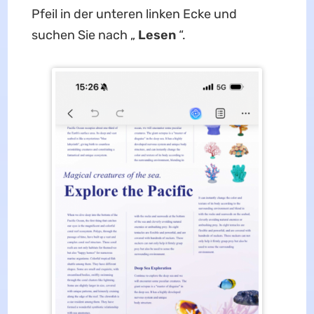
Pfeil in der unteren linken Ecke und
suchen Sie nach „
Lesen
“.