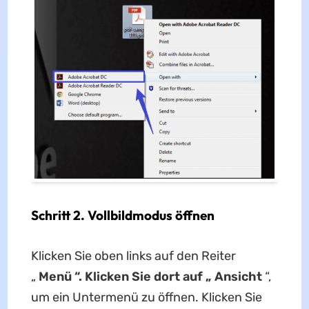
Schritt 2. Vollbildmodus öffnen
Klicken Sie oben links auf den Reiter
„
Menü “. Klicken Sie dort auf „
Ansicht
“,
um ein Untermenü zu öffnen. Klicken Sie