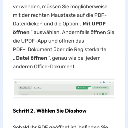
verwenden, müssen Sie möglicherweise
mit der rechten Maustaste auf die PDF-
Datei klicken und die Option „
Mit UPDF
öffnen
“ auswählen. Andernfalls öffnen Sie
die UPDF-App und öffnen das
PDF- Dokument über die Registerkarte
„
Datei öffnen
“, genau wie bei jedem
anderen Office-Dokument.
Schritt 2. Wählen Sie Diashow
Sobald Ihr PDF geöffnet ist, befinden Sie