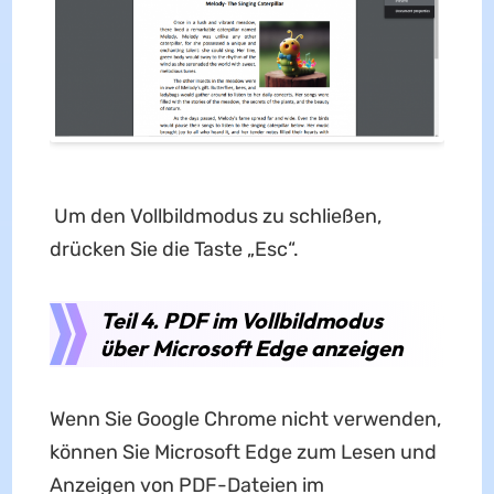
Um den Vollbildmodus zu schließen,
drücken Sie die Taste „Esc“.
Teil 4. PDF im Vollbildmodus
über Microsoft Edge anzeigen
Wenn Sie Google Chrome nicht verwenden,
können Sie Microsoft Edge zum Lesen und
Anzeigen von PDF-Dateien im