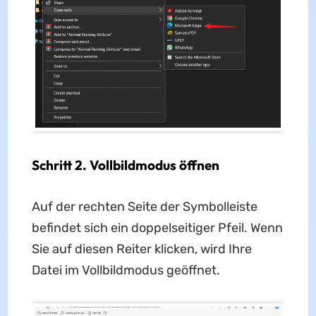
Schritt 2. Vollbildmodus öffnen
Auf der rechten Seite der Symbolleiste
befindet sich ein doppelseitiger Pfeil. Wenn
Sie auf diesen Reiter klicken, wird Ihre
Datei im Vollbildmodus geöffnet.