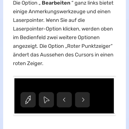
Die Option „
Bearbeiten
“ ganz links bietet
einige Anmerkungswerkzeuge und einen
Laserpointer. Wenn Sie auf die
Laserpointer-Option klicken, werden oben
im Bedienfeld zwei weitere Optionen
angezeigt. Die Option „Roter Punktzeiger“
ändert das Aussehen des Cursors in einen
roten Zeiger.