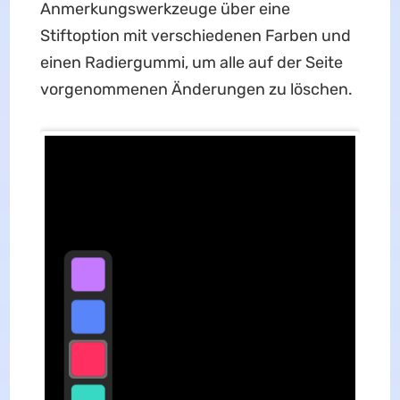
Anmerkungswerkzeuge über eine
Stiftoption mit verschiedenen Farben und
einen Radiergummi, um alle auf der Seite
vorgenommenen Änderungen zu löschen.