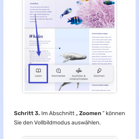
Schritt 3.
Im Abschnitt „
Zoomen
“ können
Sie den Vollbildmodus auswählen.