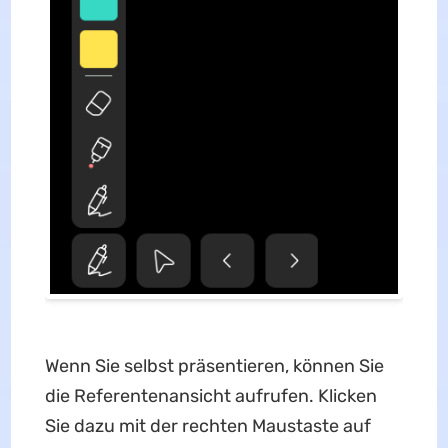
Wenn Sie selbst präsentieren, können Sie
die Referentenansicht aufrufen. Klicken
Sie dazu mit der rechten Maustaste auf