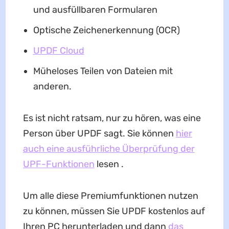
und ausfüllbaren Formularen
Optische Zeichenerkennung (OCR)
UPDF Cloud
Müheloses Teilen von Dateien mit
anderen.
Es ist nicht ratsam, nur zu hören, was eine
Person über UPDF sagt. Sie können
hier
auch eine ausführliche Überprüfung der
UPF-Funktionen
lesen .
Um alle diese Premiumfunktionen nutzen
zu können, müssen Sie UPDF kostenlos auf
Ihren PC herunterladen und dann
das