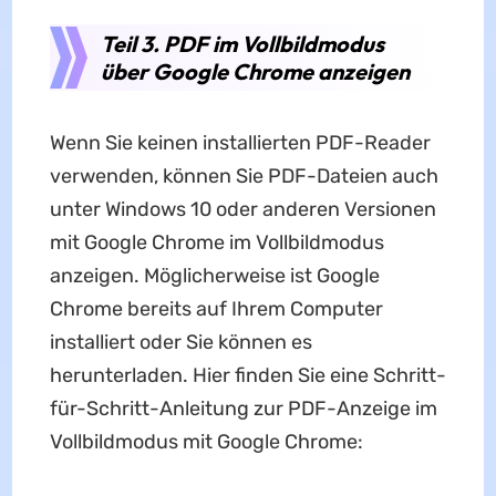
Teil 3. PDF im Vollbildmodus
über Google Chrome anzeigen
Wenn Sie keinen installierten PDF-Reader
verwenden, können Sie PDF-Dateien auch
unter Windows 10 oder anderen Versionen
mit Google Chrome im Vollbildmodus
anzeigen. Möglicherweise ist Google
Chrome bereits auf Ihrem Computer
installiert oder Sie können es
herunterladen. Hier finden Sie eine Schritt-
für-Schritt-Anleitung zur PDF-Anzeige im
Vollbildmodus mit Google Chrome: