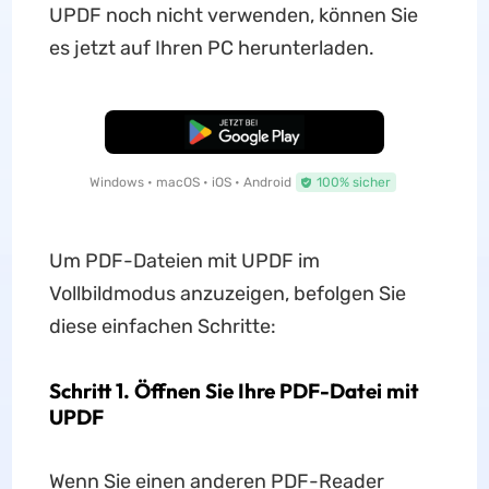
UPDF noch nicht verwenden, können Sie
es jetzt auf Ihren PC herunterladen.
Kostenloser Download
Windows • macOS • iOS • Android
100% sicher
Um PDF-Dateien mit UPDF im
Vollbildmodus anzuzeigen, befolgen Sie
diese einfachen Schritte:
Schritt 1. Öffnen Sie Ihre PDF-Datei mit
UPDF
Wenn Sie einen anderen PDF-Reader