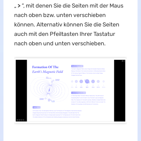
„
>
“, mit denen Sie die Seiten mit der Maus
nach oben bzw. unten verschieben
können. Alternativ können Sie die Seiten
auch mit den Pfeiltasten Ihrer Tastatur
nach oben und unten verschieben.