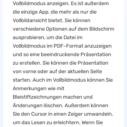
Vollbildmodus anzeigen. Es ist außerdem
die einzige App, die mehr als nur die
Vollbildansicht bietet. Sie können
verschiedene Optionen auf dem Bildschirm
ausprobieren, um die Datei im
Vollbildmodus im PDF-Format anzuzeigen
und so eine beeindruckende Präsentation
zu erstellen. Sie können die Präsentation
von vorne oder auf der aktuellen Seite
starten. Auch im Vollbildmodus können Sie
Anmerkungen wie mit
Bleistiftzeichnungen machen und
Änderungen löschen. Außerdem können
Sie den Cursor in einen Zeiger umwandeln,
um das Lesen zu erleichtern. Wenn Sie