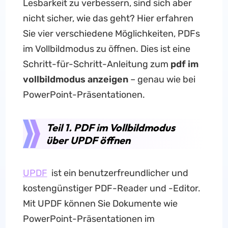
Lesbarkeit zu verbessern, sind sich aber
nicht sicher, wie das geht? Hier erfahren
Sie vier verschiedene Möglichkeiten, PDFs
im Vollbildmodus zu öffnen. Dies ist eine
Schritt-für-Schritt-Anleitung zum
pdf im
vollbildmodus anzeigen
– genau wie bei
PowerPoint-Präsentationen.
Teil 1. PDF im Vollbildmodus
über UPDF öffnen
UPDF
ist ein benutzerfreundlicher und
kostengünstiger PDF-Reader und -Editor.
Mit UPDF können Sie Dokumente wie
PowerPoint-Präsentationen im