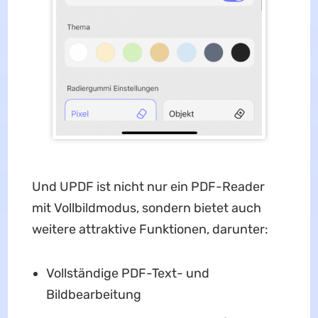
Und UPDF ist nicht nur ein PDF-Reader
mit Vollbildmodus, sondern bietet auch
weitere attraktive Funktionen, darunter:
Vollständige PDF-Text- und
Bildbearbeitung