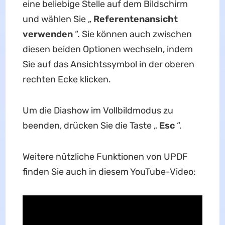
eine beliebige Stelle auf dem Bildschirm
und wählen Sie „
Referentenansicht
verwenden
“. Sie können auch zwischen
diesen beiden Optionen wechseln, indem
Sie auf das Ansichtssymbol in der oberen
rechten Ecke klicken.
Um die Diashow im Vollbildmodus zu
beenden, drücken Sie die Taste „
Esc
“.
Weitere nützliche Funktionen von UPDF
finden Sie auch in diesem YouTube-Video: