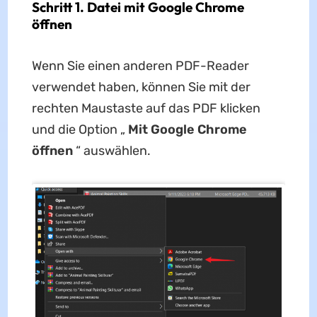
Schritt 1. Datei mit Google Chrome
öffnen
Wenn Sie einen anderen PDF-Reader
verwendet haben, können Sie mit der
rechten Maustaste auf das PDF klicken
und die Option „
Mit Google Chrome
öffnen
“ auswählen.