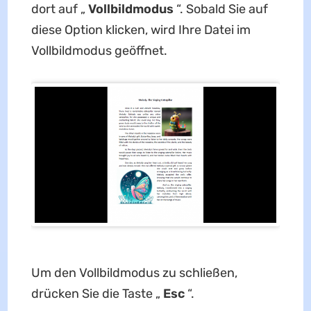
dort auf „
Vollbildmodus
“. Sobald Sie auf
diese Option klicken, wird Ihre Datei im
Vollbildmodus geöffnet.
Um den Vollbildmodus zu schließen,
drücken Sie die Taste „
Esc
“.