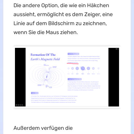
Die andere Option, die wie ein Häkchen
aussieht, ermöglicht es dem Zeiger, eine
Linie auf dem Bildschirm zu zeichnen,
wenn Sie die Maus ziehen.
Außerdem verfügen die