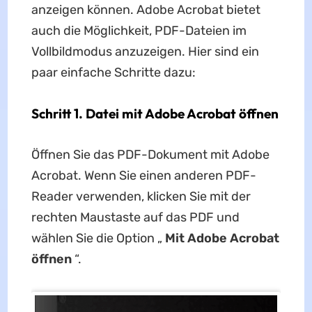
anzeigen können. Adobe Acrobat bietet
auch die Möglichkeit, PDF-Dateien im
Vollbildmodus anzuzeigen. Hier sind ein
paar einfache Schritte dazu:
Schritt 1. Datei mit Adobe Acrobat öffnen
Öffnen Sie das PDF-Dokument mit Adobe
Acrobat. Wenn Sie einen anderen PDF-
Reader verwenden, klicken Sie mit der
rechten Maustaste auf das PDF und
wählen Sie die Option „
Mit Adobe Acrobat
öffnen
“.