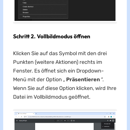
Schritt 2. Vollbildmodus öffnen
Klicken Sie auf das Symbol mit den drei
Punkten (weitere Aktionen) rechts im
Fenster. Es öffnet sich ein Dropdown-
Menü mit der Option „
Präsentieren
“.
Wenn Sie auf diese Option klicken, wird Ihre
Datei im Vollbildmodus geöffnet.