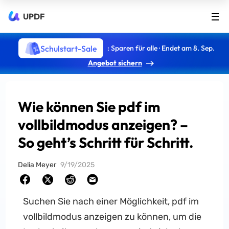
UPDF
Schulstart-Sale
: Sparen für alle · Endet am 8. Sep.
Angebot sichern
Wie können Sie pdf im
vollbildmodus anzeigen? –
So geht’s Schritt für Schritt.
Delia Meyer
9/19/2025
Suchen Sie nach einer Möglichkeit, pdf im
vollbildmodus anzeigen zu können, um die