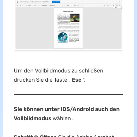
Um den Vollbildmodus zu schließen,
drücken Sie die Taste „
Esc
“.
Sie können unter iOS/Android auch den
Vollbildmodus
wählen .