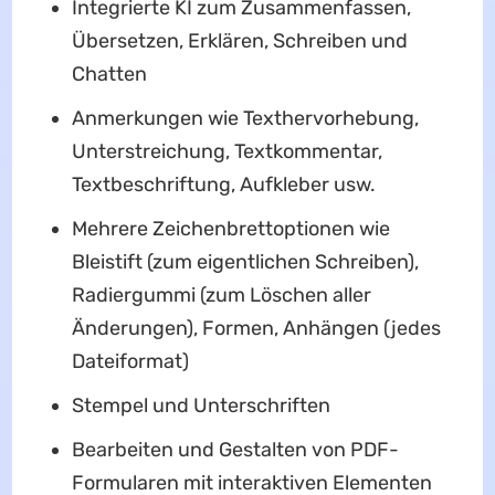
Integrierte KI zum Zusammenfassen,
Übersetzen, Erklären, Schreiben und
Chatten
Anmerkungen wie Texthervorhebung,
Unterstreichung, Textkommentar,
Textbeschriftung, Aufkleber usw.
Mehrere Zeichenbrettoptionen wie
Bleistift (zum eigentlichen Schreiben),
Radiergummi (zum Löschen aller
Änderungen), Formen, Anhängen (jedes
Dateiformat)
Stempel und Unterschriften
Bearbeiten und Gestalten von PDF-
Formularen mit interaktiven Elementen