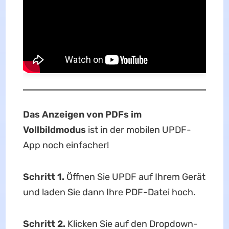
Das Anzeigen von PDFs im
Vollbildmodus
ist in der mobilen UPDF-
App noch einfacher!
Schritt 1.
Öffnen Sie UPDF auf Ihrem Gerät
und laden Sie dann Ihre PDF-Datei hoch.
Schritt 2.
Klicken Sie auf den Dropdown-