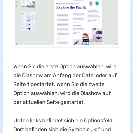
Wenn Sie die erste Option auswählen, wird
die Diashow am Anfang der Datei oder auf
Seite 1 gestartet. Wenn Sie die zweite
Option auswählen, wird die Diashow auf
der aktuellen Seite gestartet.
Unten links befindet sich ein Optionsfeld.
Dort befinden sich die Symbole „
<
“ und