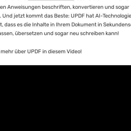
hen Anweisungen beschriften, konvertieren und sogar
. Und jetzt kommt das Beste: UPDF hat AI-Technologie 
, dass es die Inhalte in Ihrem Dokument in Sekundens
sen, übersetzen und sogar neu schreiben kann!
 mehr über UPDF in diesem Video!