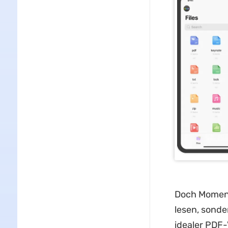
Doch Moment
lesen, sonde
idealer PDF