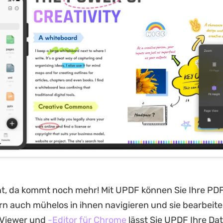
, da kommt noch mehr! Mit UPDF können Sie Ihre PDF
rn auch mühelos in ihnen navigieren und sie bearbeite
-Viewer und
-Editor für Chrome
lässt Sie UPDF Ihre Dat