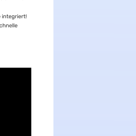
integriert!
chnelle