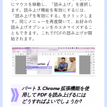
にマウスを移動し、「読み上げ」を選択し
ます。読み上げ機能を有効にするには、
「読み上げを有効にする」をクリックしま
す。同じメニューを再度開いて、お好みの
読み上げオプションをカスタマイズするこ
ともできます。これでPDFの読み上げが開
始されます。
パート 3. Chrome 拡張機能を使
用して PDF を読み上げるには
どうすればよいでしょうか?