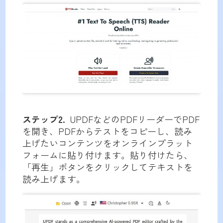
ステップ2.
UPDFなどのPDFリーダーでPDF
を開き、PDFからテストをコピーし、読み
上げたいコンテンツをオンラインプラット
フォームに貼り付けます。貼り付けたら、
「再生」ボタンをクリックしてテキストを
読み上げます。