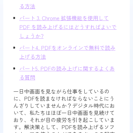
る方法
パート 3. Chrome 拡張機能を使用して
PDF を読み上げるにはどうすればよいで
しょうか?
パート4. PDFをオンラインで無料で読み
上げる方法
パート5. PDFの読み上げに関するよくあ
る質問
一日中画面を見ながら仕事をしているの
に、PDFを読まなければならないことにう
んざりしていませんか？デジタル時代にお
いて、私たちはほぼ一日中画面を見続けて
おり、それが目の疲労を引き起こしていま
す。解決策として、PDFを読み上げるソフ