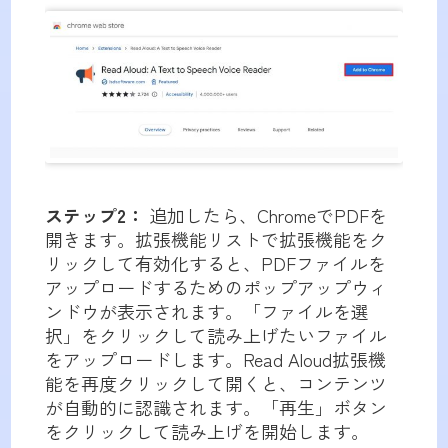
ステップ2：
追加したら、ChromeでPDFを
開きます。拡張機能リストで拡張機能をク
リックして有効化すると、PDFファイルを
アップロードするためのポップアップウィ
ンドウが表示されます。「ファイルを選
択」をクリックして読み上げたいファイル
をアップロードします。Read Aloud拡張機
能を再度クリックして開くと、コンテンツ
が自動的に認識されます。「再生」ボタン
をクリックして読み上げを開始します。