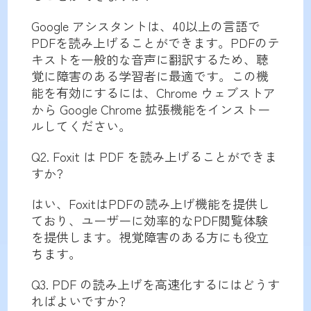
Google アシスタントは、40以上の言語で
PDFを読み上げることができます。PDFのテ
キストを一般的な音声に翻訳するため、聴
覚に障害のある学習者に最適です。この機
能を有効にするには、Chrome ウェブストア
から Google Chrome 拡張機能をインストー
ルしてください。
Q2. Foxit は PDF を読み上げることができま
すか?
はい、FoxitはPDFの読み上げ機能を提供し
ており、ユーザーに効率的なPDF閲覧体験
を提供します。視覚障害のある方にも役立
ちます。
Q3. PDF の読み上げを高速化するにはどうす
ればよいですか?