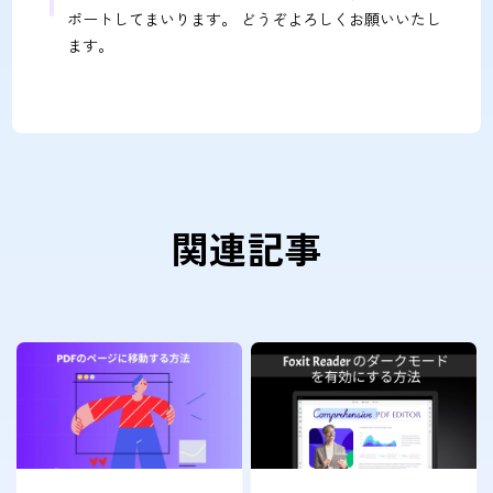
ポートしてまいります。 どうぞよろしくお願いいたし
ます。
関連記事