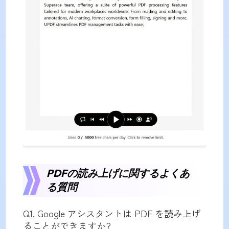
PDFの読み上げに関するよくあ
る質問
Q1. Google アシスタントは PDF を読み上げ
ることができますか?