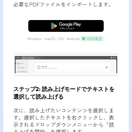
必要なPDFファイルをインポートします。
無料ダウンロード
Windows • macOS • iOS • Android
100%安全
ステップ2: 読み上げモードでテキストを
選択して読み上げる
次に、読み上げたいコンテンツを選択しま
す。選択したテキストを右クリックし、表
示されるドロップダウンメニューから「読
み上げを開始」を選択します。