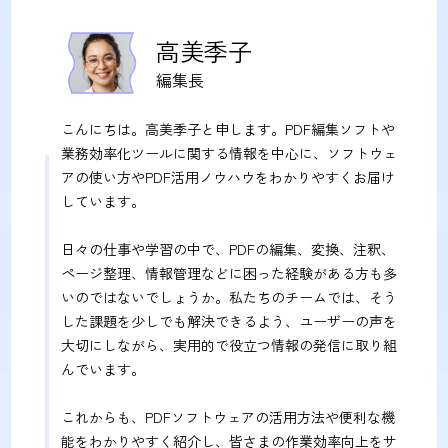
高美季子
編集長
こんにちは。高美季子と申します。PDF編集ソフトや
業務効率化ツールに関する情報を中心に、ソフトウェ
アの使い方やPDF活用ノウハウをわかりやすくお届け
しています。
日々の仕事や学習の中で、PDFの編集、変換、注釈、
ページ整理、情報管理などに困った経験がある方も多
いのではないでしょうか。私たちのチームでは、そう
した課題を少しでも解決できるよう、ユーザーの声を
大切にしながら、実用的で役立つ情報の発信に取り組
んでいます。
これからも、PDFソフトウェアの活用方法や便利な機
能をわかりやすく紹介し、皆さまの作業効率向上をサ