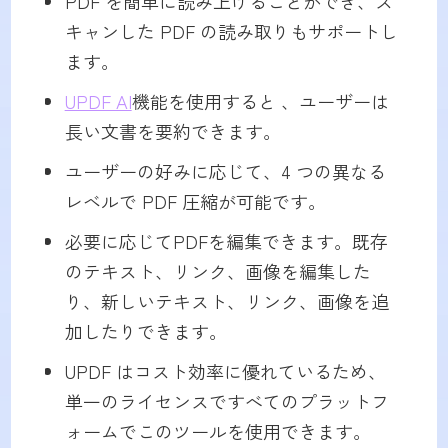
PDF を簡単に読み上げることができ、ス
キャンした PDF の読み取りもサポートし
ます。
UPDF AI
機能を使用すると 、ユーザーは
長い文書を要約できます。
ユーザーの好みに応じて、4 つの異なる
レベルで PDF 圧縮が可能です。
必要に応じてPDFを編集できます。既存
のテキスト、リンク、画像を編集した
り、新しいテキスト、リンク、画像を追
加したりできます。
UPDF はコスト効率に優れているため、
単一のライセンスですべてのプラットフ
ォームでこのツールを使用できます。