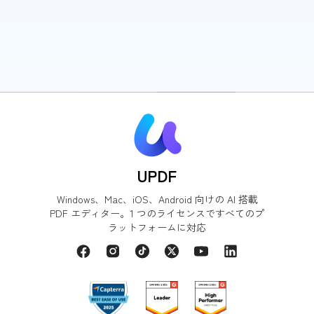
UPDF
Windows、Mac、iOS、Android 向けの AI 搭載
PDF エディター。1 つのライセンスですべてのプ
ラットフォームに対応