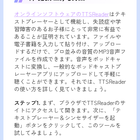
オンラインソフトウェアのTTSReader
はテキ
ストプレーヤーとして機能し、失読症や学
習障害のあるお子様にとって非常に有益で
あることが証明されています。ファイルや
電子書籍を入力して貼り付け、アップロー
ドするだけで、プロ並みの音質のMP3音声フ
ァイルを作成できます。音声をポッドキャ
ストに変換し、一般的なポッドキャストプ
レーヤーアプリにアップロードして手軽に
聴くことができます。それでは、TTSReader
の使い方を詳しく見ていきましょう。
ステップ1.
まず、ブラウザでTTSReaderのサ
イトにアクセスして開きます。次に、「テ
キストプレーヤー＆シンセサイザーを起
動」ボタンをクリックして、このツールを
試してみましょう。