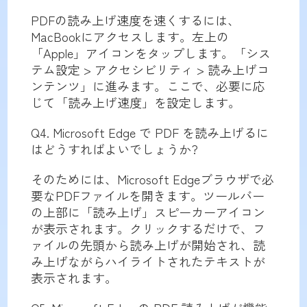
PDFの読み上げ速度を速くするには、
MacBookにアクセスします。左上の
「Apple」アイコンをタップします。「シス
テム設定 > アクセシビリティ > 読み上げコ
ンテンツ」に進みます。ここで、必要に応
じて「読み上げ速度」を設定します。
Q4. Microsoft Edge で PDF を読み上げるに
はどうすればよいでしょうか?
そのためには、Microsoft Edgeブラウザで必
要なPDFファイルを開きます。ツールバー
の上部に「読み上げ」スピーカーアイコン
が表示されます。クリックするだけで、フ
ァイルの先頭から読み上げが開始され、読
み上げながらハイライトされたテキストが
表示されます。