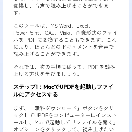
変換し、音声で読み上げることができま
す。
このツールは、MS Word、Excel、
PowerPoint、CAJ、Visio、画像形式のファイ
ルを PDF に変換することもできます。これ
により、ほとんどのドキュメントを音声で
読み上げることができます。
それでは、次の手順に従って、PDF を読み
上げる方法を学びましょう。
ステップ1：MacでUPDFを起動しファイ
ルにアクセスする
まず、「無料ダウンロード」ボタンをクリ
ックしてUPDFをコンピューターにインスト
ールし、Macで起動して「ファイルを開く」
オプションをクリックして、読み上げたい