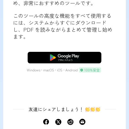
め、非常におすすめのツールです。
このツールの高度な機能をすべて使用する
には、システムからすぐにダウンロード
し、PDF を読みながらまとめて管理し始め
ます。
無料ダウンロード
Windows • macOS • iOS • Android
100%安全
友達にシェアしましょう！