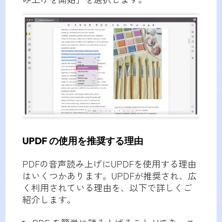
UPDF の使用を推奨する理由
PDFの音声読み上げにUPDFを使用する理由
はいくつかあります。UPDFが推奨され、広
く利用されている理由を、以下で詳しくご
紹介します。