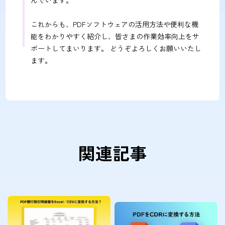
これからも、PDFソフトウェアの活用方法や便利な機
能をわかりやすく紹介し、皆さまの作業効率向上をサ
ポートしてまいります。 どうぞよろしくお願いいたし
ます。
関連記事