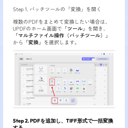
Step 1. バッチツールの「変換」を開く
複数のPDFをまとめて変換したい場合は、
UPDFのホーム画面で
「ツール」
を開き、
「マルチファイル操作（バッチツール）」
から
「変換」
を選択します。
Step 2. PDFを追加し、TIFF形式で一括変換
する