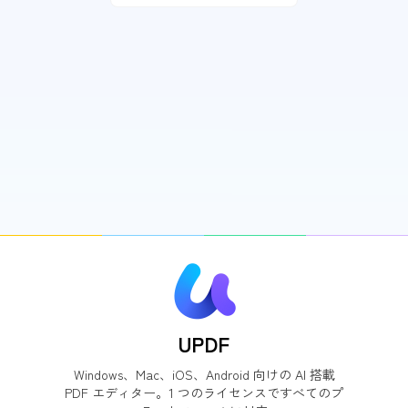
UPDF
Windows、Mac、iOS、Android 向けの AI 搭載
PDF エディター。1 つのライセンスですべてのプ