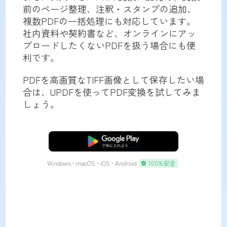
前のページ整理、注釈・スタンプの追加、
複数PDFの一括処理にも対応しています。
社内資料や契約書など、オンラインにアッ
プロードしたくないPDFを扱う場合にも便
利です。
PDFを高画質なTIFF画像として保存したい場
合は、UPDFを使ってPDF変換を試してみま
しょう。
無料ダウンロード
Windows • macOS • iOS • Android
100%安全