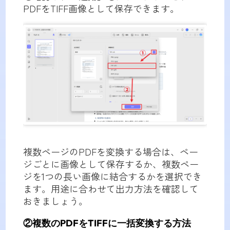
PDFをTIFF画像として保存できます。
複数ページのPDFを変換する場合は、ペー
ジごとに画像として保存するか、複数ペー
ジを1つの長い画像に結合するかを選択でき
ます。用途に合わせて出力方法を確認して
おきましょう。
②複数のPDFをTIFFに一括変換する方法