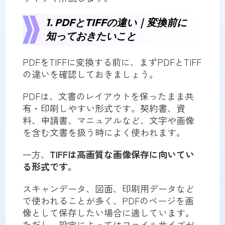
1. PDFとTIFFの違い｜変換前に
知っておきたいこと
PDFをTIFFに変換する前に、まずPDFとTIFF
の違いを確認しておきましょう。
PDFは、文書のレイアウトを保ったまま共
有・印刷しやすい形式です。契約書、資
料、申請書、マニュアルなど、文字や画像
を含む文書を扱う時によく使われます。
一方、
TIFFは高画質な画像保存に向いてい
る形式です。
スキャンデータ、図面、印刷用データなど
で使われることが多く、PDFのページを画
像として保存したい場合に適しています。
ただし、設定によってはファイルサイズが