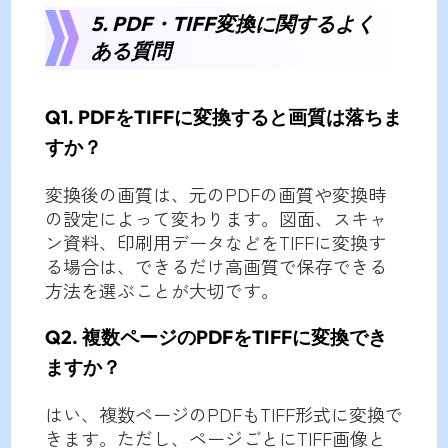
5. PDF・TIFF変換に関するよく
ある質問
Q1. PDFをTIFFに変換すると画質は落ちま
すか？
変換後の画質は、元のPDFの画質や変換時
の設定によって変わります。図面、スキャ
ン資料、印刷用データなどをTIFFに変換す
る場合は、できるだけ高画質で保存できる
方法を選ぶことが大切です。
Q2. 複数ページのPDFをTIFFに変換でき
ますか？
はい、複数ページのPDFもTIFF形式に変換で
きます。ただし、ページごとにTIFF画像と