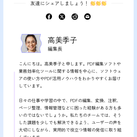
友達にシェアしましょう！
高美季子
編集長
こんにちは。高美季子と申します。PDF編集ソフトや
業務効率化ツールに関する情報を中心に、ソフトウェ
アの使い方やPDF活用ノウハウをわかりやすくお届け
しています。
日々の仕事や学習の中で、PDFの編集、変換、注釈、
ページ整理、情報管理などに困った経験がある方も多
いのではないでしょうか。私たちのチームでは、そう
した課題を少しでも解決できるよう、ユーザーの声を
大切にしながら、実用的で役立つ情報の発信に取り組
んでいます。