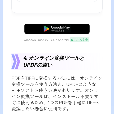
無料ダウンロード
Windows • macOS • iOS • Android
100%安全
4. オンライン変換ツールと
UPDFの違い
PDFをTIFFに変換する方法には、オンライン
変換ツールを使う方法と、UPDFのような
PDFソフトを使う方法があります。オンラ
イン変換ツールは、インストール不要です
ぐに使えるため、1つのPDFを手軽にTIFFへ
変換したい場合に便利です。