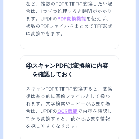
など、複数のPDFをTIFFに変換したい場
合は、1つずつ処理すると時間がかかり
ます。UPDFの
PDF変換機能
を使えば、
複数のPDFファイルをまとめてTIFF形式
に変換できます。
④
スキャンPDFは変換前に内容
を確認しておく
スキャンPDFをTIFFに変換すると、変換
後は基本的に画像ファイルとして扱わ
れます。文字検索やコピーが必要な場
合は、UPDFの
OCR機能
で内容を確認し
てから変換すると、後から必要な情報
を探しやすくなります。