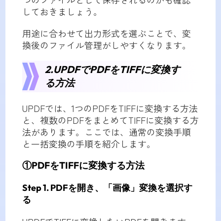
しておきましょう。
用途に合わせて出力形式を選ぶことで、変
換後のファイル管理がしやすくなります。
2.UPDFでPDFをTIFFに変換す
る方法
UPDFでは、1つのPDFをTIFFに変換する方法
と、複数のPDFをまとめてTIFFに変換する方
法があります。ここでは、通常の変換手順
と一括変換の手順を紹介します。
①PDFをTIFFに変換する方法
Step 1. PDFを開き、「画像」変換を選択す
る