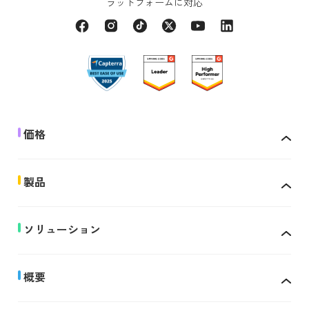
ラットフォームに対応
価格
製品
ソリューション
概要