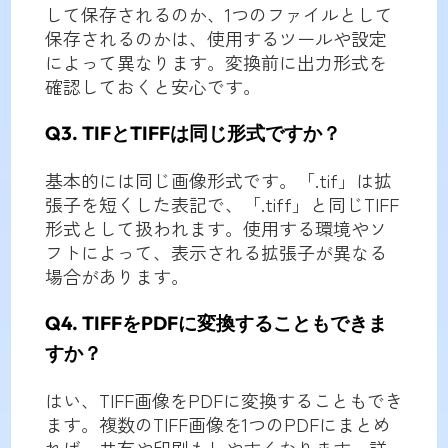
して保存されるのか、1つのファイルとして
保存されるのかは、使用するツールや設定
によって異なります。変換前に出力形式を
確認しておくと安心です。
Q3. TIFとTIFFは同じ形式ですか？
基本的には同じ画像形式です。「.tif」は拡
張子を短くした表記で、「.tiff」と同じTIFF
形式として扱われます。使用する環境やソ
フトによって、表示される拡張子が異なる
場合があります。
Q4. TIFFをPDFに変換することもできま
すか？
はい、TIFF画像をPDFに変換することもでき
ます。複数のTIFF画像を1つのPDFにまとめ
れば、共有や印刷もしやすくなります。詳