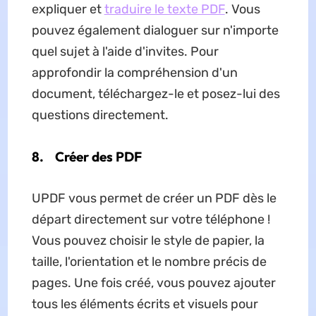
expliquer et
traduire le texte PDF
. Vous
pouvez également dialoguer sur n'importe
quel sujet à l'aide d'invites. Pour
approfondir la compréhension d'un
document, téléchargez-le et posez-lui des
questions directement.
8.
Créer des PDF
UPDF vous permet de créer un PDF dès le
départ directement sur votre téléphone !
Vous pouvez choisir le style de papier, la
taille, l'orientation et le nombre précis de
pages. Une fois créé, vous pouvez ajouter
tous les éléments écrits et visuels pour