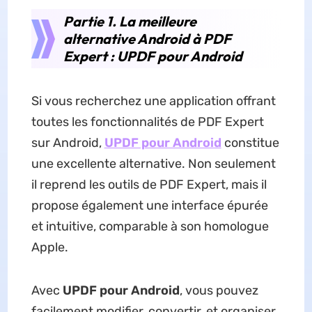
Partie 1. La meilleure
alternative Android à PDF
Expert : UPDF pour Android
Si vous recherchez une application offrant
toutes les fonctionnalités de PDF Expert
sur Android,
UPDF pour Android
constitue
une excellente alternative. Non seulement
il reprend les outils de PDF Expert, mais il
propose également une interface épurée
et intuitive, comparable à son homologue
Apple.
Avec
UPDF pour Android
, vous pouvez
facilement modifier, convertir, et organiser