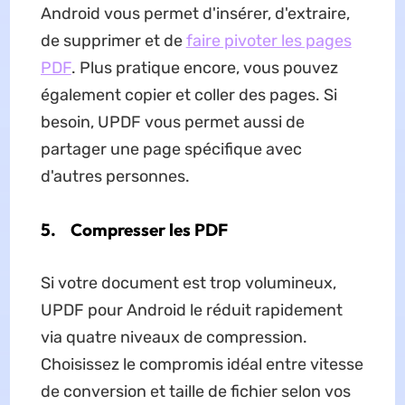
Android vous permet d'insérer, d'extraire,
de supprimer et de
faire pivoter les pages
PDF
. Plus pratique encore, vous pouvez
également copier et coller des pages. Si
besoin, UPDF vous permet aussi de
partager une page spécifique avec
d'autres personnes.
5.
Compresser les PDF
Si votre document est trop volumineux,
UPDF pour Android le réduit rapidement
via quatre niveaux de compression.
Choisissez le compromis idéal entre vitesse
de conversion et taille de fichier selon vos