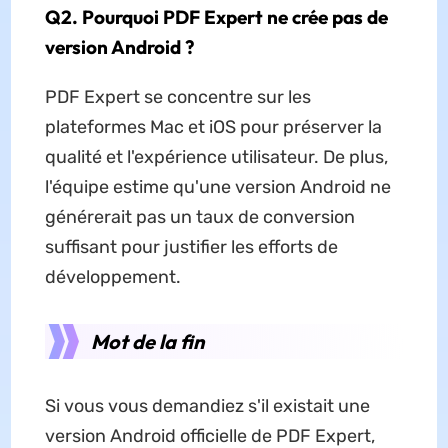
Q2. Pourquoi PDF Expert ne crée pas de
version Android ?
PDF Expert se concentre sur les
plateformes Mac et iOS pour préserver la
qualité et l'expérience utilisateur. De plus,
l'équipe estime qu'une version Android ne
générerait pas un taux de conversion
suffisant pour justifier les efforts de
développement.
Mot de la fin
Si vous vous demandiez s'il existait une
version Android officielle de PDF Expert,