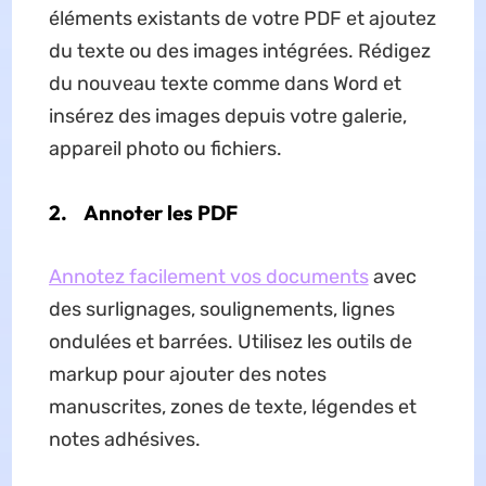
éléments existants de votre PDF et ajoutez
du texte ou des images intégrées. Rédigez
du nouveau texte comme dans Word et
insérez des images depuis votre galerie,
appareil photo ou fichiers.
2.
Annoter les PDF
Annotez facilement vos documents
avec
des surlignages, soulignements, lignes
ondulées et barrées. Utilisez les outils de
markup pour ajouter des notes
manuscrites, zones de texte, légendes et
notes adhésives.