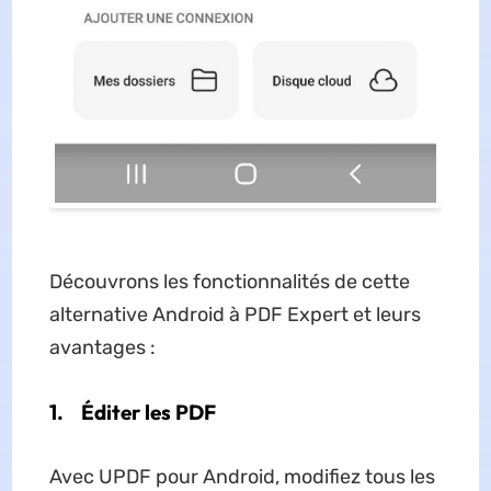
Découvrons les fonctionnalités de cette
alternative Android à PDF Expert et leurs
avantages :
1.
Éditer les PDF
Avec UPDF pour Android, modifiez tous les