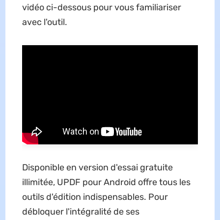
vidéo ci-dessous pour vous familiariser
avec l'outil.
Disponible en version d'essai gratuite
illimitée, UPDF pour Android offre tous les
outils d'édition indispensables. Pour
débloquer l'intégralité de ses