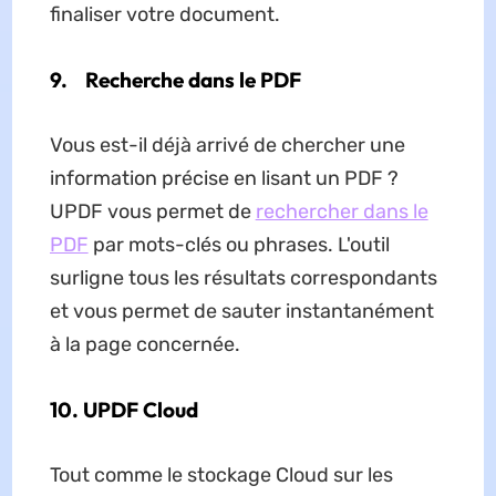
finaliser votre document.
9.
Recherche dans le PDF
Vous est-il déjà arrivé de chercher une
information précise en lisant un PDF ?
UPDF vous permet de
rechercher dans le
PDF
par mots-clés ou phrases. L'outil
surligne tous les résultats correspondants
et vous permet de sauter instantanément
à la page concernée.
10.
UPDF Cloud
Tout comme le stockage Cloud sur les