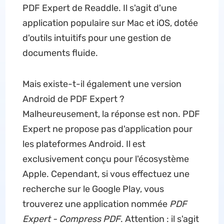
PDF Expert de Readdle. Il s'agit d'une
application populaire sur Mac et iOS, dotée
d'outils intuitifs pour une gestion de
documents fluide.
Mais existe-t-il également une version
Android de PDF Expert ?
Malheureusement, la réponse est non. PDF
Expert ne propose pas d'application pour
les plateformes Android. Il est
exclusivement conçu pour l'écosystème
Apple. Cependant, si vous effectuez une
recherche sur le Google Play, vous
trouverez une application nommée
PDF
Expert - Compress PDF
. Attention : il s'agit