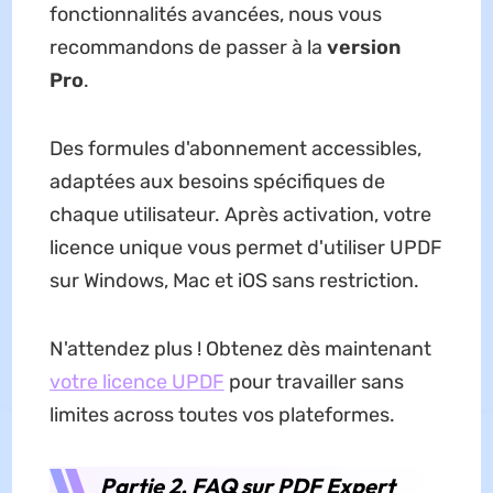
fonctionnalités avancées, nous vous
recommandons de passer à la
version
Pro
.
Des formules d'abonnement accessibles,
adaptées aux besoins spécifiques de
chaque utilisateur. Après activation, votre
licence unique vous permet d'utiliser UPDF
sur Windows, Mac et iOS sans restriction.
N'attendez plus ! Obtenez dès maintenant
votre licence UPDF
pour travailler sans
limites across toutes vos plateformes.
Partie 2. FAQ sur PDF Expert