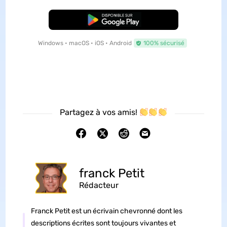
TÉLÉCHARGER
Windows • macOS • iOS • Android
100% sécurisé
Partagez à vos amis!
franck Petit
Rédacteur
Franck Petit est un écrivain chevronné dont les
descriptions écrites sont toujours vivantes et