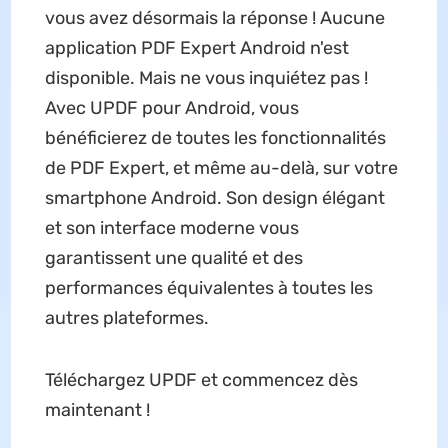
vous avez désormais la réponse ! Aucune
application PDF Expert Android n'est
disponible. Mais ne vous inquiétez pas !
Avec UPDF pour Android, vous
bénéficierez de toutes les fonctionnalités
de PDF Expert, et même au-delà, sur votre
smartphone Android. Son design élégant
et son interface moderne vous
garantissent une qualité et des
performances équivalentes à toutes les
autres plateformes.
Téléchargez UPDF et commencez dès
maintenant !