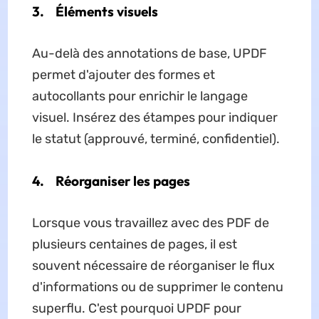
3.
Éléments visuels
Au-delà des annotations de base, UPDF
permet d'ajouter des formes et
autocollants pour enrichir le langage
visuel. Insérez des étampes pour indiquer
le statut (approuvé, terminé, confidentiel).
4.
Réorganiser les pages
Lorsque vous travaillez avec des PDF de
plusieurs centaines de pages, il est
souvent nécessaire de réorganiser le flux
d'informations ou de supprimer le contenu
superflu. C'est pourquoi UPDF pour