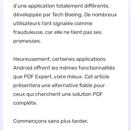
d'une application totalement différente,
développée par Tech Boeing. De nombreux
utilisateurs l'ont signalée comme
frauduleuse, car elle ne tient pas ses
promesses.
Heureusement, certaines applications
Android offrent les mêmes fonctionnalités
que PDF Expert, voire mieux. Cet article
présentera une alternative fiable pour
ceux qui cherchent une solution PDF
complète.
Commençons sans plus tarder.