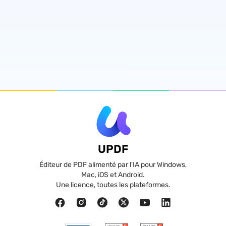
UPDF
Éditeur de PDF alimenté par l'IA pour Windows,
Mac, iOS et Android.
Une licence, toutes les plateformes.