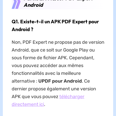
Android
Q1. Existe-t-il un APK PDF Expert pour
Android ?
Non, PDF Expert ne propose pas de version
Android, que ce soit sur Google Play ou
sous forme de fichier APK. Cependant,
vous pouvez accéder aux mêmes
fonctionnalités avec la meilleure
alternative :
UPDF pour Android
. Ce
dernier propose également une version
APK que vous pouvez
télécharger
directement ici
.