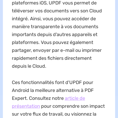
plateformes iOS, UPDF vous permet de
téléverser vos documents vers son Cloud
intégré. Ainsi, vous pouvez accéder de
manière transparente à vos documents
importants depuis d'autres appareils et
plateformes. Vous pouvez également
partager, envoyer par e-mail ou imprimer
rapidement des fichiers directement
depuis le Cloud.
Ces fonctionnalités font d'UPDF pour
Android la meilleure alternative à PDF
Expert. Consultez notre
article de
présentation
pour comprendre son impact
sur votre flux de travail, ou visionnez la