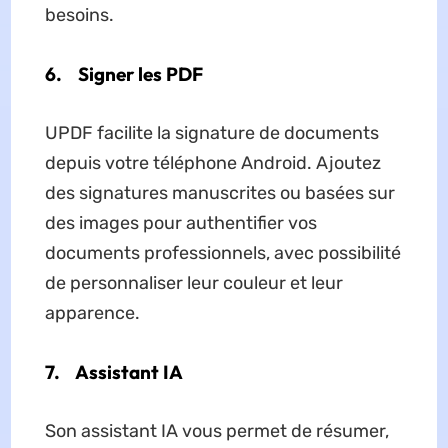
besoins.
6.
Signer les PDF
UPDF facilite la signature de documents
depuis votre téléphone Android. Ajoutez
des signatures manuscrites ou basées sur
des images pour authentifier vos
documents professionnels, avec possibilité
de personnaliser leur couleur et leur
apparence.
7.
Assistant IA
Son assistant IA vous permet de résumer,