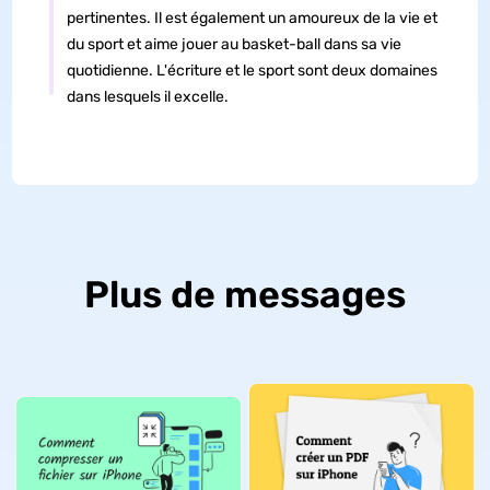
pertinentes. Il est également un amoureux de la vie et
du sport et aime jouer au basket-ball dans sa vie
quotidienne. L'écriture et le sport sont deux domaines
dans lesquels il excelle.
Plus de messages