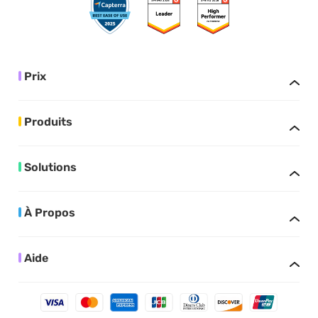
Prix
Produits
Solutions
À Propos
Aide