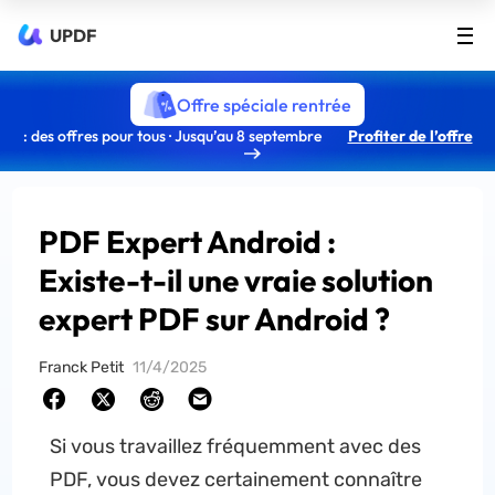
UPDF
Offre spéciale rentrée
: des offres pour tous · Jusqu’au 8 septembre
Profiter de l’offre
PDF Expert Android :
Existe-t-il une vraie solution
expert PDF sur Android ?
Franck Petit
11/4/2025
Si vous travaillez fréquemment avec des
PDF, vous devez certainement connaître