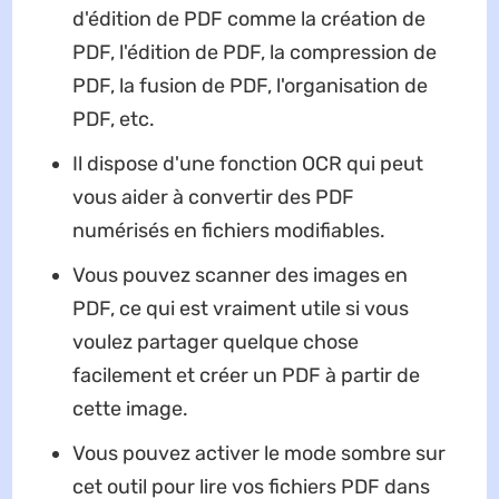
d'édition de PDF comme la création de
PDF, l'édition de PDF, la compression de
PDF, la fusion de PDF, l'organisation de
PDF, etc.
Il dispose d'une fonction OCR qui peut
vous aider à convertir des PDF
numérisés en fichiers modifiables.
Vous pouvez scanner des images en
PDF, ce qui est vraiment utile si vous
voulez partager quelque chose
facilement et créer un PDF à partir de
cette image.
Vous pouvez activer le mode sombre sur
cet outil pour lire vos fichiers PDF dans