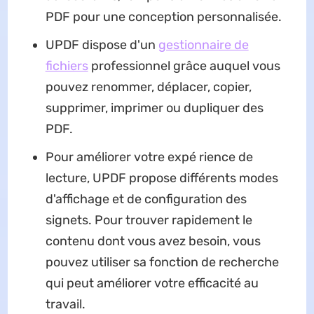
PDF pour une conception personnalisée.
UPDF dispose d'un
gestionnaire de
fichiers
professionnel grâce auquel vous
pouvez renommer, déplacer, copier,
supprimer, imprimer ou dupliquer des
PDF.
Pour améliorer votre expé rience de
lecture, UPDF propose différents modes
d'affichage et de configuration des
signets. Pour trouver rapidement le
contenu dont vous avez besoin, vous
pouvez utiliser sa fonction de recherche
qui peut améliorer votre efficacité au
travail.