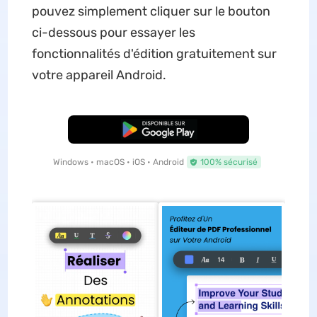
pouvez simplement cliquer sur le bouton
ci-dessous pour essayer les
fonctionnalités d'édition gratuitement sur
votre appareil Android.
TÉLÉCHARGER
Windows • macOS • iOS • Android
100% sécurisé