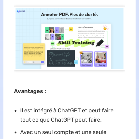
Avantages :
Il est intégré à ChatGPT et peut faire
tout ce que ChatGPT peut faire.
Avec un seul compte et une seule