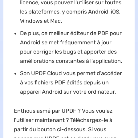
licence, vous pouvez l'utiliser sur toutes
les plateformes, y compris Android, iOS,
Windows et Mac.
De plus, ce meilleur éditeur de PDF pour
Android se met fréquemment à jour
pour corriger les bugs et apporter des
améliorations constantes à l'application.
Son UPDF Cloud vous permet d'accéder
à vos fichiers PDF édités depuis un
appareil Android sur votre ordinateur.
Enthousiasmé par UPDF ? Vous voulez
l'utiliser maintenant ? Téléchargez-le à
partir du bouton ci-dessous. Si vous