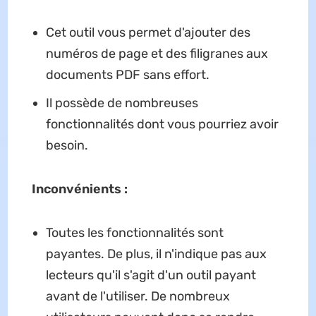
Cet outil vous permet d'ajouter des
numéros de page et des filigranes aux
documents PDF sans effort.
Il possède de nombreuses
fonctionnalités dont vous pourriez avoir
besoin.
Inconvénients :
Toutes les fonctionnalités sont
payantes. De plus, il n'indique pas aux
lecteurs qu'il s'agit d'un outil payant
avant de l'utiliser. De nombreux