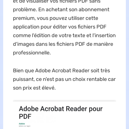
et de visualiser vos fichiers PDF sans
problème. En achetant son abonnement
premium, vous pouvez utiliser cette
application pour éditer vos fichiers PDF
comme l'édition de votre texte et l'insertion
d'images dans les fichiers PDF de manière
professionnelle.
Bien que Adobe Acrobat Reader soit très
puissant, ce n'est pas un choix rentable car
son prix est élevé.