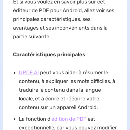
Et si vous voulez en savoir plus sur cet
éditeur de PDF pour Android, allez voir ses
principales caractéristiques, ses
avantages et ses inconvénients dans la
partie suivante.
Caractéristiques principales
UPDF AI
peut vous aider à résumer le
contenu, à expliquer les mots difficiles, à
traduire le contenu dans la langue
locale, et à écrire et réécrire votre
contenu sur un appareil Android.
La fonction d'
édition de PDF
est
exceptionnelle, car vous pouvez modifier