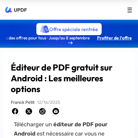
UPDF
Offre spéciale rentrée
: des offres pour tous · Jusqu’au 8 septembre
Profiter de l’offre
Éditeur de PDF gratuit sur
Android : Les meilleures
options
Franck Petit
12/16/2025
Télécharger un
éditeur de PDF pour
Android
est nécessaire car vous ne