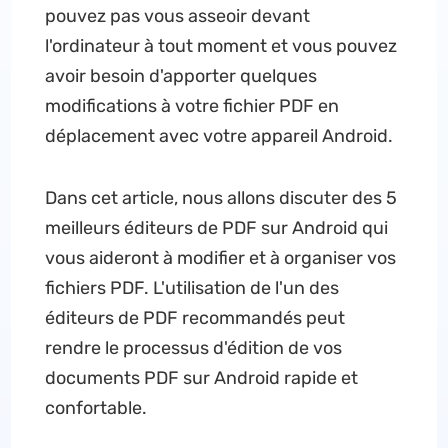
pouvez pas vous asseoir devant
l'ordinateur à tout moment et vous pouvez
avoir besoin d'apporter quelques
modifications à votre fichier PDF en
déplacement avec votre appareil Android.
Dans cet article, nous allons discuter des 5
meilleurs éditeurs de PDF sur Android qui
vous aideront à modifier et à organiser vos
fichiers PDF. L'utilisation de l'un des
éditeurs de PDF recommandés peut
rendre le processus d'édition de vos
documents PDF sur Android rapide et
confortable.