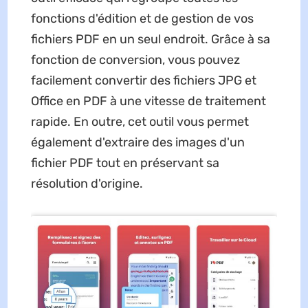
fonctions d'édition et de gestion de vos
fichiers PDF en un seul endroit. Grâce à sa
fonction de conversion, vous pouvez
facilement convertir des fichiers JPG et
Office en PDF à une vitesse de traitement
rapide. En outre, cet outil vous permet
également d'extraire des images d'un
fichier PDF tout en préservant sa
résolution d'origine.