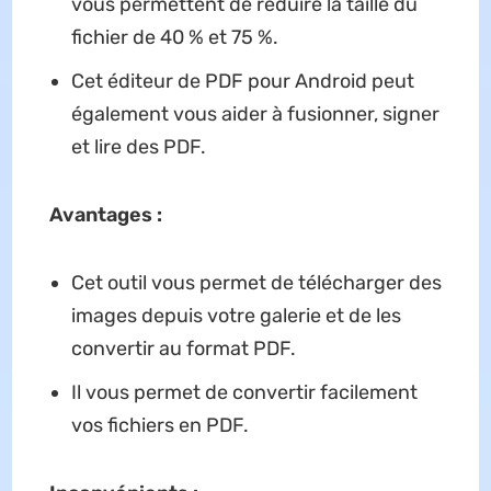
vous permettent de réduire la taille du
fichier de 40 % et 75 %.
Cet éditeur de PDF pour Android peut
également vous aider à fusionner, signer
et lire des PDF.
Avantages :
Cet outil vous permet de télécharger des
images depuis votre galerie et de les
convertir au format PDF.
Il vous permet de convertir facilement
vos fichiers en PDF.