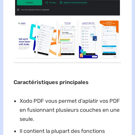
Caractéristiques principales
Xodo PDF vous permet d'aplatir vos PDF
en fusionnant plusieurs couches en une
seule.
Il contient la plupart des fonctions