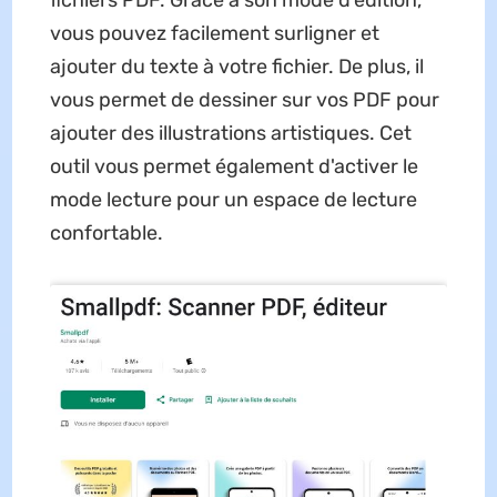
vous pouvez facilement surligner et
ajouter du texte à votre fichier. De plus, il
vous permet de dessiner sur vos PDF pour
ajouter des illustrations artistiques. Cet
outil vous permet également d'activer le
mode lecture pour un espace de lecture
confortable.