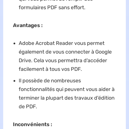
formulaires PDF sans effort.
Avantages :
Adobe Acrobat Reader vous permet
également de vous connecter à Google
Drive. Cela vous permettra d'accéder
facilement à tous vos PDF.
Il possède de nombreuses
fonctionnalités qui peuvent vous aider à
terminer la plupart des travaux d'édition
de PDF.
Inconvénients :