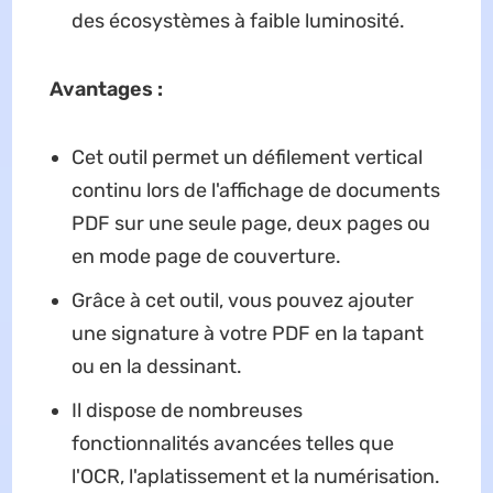
des écosystèmes à faible luminosité.
Avantages :
Cet outil permet un défilement vertical
continu lors de l'affichage de documents
PDF sur une seule page, deux pages ou
en mode page de couverture.
Grâce à cet outil, vous pouvez ajouter
une signature à votre PDF en la tapant
ou en la dessinant.
Il dispose de nombreuses
fonctionnalités avancées telles que
l'OCR, l'aplatissement et la numérisation.