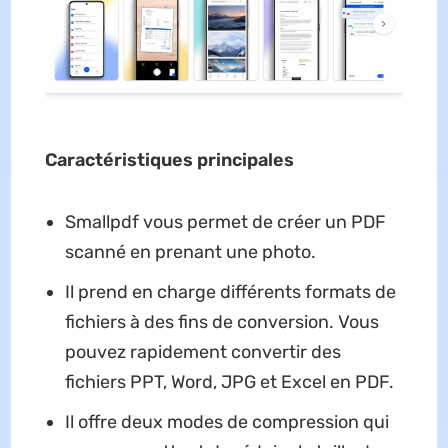
Caractéristiques principales
Smallpdf vous permet de créer un PDF
scanné en prenant une photo.
Il prend en charge différents formats de
fichiers à des fins de conversion. Vous
pouvez rapidement convertir des
fichiers PPT, Word, JPG et Excel en PDF.
Il offre deux modes de compression qui