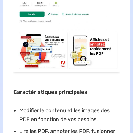
Caractéristiques principales
Modifier le contenu et les images des
PDF en fonction de vos besoins.
Lire les PDF, annoter les PDF, fusionner