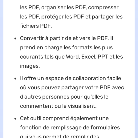
les PDF, organiser les PDF, compresser
les PDF, protéger les PDF et partager les
fichiers PDF.
Convertir à partir de et vers le PDF. Il
prend en charge les formats les plus
courants tels que Word, Excel, PPT et les
images.
Il offre un espace de collaboration facile
où vous pouvez partager votre PDF avec
d'autres personnes pour qu'elles le
commentent ou le visualisent.
Cet outil comprend également une
fonction de remplissage de formulaires
qui vous permet de remplir des