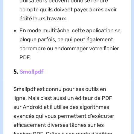
utilisateurs peuvent donc se rendre
compte qu'ils doivent payer après avoir
édité leurs travaux.
En mode multitâche, cette application se
bloque parfois, ce qui peut également
corrompre ou endommager votre fichier
PDF.
5.
Smallpdf
Smallpdf est connu pour ses outils en
ligne. Mais c'est aussi un éditeur de PDF
sur Android et il utilise des algorithmes
avancés qui vous permettent d'exécuter
efficacement diverses tâches sur les
fichiers PDF. Grâce à son mode d'édition,