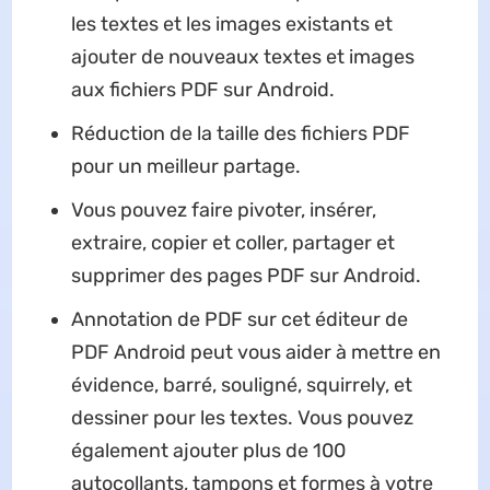
les textes et les images existants et
ajouter de nouveaux textes et images
aux fichiers PDF sur Android.
Réduction de la taille des fichiers PDF
pour un meilleur partage.
Vous pouvez faire pivoter, insérer,
extraire, copier et coller, partager et
supprimer des pages PDF sur Android.
Annotation de PDF sur cet éditeur de
PDF Android peut vous aider à mettre en
évidence, barré, souligné, squirrely, et
dessiner pour les textes. Vous pouvez
également ajouter plus de 100
autocollants, tampons et formes à votre