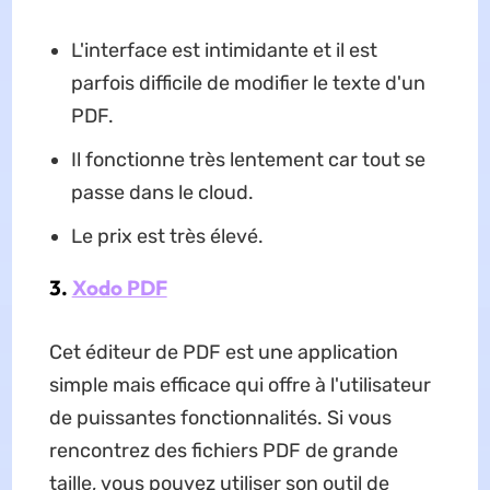
L'interface est intimidante et il est
parfois difficile de modifier le texte d'un
PDF.
Il fonctionne très lentement car tout se
passe dans le cloud.
Le prix est très élevé.
3.
Xodo PDF
Cet éditeur de PDF est une application
simple mais efficace qui offre à l'utilisateur
de puissantes fonctionnalités. Si vous
rencontrez des fichiers PDF de grande
taille, vous pouvez utiliser son outil de