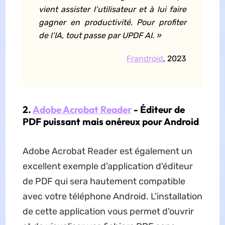
vient assister l’utilisateur et à lui faire
gagner en productivité. Pour profiter
de l’IA, tout passe par UPDF AI.
»
Frandroid
, 2023
2.
Adobe Acrobat Reader
- Éditeur de
PDF puissant mais onéreux pour Android
Adobe Acrobat Reader est également un
excellent exemple d'application d'éditeur
de PDF qui sera hautement compatible
avec votre téléphone Android. L'installation
de cette application vous permet d'ouvrir