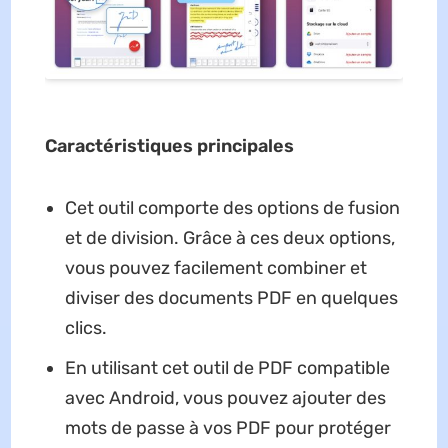
Caractéristiques principales
Cet outil comporte des options de fusion
et de division. Grâce à ces deux options,
vous pouvez facilement combiner et
diviser des documents PDF en quelques
clics.
En utilisant cet outil de PDF compatible
avec Android, vous pouvez ajouter des
mots de passe à vos PDF pour protéger