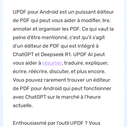
UPDF pour Android est un puissant éditeur
de PDF qui peut vous aider à modifier, lire,
annoter et organiser les PDF. Ce qui vaut la
peine d'être mentionné, c'est qu'il s'agit
d'un éditeur de PDF qui est intégré à
ChatGPT et Deepseek R1. UPDF AI peut
vous aider à
résumer
, traduire, expliquer,
écrire, réécrire, discuter, et plus encore.
Vous pouvez rarement trouver un éditeur
de PDF pour Android qui peut fonctionner
avec ChatGPT sur le marché à l'heure
actuelle.
Enthousiasmé par l'outil UPDF ? Vous