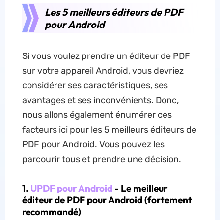
Les 5 meilleurs éditeurs de PDF
pour Android
Si vous voulez prendre un éditeur de PDF
sur votre appareil Android, vous devriez
considérer ses caractéristiques, ses
avantages et ses inconvénients. Donc,
nous allons également énumérer ces
facteurs ici pour les 5 meilleurs éditeurs de
PDF pour Android. Vous pouvez les
parcourir tous et prendre une décision.
1.
UPDF pour Android
- Le meilleur
éditeur de PDF pour Android (fortement
recommandé)