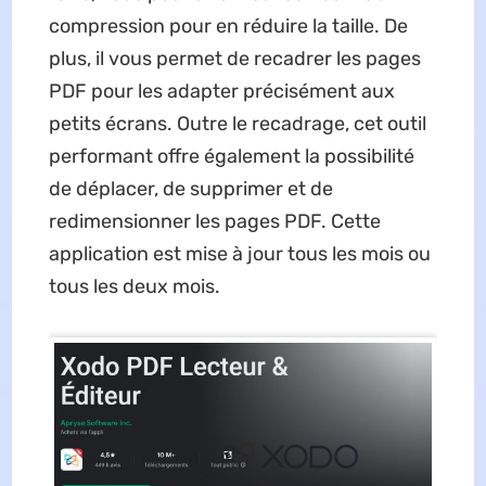
compression pour en réduire la taille. De
plus, il vous permet de recadrer les pages
PDF pour les adapter précisément aux
petits écrans. Outre le recadrage, cet outil
performant offre également la possibilité
de déplacer, de supprimer et de
redimensionner les pages PDF. Cette
application est mise à jour tous les mois ou
tous les deux mois.