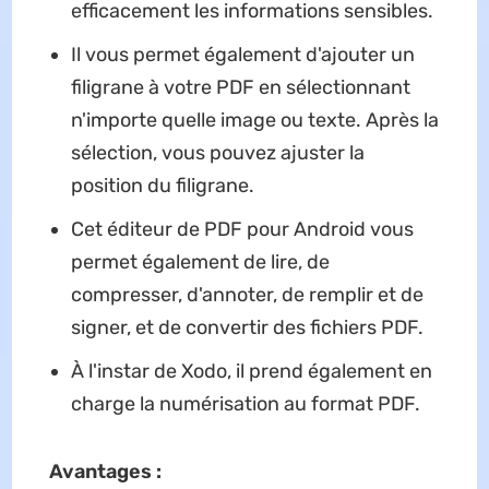
efficacement les informations sensibles.
Il vous permet également d'ajouter un
filigrane à votre PDF en sélectionnant
n'importe quelle image ou texte. Après la
sélection, vous pouvez ajuster la
position du filigrane.
Cet éditeur de PDF pour Android vous
permet également de lire, de
compresser, d'annoter, de remplir et de
signer, et de convertir des fichiers PDF.
À l'instar de Xodo, il prend également en
charge la numérisation au format PDF.
Avantages :