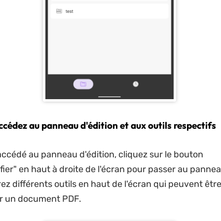
ccédez au panneau d'édition et aux outils respectifs
accédé au panneau d'édition, cliquez sur le bouton
fier" en haut à droite de l'écran pour passer au pannea
z différents outils en haut de l'écran qui peuvent être 
er un document PDF.