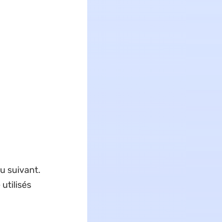
u suivant.
utilisés