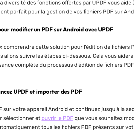
 diversité des fonctions offertes par UPDF vous aide 
ent parfait pour la gestion de vos fichiers PDF sur And
pour modifier un PDF sur Android avec UPDF
x comprendre cette solution pour l'édition de fichiers 
s allons suivre les étapes ci-dessous. Cela vous aidera
ance complète du processus d'édition de fichiers PDF
Lancez UPDF et importer des PDF
sur votre appareil Android et continuez jusqu'à la sec
r sélectionner et
ouvrir le PDF
que vous souhaitez mod
automatiquement tous les fichiers PDF présents sur vot