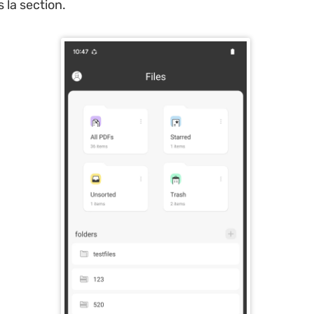
 la section.