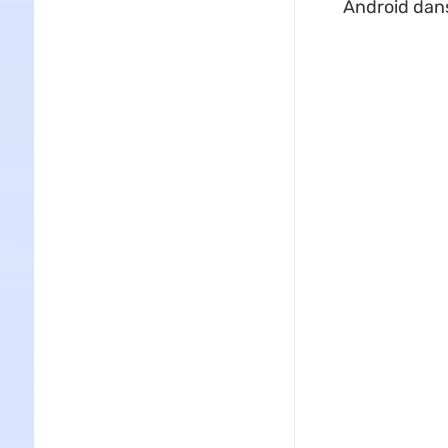
Android dans