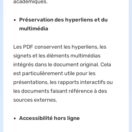
académiques.
Préservation des hyperliens et du
multimédia
Les PDF conservent les hyperliens, les
signets et les éléments multimédias
intégrés dans le document original. Cela
est particulièrement utile pour les
présentations, les rapports interactifs ou
les documents faisant référence à des
sources externes.
Accessibilité hors ligne