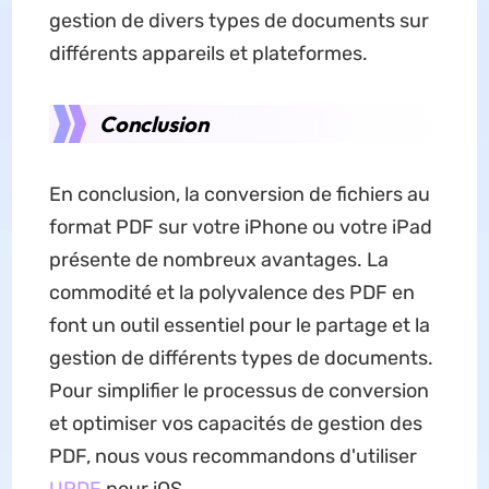
gestion de divers types de documents sur
différents appareils et plateformes.
Conclusion
En conclusion, la conversion de fichiers au
format PDF sur votre iPhone ou votre iPad
présente de nombreux avantages. La
commodité et la polyvalence des PDF en
font un outil essentiel pour le partage et la
gestion de différents types de documents.
Pour simplifier le processus de conversion
et optimiser vos capacités de gestion des
PDF, nous vous recommandons d'utiliser