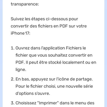
transparence:
Suivez les étapes ci-dessous pour
convertir des fichiers en PDF sur votre
iPhone 17:
Ouvrez dans l'application Fichiers le
fichier que vous souhaitez convertir en
PDF. Il peut être stocké localement ou en
ligne.
En bas, appuyez sur l'icône de partage.
Pour le fichier choisi, une nouvelle série
d'options s'ouvre.
Choisissez "Imprimer" dans le menu des