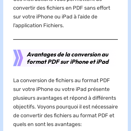
convertir des fichiers en PDF sans effort
sur votre iPhone ou iPad à l'aide de
l'application Fichiers.
Avantages de la conversion au
format PDF sur iPhone et iPad
La conversion de fichiers au format PDF
sur votre iPhone ou votre iPad présente
plusieurs avantages et répond à différents
objectifs. Voyons pourquoi il est nécessaire
de convertir des fichiers au format PDF et
quels en sont les avantages: