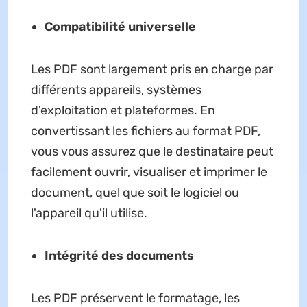
Compatibilité universelle
Les PDF sont largement pris en charge par
différents appareils, systèmes
d'exploitation et plateformes. En
convertissant les fichiers au format PDF,
vous vous assurez que le destinataire peut
facilement ouvrir, visualiser et imprimer le
document, quel que soit le logiciel ou
l'appareil qu'il utilise.
Intégrité des documents
Les PDF préservent le formatage, les