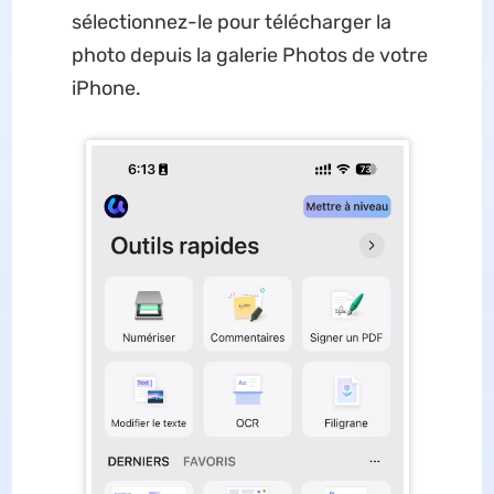
sélectionnez-le pour télécharger la
photo depuis la galerie Photos de votre
iPhone.