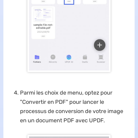
Parmi les choix de menu, optez pour
"Convertir en PDF" pour lancer le
processus de conversion de votre image
en un document PDF avec UPDF.