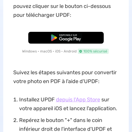
pouvez cliquer sur le bouton ci-dessous
pour télécharger UPDF:
TÉLÉCHARGER
Windows • macOS • iOS • Android
100% sécurisé
Suivez les étapes suivantes pour convertir
votre photo en PDF à l'aide d'UPDF:
Installez UPDF
depuis l'App Store
sur
votre appareil iOS et lancez l'application.
Repérez le bouton "+" dans le coin
inférieur droit de l'interface d'UPDF et