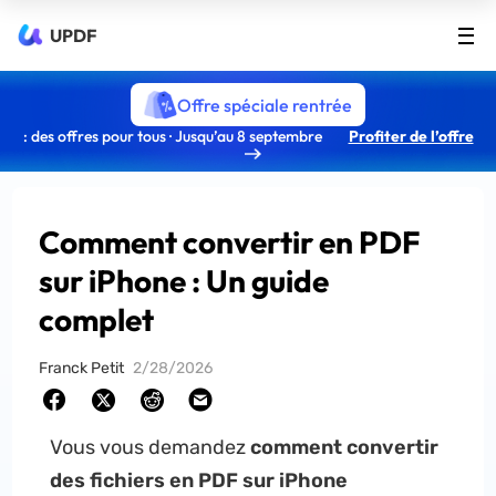
UPDF
Offre spéciale rentrée
: des offres pour tous · Jusqu’au 8 septembre
Profiter de l’offre
Comment convertir en PDF
sur iPhone : Un guide
complet
Franck Petit
2/28/2026
Vous vous demandez
comment convertir
des fichiers en PDF sur iPhone