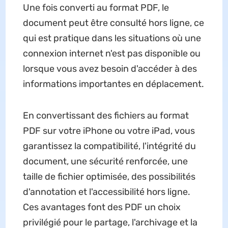
Une fois converti au format PDF, le
document peut être consulté hors ligne, ce
qui est pratique dans les situations où une
connexion internet n'est pas disponible ou
lorsque vous avez besoin d'accéder à des
informations importantes en déplacement.
En convertissant des fichiers au format
PDF sur votre iPhone ou votre iPad, vous
garantissez la compatibilité, l'intégrité du
document, une sécurité renforcée, une
taille de fichier optimisée, des possibilités
d'annotation et l'accessibilité hors ligne.
Ces avantages font des PDF un choix
privilégié pour le partage, l'archivage et la