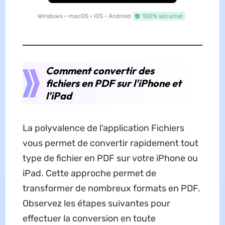
Windows • macOS • iOS • Android
100% sécurisé
Comment convertir des
fichiers en PDF sur l'iPhone et
l'iPad
La polyvalence de l'application Fichiers
vous permet de convertir rapidement tout
type de fichier en PDF sur votre iPhone ou
iPad. Cette approche permet de
transformer de nombreux formats en PDF.
Observez les étapes suivantes pour
effectuer la conversion en toute