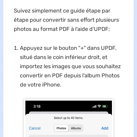
Suivez simplement ce guide étape par
étape pour convertir sans effort plusieurs
photos au format PDF à l'aide d'UPDF:
Appuyez sur le bouton "+" dans UPDF,
situé dans le coin inférieur droit, et
importez les images que vous souhaitez
convertir en PDF depuis l'album Photos
de votre iPhone.