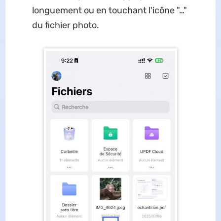
longuement ou en touchant l'icône "…"
du fichier photo.