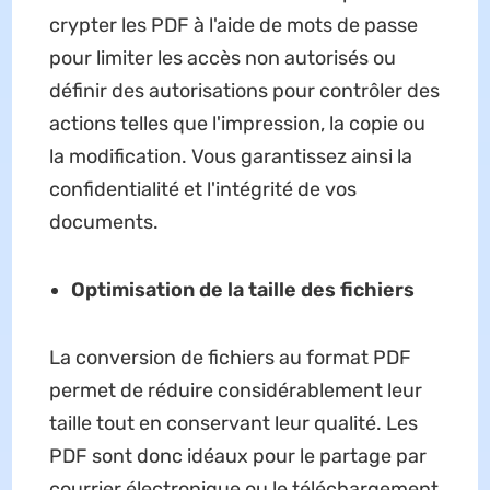
crypter les PDF à l'aide de mots de passe
pour limiter les accès non autorisés ou
définir des autorisations pour contrôler des
actions telles que l'impression, la copie ou
la modification. Vous garantissez ainsi la
confidentialité et l'intégrité de vos
documents.
Optimisation de la taille des fichiers
La conversion de fichiers au format PDF
permet de réduire considérablement leur
taille tout en conservant leur qualité. Les
PDF sont donc idéaux pour le partage par
courrier électronique ou le téléchargement