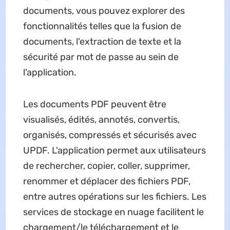
documents, vous pouvez explorer des
fonctionnalités telles que la fusion de
documents, l'extraction de texte et la
sécurité par mot de passe au sein de
l'application.
Les documents PDF peuvent être
visualisés, édités, annotés, convertis,
organisés, compressés et sécurisés avec
UPDF. L'application permet aux utilisateurs
de rechercher, copier, coller, supprimer,
renommer et déplacer des fichiers PDF,
entre autres opérations sur les fichiers. Les
services de stockage en nuage facilitent le
chargement/le téléchargement et le