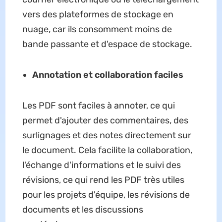
vers des plateformes de stockage en
nuage, car ils consomment moins de
bande passante et d'espace de stockage.
Annotation et collaboration faciles
Les PDF sont faciles à annoter, ce qui
permet d'ajouter des commentaires, des
surlignages et des notes directement sur
le document. Cela facilite la collaboration,
l'échange d'informations et le suivi des
révisions, ce qui rend les PDF très utiles
pour les projets d'équipe, les révisions de
documents et les discussions