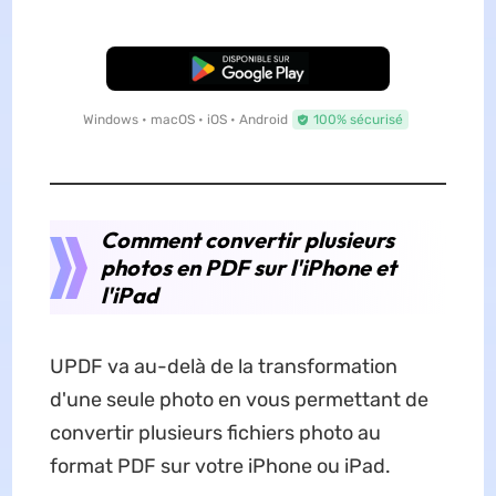
TÉLÉCHARGER
Windows • macOS • iOS • Android
100% sécurisé
Comment convertir plusieurs
photos en PDF sur l'iPhone et
l'iPad
UPDF va au-delà de la transformation
d'une seule photo en vous permettant de
convertir plusieurs fichiers photo au
format PDF sur votre iPhone ou iPad.