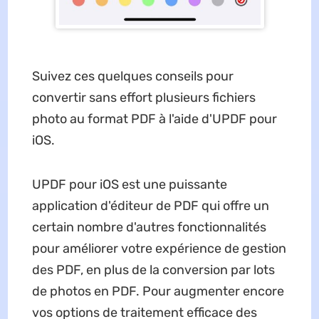
Suivez ces quelques conseils pour
convertir sans effort plusieurs fichiers
photo au format PDF à l'aide d'UPDF pour
iOS.
UPDF pour iOS est une puissante
application d'éditeur de PDF qui offre un
certain nombre d'autres fonctionnalités
pour améliorer votre expérience de gestion
des PDF, en plus de la conversion par lots
de photos en PDF. Pour augmenter encore
vos options de traitement efficace des