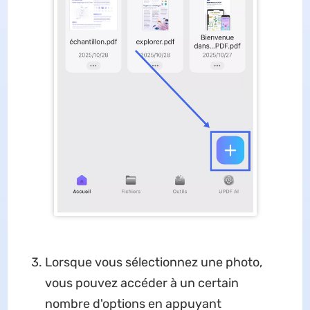
Lorsque vous sélectionnez une photo,
vous pouvez accéder à un certain
nombre d'options en appuyant