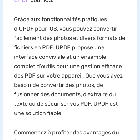
UPDF
pour iOS.
Grâce aux fonctionnalités pratiques
d'UPDF pour iOS, vous pouvez convertir
facilement des photos et divers formats de
fichiers en PDF. UPDF propose une
interface conviviale et un ensemble
complet d'outils pour une gestion efficace
des PDF sur votre appareil. Que vous ayez
besoin de convertir des photos, de
fusionner des documents, d'extraire du
texte ou de sécuriser vos PDF, UPDF est
une solution fiable.
Commencez à profiter des avantages du