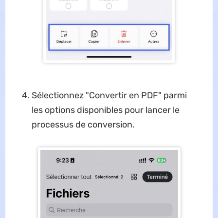
Sélectionnez "Convertir en PDF" parmi
les options disponibles pour lancer le
processus de conversion.