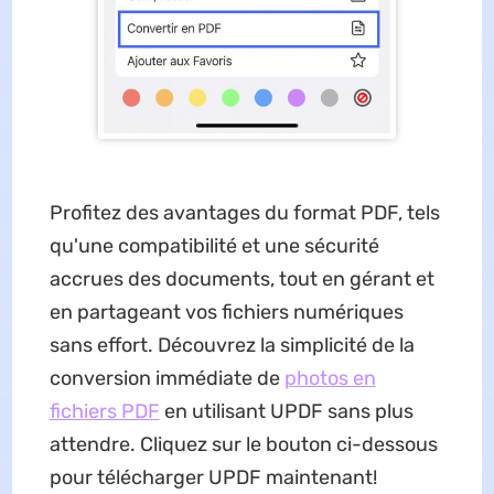
Profitez des avantages du format PDF, tels
qu'une compatibilité et une sécurité
accrues des documents, tout en gérant et
en partageant vos fichiers numériques
sans effort. Découvrez la simplicité de la
conversion immédiate de
photos en
fichiers PDF
en utilisant UPDF sans plus
attendre. Cliquez sur le bouton ci-dessous
pour télécharger UPDF maintenant!