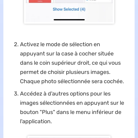
Activez le mode de sélection en
appuyant sur la case à cocher située
dans le coin supérieur droit, ce qui vous
permet de choisir plusieurs images.
Chaque photo sélectionnée sera cochée.
Accédez à d'autres options pour les
images sélectionnées en appuyant sur le
bouton "Plus" dans le menu inférieur de
l'application.