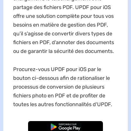
partage des fichiers PDF. UPDF pour iOS
offre une solution complète pour tous vos
besoins en matière de gestion des PDF,
qu'il s'agisse de convertir divers types de
fichiers en PDF, d'annoter des documents
ou de garantir la sécurité des documents.
Procurez-vous UPDF pour iOS par le
bouton ci-dessous afin de rationaliser le
processus de conversion de plusieurs
fichiers photo en PDF et de profiter de
toutes les autres fonctionnalités d'UPDF.
TÉLÉCHARGER