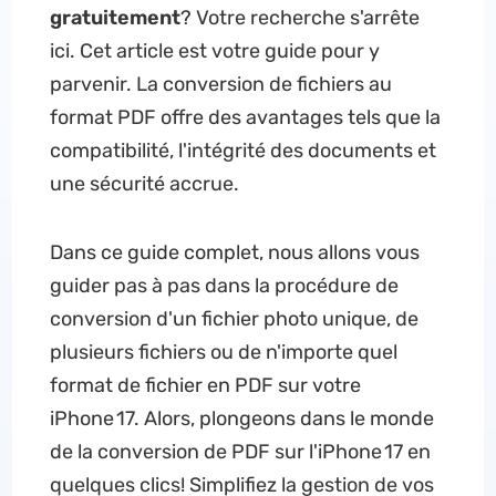
gratuitement
? Votre recherche s'arrête
ici. Cet article est votre guide pour y
parvenir. La conversion de fichiers au
format PDF offre des avantages tels que la
compatibilité, l'intégrité des documents et
une sécurité accrue.
Dans ce guide complet, nous allons vous
guider pas à pas dans la procédure de
conversion d'un fichier photo unique, de
plusieurs fichiers ou de n'importe quel
format de fichier en PDF sur votre
iPhone 17. Alors, plongeons dans le monde
de la conversion de PDF sur l'iPhone 17 en
quelques clics! Simplifiez la gestion de vos