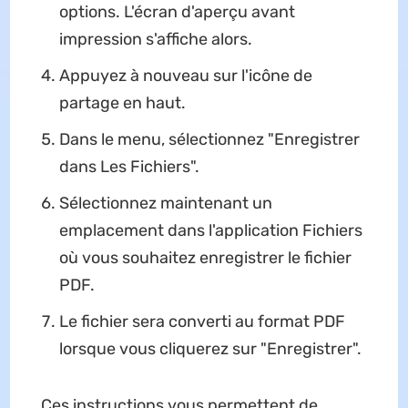
options. L'écran d'aperçu avant
impression s'affiche alors.
Appuyez à nouveau sur l'icône de
partage en haut.
Dans le menu, sélectionnez "Enregistrer
dans Les Fichiers".
Sélectionnez maintenant un
emplacement dans l'application Fichiers
où vous souhaitez enregistrer le fichier
PDF.
Le fichier sera converti au format PDF
lorsque vous cliquerez sur "Enregistrer".
Ces instructions vous permettent de