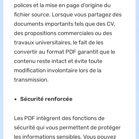
polices et la mise en page d'origine du
fichier source. Lorsque vous partagez des
documents importants tels que des CV,
des propositions commerciales ou des
travaux universitaires, le fait de les
convertir au format PDF garantit que le
contenu reste intact et évite toute
modification involontaire lors de la
transmission.
Sécurité renforcée
Les PDF intègrent des fonctions de
sécurité qui vous permettent de protéger
les informations sensibles. Vous pouvez