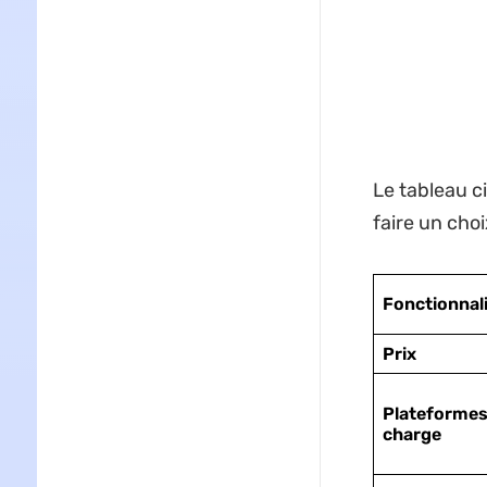
Le tableau c
faire un choi
Fonctionnal
Prix
Plateformes
charge