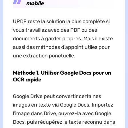
mobile
UPDF reste la solution la plus complète si
vous travaillez avec des PDF ou des
documents à garder propres. Mais il existe
aussi des méthodes d’appoint utiles pour
une extraction ponctuelle.
Méthode 1. Utiliser Google Docs pour un
OCR rapide
Google Drive peut convertir certaines
images en texte via Google Docs. Importez
l’image dans Drive, ouvrez-la avec Google
Docs, puis récupérez le texte reconnu dans