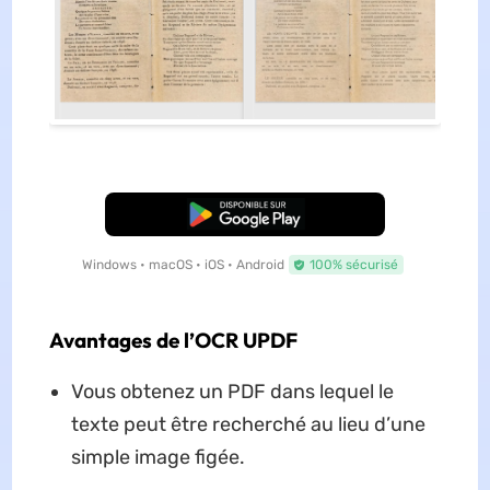
TÉLÉCHARGER
Windows • macOS • iOS • Android
100% sécurisé
Avantages de l’OCR UPDF
Vous obtenez un PDF dans lequel le
texte peut être recherché au lieu d’une
simple image figée.