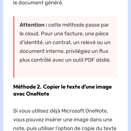
le document généré.
Attention :
cette méthode passe par
le cloud. Pour une facture, une pièce
d’identité, un contrat, un relevé ou un
document interne, privilégiez un flux
plus contrôlé avec un outil PDF dédié.
Méthode 2. Copier le texte d’une image
avec OneNote
Si vous utilisez déjà Microsoft OneNote,
vous pouvez insérer une image dans une
note, puis utiliser l’option de copie du texte