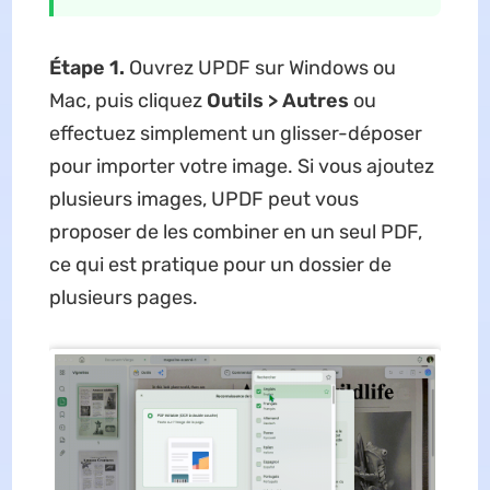
Étape 1.
Ouvrez UPDF sur Windows ou
Mac, puis cliquez
Outils > Autres
ou
effectuez simplement un glisser-déposer
pour importer votre image. Si vous ajoutez
plusieurs images, UPDF peut vous
proposer de les combiner en un seul PDF,
ce qui est pratique pour un dossier de
plusieurs pages.