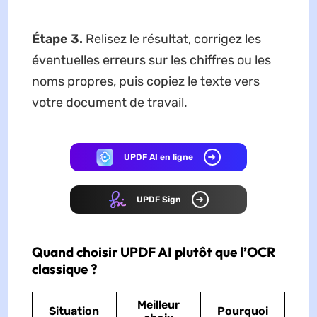
Étape 3.
Relisez le résultat, corrigez les
éventuelles erreurs sur les chiffres ou les
noms propres, puis copiez le texte vers
votre document de travail.
UPDF AI en ligne
UPDF Sign
Quand choisir UPDF AI plutôt que l’OCR
classique ?
Meilleur
Situation
Pourquoi