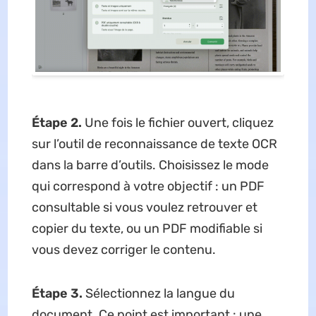
Étape 2.
Une fois le fichier ouvert, cliquez
sur l’outil de reconnaissance de texte OCR
dans la barre d’outils. Choisissez le mode
qui correspond à votre objectif : un PDF
consultable si vous voulez retrouver et
copier du texte, ou un PDF modifiable si
vous devez corriger le contenu.
Étape 3.
Sélectionnez la langue du
document. Ce point est important : une