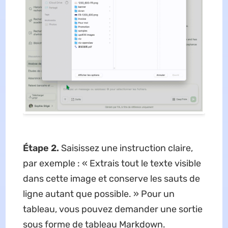
Étape 2.
Saisissez une instruction claire,
par exemple : « Extrais tout le texte visible
dans cette image et conserve les sauts de
ligne autant que possible. » Pour un
tableau, vous pouvez demander une sortie
sous forme de tableau Markdown.