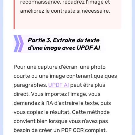
reconnaissance, recadrez l’image et
améliorez le contraste si nécessaire.
Partie 3. Extraire du texte
d’une image avec UPDF AI
Pour une capture d’écran, une photo
courte ou une image contenant quelques
paragraphes,
UPDF AI
peut être plus
direct. Vous importez l’image, vous
demandez à l’IA d’extraire le texte, puis
vous copiez le résultat. Cette méthode
convient bien lorsque vous n’avez pas
besoin de créer un PDF OCR complet.