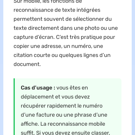
Sur mobile, les fonctions de
reconnaissance de texte intégrées
permettent souvent de sélectionner du
texte directement dans une photo ou une
capture d’écran. C’est très pratique pour
copier une adresse, un numéro, une
citation courte ou quelques lignes d’un
document.
Cas d’usage :
vous êtes en
déplacement et vous devez
récupérer rapidement le numéro
d’une facture ou une phrase d’une
affiche. La reconnaissance mobile
suffit. Si vous devez ensuite classer,