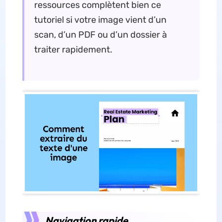
ressources complètent bien ce
tutoriel si votre image vient d’un
scan, d’un PDF ou d’un dossier à
traiter rapidement.
Navigation rapide