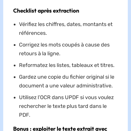
Checklist après extraction
Vérifiez les chiffres, dates, montants et
références.
Corrigez les mots coupés à cause des
retours à la ligne.
Reformatez les listes, tableaux et titres.
Gardez une copie du fichier original si le
document a une valeur administrative.
Utilisez l’OCR dans UPDF si vous voulez
rechercher le texte plus tard dans le
PDF.
Bonus : exploiter le texte extrait avec