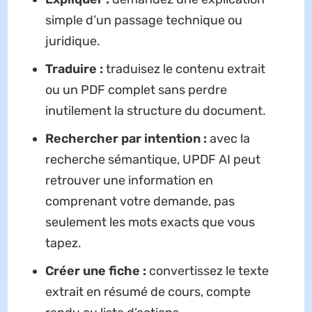
simple d’un passage technique ou
juridique.
Traduire :
traduisez le contenu extrait
ou un PDF complet sans perdre
inutilement la structure du document.
Rechercher par intention :
avec la
recherche sémantique, UPDF AI peut
retrouver une information en
comprenant votre demande, pas
seulement les mots exacts que vous
tapez.
Créer une fiche :
convertissez le texte
extrait en résumé de cours, compte