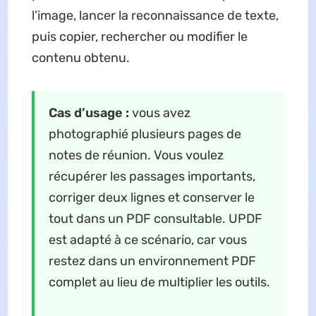
l’image, lancer la reconnaissance de texte,
puis copier, rechercher ou modifier le
contenu obtenu.
Cas d’usage :
vous avez
photographié plusieurs pages de
notes de réunion. Vous voulez
récupérer les passages importants,
corriger deux lignes et conserver le
tout dans un PDF consultable. UPDF
est adapté à ce scénario, car vous
restez dans un environnement PDF
complet au lieu de multiplier les outils.