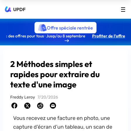
UPDF
Offre spéciale rentrée
: des offres pour tous · Jusqu’au 8 septembre
Profiter de l’offre
2 Méthodes simples et
rapides pour extraire du
texte d'une image
Freddy Leroy
7/20/2026
Vous recevez une facture en photo, une
capture d’écran d’un tableau, un scan de