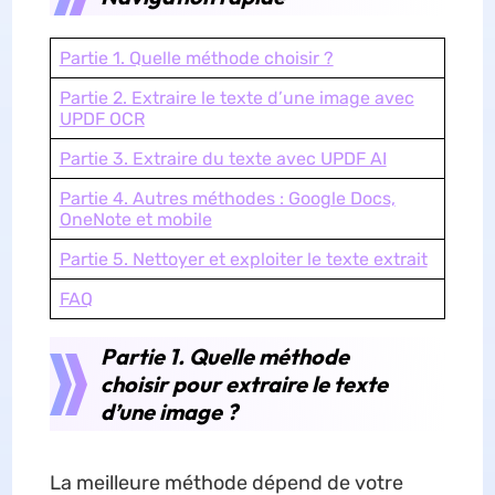
Partie 1. Quelle méthode choisir ?
Partie 2. Extraire le texte d’une image avec
UPDF OCR
Partie 3. Extraire du texte avec UPDF AI
Partie 4. Autres méthodes : Google Docs,
OneNote et mobile
Partie 5. Nettoyer et exploiter le texte extrait
FAQ
Partie 1. Quelle méthode
choisir pour extraire le texte
d’une image ?
La meilleure méthode dépend de votre