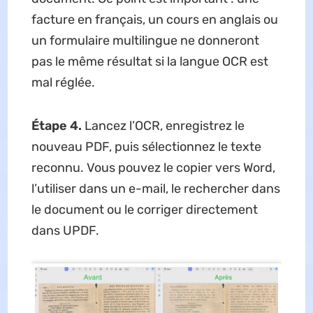
facture en français, un cours en anglais ou
un formulaire multilingue ne donneront
pas le même résultat si la langue OCR est
mal réglée.
Étape 4.
Lancez l’OCR, enregistrez le
nouveau PDF, puis sélectionnez le texte
reconnu. Vous pouvez le copier vers Word,
l’utiliser dans un e-mail, le rechercher dans
le document ou le corriger directement
dans UPDF.