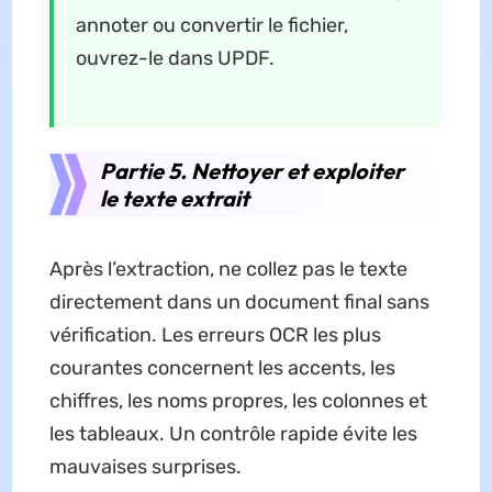
annoter ou convertir le fichier,
ouvrez-le dans UPDF.
Partie 5. Nettoyer et exploiter
le texte extrait
Après l’extraction, ne collez pas le texte
directement dans un document final sans
vérification. Les erreurs OCR les plus
courantes concernent les accents, les
chiffres, les noms propres, les colonnes et
les tableaux. Un contrôle rapide évite les
mauvaises surprises.