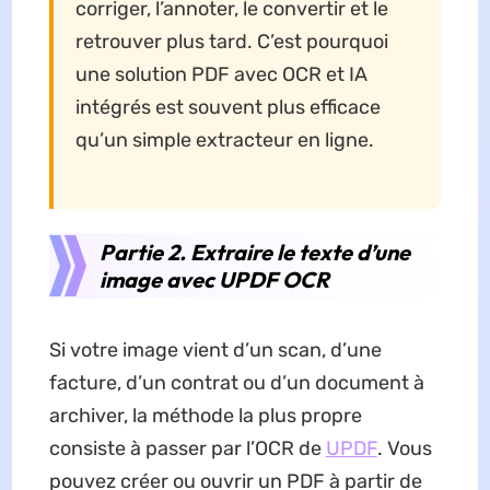
corriger, l’annoter, le convertir et le
retrouver plus tard. C’est pourquoi
une solution PDF avec OCR et IA
intégrés est souvent plus efficace
qu’un simple extracteur en ligne.
Partie 2. Extraire le texte d’une
image avec UPDF OCR
Si votre image vient d’un scan, d’une
facture, d’un contrat ou d’un document à
archiver, la méthode la plus propre
consiste à passer par l’OCR de
UPDF
. Vous
pouvez créer ou ouvrir un PDF à partir de