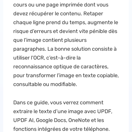
cours ou une page imprimée dont vous
devez récupérer le contenu. Retaper
chaque ligne prend du temps, augmente le
risque d’erreurs et devient vite pénible dès
que l’image contient plusieurs
paragraphes. La bonne solution consiste à
utiliser l’OCR, c’est-à-dire la
reconnaissance optique de caractères,
pour transformer l’image en texte copiable,
consultable ou modifiable.
Dans ce guide, vous verrez comment
extraire le texte d’une image avec UPDF,
UPDF AI, Google Docs, OneNote et les
fonctions intégrées de votre téléphone.