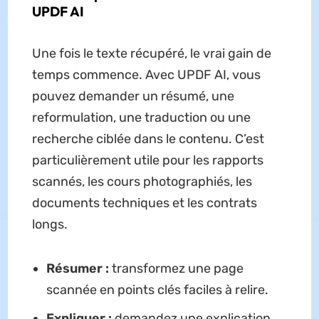
UPDF AI
Une fois le texte récupéré, le vrai gain de
temps commence. Avec UPDF AI, vous
pouvez demander un résumé, une
reformulation, une traduction ou une
recherche ciblée dans le contenu. C’est
particulièrement utile pour les rapports
scannés, les cours photographiés, les
documents techniques et les contrats
longs.
Résumer :
transformez une page
scannée en points clés faciles à relire.
Expliquer :
demandez une explication