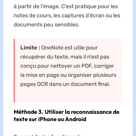
à partir de l’image. C’est pratique pour les
notes de cours, les captures d’écran ou les
documents peu sensibles.
Limite :
OneNote est utile pour
récupérer du texte, mais il n’est pas
conçu pour nettoyer un PDF, corriger
la mise en page ou organiser plusieurs
pages OCR dans un document final.
Méthode 3. Utiliser la reconnaissance de
texte sur iPhone ou Android