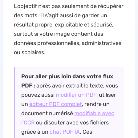
L’objectif n’est pas seulement de récupérer
des mots : il s’agit aussi de garder un
résultat propre, exploitable et sécurisé,
surtout si votre image contient des
données professionnelles, administratives
ou scolaires.
Pour aller plus loin dans votre flux
PDF :
après avoir extrait le texte, vous
pouvez aussi
modifier un PDF
, utiliser
un
éditeur PDF complet
, rendre un
document numérisé
modifiable avec
l’OCR
ou discuter avec vos fichiers
grâce à un
chat PDF IA
. Ces