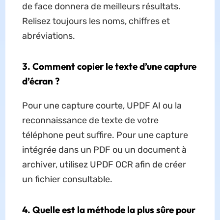
de face donnera de meilleurs résultats.
Relisez toujours les noms, chiffres et
abréviations.
3. Comment copier le texte d’une capture
d’écran ?
Pour une capture courte, UPDF AI ou la
reconnaissance de texte de votre
téléphone peut suffire. Pour une capture
intégrée dans un PDF ou un document à
archiver, utilisez UPDF OCR afin de créer
un fichier consultable.
4. Quelle est la méthode la plus sûre pour