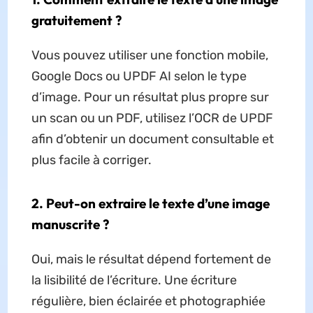
gratuitement ?
Vous pouvez utiliser une fonction mobile,
Google Docs ou UPDF AI selon le type
d’image. Pour un résultat plus propre sur
un scan ou un PDF, utilisez l’OCR de UPDF
afin d’obtenir un document consultable et
plus facile à corriger.
2. Peut-on extraire le texte d’une image
manuscrite ?
Oui, mais le résultat dépend fortement de
la lisibilité de l’écriture. Une écriture
régulière, bien éclairée et photographiée