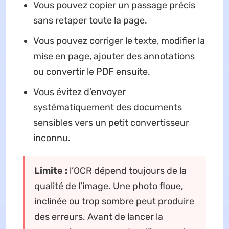
Vous pouvez copier un passage précis
sans retaper toute la page.
Vous pouvez corriger le texte, modifier la
mise en page, ajouter des annotations
ou convertir le PDF ensuite.
Vous évitez d’envoyer
systématiquement des documents
sensibles vers un petit convertisseur
inconnu.
Limite :
l’OCR dépend toujours de la
qualité de l’image. Une photo floue,
inclinée ou trop sombre peut produire
des erreurs. Avant de lancer la