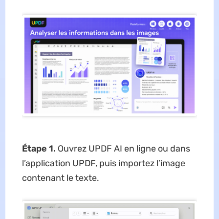
Étape 1.
Ouvrez UPDF AI en ligne ou dans
l’application UPDF, puis importez l’image
contenant le texte.