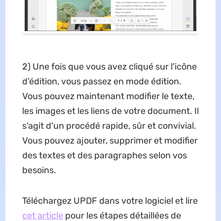
2) Une fois que vous avez cliqué sur l'icône
d'édition, vous passez en mode édition.
Vous pouvez maintenant modifier le texte,
les images et les liens de votre document. Il
s'agit d'un procédé rapide, sûr et convivial.
Vous pouvez ajouter, supprimer et modifier
des textes et des paragraphes selon vos
besoins.
Téléchargez UPDF dans votre logiciel et lire
cet article
pour les étapes détaillées de