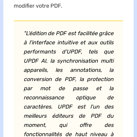
modifier votre PDF.
"L'édition de PDF est facilitée grâce
à l'interface intuitive et aux outils
performants d'UPDF, tels que
UPDF AI, la synchronisation multi
appareils, les annotations, la
conversion de PDF, la protection
par mot de passe et la
reconnaissance optique de
caractères. UPDF est l'un des
meilleurs éditeurs de PDF du
moment, qui offre des
fonctionnalités de haut niveau à