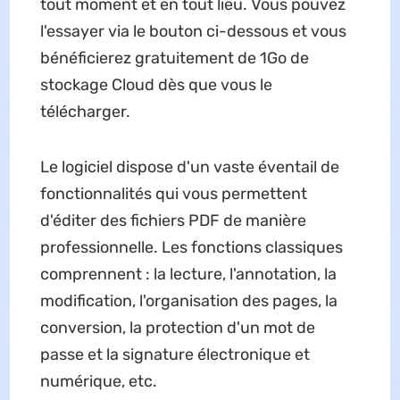
tout moment et en tout lieu. Vous pouvez
l'essayer via le bouton ci-dessous et vous
bénéficierez gratuitement de 1Go de
stockage Cloud dès que vous le
télécharger.
Le logiciel dispose d'un vaste éventail de
fonctionnalités qui vous permettent
d'éditer des fichiers PDF de manière
professionnelle. Les fonctions classiques
comprennent : la lecture, l'annotation, la
modification, l'organisation des pages, la
conversion, la protection d'un mot de
passe et la signature électronique et
numérique, etc.