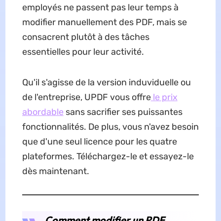
employés ne passent pas leur temps à
modifier manuellement des PDF, mais se
consacrent plutôt à des tâches
essentielles pour leur activité.
Qu'il s'agisse de la version induviduelle ou
de l'entreprise, UPDF vous offre
le prix
abordable
sans sacrifier ses puissantes
fonctionnalités. De plus, vous n'avez besoin
que d'une seul licence pour les quatre
plateformes. Téléchargez-le et essayez-le
dès maintenant.
Comment modifier un PDF