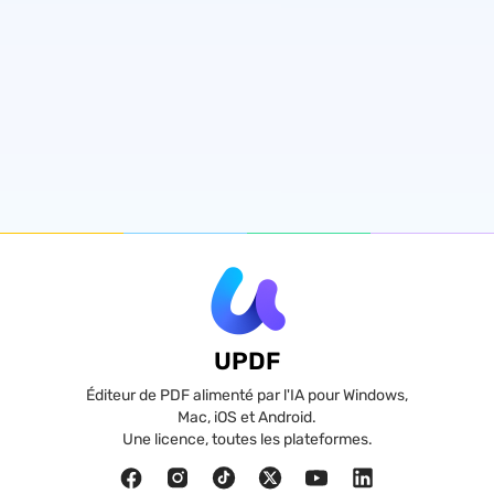
UPDF
Éditeur de PDF alimenté par l'IA pour Windows,
Mac, iOS et Android.
Une licence, toutes les plateformes.