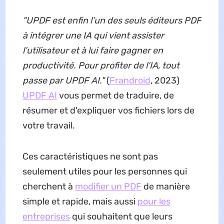
"UPDF est enfin l’un des seuls éditeurs PDF
à intégrer une IA qui vient assister
l’utilisateur et à lui faire gagner en
productivité. Pour profiter de l’IA, tout
passe par UPDF AI."
(
Frandroid
, 2023)
UPDF AI
vous permet de traduire, de
résumer et d'expliquer vos fichiers lors de
votre travail.
Ces caractéristiques ne sont pas
seulement utiles pour les personnes qui
cherchent à
modifier un PDF
de manière
simple et rapide, mais aussi
pour les
entreprises
qui souhaitent que leurs