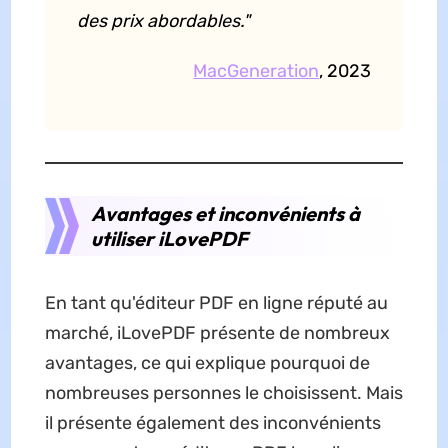
des prix abordables."
MacGeneration
, 2023
Avantages et inconvénients à
utiliser iLovePDF
En tant qu'éditeur PDF en ligne réputé au
marché, iLovePDF présente de nombreux
avantages, ce qui explique pourquoi de
nombreuses personnes le choisissent. Mais
il présente également des inconvénients