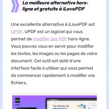
La meilleure alternative hors-
ligne et gratuite à iLovePDF
Une excellente alternative à iLovePDF est
UPDF
. UPDF est un logiciel qui vous
permet de
modifier des PDF
hors-ligne.
Vous pouvez vous en servir pour modifier
les textes, les images ou les pages de votre
document. Cet outil est doté d'une
interface facile à utiliser qui vous permet
de commencer rapidement à modifier vos
fichiers.