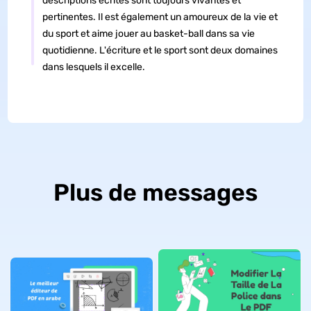
descriptions écrites sont toujours vivantes et
pertinentes. Il est également un amoureux de la vie et
du sport et aime jouer au basket-ball dans sa vie
quotidienne. L'écriture et le sport sont deux domaines
dans lesquels il excelle.
Plus de messages