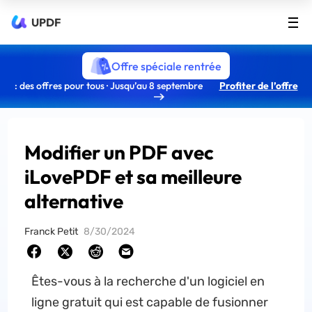
UPDF
Offre spéciale rentrée
: des offres pour tous · Jusqu’au 8 septembre
Profiter de l’offre
Modifier un PDF avec
iLovePDF et sa meilleure
alternative
Franck Petit
8/30/2024
Êtes-vous à la recherche d'un logiciel en
ligne gratuit qui est capable de fusionner