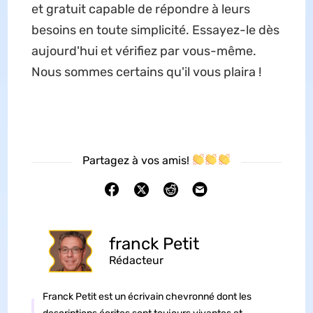
et gratuit capable de répondre à leurs
besoins en toute simplicité. Essayez-le dès
aujourd'hui et vérifiez par vous-même.
Nous sommes certains qu'il vous plaira !
Partagez à vos amis!
franck Petit
Rédacteur
Franck Petit est un écrivain chevronné dont les