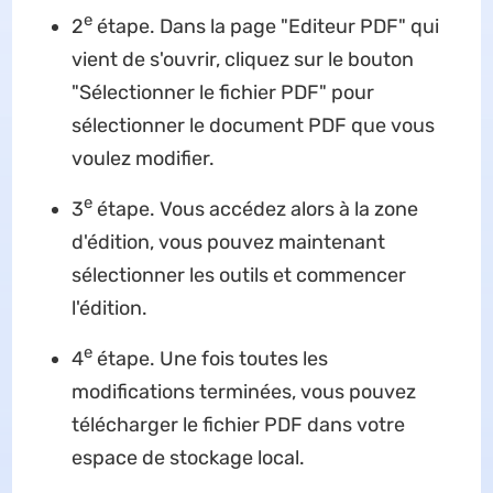
e
2
étape. Dans la page "Editeur PDF" qui
vient de s'ouvrir, cliquez sur le bouton
"Sélectionner le fichier PDF" pour
sélectionner le document PDF que vous
voulez modifier.
e
3
étape. Vous accédez alors à la zone
d'édition, vous pouvez maintenant
sélectionner les outils et commencer
l'édition.
e
4
étape. Une fois toutes les
modifications terminées, vous pouvez
télécharger le fichier PDF dans votre
espace de stockage local.