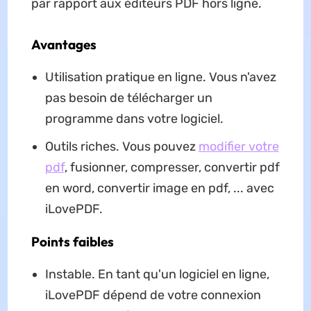
par rapport aux éditeurs PDF hors ligne.
Avantages
Utilisation pratique en ligne. Vous n'avez
pas besoin de télécharger un
programme dans votre logiciel.
Outils riches. Vous pouvez
modifier votre
pdf
, fusionner, compresser, convertir pdf
en word, convertir image en pdf, ... avec
iLovePDF.
Points faibles
Instable. En tant qu'un logiciel en ligne,
iLovePDF dépend de votre connexion