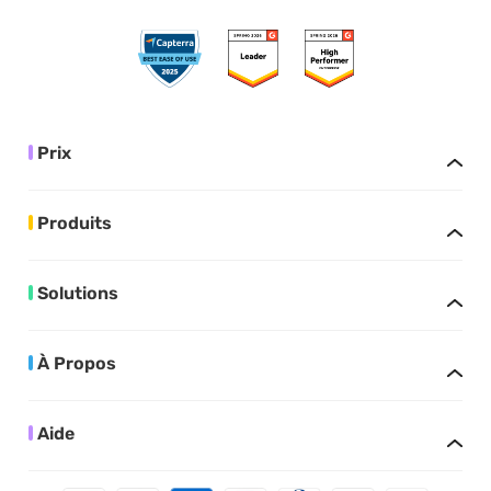
Prix
Produits
Solutions
À Propos
Aide