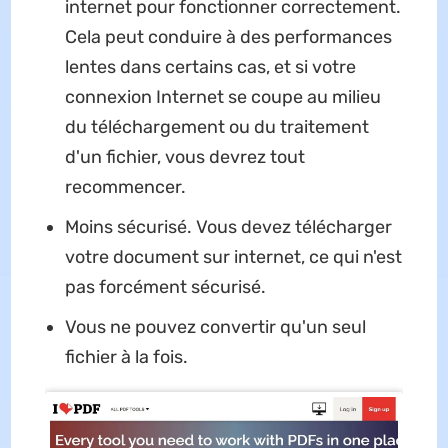
internet pour fonctionner correctement.
Cela peut conduire à des performances
lentes dans certains cas, et si votre
connexion Internet se coupe au milieu
du téléchargement ou du traitement
d'un fichier, vous devrez tout
recommencer.
Moins sécurisé. Vous devez télécharger
votre document sur internet, ce qui n'est
pas forcément sécurisé.
Vous ne pouvez convertir qu'un seul
fichier à la fois.