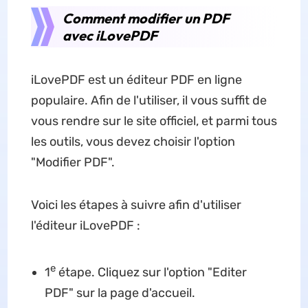
Comment modifier un PDF
avec iLovePDF
iLovePDF est un éditeur PDF en ligne
populaire. Afin de l'utiliser, il vous suffit de
vous rendre sur le site officiel, et parmi tous
les outils, vous devez choisir l'option
"Modifier PDF".
Voici les étapes à suivre afin d'utiliser
l'éditeur iLovePDF :
e
1
étape. Cliquez sur l'option "Editer
PDF" sur la page d'accueil.