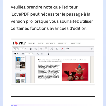
Veuillez prendre note que l'éditeur
iLovePDF peut nécessiter le passage à la
version pro lorsque vous souhaitez utiliser
certaines fonctions avancées d'édition.