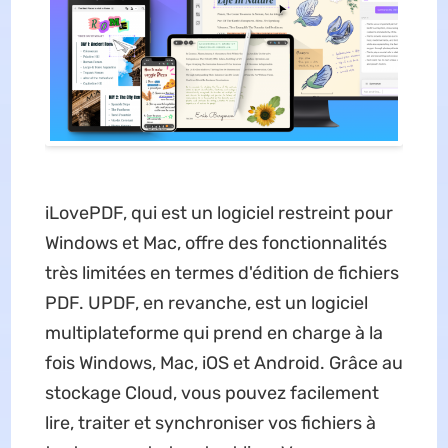
iLovePDF, qui est un logiciel restreint pour
Windows et Mac, offre des fonctionnalités
très limitées en termes d'édition de fichiers
PDF. UPDF, en revanche, est un logiciel
multiplateforme qui prend en charge à la
fois Windows, Mac, iOS et Android. Grâce au
stockage Cloud, vous pouvez facilement
lire, traiter et synchroniser vos fichiers à