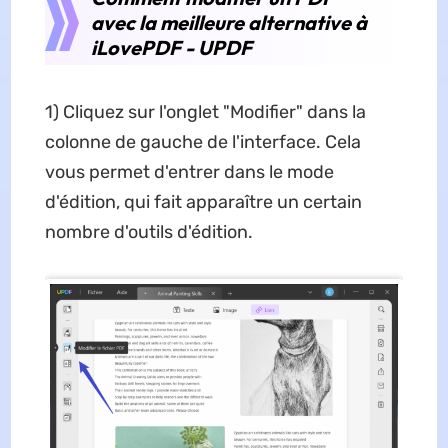
avec la meilleure alternative à
iLovePDF - UPDF
1) Cliquez sur l'onglet "Modifier" dans la
colonne de gauche de l'interface. Cela
vous permet d'entrer dans le mode
d'édition, qui fait apparaître un certain
nombre d'outils d'édition.