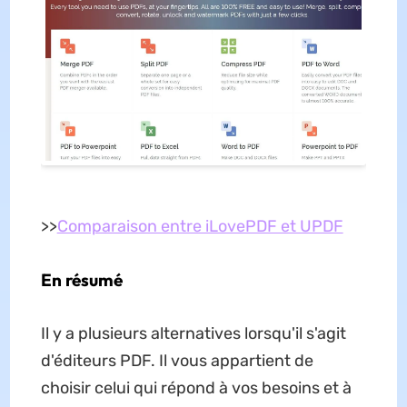
>>
Comparaison entre iLovePDF et UPDF
En résumé
Il y a plusieurs alternatives lorsqu'il s'agit
d'éditeurs PDF. Il vous appartient de
choisir celui qui répond à vos besoins et à