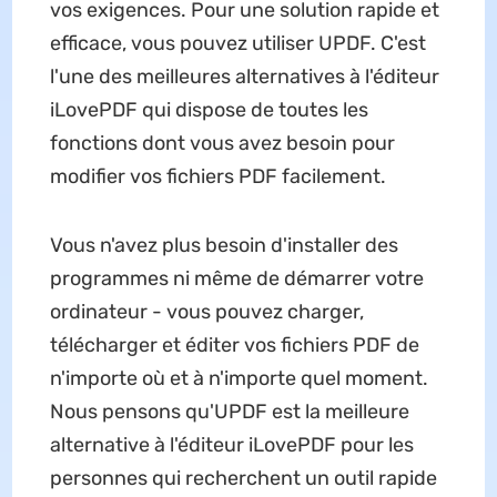
vos exigences. Pour une solution rapide et
efficace, vous pouvez utiliser UPDF. C'est
l'une des meilleures alternatives à l'éditeur
iLovePDF qui dispose de toutes les
fonctions dont vous avez besoin pour
modifier vos fichiers PDF facilement.
Vous n'avez plus besoin d'installer des
programmes ni même de démarrer votre
ordinateur - vous pouvez charger,
télécharger et éditer vos fichiers PDF de
n'importe où et à n'importe quel moment.
Nous pensons qu'UPDF est la meilleure
alternative à l'éditeur iLovePDF pour les
personnes qui recherchent un outil rapide