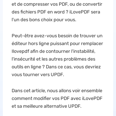
et de compresser vos PDF, ou de convertir
des fichiers PDF en word ? iLovePDF sera
l'un des bons choix pour vous.
Peut-être avez-vous besoin de trouver un
éditeur hors ligne puissant pour remplacer
Ilovepdf afin de contourner l'instabilité,
l'insécurité et les autres problèmes des
outils en ligne ? Dans ce cas, vous devriez
vous tourner vers UPDF.
Dans cet article, nous allons voir ensemble
comment modifier vos PDF avec iLovePDF
et sa meilleure alternative UPDF.