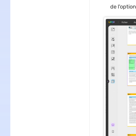
de l'optio