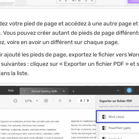
ez votre pied de page et accédez à une autre page et 
. Vous pouvez créer autant de pieds de page différent
ez, voire en avoir un différent sur chaque page.
r ajouté les pieds de page, exportez le fichier vers Wo
 suivantes : cliquez sur « Exporter un fichier PDF » et 
ns la liste.