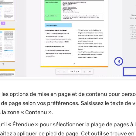
les options de mise en page et de contenu pour perso
 de page selon vos préférences. Saisissez le texte de v
 la zone « Contenu ».
'outil « Étendue » pour sélectionner la plage de pages à 
itez appliquer ce pied de page. Cet outil se trouve en 