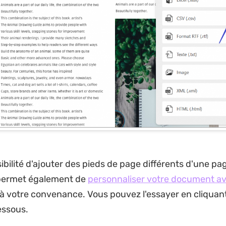
ibilité d'ajouter des pieds de page différents d'une page
permet également de
personnaliser votre document a
à votre convenance. Vous pouvez l'essayer en cliquant
essous.