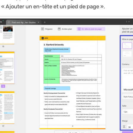
n « Ajouter un en-tête et un pied de page ».