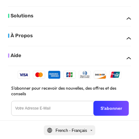
Solutions
À Propos
Aide
S'abonner pour recevoir des nouvelles, des offres et des
conseils
S'abonner
French - Français