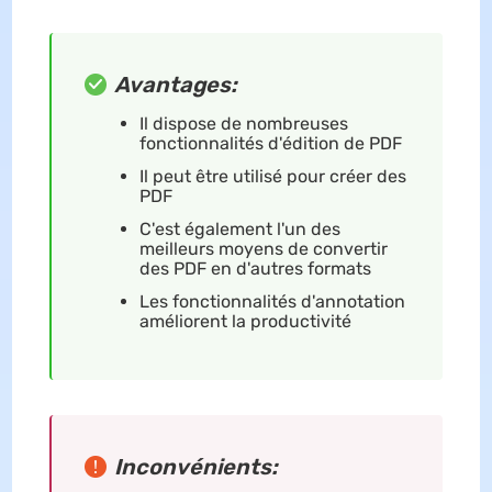
Avantages:
Il dispose de nombreuses
fonctionnalités d'édition de PDF
Il peut être utilisé pour créer des
PDF
C'est également l'un des
meilleurs moyens de convertir
des PDF en d'autres formats
Les fonctionnalités d'annotation
améliorent la productivité
Inconvénients: