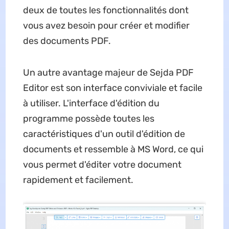
deux de toutes les fonctionnalités dont
vous avez besoin pour créer et modifier
des documents PDF.
Un autre avantage majeur de Sejda PDF
Editor est son interface conviviale et facile
à utiliser. L'interface d'édition du
programme possède toutes les
caractéristiques d'un outil d'édition de
documents et ressemble à MS Word, ce qui
vous permet d'éditer votre document
rapidement et facilement.