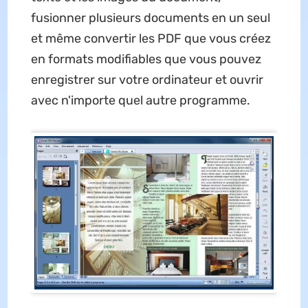
fusionner plusieurs documents en un seul
et même convertir les PDF que vous créez
en formats modifiables que vous pouvez
enregistrer sur votre ordinateur et ouvrir
avec n'importe quel autre programme.