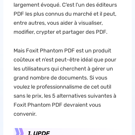
largement évoqué. C'est l'un des éditeurs
PDF les plus connus du marché et il peut,
entre autres, vous aider à visualiser,
modifier, crypter et partager des PDF.
Mais Foxit Phantom PDF est un produit
coûteux et n'est peut-être idéal que pour
les utilisateurs qui cherchent à gérer un
grand nombre de documents. Si vous
voulez le professionnalisme de cet outil
sans le prix, les 5 alternatives suivantes à
Foxit Phantom PDF devraient vous
convenir.
1. UPDF