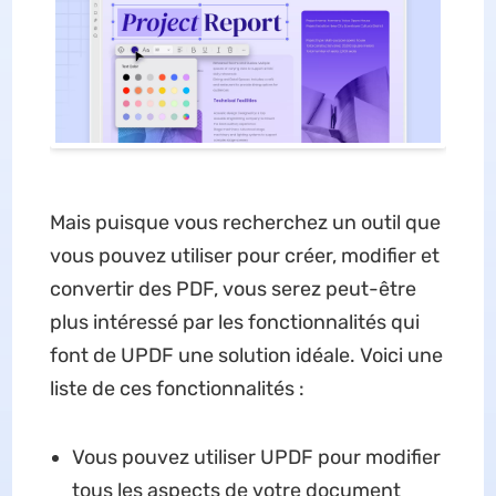
Mais puisque vous recherchez un outil que
vous pouvez utiliser pour créer, modifier et
convertir des PDF, vous serez peut-être
plus intéressé par les fonctionnalités qui
font de UPDF une solution idéale. Voici une
liste de ces fonctionnalités :
Vous pouvez utiliser UPDF pour modifier
tous les aspects de votre document