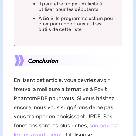
Il peut être un peu difficile à
utiliser pour les débutants
À 56 $, le programme est un peu
cher par rapport aux autres
outils de cette liste
Conclusion
En lisant cet article, vous devriez avoir
trouvé la meilleure alternative à Foxit
PhantomPDF pour vous. Si vous hésitez
encore, nous vous suggérons de ne pas
vous tromper en choisissant UPDF. Ses
fonctions sont les plus riches,
son prix est
le plus avantageux
et il dispose