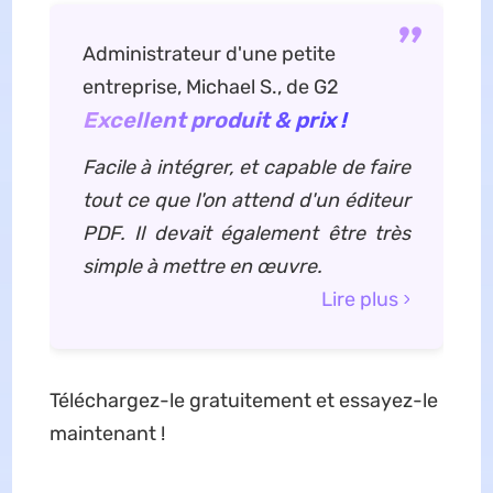
Administrateur d'une petite
entreprise, Michael S., de G2
Excellent produit & prix !
Facile à intégrer, et capable de faire
tout ce que l'on attend d'un éditeur
PDF. Il devait également être très
simple à mettre en œuvre.
Lire plus
Téléchargez-le gratuitement et essayez-le
maintenant !