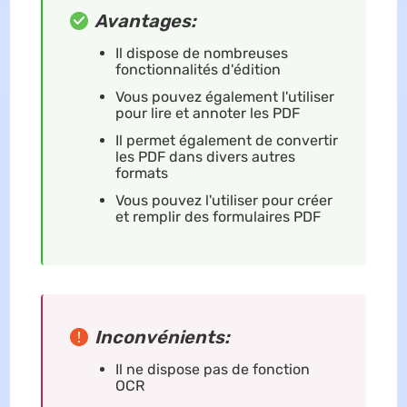
Avantages:
Il dispose de nombreuses
fonctionnalités d'édition
Vous pouvez également l'utiliser
pour lire et annoter les PDF
Il permet également de convertir
les PDF dans divers autres
formats
Vous pouvez l'utiliser pour créer
et remplir des formulaires PDF
Inconvénients:
Il ne dispose pas de fonction
OCR