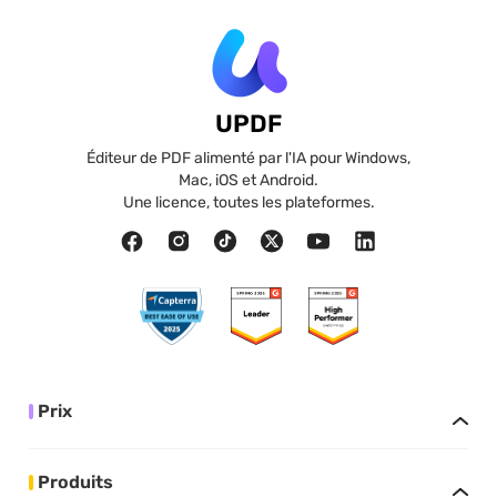
UPDF
Éditeur de PDF alimenté par l'IA pour Windows,
Mac, iOS et Android.
Une licence, toutes les plateformes.
Prix
Produits