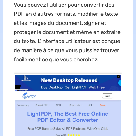
Vous pouvez l'utiliser pour convertir des
PDF en d'autres formats, modifier le texte
et les images du document, signer et
protéger le document et même en extraire
du texte. L'interface utilisateur est conçue
de manière à ce que vous puissiez trouver
facilement ce que vous cherchez.