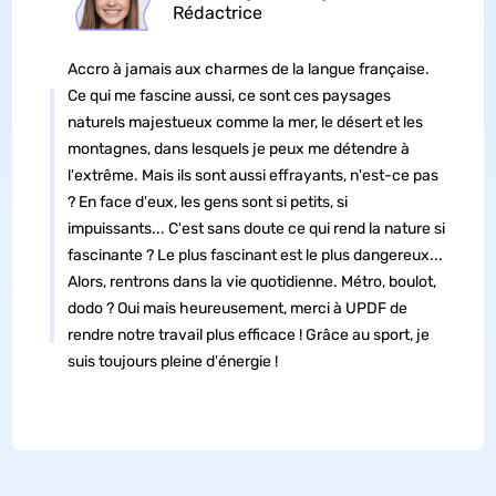
Rédactrice
Accro à jamais aux charmes de la langue française.
Ce qui me fascine aussi, ce sont ces paysages
naturels majestueux comme la mer, le désert et les
montagnes, dans lesquels je peux me détendre à
l'extrême. Mais ils sont aussi effrayants, n'est-ce pas
? En face d'eux, les gens sont si petits, si
impuissants... C'est sans doute ce qui rend la nature si
fascinante ? Le plus fascinant est le plus dangereux...
Alors, rentrons dans la vie quotidienne. Métro, boulot,
dodo ? Oui mais heureusement, merci à UPDF de
rendre notre travail plus efficace ! Grâce au sport, je
suis toujours pleine d'énergie !