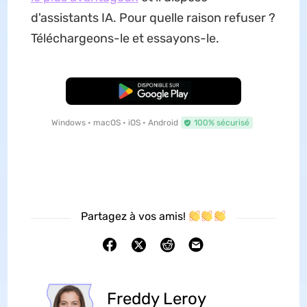
d'assistants IA. Pour quelle raison refuser ?
Téléchargeons-le et essayons-le.
TÉLÉCHARGER
Windows • macOS • iOS • Android
100% sécurisé
Partagez à vos amis!
Freddy Leroy