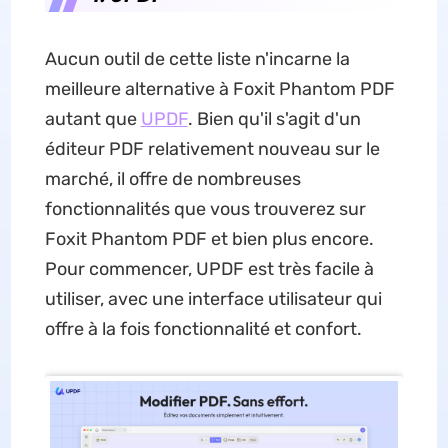
Aucun outil de cette liste n'incarne la
meilleure alternative à Foxit Phantom PDF
autant que
UPDF
. Bien qu'il s'agit d'un
éditeur PDF relativement nouveau sur le
marché, il offre de nombreuses
fonctionnalités que vous trouverez sur
Foxit Phantom PDF et bien plus encore.
Pour commencer, UPDF est très facile à
utiliser, avec une interface utilisateur qui
offre à la fois fonctionnalité et confort.