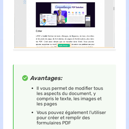
Avantages:
Il vous permet de modifier tous
les aspects du document, y
compris le texte, les images et
les pages
Vous pouvez également l'utiliser
pour créer et remplir des
formulaires PDF