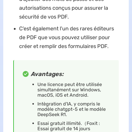
autorisations conçus pour assurer la
sécurité de vos PDF.
C'est également l'un des rares éditeurs
de PDF que vous pouvez utiliser pour
créer et remplir des formulaires PDF.
Avantages:
Une licence peut être utilisée
simultanément sur Windows,
macOS, iOS et Android.
Intègration d'IA, y compris le
modèle chatgpt-5 et le modèle
DeepSeek R1.
Essai gratuit illimité.（Foxit :
Essai gratuit de 14 jours