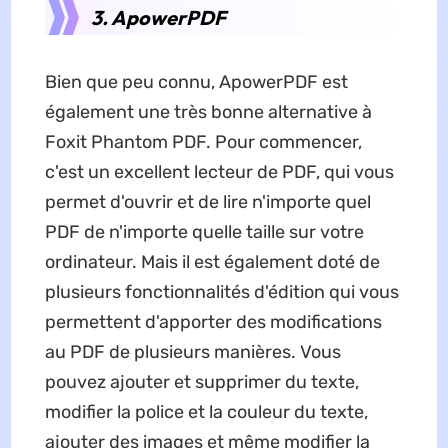
3. ApowerPDF
Bien que peu connu, ApowerPDF est
également une très bonne alternative à
Foxit Phantom PDF. Pour commencer,
c'est un excellent lecteur de PDF, qui vous
permet d'ouvrir et de lire n'importe quel
PDF de n'importe quelle taille sur votre
ordinateur. Mais il est également doté de
plusieurs fonctionnalités d'édition qui vous
permettent d'apporter des modifications
au PDF de plusieurs manières. Vous
pouvez ajouter et supprimer du texte,
modifier la police et la couleur du texte,
ajouter des images et même modifier la