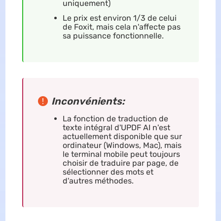
uniquement)
Le prix est environ 1/3 de celui
de Foxit, mais cela n'affecte pas
sa puissance fonctionnelle.
Inconvénients:
La fonction de traduction de
texte intégral d'UPDF AI n'est
actuellement disponible que sur
ordinateur (Windows, Mac), mais
le terminal mobile peut toujours
choisir de traduire par page, de
sélectionner des mots et
d'autres méthodes.