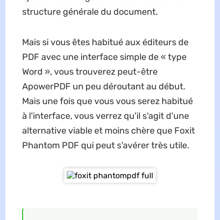
structure générale du document.
Mais si vous êtes habitué aux éditeurs de
PDF avec une interface simple de « type
Word », vous trouverez peut-être
ApowerPDF un peu déroutant au début.
Mais une fois que vous vous serez habitué
à l'interface, vous verrez qu'il s'agit d'une
alternative viable et moins chère que Foxit
Phantom PDF qui peut s'avérer très utile.