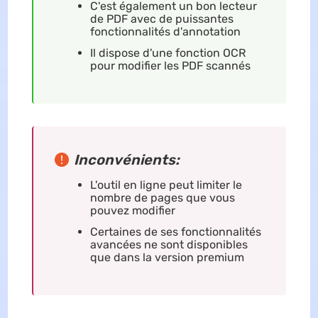
C'est également un bon lecteur
de PDF avec de puissantes
fonctionnalités d'annotation
Il dispose d'une fonction OCR
pour modifier les PDF scannés
Inconvénients:
L'outil en ligne peut limiter le
nombre de pages que vous
pouvez modifier
Certaines de ses fonctionnalités
avancées ne sont disponibles
que dans la version premium