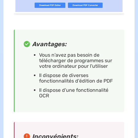
Avantages:
Vous n'avez pas besoin de
télécharger de programmes sur
votre ordinateur pour l'utiliser
Il dispose de diverses
fonctionnalités d'édition de PDF
Il dispose d'une fonctionnalité
OCR
Inconvénients: