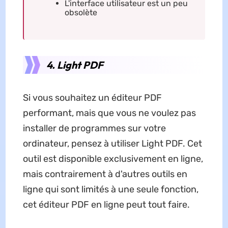
L'interface utilisateur est un peu
obsolète
4. Light PDF
Si vous souhaitez un éditeur PDF
performant, mais que vous ne voulez pas
installer de programmes sur votre
ordinateur, pensez à utiliser Light PDF. Cet
outil est disponible exclusivement en ligne,
mais contrairement à d'autres outils en
ligne qui sont limités à une seule fonction,
cet éditeur PDF en ligne peut tout faire.