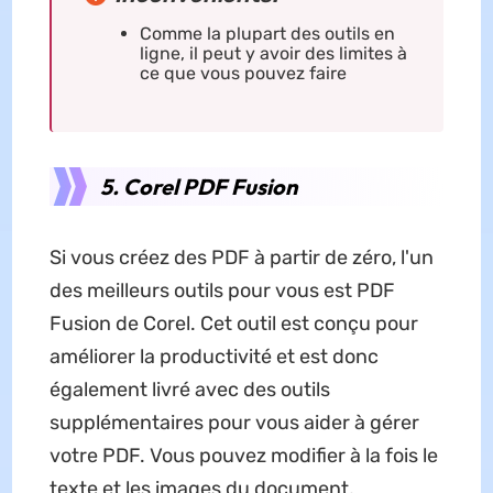
Comme la plupart des outils en
ligne, il peut y avoir des limites à
ce que vous pouvez faire
5. Corel PDF Fusion
Si vous créez des PDF à partir de zéro, l'un
des meilleurs outils pour vous est PDF
Fusion de Corel. Cet outil est conçu pour
améliorer la productivité et est donc
également livré avec des outils
supplémentaires pour vous aider à gérer
votre PDF. Vous pouvez modifier à la fois le
texte et les images du document,