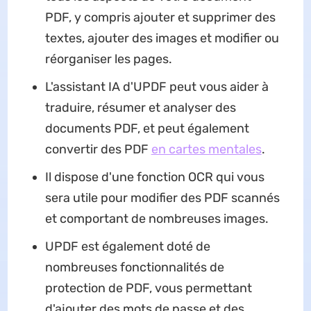
PDF, y compris ajouter et supprimer des
textes, ajouter des images et modifier ou
réorganiser les pages.
L'assistant IA d'UPDF peut vous aider à
traduire, résumer et analyser des
documents PDF, et peut également
convertir des PDF
en cartes mentales
.
Il dispose d'une fonction OCR qui vous
sera utile pour modifier des PDF scannés
et comportant de nombreuses images.
UPDF est également doté de
nombreuses fonctionnalités de
protection de PDF, vous permettant
d'ajouter des mots de passe et des