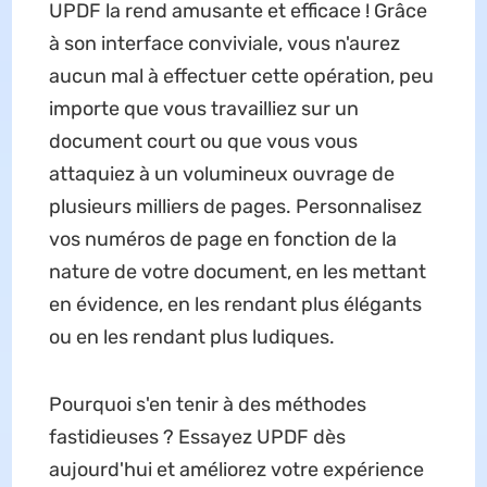
UPDF la rend amusante et efficace ! Grâce
à son interface conviviale, vous n'aurez
aucun mal à effectuer cette opération, peu
importe que vous travailliez sur un
document court ou que vous vous
attaquiez à un volumineux ouvrage de
plusieurs milliers de pages. Personnalisez
vos numéros de page en fonction de la
nature de votre document, en les mettant
en évidence, en les rendant plus élégants
ou en les rendant plus ludiques.
Pourquoi s'en tenir à des méthodes
fastidieuses ? Essayez UPDF dès
aujourd'hui et améliorez votre expérience