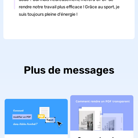
rendre notre travail plus efficace ! Grâce au sport, je
suis toujours pleine d'énergie !
Plus de messages