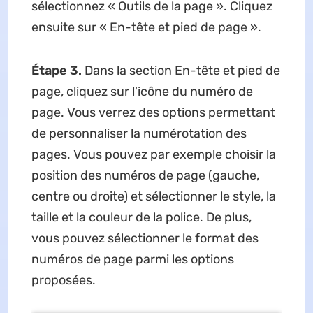
sélectionnez « Outils de la page ». Cliquez
ensuite sur « En-tête et pied de page ».
Étape 3.
Dans la section En-tête et pied de
page, cliquez sur l'icône du numéro de
page. Vous verrez des options permettant
de personnaliser la numérotation des
pages. Vous pouvez par exemple choisir la
position des numéros de page (gauche,
centre ou droite) et sélectionner le style, la
taille et la couleur de la police. De plus,
vous pouvez sélectionner le format des
numéros de page parmi les options
proposées.