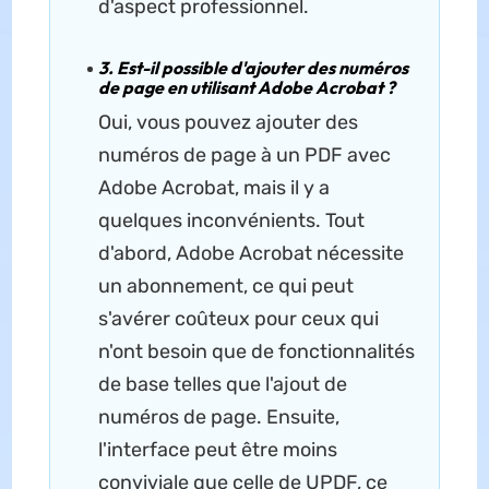
d'aspect professionnel.
3. Est-il possible d'ajouter des numéros
de page en utilisant Adobe Acrobat ?
Oui, vous pouvez ajouter des
numéros de page à un PDF avec
Adobe Acrobat, mais il y a
quelques inconvénients. Tout
d'abord, Adobe Acrobat nécessite
un abonnement, ce qui peut
s'avérer coûteux pour ceux qui
n'ont besoin que de fonctionnalités
de base telles que l'ajout de
numéros de page. Ensuite,
l'interface peut être moins
conviviale que celle de UPDF, ce