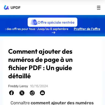
UPDF
Offre spéciale rentrée
: des offres pour tous · Jusqu’au 8 septembre
Profiter de l’offre
Comment ajouter des
numéros de page à un
fichier PDF : Un guide
détaillé
Freddy Leroy
10/15/2024
Connaître
comment ajouter des numéros