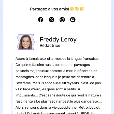
Partagez à vos amis!
Freddy Leroy
Rédactrice
Accro à jamais aux charmes de la langue française.
Ce qui me fascine aussi, ce sont ces paysages
naturels majestueux comme la mer, le désert et les
montagnes, dans lesquels je peux me détendre à
l'extrême. Mais ils sont aussi effrayants, n'est-ce pas
? En face d'eux, les gens sont si petits, si
impuissants... C'est sans doute ce qui rend la nature si
fascinante ? Le plus fascinant est le plus dangereux...
Alors, rentrons dans la vie quotidienne. Métro, boulot,
dodo ? Oui mais heureusement, merci à UPDF de