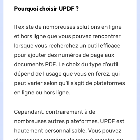
Pourquoi choisir UPDF ?
Il existe de nombreuses solutions en ligne
et hors ligne que vous pouvez rencontrer
lorsque vous recherchez un outil efficace
pour ajouter des numéros de page aux
documents PDF. Le choix du type d'outil
dépend de l'usage que vous en ferez, qui
peut varier selon qu'il s'agit de plateformes
en ligne ou hors ligne.
Cependant, contrairement à de
nombreuses autres plateformes, UPDF est
hautement personnalisable. Vous pouvez
aligner vos numéros de page à gauche, au