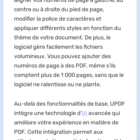
centre ou à droite du pied de page,
modifier la police de caractères et
appliquer différents styles en fonction du
thème de votre document. De plus, le
logiciel gère facilement les fichiers
volumineux. Vous pouvez ajouter des
numéros de page à des PDF, même s'ils
comptent plus de 1 000 pages, sans que le
logiciel ne ralentisse ou ne plante.
Au-delà des fonctionnalités de base, UPDF
intègre une technologie d’
IA
avancée qui
améliore votre expérience en matière de
PDF. Cette intégration permet aux