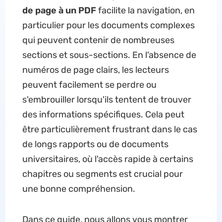
de page à un PDF
facilite la navigation, en
particulier pour les documents complexes
qui peuvent contenir de nombreuses
sections et sous-sections. En l'absence de
numéros de page clairs, les lecteurs
peuvent facilement se perdre ou
s'embrouiller lorsqu'ils tentent de trouver
des informations spécifiques. Cela peut
être particulièrement frustrant dans le cas
de longs rapports ou de documents
universitaires, où l'accès rapide à certains
chapitres ou segments est crucial pour
une bonne compréhension.
Dans ce guide, nous allons vous montrer