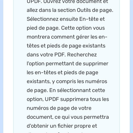
UPDF. Ouvrez votre document et
allez dans la section Outils de page.
Sélectionnez ensuite En-tête et
pied de page. Cette option vous
montrera comment gérer les en-
têtes et pieds de page existants
dans votre PDF. Recherchez
l'option permettant de supprimer
les en-têtes et pieds de page
existants, y compris les numéros
de page. En sélectionnant cette
option, UPDF supprimera tous les
numéros de page de votre
document, ce qui vous permettra
d'obtenir un fichier propre et