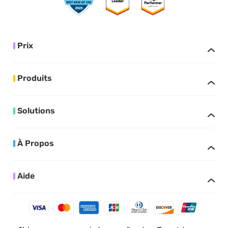
Prix
Produits
Solutions
À Propos
Aide