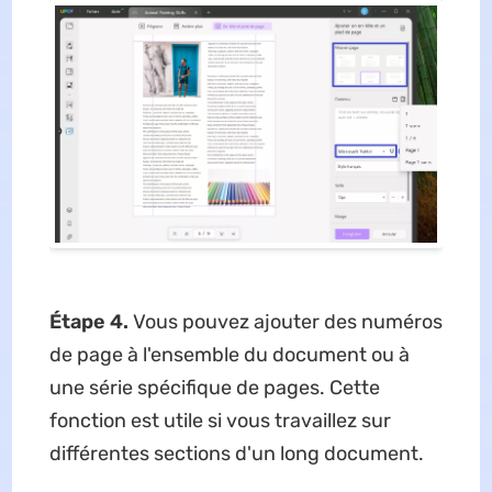
Étape 4.
Vous pouvez ajouter des numéros
de page à l'ensemble du document ou à
une série spécifique de pages. Cette
fonction est utile si vous travaillez sur
différentes sections d'un long document.