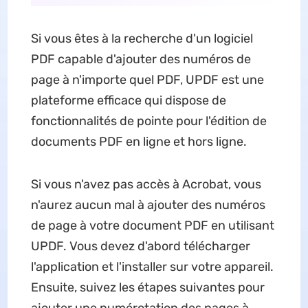
Si vous êtes à la recherche d'un logiciel
PDF capable d'ajouter des numéros de
page à n'importe quel PDF, UPDF est une
plateforme efficace qui dispose de
fonctionnalités de pointe pour l'édition de
documents PDF en ligne et hors ligne.
Si vous n'avez pas accès à Acrobat, vous
n'aurez aucun mal à ajouter des numéros
de page à votre document PDF en utilisant
UPDF. Vous devez d'abord télécharger
l'application et l'installer sur votre appareil.
Ensuite, suivez les étapes suivantes pour