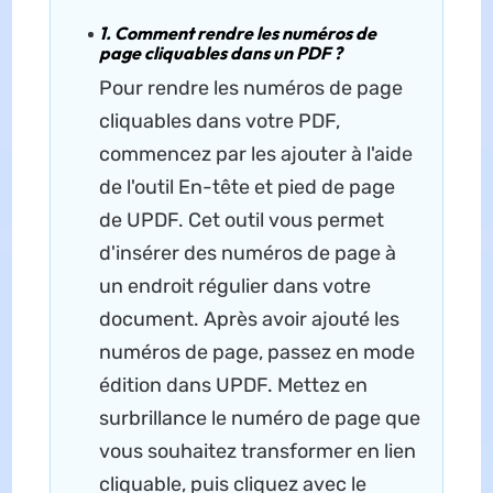
1. Comment rendre les numéros de
page cliquables dans un PDF ?
Pour rendre les numéros de page
cliquables dans votre PDF,
commencez par les ajouter à l'aide
de l'outil En-tête et pied de page
de UPDF. Cet outil vous permet
d'insérer des numéros de page à
un endroit régulier dans votre
document. Après avoir ajouté les
numéros de page, passez en mode
édition dans UPDF. Mettez en
surbrillance le numéro de page que
vous souhaitez transformer en lien
cliquable, puis cliquez avec le