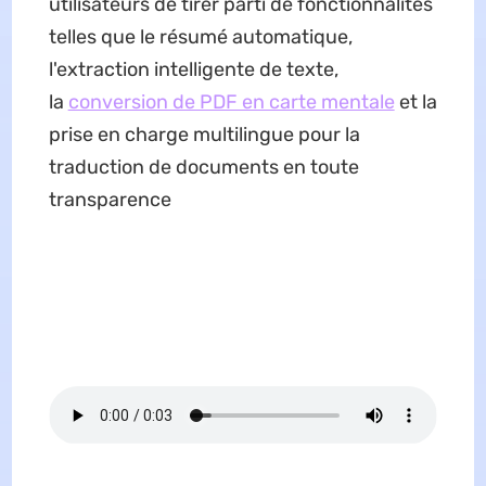
utilisateurs de tirer parti de fonctionnalités
telles que le résumé automatique,
l'extraction intelligente de texte,
la
conversion de PDF en carte mentale
et la
prise en charge multilingue pour la
traduction de documents en toute
transparence