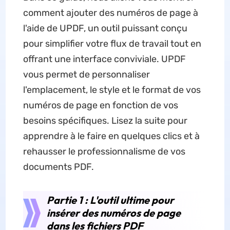
comment ajouter des numéros de page à
l'aide de UPDF, un outil puissant conçu
pour simplifier votre flux de travail tout en
offrant une interface conviviale. UPDF
vous permet de personnaliser
l'emplacement, le style et le format de vos
numéros de page en fonction de vos
besoins spécifiques. Lisez la suite pour
apprendre à le faire en quelques clics et à
rehausser le professionnalisme de vos
documents PDF.
Partie 1 : L'outil ultime pour
insérer des numéros de page
dans les fichiers PDF