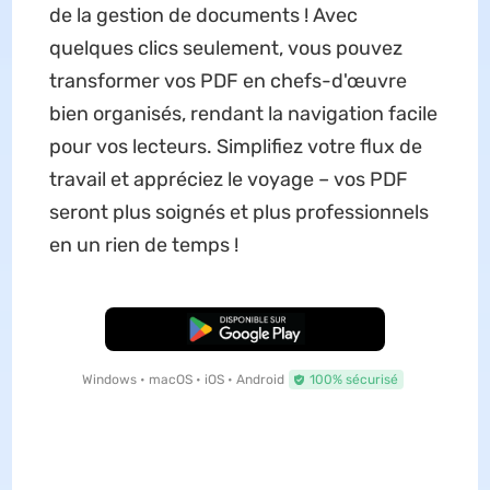
de la gestion de documents ! Avec
quelques clics seulement, vous pouvez
transformer vos PDF en chefs-d'œuvre
bien organisés, rendant la navigation facile
pour vos lecteurs. Simplifiez votre flux de
travail et appréciez le voyage – vos PDF
seront plus soignés et plus professionnels
en un rien de temps !
TÉLÉCHARGER
Windows • macOS • iOS • Android
100% sécurisé