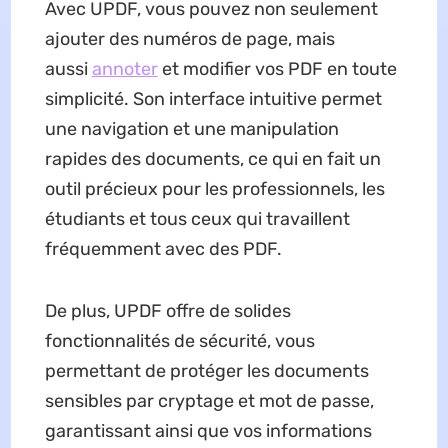
Avec UPDF, vous pouvez non seulement
ajouter des numéros de page, mais
aussi
annoter
et modifier vos PDF en toute
simplicité. Son interface intuitive permet
une navigation et une manipulation
rapides des documents, ce qui en fait un
outil précieux pour les professionnels, les
étudiants et tous ceux qui travaillent
fréquemment avec des PDF.
De plus, UPDF offre de solides
fonctionnalités de sécurité, vous
permettant de protéger les documents
sensibles par cryptage et mot de passe,
garantissant ainsi que vos informations