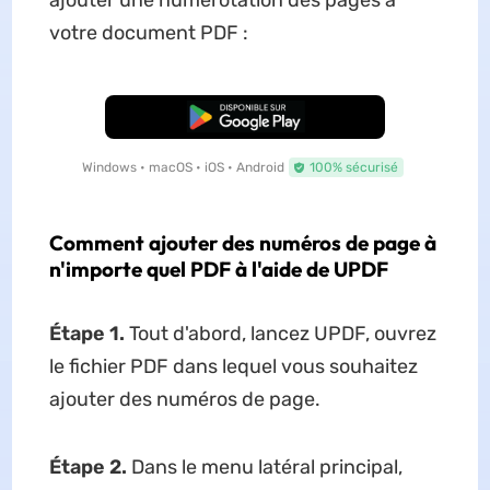
ajouter une numérotation des pages à
votre document PDF :
TÉLÉCHARGER
Windows • macOS • iOS • Android
100% sécurisé
Comment ajouter des numéros de page à
n'importe quel PDF à l'aide de UPDF
Étape 1.
Tout d'abord, lancez UPDF, ouvrez
le fichier PDF dans lequel vous souhaitez
ajouter des numéros de page.
Étape 2.
Dans le menu latéral principal,