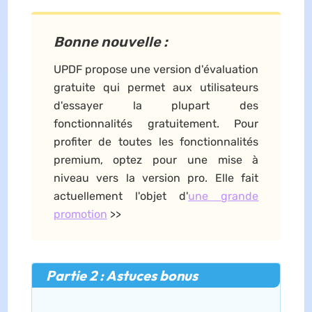
Bonne nouvelle :
UPDF propose une version d'évaluation
gratuite qui permet aux utilisateurs
d'essayer la plupart des
fonctionnalités gratuitement. Pour
profiter de toutes les fonctionnalités
premium, optez pour une mise à
niveau vers la version pro. Elle fait
actuellement l'objet d'
une
grande
promotion
>>
Partie 2 : Astuces bonus