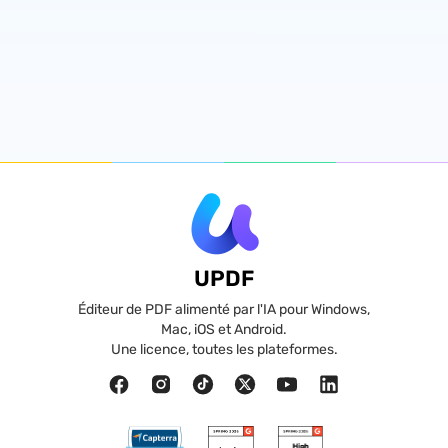
UPDF
Éditeur de PDF alimenté par l'IA pour Windows,
Mac, iOS et Android.
Une licence, toutes les plateformes.