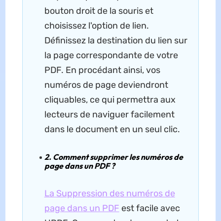
bouton droit de la souris et
choisissez l'option de lien.
Définissez la destination du lien sur
la page correspondante de votre
PDF. En procédant ainsi, vos
numéros de page deviendront
cliquables, ce qui permettra aux
lecteurs de naviguer facilement
dans le document en un seul clic.
2. Comment supprimer les numéros de
page dans un PDF ?
La
Suppression des numéros de
page dans un PDF
est facile avec