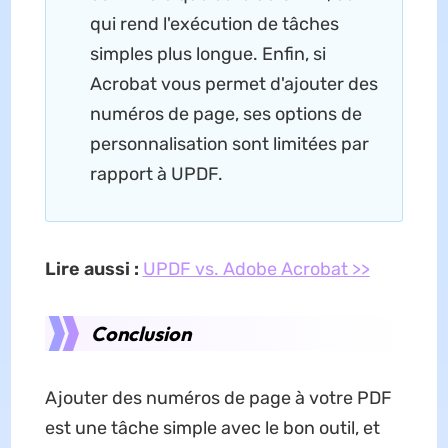
qui rend l'exécution de tâches
simples plus longue. Enfin, si
Acrobat vous permet d'ajouter des
numéros de page, ses options de
personnalisation sont limitées par
rapport à UPDF.
Lire aussi :
UPDF vs. Adobe Acrobat >>
Conclusion
Ajouter des numéros de page à votre PDF
est une tâche simple avec le bon outil, et