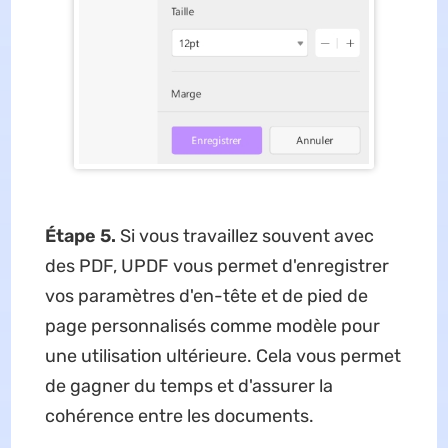
Étape 5.
Si vous travaillez souvent avec
des PDF, UPDF vous permet d'enregistrer
vos paramètres d'en-tête et de pied de
page personnalisés comme modèle pour
une utilisation ultérieure. Cela vous permet
de gagner du temps et d'assurer la
cohérence entre les documents.