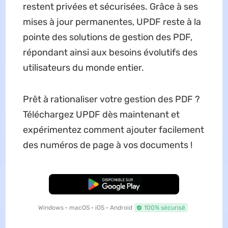
restent privées et sécurisées. Grâce à ses
mises à jour permanentes, UPDF reste à la
pointe des solutions de gestion des PDF,
répondant ainsi aux besoins évolutifs des
utilisateurs du monde entier.
Prêt à rationaliser votre gestion des PDF ?
Téléchargez UPDF dès maintenant et
expérimentez comment ajouter facilement
des numéros de page à vos documents !
TÉLÉCHARGER
Windows • macOS • iOS • Android
100% sécurisé