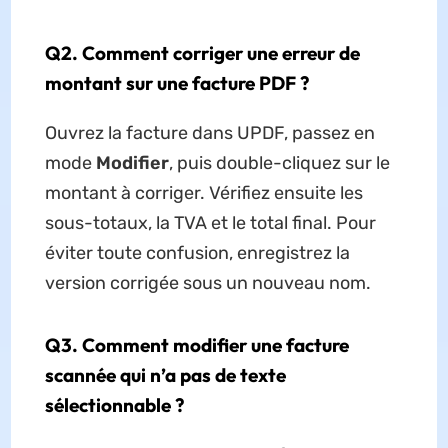
Q2. Comment corriger une erreur de
montant sur une facture PDF ?
Ouvrez la facture dans UPDF, passez en
mode
Modifier
, puis double-cliquez sur le
montant à corriger. Vérifiez ensuite les
sous-totaux, la TVA et le total final. Pour
éviter toute confusion, enregistrez la
version corrigée sous un nouveau nom.
Q3. Comment modifier une facture
scannée qui n’a pas de texte
sélectionnable ?