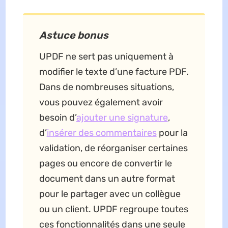
Astuce bonus
UPDF ne sert pas uniquement à
modifier le texte d’une facture PDF.
Dans de nombreuses situations,
vous pouvez également avoir
besoin d’
ajouter une signature
,
d’
insérer des commentaires
pour la
validation, de réorganiser certaines
pages ou encore de convertir le
document dans un autre format
pour le partager avec un collègue
ou un client. UPDF regroupe toutes
ces fonctionnalités dans une seule