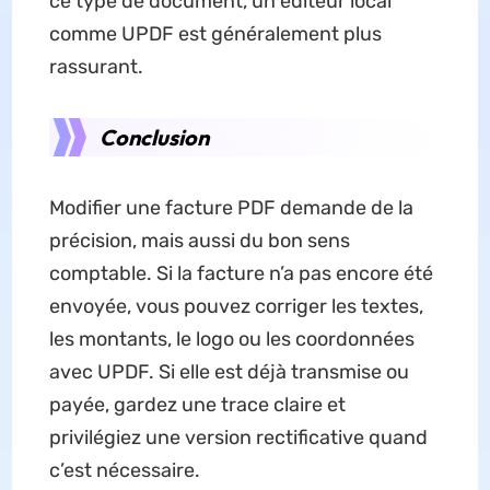
ce type de document, un éditeur local
comme UPDF est généralement plus
rassurant.
Conclusion
Modifier une facture PDF demande de la
précision, mais aussi du bon sens
comptable. Si la facture n’a pas encore été
envoyée, vous pouvez corriger les textes,
les montants, le logo ou les coordonnées
avec UPDF. Si elle est déjà transmise ou
payée, gardez une trace claire et
privilégiez une version rectificative quand
c’est nécessaire.