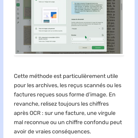
Cette méthode est particulièrement utile
pour les archives, les reçus scannés ou les
factures reçues sous forme d’image. En
revanche, relisez toujours les chiffres
après OCR : sur une facture, une virgule
mal reconnue ou un chiffre confondu peut
avoir de vraies conséquences.