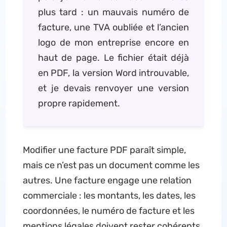
plus tard : un mauvais numéro de
facture, une TVA oubliée et l’ancien
logo de mon entreprise encore en
haut de page. Le fichier était déjà
en PDF, la version Word introuvable,
et je devais renvoyer une version
propre rapidement.
Modifier une facture PDF paraît simple,
mais ce n’est pas un document comme les
autres. Une facture engage une relation
commerciale : les montants, les dates, les
coordonnées, le numéro de facture et les
mentions légales doivent rester cohérents.