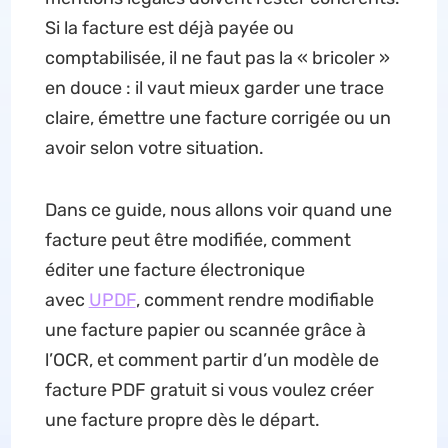
Si la facture est déjà payée ou
comptabilisée, il ne faut pas la « bricoler »
en douce : il vaut mieux garder une trace
claire, émettre une facture corrigée ou un
avoir selon votre situation.
Dans ce guide, nous allons voir quand une
facture peut être modifiée, comment
éditer une facture électronique
avec
UPDF
, comment rendre modifiable
une facture papier ou scannée grâce à
l’OCR, et comment partir d’un modèle de
facture PDF gratuit si vous voulez créer
une facture propre dès le départ.