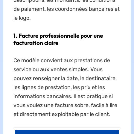
descriptions, les montants, les conditions
de paiement, les coordonnées bancaires et
le logo.
1. Facture professionnelle pour une
facturation claire
Ce modèle convient aux prestations de
service ou aux ventes simples. Vous
pouvez renseigner la date, le destinataire,
les lignes de prestation, les prix et les
informations bancaires. Il est pratique si
vous voulez une facture sobre, facile à lire
et directement exploitable par le client.