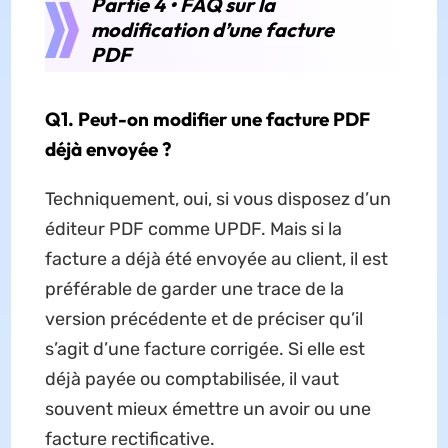
Partie 4 • FAQ sur la
modification d’une facture
PDF
Q1. Peut-on modifier une facture PDF
déjà envoyée ?
Techniquement, oui, si vous disposez d’un
éditeur PDF comme UPDF. Mais si la
facture a déjà été envoyée au client, il est
préférable de garder une trace de la
version précédente et de préciser qu’il
s’agit d’une facture corrigée. Si elle est
déjà payée ou comptabilisée, il vaut
souvent mieux émettre un avoir ou une
facture rectificative.