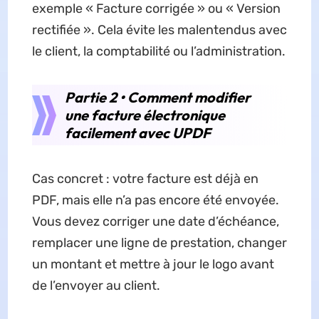
exemple « Facture corrigée » ou « Version
rectifiée ». Cela évite les malentendus avec
le client, la comptabilité ou l’administration.
Partie 2 • Comment modifier
une facture électronique
facilement avec UPDF
Cas concret : votre facture est déjà en
PDF, mais elle n’a pas encore été envoyée.
Vous devez corriger une date d’échéance,
remplacer une ligne de prestation, changer
un montant et mettre à jour le logo avant
de l’envoyer au client.