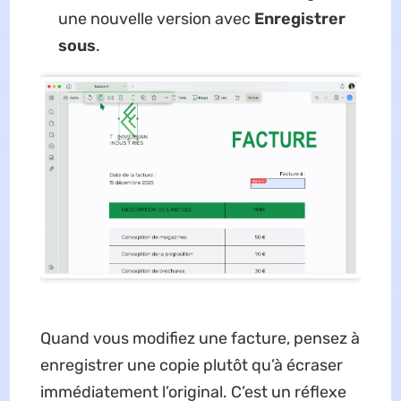
une nouvelle version avec
Enregistrer
sous
.
Quand vous modifiez une facture, pensez à
enregistrer une copie plutôt qu’à écraser
immédiatement l’original. C’est un réflexe