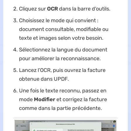
Cliquez sur
OCR
dans la barre d’outils.
Choisissez le mode qui convient :
document consultable, modifiable ou
texte et images selon votre besoin.
Sélectionnez la langue du document
pour améliorer la reconnaissance.
Lancez l’OCR, puis ouvrez la facture
obtenue dans UPDF.
Une fois le texte reconnu, passez en
mode
Modifier
et corrigez la facture
comme dans la partie précédente.