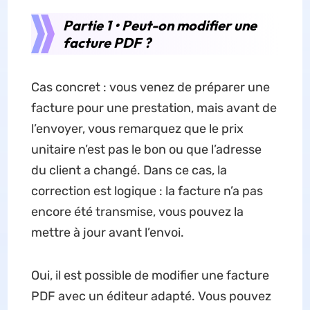
Partie 1 • Peut-on modifier une
facture PDF ?
Cas concret : vous venez de préparer une
facture pour une prestation, mais avant de
l’envoyer, vous remarquez que le prix
unitaire n’est pas le bon ou que l’adresse
du client a changé. Dans ce cas, la
correction est logique : la facture n’a pas
encore été transmise, vous pouvez la
mettre à jour avant l’envoi.
Oui, il est possible de modifier une facture
PDF avec un éditeur adapté. Vous pouvez