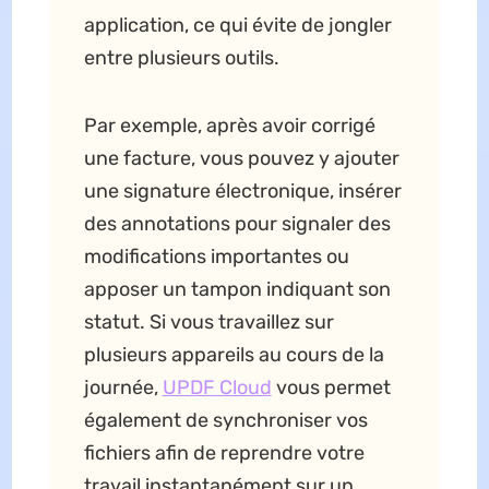
application, ce qui évite de jongler
entre plusieurs outils.
Par exemple, après avoir corrigé
une facture, vous pouvez y ajouter
une signature électronique, insérer
des annotations pour signaler des
modifications importantes ou
apposer un tampon indiquant son
statut. Si vous travaillez sur
plusieurs appareils au cours de la
journée,
UPDF Cloud
vous permet
également de synchroniser vos
fichiers afin de reprendre votre
travail instantanément sur un