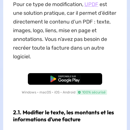
Pour ce type de modification,
UPDF
est
une solution pratique, car il permet d’éditer
directement le contenu d’un PDF : texte,
images, logo, liens, mise en page et
annotations. Vous n’avez pas besoin de
recréer toute la facture dans un autre
logiciel.
TÉLÉCHARGER
Windows • macOS • iOS • Android
100% sécurisé
2.1. Modifier le texte, les montants et les
informations d’une facture