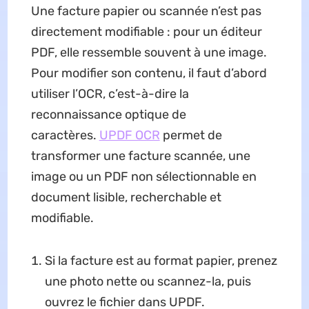
Une facture papier ou scannée n’est pas
directement modifiable : pour un éditeur
PDF, elle ressemble souvent à une image.
Pour modifier son contenu, il faut d’abord
utiliser l’OCR, c’est-à-dire la
reconnaissance optique de
caractères.
UPDF OCR
permet de
transformer une facture scannée, une
image ou un PDF non sélectionnable en
document lisible, recherchable et
modifiable.
Si la facture est au format papier, prenez
une photo nette ou scannez-la, puis
ouvrez le fichier dans UPDF.