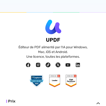
UPDF
Éditeur de PDF alimenté par l'IA pour Windows,
Mac, iOS et Android.
Une licence, toutes les plateformes.
Prix