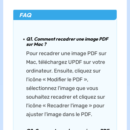
FAQ
Q1. Comment recadrer une image PDF
sur Mac ?
Pour recadrer une image PDF sur
Mac, téléchargez UPDF sur votre
ordinateur. Ensuite, cliquez sur
l'icône « Modifier le PDF »,
sélectionnez l'image que vous
souhaitez recadrer et cliquez sur
l'icône « Recadrer l'image » pour
ajuster l'image dans le PDF.