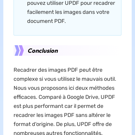
pouvez utiliser UPDF pour recadrer
facilement les images dans votre
document PDF.
Conclusion
Recadrer des images PDF peut être
complexe si vous utilisez le mauvais outil.
Nous vous proposons ici deux méthodes
efficaces. Comparé à Google Drive, UPDF
est plus performant car il permet de
recadrer les images PDF sans altérer le
format d'origine. De plus, UPDF offre de
nombreuses autres fonctionnalités.