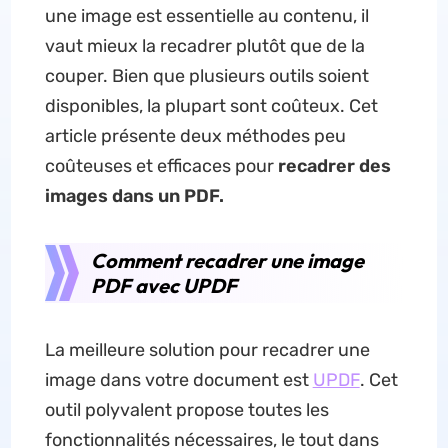
une image est essentielle au contenu, il
vaut mieux la recadrer plutôt que de la
couper. Bien que plusieurs outils soient
disponibles, la plupart sont coûteux. Cet
article présente deux méthodes peu
coûteuses et efficaces pour
recadrer des
images dans un PDF.
Comment recadrer une image
PDF avec UPDF
La meilleure solution pour recadrer une
image dans votre document est
UPDF
. Cet
outil polyvalent propose toutes les
fonctionnalités nécessaires, le tout dans