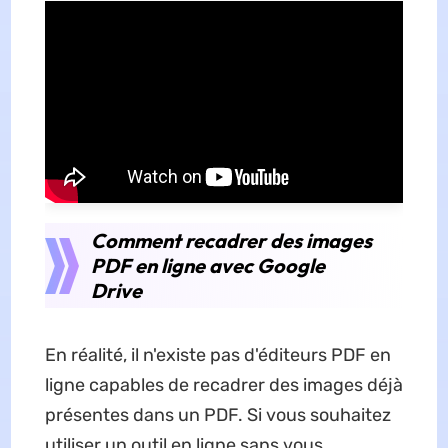
Comment recadrer des images
PDF en ligne avec Google
Drive
En réalité, il n'existe pas d'éditeurs PDF en
ligne capables de recadrer des images déjà
présentes dans un PDF. Si vous souhaitez
utiliser un outil en ligne sans vous