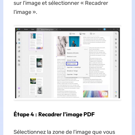
sur l'image et sélectionner « Recadrer
l'image ».
Étape 4 : Recadrer l'image PDF
Sélectionnez la zone de l'image que vous