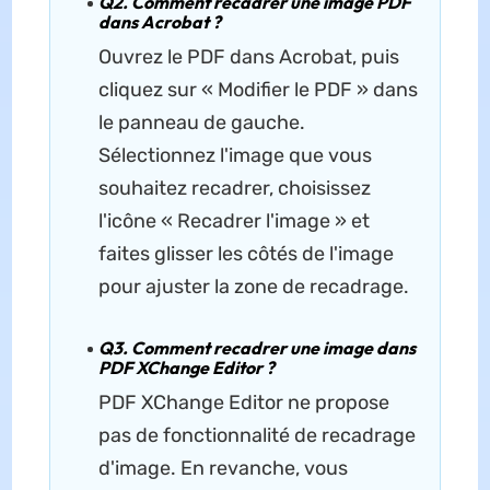
Q2. Comment recadrer une image PDF
dans Acrobat ?
Ouvrez le PDF dans Acrobat, puis
cliquez sur « Modifier le PDF » dans
le panneau de gauche.
Sélectionnez l'image que vous
souhaitez recadrer, choisissez
l'icône « Recadrer l'image » et
faites glisser les côtés de l'image
pour ajuster la zone de recadrage.
Q3. Comment recadrer une image dans
PDF XChange Editor ?
PDF XChange Editor ne propose
pas de fonctionnalité de recadrage
d'image. En revanche, vous