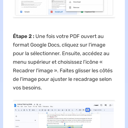
Étape 2 :
Une fois votre PDF ouvert au
format Google Docs, cliquez sur l'image
pour la sélectionner. Ensuite, accédez au
menu supérieur et choisissez l'icône «
Recadrer l'image ». Faites glisser les côtés
de l'image pour ajuster le recadrage selon
vos besoins.