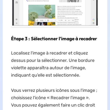
Étape 3 : Sélectionner l’image à recadrer
Localisez l'image à recadrer et cliquez
dessus pour la sélectionner. Une bordure
violette apparaîtra autour de l'image,
indiquant qu'elle est sélectionnée.
Vous verrez plusieurs icônes sous l'image ;
choisissez l'icône « Recadrer l'image ».
Vous pouvez également faire un clic droit