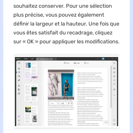
souhaitez conserver. Pour une sélection
plus précise, vous pouvez également
définir la largeur et la hauteur. Une fois que
vous êtes satisfait du recadrage, cliquez
sur « OK » pour appliquer les modifications.