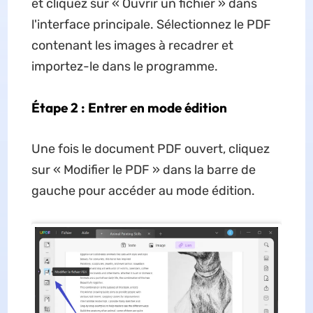
et cliquez sur « Ouvrir un fichier » dans
l'interface principale. Sélectionnez le PDF
contenant les images à recadrer et
importez-le dans le programme.
Étape 2 : Entrer en mode édition
Une fois le document PDF ouvert, cliquez
sur « Modifier le PDF » dans la barre de
gauche pour accéder au mode édition.