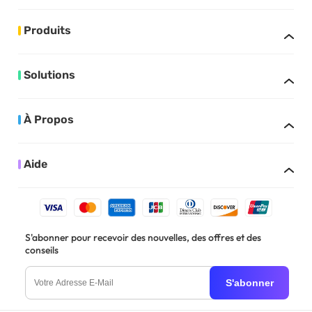
Produits
Solutions
À Propos
Aide
S'abonner pour recevoir des nouvelles, des offres et des
conseils
S'abonner