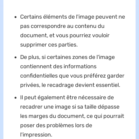
Certains éléments de l'image peuvent ne
pas correspondre au contenu du
document, et vous pourriez vouloir
supprimer ces parties.
De plus, si certaines zones de l'image
contiennent des informations
confidentielles que vous préférez garder
privées, le recadrage devient essentiel.
Il peut également être nécessaire de
recadrer une image si sa taille dépasse
les marges du document, ce qui pourrait
poser des problèmes lors de
l'impression.