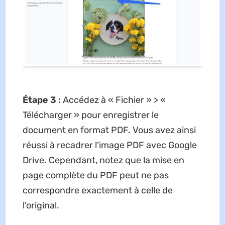
Étape 3 :
Accédez à « Fichier » > «
Télécharger » pour enregistrer le
document en format PDF. Vous avez ainsi
réussi à recadrer l'image PDF avec Google
Drive. Cependant, notez que la mise en
page complète du PDF peut ne pas
correspondre exactement à celle de
l'original.