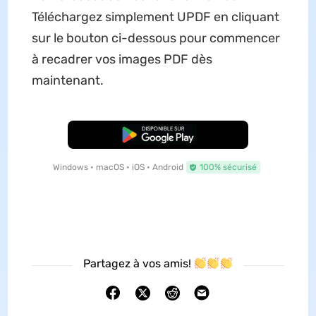
Téléchargez simplement UPDF en cliquant
sur le bouton ci-dessous pour commencer
à recadrer vos images PDF dès
maintenant.
TÉLÉCHARGER
Windows • macOS • iOS • Android
100% sécurisé
Partagez à vos amis!