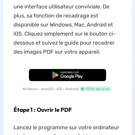
une interface utilisateur conviviale. De
plus, sa fonction de recadrage est
disponible sur Windows, Mac, Android et
iOS. Cliquez simplement sur le bouton ci-
dessous et suivez le guide pour recadrer
des images PDF sur votre appareil.
TÉLÉCHARGER
Windows • macOS • iOS • Android
100% sécurisé
Étape 1 : Ouvrir le PDF
Lancez le programme sur votre ordinateur