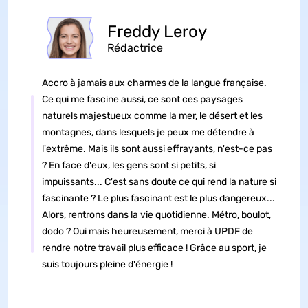
Freddy Leroy
Rédactrice
Accro à jamais aux charmes de la langue française.
Ce qui me fascine aussi, ce sont ces paysages
naturels majestueux comme la mer, le désert et les
montagnes, dans lesquels je peux me détendre à
l'extrême. Mais ils sont aussi effrayants, n'est-ce pas
? En face d'eux, les gens sont si petits, si
impuissants... C'est sans doute ce qui rend la nature si
fascinante ? Le plus fascinant est le plus dangereux...
Alors, rentrons dans la vie quotidienne. Métro, boulot,
dodo ? Oui mais heureusement, merci à UPDF de
rendre notre travail plus efficace ! Grâce au sport, je
suis toujours pleine d'énergie !