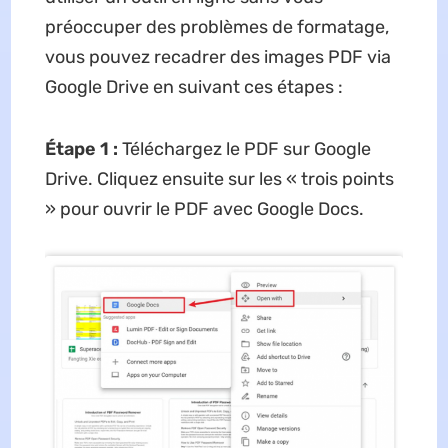
préoccuper des problèmes de formatage,
vous pouvez recadrer des images PDF via
Google Drive en suivant ces étapes :
Étape 1 :
Téléchargez le PDF sur Google
Drive. Cliquez ensuite sur les « trois points
» pour ouvrir le PDF avec Google Docs.