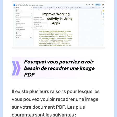
Pourquoi vous pourriez avoir
besoin de recadrer une image
PDF
Il existe plusieurs raisons pour lesquelles
vous pouvez vouloir recadrer une image
sur votre document PDF. Les plus
courantes sont les suivantes :