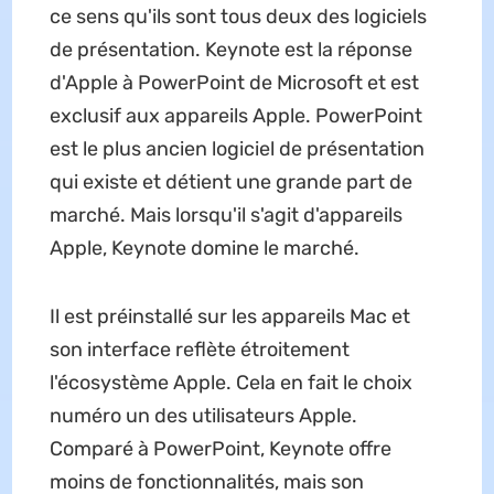
ce sens qu'ils sont tous deux des logiciels
de présentation. Keynote est la réponse
d'Apple à PowerPoint de Microsoft et est
exclusif aux appareils Apple. PowerPoint
est le plus ancien logiciel de présentation
qui existe et détient une grande part de
marché. Mais lorsqu'il s'agit d'appareils
Apple, Keynote domine le marché.
Il est préinstallé sur les appareils Mac et
son interface reflète étroitement
l'écosystème Apple. Cela en fait le choix
numéro un des utilisateurs Apple.
Comparé à PowerPoint, Keynote offre
moins de fonctionnalités, mais son