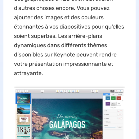
d'autres choses encore. Vous pouvez
ajouter des images et des couleurs
étonnantes à vos diapositives pour qu'elles
soient superbes. Les arrière-plans
dynamiques dans différents thèmes
disponibles sur Keynote peuvent rendre
votre présentation impressionnante et
attrayante.