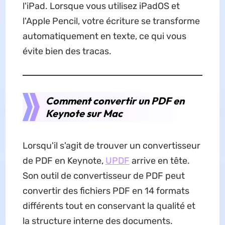
l'iPad. Lorsque vous utilisez iPadOS et
l'Apple Pencil, votre écriture se transforme
automatiquement en texte, ce qui vous
évite bien des tracas.
Comment convertir un PDF en
Keynote sur Mac
Lorsqu'il s'agit de trouver un convertisseur
de PDF en Keynote,
UPDF
arrive en tête.
Son outil de convertisseur de PDF peut
convertir des fichiers PDF en 14 formats
différents tout en conservant la qualité et
la structure interne des documents.