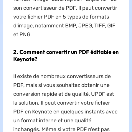
son convertisseur de PDF. Il peut convertir
votre fichier PDF en 5 types de formats
d'image, notamment BMP, JPEG, TIFF, GIF
et PNG.
2. Comment convertir un PDF éditable en
Keynote?
Il existe de nombreux convertisseurs de
PDF, mais si vous souhaitez obtenir une
conversion rapide et de qualité, UPDF est
la solution. Il peut convertir votre fichier
PDF en Keynote en quelques instants avec
un format interne et une qualité
inchangés. Même si votre PDF n'est pas