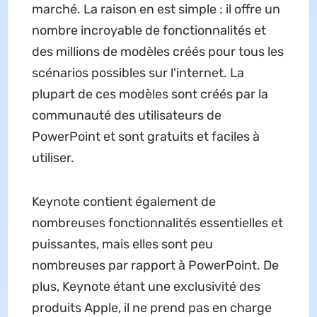
marché. La raison en est simple : il offre un
nombre incroyable de fonctionnalités et
des millions de modèles créés pour tous les
scénarios possibles sur l'internet. La
plupart de ces modèles sont créés par la
communauté des utilisateurs de
PowerPoint et sont gratuits et faciles à
utiliser.
Keynote contient également de
nombreuses fonctionnalités essentielles et
puissantes, mais elles sont peu
nombreuses par rapport à PowerPoint. De
plus, Keynote étant une exclusivité des
produits Apple, il ne prend pas en charge