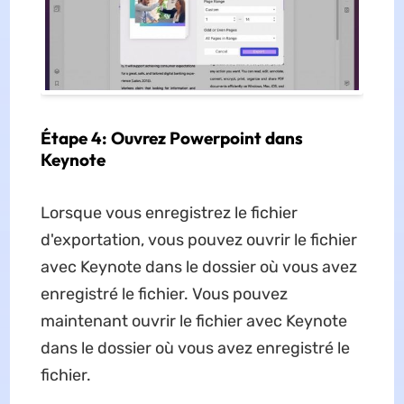
Étape 4: Ouvrez Powerpoint dans
Keynote
Lorsque vous enregistrez le fichier
d'exportation, vous pouvez ouvrir le fichier
avec Keynote dans le dossier où vous avez
enregistré le fichier. Vous pouvez
maintenant ouvrir le fichier avec Keynote
dans le dossier où vous avez enregistré le
fichier.