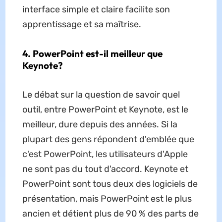
interface simple et claire facilite son
apprentissage et sa maîtrise.
4. PowerPoint est-il meilleur que
Keynote?
Le débat sur la question de savoir quel
outil, entre PowerPoint et Keynote, est le
meilleur, dure depuis des années. Si la
plupart des gens répondent d'emblée que
c'est PowerPoint, les utilisateurs d'Apple
ne sont pas du tout d'accord. Keynote et
PowerPoint sont tous deux des logiciels de
présentation, mais PowerPoint est le plus
ancien et détient plus de 90 % des parts de