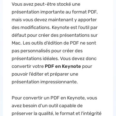
Vous avez peut-être stocké une
présentation importante au format PDF,
mais vous devez maintenant y apporter
des modifications. Keynote est l'outil par
défaut pour créer des présentations sur
Mac. Les outils d'édition de PDF ne sont
pas personnalisés pour créer des
présentations idéales. Vous devez donc
convertir votre
PDF en Keynote
pour
pouvoir l'éditer et préparer une
présentation impressionnante.
Pour convertir un PDF en Keynote, vous
avez besoin d'un outil capable de
préserver la qualité, le format et l'intégrité