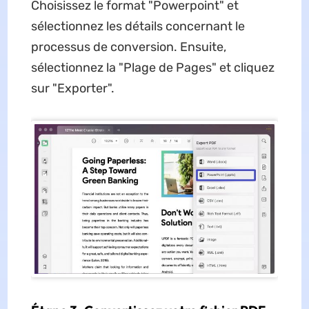
Choisissez le format "Powerpoint" et
sélectionnez les détails concernant le
processus de conversion. Ensuite,
sélectionnez la "Plage de Pages" et cliquez
sur "Exporter".