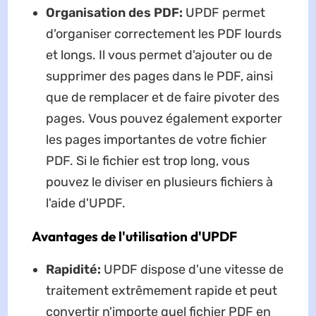
Organisation des PDF:
UPDF permet
d'organiser correctement les PDF lourds
et longs. Il vous permet d'ajouter ou de
supprimer des pages dans le PDF, ainsi
que de remplacer et de faire pivoter des
pages. Vous pouvez également exporter
les pages importantes de votre fichier
PDF. Si le fichier est trop long, vous
pouvez le diviser en plusieurs fichiers à
l'aide d'UPDF.
Avantages de l'utilisation d'UPDF
Rapidité:
UPDF dispose d'une vitesse de
traitement extrêmement rapide et peut
convertir n'importe quel fichier PDF en