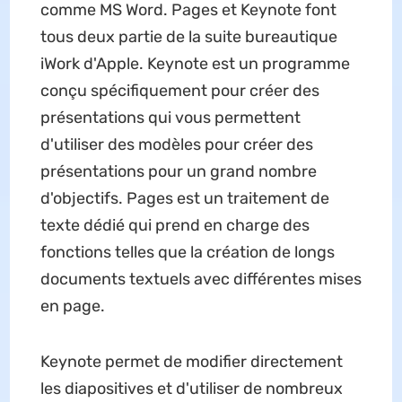
comme MS Word. Pages et Keynote font
tous deux partie de la suite bureautique
iWork d'Apple. Keynote est un programme
conçu spécifiquement pour créer des
présentations qui vous permettent
d'utiliser des modèles pour créer des
présentations pour un grand nombre
d'objectifs. Pages est un traitement de
texte dédié qui prend en charge des
fonctions telles que la création de longs
documents textuels avec différentes mises
en page.
Keynote permet de modifier directement
les diapositives et d'utiliser de nombreux