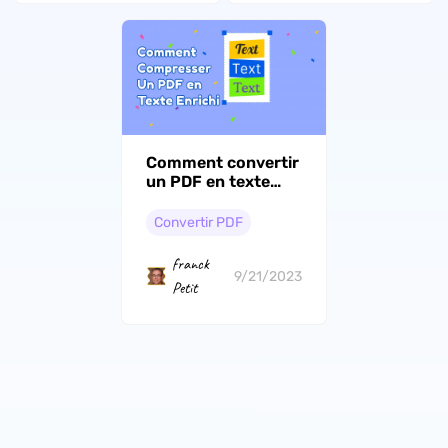
Comment convertir
un PDF en texte
enrichi
Convertir PDF
franck
9/21/2023
Petit