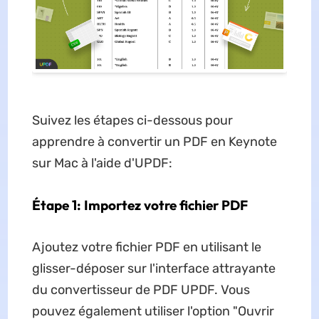
Suivez les étapes ci-dessous pour
apprendre à convertir un PDF en Keynote
sur Mac à l'aide d'UPDF:
Étape 1: Importez votre fichier PDF
Ajoutez votre fichier PDF en utilisant le
glisser-déposer sur l'interface attrayante
du convertisseur de PDF UPDF. Vous
pouvez également utiliser l'option "Ouvrir