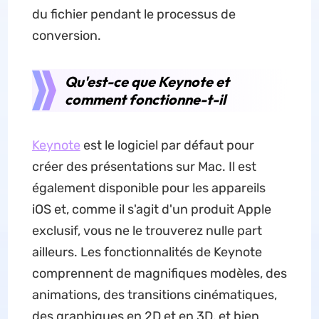
du fichier pendant le processus de
conversion.
Qu'est-ce que Keynote et
comment fonctionne-t-il
Keynote
est le logiciel par défaut pour
créer des présentations sur Mac. Il est
également disponible pour les appareils
iOS et, comme il s'agit d'un produit Apple
exclusif, vous ne le trouverez nulle part
ailleurs. Les fonctionnalités de Keynote
comprennent de magnifiques modèles, des
animations, des transitions cinématiques,
des graphiques en 2D et en 3D, et bien