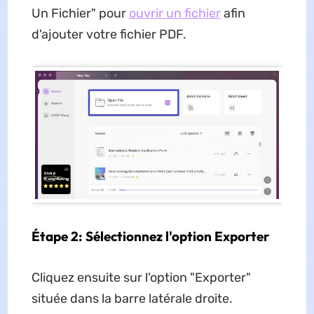
Un Fichier" pour
ouvrir un fichier
afin
d'ajouter votre fichier PDF.
Étape 2: Sélectionnez l'option Exporter
Cliquez ensuite sur l'option "Exporter"
située dans la barre latérale droite.