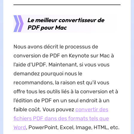
Le meilleur convertisseur de
PDF pour Mac
Nous avons décrit le processus de
conversion de PDF en Keynote sur Mac à
l'aide d'UPDF. Maintenant, si vous vous
demandez pourquoi nous le
recommandons, la raison est qu'il vous
offre tous les outils liés à la conversion et à
l'édition de PDF en un seul endroit à un
faible coût. Vous pouvez
convertir des
fichiers PDF dans des formats tels que
Word
, PowerPoint, Excel, Image, HTML, etc.