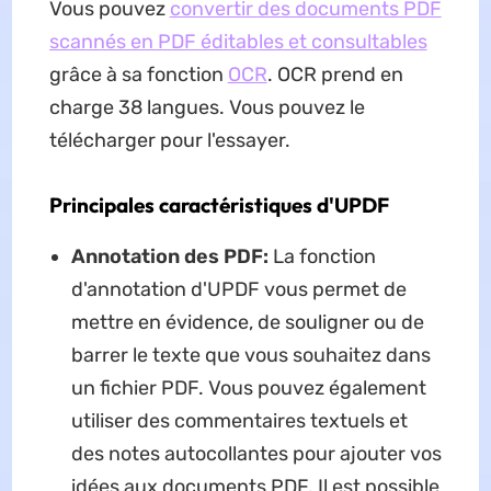
Vous pouvez
convertir des documents PDF
scannés en PDF éditables et consultables
grâce à sa fonction
OCR
. OCR prend en
charge 38 langues. Vous pouvez le
télécharger pour l'essayer.
Principales caractéristiques d'UPDF
Annotation des PDF:
La fonction
d'annotation d'UPDF vous permet de
mettre en évidence, de souligner ou de
barrer le texte que vous souhaitez dans
un fichier PDF. Vous pouvez également
utiliser des commentaires textuels et
des notes autocollantes pour ajouter vos
idées aux documents PDF. Il est possible