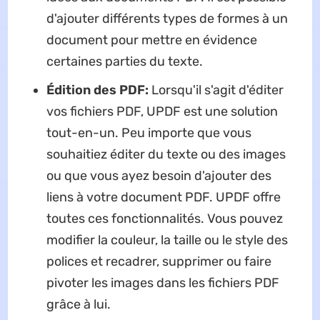
d'ajouter différents types de formes à un
document pour mettre en évidence
certaines parties du texte.
Édition des PDF:
Lorsqu'il s'agit d'éditer
vos fichiers PDF, UPDF est une solution
tout-en-un. Peu importe que vous
souhaitiez éditer du texte ou des images
ou que vous ayez besoin d'ajouter des
liens à votre document PDF. UPDF offre
toutes ces fonctionnalités. Vous pouvez
modifier la couleur, la taille ou le style des
polices et recadrer, supprimer ou faire
pivoter les images dans les fichiers PDF
grâce à lui.