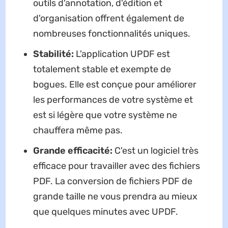
outils d'annotation, d'édition et
d'organisation offrent également de
nombreuses fonctionnalités uniques.
Stabilité:
L'application UPDF est
totalement stable et exempte de
bogues. Elle est conçue pour améliorer
les performances de votre système et
est si légère que votre système ne
chauffera même pas.
Grande efficacité:
C'est un logiciel très
efficace pour travailler avec des fichiers
PDF. La conversion de fichiers PDF de
grande taille ne vous prendra au mieux
que quelques minutes avec UPDF.