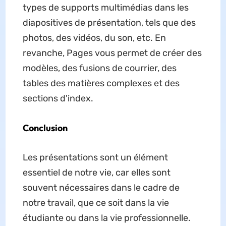
types de supports multimédias dans les
diapositives de présentation, tels que des
photos, des vidéos, du son, etc. En
revanche, Pages vous permet de créer des
modèles, des fusions de courrier, des
tables des matières complexes et des
sections d'index.
Conclusion
Les présentations sont un élément
essentiel de notre vie, car elles sont
souvent nécessaires dans le cadre de
notre travail, que ce soit dans la vie
étudiante ou dans la vie professionnelle.