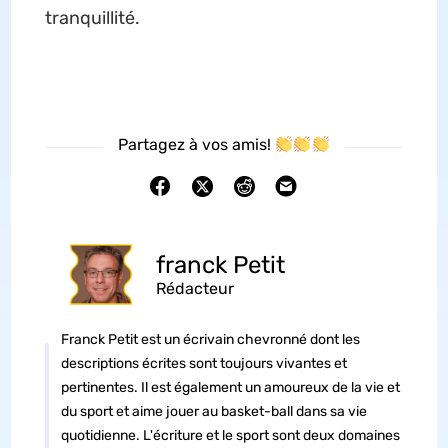
tranquillité.
Partagez à vos amis!
franck Petit
Rédacteur
Franck Petit est un écrivain chevronné dont les
descriptions écrites sont toujours vivantes et
pertinentes. Il est également un amoureux de la vie et
du sport et aime jouer au basket-ball dans sa vie
quotidienne. L'écriture et le sport sont deux domaines