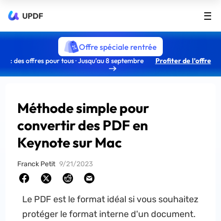
UPDF
Offre spéciale rentrée
: des offres pour tous · Jusqu’au 8 septembre
Profiter de l’offre
Méthode simple pour
convertir des PDF en
Keynote sur Mac
Franck Petit
9/21/2023
Le PDF est le format idéal si vous souhaitez
protéger le format interne d'un document.