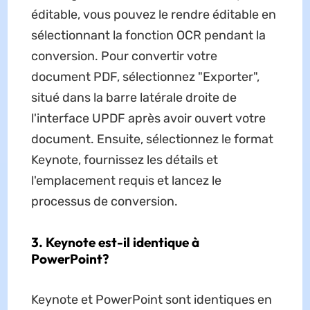
éditable, vous pouvez le rendre éditable en
sélectionnant la fonction OCR pendant la
conversion. Pour convertir votre
document PDF, sélectionnez "Exporter",
situé dans la barre latérale droite de
l'interface UPDF après avoir ouvert votre
document. Ensuite, sélectionnez le format
Keynote, fournissez les détails et
l'emplacement requis et lancez le
processus de conversion.
3. Keynote est-il identique à
PowerPoint?
Keynote et PowerPoint sont identiques en