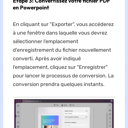
Étape 3: Convertissez votre fichier PDF
en Powerpoint
En cliquant sur "Exporter", vous accéderez
à une fenêtre dans laquelle vous devrez
sélectionner l'emplacement
d'enregistrement du fichier nouvellement
converti. Après avoir indiqué
l'emplacement, cliquez sur "Enregistrer"
pour lancer le processus de conversion. La
conversion prendra quelques instants.