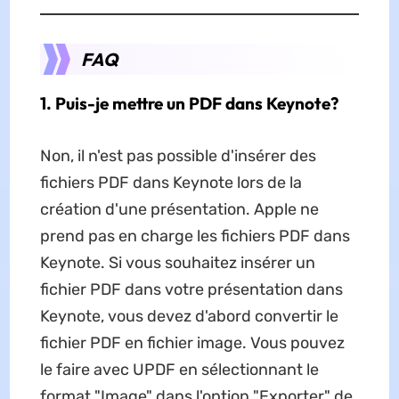
FAQ
1. Puis-je mettre un PDF dans Keynote?
Non, il n'est pas possible d'insérer des
fichiers PDF dans Keynote lors de la
création d'une présentation. Apple ne
prend pas en charge les fichiers PDF dans
Keynote. Si vous souhaitez insérer un
fichier PDF dans votre présentation dans
Keynote, vous devez d'abord convertir le
fichier PDF en fichier image. Vous pouvez
le faire avec UPDF en sélectionnant le
format "Image" dans l'option "Exporter" de