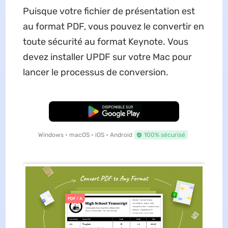
Puisque votre fichier de présentation est
au format PDF, vous pouvez le convertir en
toute sécurité au format Keynote. Vous
devez installer UPDF sur votre Mac pour
lancer le processus de conversion.
TÉLÉCHARGER
Windows • macOS • iOS • Android
100% sécurisé