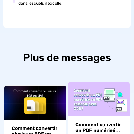
dans lesquels il excelle.
Plus de messages
Comment convertir
Comment convertir
un PDF numérisé en
plusieurs PDF en