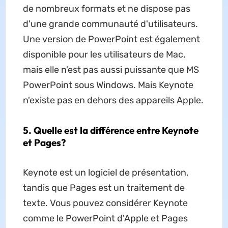
de nombreux formats et ne dispose pas
d'une grande communauté d'utilisateurs.
Une version de PowerPoint est également
disponible pour les utilisateurs de Mac,
mais elle n'est pas aussi puissante que MS
PowerPoint sous Windows. Mais Keynote
n'existe pas en dehors des appareils Apple.
5. Quelle est la différence entre Keynote
et Pages?
Keynote est un logiciel de présentation,
tandis que Pages est un traitement de
texte. Vous pouvez considérer Keynote
comme le PowerPoint d'Apple et Pages