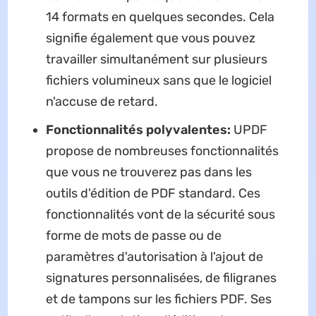
14 formats en quelques secondes. Cela
signifie également que vous pouvez
travailler simultanément sur plusieurs
fichiers volumineux sans que le logiciel
n'accuse de retard.
Fonctionnalités polyvalentes:
UPDF
propose de nombreuses fonctionnalités
que vous ne trouverez pas dans les
outils d'édition de PDF standard. Ces
fonctionnalités vont de la sécurité sous
forme de mots de passe ou de
paramètres d'autorisation à l'ajout de
signatures personnalisées, de filigranes
et de tampons sur les fichiers PDF. Ses