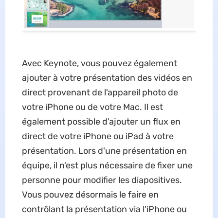
Avec Keynote, vous pouvez également
ajouter à votre présentation des vidéos en
direct provenant de l'appareil photo de
votre iPhone ou de votre Mac. Il est
également possible d'ajouter un flux en
direct de votre iPhone ou iPad à votre
présentation. Lors d'une présentation en
équipe, il n'est plus nécessaire de fixer une
personne pour modifier les diapositives.
Vous pouvez désormais le faire en
contrôlant la présentation via l'iPhone ou