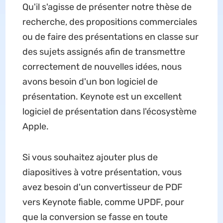
Qu'il s'agisse de présenter notre thèse de
recherche, des propositions commerciales
ou de faire des présentations en classe sur
des sujets assignés afin de transmettre
correctement de nouvelles idées, nous
avons besoin d'un bon logiciel de
présentation. Keynote est un excellent
logiciel de présentation dans l'écosystème
Apple.
Si vous souhaitez ajouter plus de
diapositives à votre présentation, vous
avez besoin d'un convertisseur de PDF
vers Keynote fiable, comme UPDF, pour
que la conversion se fasse en toute