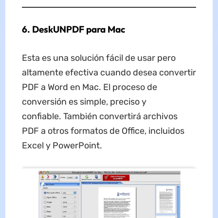
6. DeskUNPDF para Mac
Esta es una solución fácil de usar pero
altamente efectiva cuando desea convertir
PDF a Word en Mac. El proceso de
conversión es simple, preciso y
confiable. También convertirá archivos
PDF a otros formatos de Office, incluidos
Excel y PowerPoint.