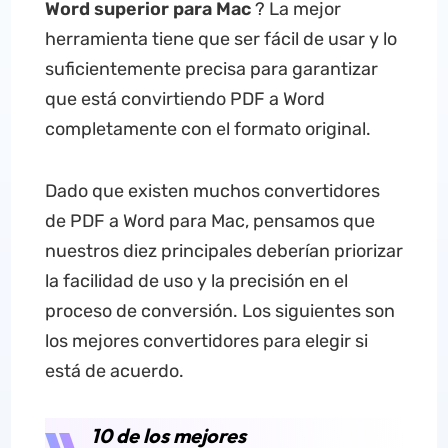
Word superior para Mac
? La mejor
herramienta tiene que ser fácil de usar y lo
suficientemente precisa para garantizar
que está convirtiendo PDF a Word
completamente con el formato original.
Dado que existen muchos convertidores
de PDF a Word para Mac, pensamos que
nuestros diez principales deberían priorizar
la facilidad de uso y la precisión en el
proceso de conversión. Los siguientes son
los mejores convertidores para elegir si
está de acuerdo.
10 de los mejores