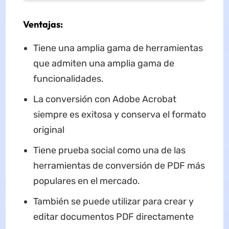
Ventajas:
Tiene una amplia gama de herramientas
que admiten una amplia gama de
funcionalidades.
La conversión con Adobe Acrobat
siempre es exitosa y conserva el formato
original
Tiene prueba social como una de las
herramientas de conversión de PDF más
populares en el mercado.
También se puede utilizar para crear y
editar documentos PDF directamente