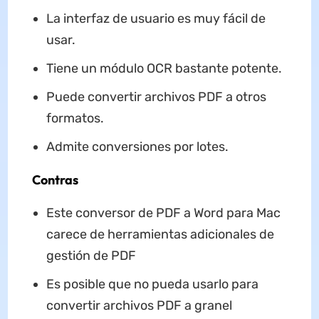
La interfaz de usuario es muy fácil de
usar.
Tiene un módulo OCR bastante potente.
Puede convertir archivos PDF a otros
formatos.
Admite conversiones por lotes.
Contras
Este conversor de PDF a Word para Mac
carece de herramientas adicionales de
gestión de PDF
Es posible que no pueda usarlo para
convertir archivos PDF a granel