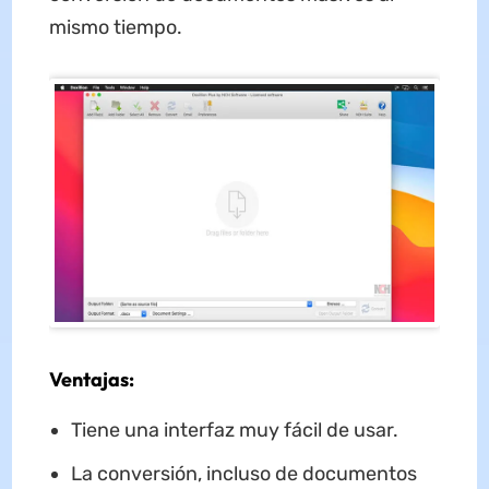
mismo tiempo.
Ventajas:
Tiene una interfaz muy fácil de usar.
La conversión, incluso de documentos