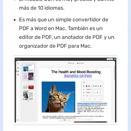
más de 10 idiomas.
Es más que un simple convertidor de
PDF a Word en Mac. También es un
editor de PDF, un anotador de PDF y un
organizador de PDF para Mac.