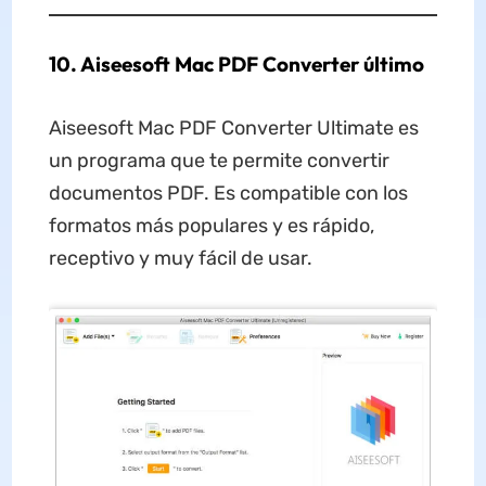
10. Aiseesoft Mac PDF Converter último
Aiseesoft Mac PDF Converter Ultimate es
un programa que te permite convertir
documentos PDF. Es compatible con los
formatos más populares y es rápido,
receptivo y muy fácil de usar.