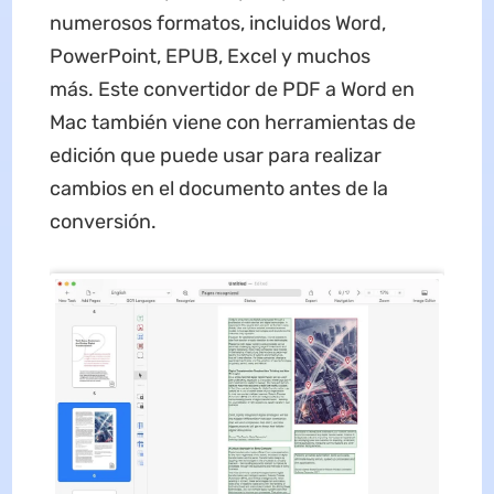
numerosos formatos, incluidos Word,
PowerPoint, EPUB, Excel y muchos
más. Este convertidor de PDF a Word en
Mac también viene con herramientas de
edición que puede usar para realizar
cambios en el documento antes de la
conversión.