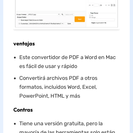
ventajas
Este convertidor de PDF a Word en Mac
es fácil de usar y rápido
Convertirá archivos PDF a otros
formatos, incluidos Word, Excel,
PowerPoint, HTML y más
Contras
Tiene una versión gratuita, pero la
mayoría de las herramientas solo están