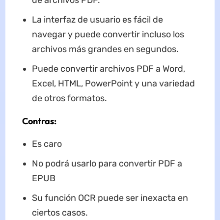
de archivos PDF.
La interfaz de usuario es fácil de
navegar y puede convertir incluso los
archivos más grandes en segundos.
Puede convertir archivos PDF a Word,
Excel, HTML, PowerPoint y una variedad
de otros formatos.
Contras:
Es caro
No podrá usarlo para convertir PDF a
EPUB
Su función OCR puede ser inexacta en
ciertos casos.