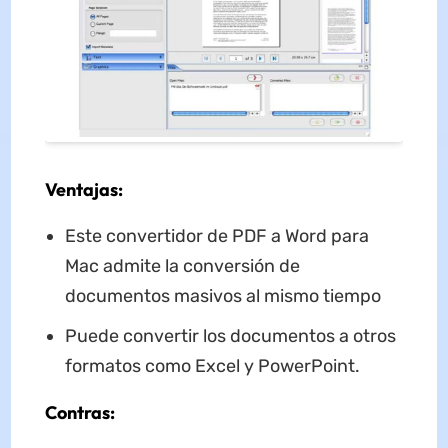
Ventajas:
Este convertidor de PDF a Word para
Mac admite la conversión de
documentos masivos al mismo tiempo
Puede convertir los documentos a otros
formatos como Excel y PowerPoint.
Contras: