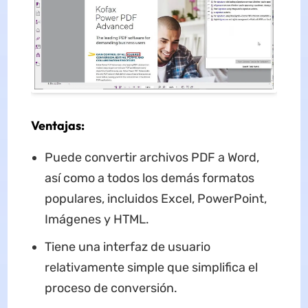
Ventajas:
Puede convertir archivos PDF a Word,
así como a todos los demás formatos
populares, incluidos Excel, PowerPoint,
Imágenes y HTML.
Tiene una interfaz de usuario
relativamente simple que simplifica el
proceso de conversión.