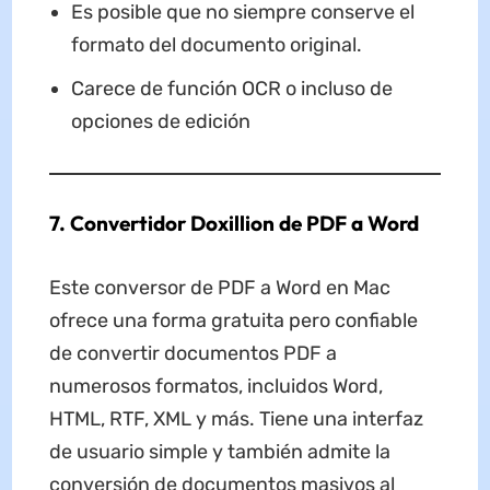
Es posible que no siempre conserve el
formato del documento original.
Carece de función OCR o incluso de
opciones de edición
7. Convertidor Doxillion de PDF a Word
Este conversor de PDF a Word en Mac
ofrece una forma gratuita pero confiable
de convertir documentos PDF a
numerosos formatos, incluidos Word,
HTML, RTF, XML y más. Tiene una interfaz
de usuario simple y también admite la
conversión de documentos masivos al