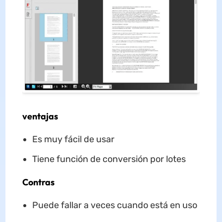
ventajas
Es muy fácil de usar
Tiene función de conversión por lotes
Contras
Puede fallar a veces cuando está en uso