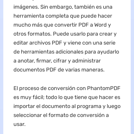
imágenes. Sin embargo, también es una
herramienta completa que puede hacer
mucho más que convertir PDF a Word y
otros formatos. Puede usarlo para crear y
editar archivos PDF y viene con una serie
de herramientas adicionales para ayudarlo
a anotar, firmar, cifrar y administrar
documentos PDF de varias maneras.
El proceso de conversión con PhantomPDF
es muy fácil; todo lo que tiene que hacer es
importar el documento al programa y luego
seleccionar el formato de conversión a
usar.