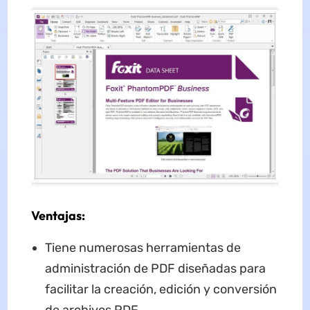
Ventajas:
Tiene numerosas herramientas de
administración de PDF diseñadas para
facilitar la creación, edición y conversión