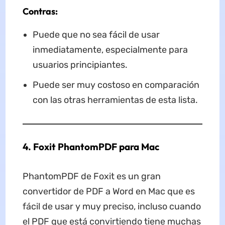
Contras:
Puede que no sea fácil de usar
inmediatamente, especialmente para
usuarios principiantes.
Puede ser muy costoso en comparación
con las otras herramientas de esta lista.
4. Foxit PhantomPDF para Mac
PhantomPDF de Foxit es un gran
convertidor de PDF a Word en Mac que es
fácil de usar y muy preciso, incluso cuando
el PDF que está convirtiendo tiene muchas