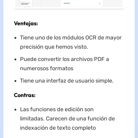
Ventajas:
Tiene uno de los módulos OCR de mayor
precisión que hemos visto.
Puede convertir los archivos PDF a
numerosos formatos
Tiene una interfaz de usuario simple.
Contras:
Las funciones de edición son
limitadas. Carecen de una función de
indexación de texto completo