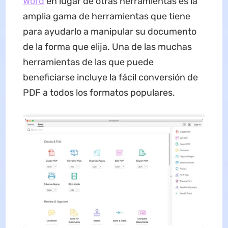
Word
en lugar de otras herramientas es la
amplia gama de herramientas que tiene
para ayudarlo a manipular su documento
de la forma que elija. Una de las muchas
herramientas de las que puede
beneficiarse incluye la fácil conversión de
PDF a todos los formatos populares.