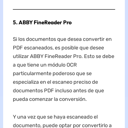
5. ABBY FineReader Pro
Si los documentos que desea convertir en
PDF escaneados, es posible que desee
utilizar ABBY FineReader Pro. Esto se debe
a que tiene un módulo OCR
particularmente poderoso que se
especializa en el escaneo preciso de
documentos PDF incluso antes de que
pueda comenzar la conversión.
Y una vez que se haya escaneado el
documento, puede optar por convertirlo a