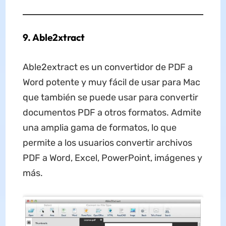
9. Able2xtract
Able2extract es un convertidor de PDF a
Word potente y muy fácil de usar para Mac
que también se puede usar para convertir
documentos PDF a otros formatos. Admite
una amplia gama de formatos, lo que
permite a los usuarios convertir archivos
PDF a Word, Excel, PowerPoint, imágenes y
más.