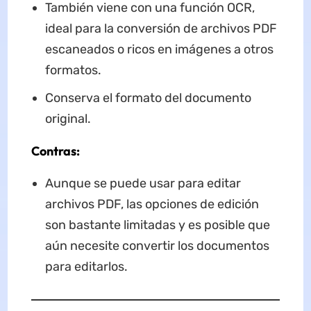
También viene con una función OCR,
ideal para la conversión de archivos PDF
escaneados o ricos en imágenes a otros
formatos.
Conserva el formato del documento
original.
Contras:
Aunque se puede usar para editar
archivos PDF, las opciones de edición
son bastante limitadas y es posible que
aún necesite convertir los documentos
para editarlos.