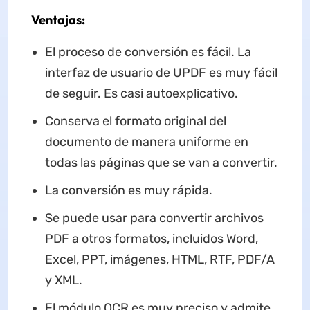
Ventajas:
El proceso de conversión es fácil. La
interfaz de usuario de UPDF es muy fácil
de seguir. Es casi autoexplicativo.
Conserva el formato original del
documento de manera uniforme en
todas las páginas que se van a convertir.
La conversión es muy rápida.
Se puede usar para convertir archivos
PDF a otros formatos, incluidos Word,
Excel, PPT, imágenes, HTML, RTF, PDF/A
y XML.
El módulo OCR es muy preciso y admite