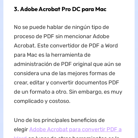
3. Adobe Acrobat Pro DC para Mac
No se puede hablar de ningún tipo de
proceso de PDF sin mencionar Adobe
Acrobat. Este convertidor de PDF a Word
para Mac es la herramienta de
administración de PDF original que aún se
considera una de las mejores formas de
crear, editar y convertir documentos PDF
de un formato a otro. Sin embargo, es muy
complicado y costoso.
Uno de los principales beneficios de
elegir
Adobe Acrobat para convertir PDF a