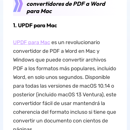
convertidores de PDF a Word
para Mac
1. UPDF para Mac
UPDF para Mac
es un revolucionario
convertidor de PDF a Word en Mac y
Windows que puede convertir archivos
PDF a los formatos más populares, incluido
Word, en solo unos segundos. Disponible
para todas las versiones de macOS 10.14 o
posterior (incluido macOS 13 Ventura), este
convertidor fácil de usar mantendrá la
coherencia del formato incluso si tiene que
convertir un documento con cientos de
páginas.