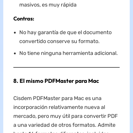
masivos, es muy rápida
Contras:
No hay garantía de que el documento
convertido conserve su formato.
No tiene ninguna herramienta adicional.
8. El mismo PDFMaster para Mac
Cisdem PDFMaster para Mac es una
incorporación relativamente nueva al
mercado, pero muy útil para convertir PDF
a una variedad de otros formatos. Admite