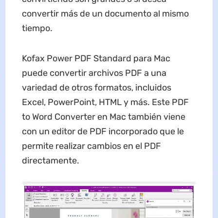
convertir más de un documento al mismo
tiempo.
Kofax Power PDF Standard para Mac
puede convertir archivos PDF a una
variedad de otros formatos, incluidos
Excel, PowerPoint, HTML y más. Este PDF
to Word Converter en Mac también viene
con un editor de PDF incorporado que le
permite realizar cambios en el PDF
directamente.