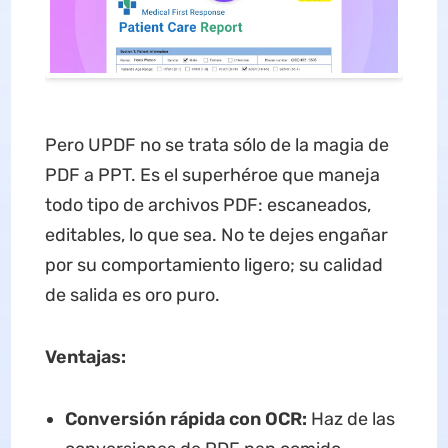
Pero UPDF no se trata sólo de la magia de
PDF a PPT. Es el superhéroe que maneja
todo tipo de archivos PDF: escaneados,
editables, lo que sea. No te dejes engañar
por su comportamiento ligero; su calidad
de salida es oro puro.
Ventajas:
Conversión rápida con OCR:
Haz de las