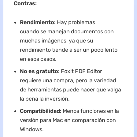
Contras:
Rendimiento:
Hay problemas
cuando se manejan documentos con
muchas imágenes, ya que su
rendimiento tiende a ser un poco lento
en esos casos.
No es gratuito:
Foxit PDF Editor
requiere una compra, pero la variedad
de herramientas puede hacer que valga
la pena la inversión.
Compatibilidad:
Menos funciones en la
versión para Mac en comparación con
Windows.