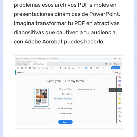
problemas esos archivos PDF simples en
presentaciones dinámicas de PowerPoint.
Imagina transformar tu PDF en atractivas
diapositivas que cautiven a tu audiencia,
con Adobe Acrobat puedes hacerlo.