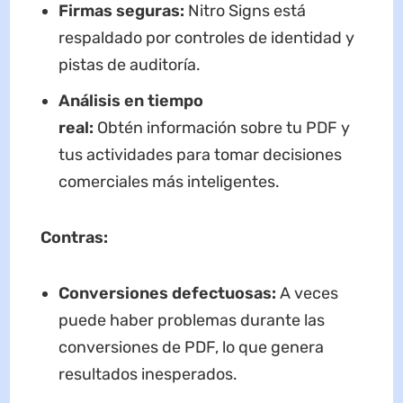
Firmas seguras:
Nitro Signs está
respaldado por controles de identidad y
pistas de auditoría.
Análisis en tiempo
real:
Obtén información sobre tu PDF y
tus actividades para tomar decisiones
comerciales más inteligentes.
Contras:
Conversiones defectuosas:
A veces
puede haber problemas durante las
conversiones de PDF, lo que genera
resultados inesperados.