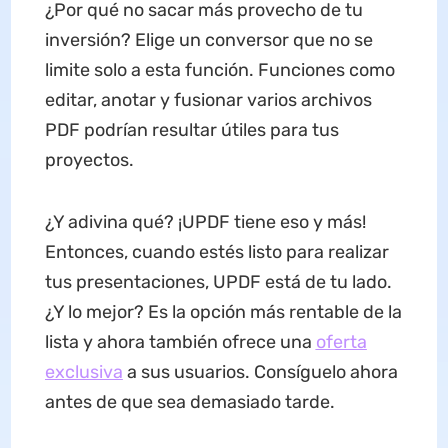
¿Por qué no sacar más provecho de tu
inversión? Elige un conversor que no se
limite solo a esta función. Funciones como
editar, anotar y fusionar varios archivos
PDF podrían resultar útiles para tus
proyectos.
¿Y adivina qué? ¡UPDF tiene eso y más!
Entonces, cuando estés listo para realizar
tus presentaciones, UPDF está de tu lado.
¿Y lo mejor? Es la opción más rentable de la
lista y ahora también ofrece una
oferta
exclusiva
a sus usuarios. Consíguelo ahora
antes de que sea demasiado tarde.