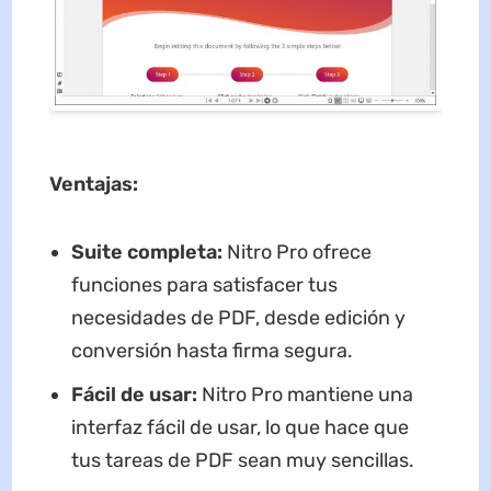
Ventajas:
Suite completa:
Nitro Pro ofrece
funciones para satisfacer tus
necesidades de PDF, desde edición y
conversión hasta firma segura.
Fácil de usar:
Nitro Pro mantiene una
interfaz fácil de usar, lo que hace que
tus tareas de PDF sean muy sencillas.