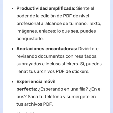
Productividad amplificada:
Siente el
poder de la edición de PDF de nivel
profesional al alcance de tu mano. Texto,
imágenes, enlaces: lo que sea, puedes
conquistarlo.
Anotaciones encantadoras:
Diviértete
revisando documentos con resaltados,
subrayados e incluso stickers. Sí, puedes
llenat tus archivos PDF de stickers.
Experiencia móvil
perfecta:
¿Esperando en una fila? ¿En el
bus? Saca tu teléfono y sumérgete en
tus archivos PDF.