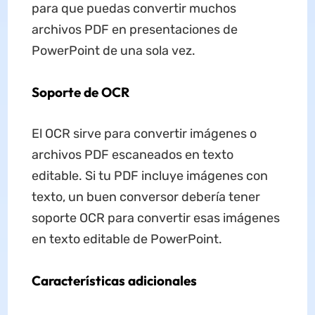
para que puedas convertir muchos
archivos PDF en presentaciones de
PowerPoint de una sola vez.
Soporte de OCR
El OCR sirve para convertir imágenes o
archivos PDF escaneados en texto
editable. Si tu PDF incluye imágenes con
texto, un buen conversor debería tener
soporte OCR para convertir esas imágenes
en texto editable de PowerPoint.
Características adicionales