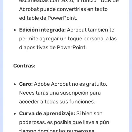
escaneadas con texto, la función OCR de
Acrobat puede convertirlas en texto
editable de PowerPoint.
Edición integrada:
Acrobat también te
permite agregar un toque personal a las
diapositivas de PowerPoint.
Contras:
Caro:
Adobe Acrobat no es gratuito.
Necesitarás una suscripción para
acceder a todas sus funciones.
Curva de aprendizaje:
Si bien son
poderosas, es posible que lleve algún
tiempo dominar las numerosas