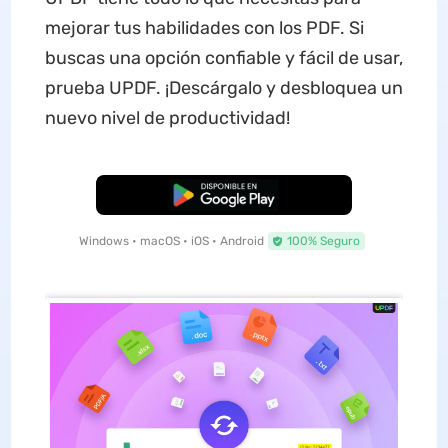
mejorar tus habilidades con los PDF. Si
buscas una opción confiable y fácil de usar,
prueba UPDF. ¡Descárgalo y desbloquea un
nuevo nivel de productividad!
Descarga Gratuita
Windows • macOS • iOS • Android
100% Seguro