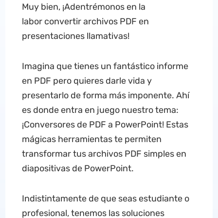
Muy bien, ¡Adentrémonos en la
labor convertir archivos PDF en
presentaciones llamativas!
Imagina que tienes un fantástico informe
en PDF pero quieres darle vida y
presentarlo de forma más imponente. Ahí
es donde entra en juego nuestro tema:
¡Conversores de PDF a PowerPoint! Estas
mágicas herramientas te permiten
transformar tus archivos PDF simples en
diapositivas de PowerPoint.
Indistintamente de que seas estudiante o
profesional, tenemos las soluciones