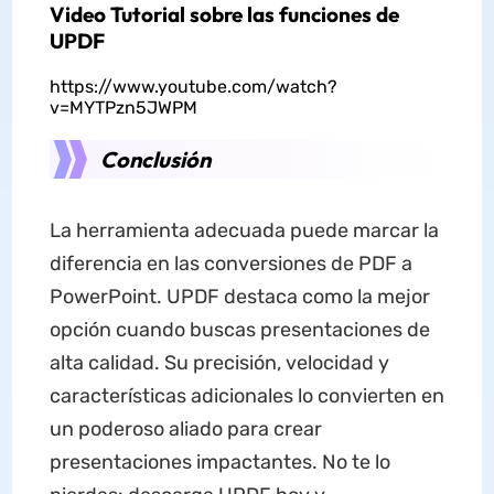
Video Tutorial sobre las funciones de
UPDF
https://www.youtube.com/watch?
v=MYTPzn5JWPM
Conclusión
La herramienta adecuada puede marcar la
diferencia en las conversiones de PDF a
PowerPoint. UPDF destaca como la mejor
opción cuando buscas presentaciones de
alta calidad. Su precisión, velocidad y
características adicionales lo convierten en
un poderoso aliado para crear
presentaciones impactantes. No te lo