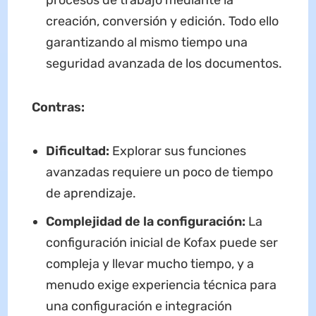
procesos de trabajo mediante la
creación, conversión y edición. Todo ello
garantizando al mismo tiempo una
seguridad avanzada de los documentos.
Contras:
Dificultad:
Explorar sus funciones
avanzadas requiere un poco de tiempo
de aprendizaje.
Complejidad de la configuración:
La
configuración inicial de Kofax puede ser
compleja y llevar mucho tiempo, y a
menudo exige experiencia técnica para
una configuración e integración