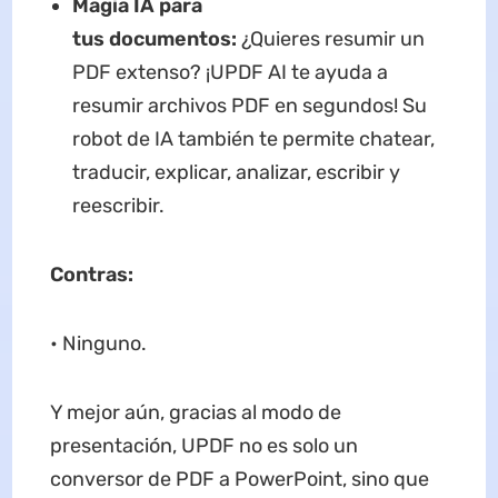
Magia IA para
tus
documentos
:
¿Quieres resumir un
PDF extenso? ¡UPDF AI te ayuda a
resumir archivos PDF en segundos! Su
robot de IA también te permite chatear,
traducir, explicar, analizar, escribir y
reescribir.
Contras:
• Ninguno.
Y mejor aún, gracias al modo de
presentación, UPDF no es solo un
conversor de PDF a PowerPoint, sino que