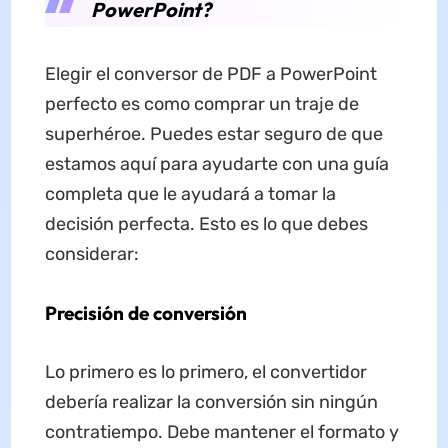
PowerPoint?
Elegir el conversor de PDF a PowerPoint
perfecto es como comprar un traje de
superhéroe. Puedes estar seguro de que
estamos aquí para ayudarte con una guía
completa que le ayudará a tomar la
decisión perfecta. Esto es lo que debes
considerar:
Precisión de conversión
Lo primero es lo primero, el convertidor
debería realizar la conversión sin ningún
contratiempo. Debe mantener el formato y