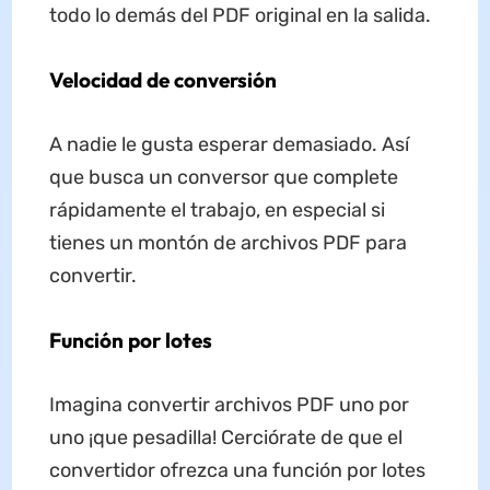
todo lo demás del PDF original en la salida.
Velocidad de conversión
A nadie le gusta esperar demasiado. Así
que busca un conversor que complete
rápidamente el trabajo, en especial si
tienes un montón de archivos PDF para
convertir.
Función
por lotes
Imagina convertir archivos PDF uno por
uno ¡que pesadilla! Cerciórate de que el
convertidor ofrezca una función por lotes