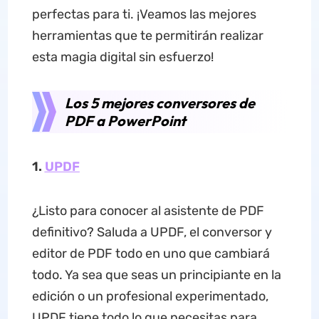
perfectas para ti. ¡Veamos las mejores
herramientas que te permitirán realizar
esta magia digital sin esfuerzo!
Los 5 mejores conversores de
PDF a PowerPoint
1.
UPDF
¿Listo para conocer al asistente de PDF
definitivo? Saluda a UPDF, el conversor y
editor de PDF todo en uno que cambiará
todo. Ya sea que seas un principiante en la
edición o un profesional experimentado,
UPDF tiene todo lo que necesitas para