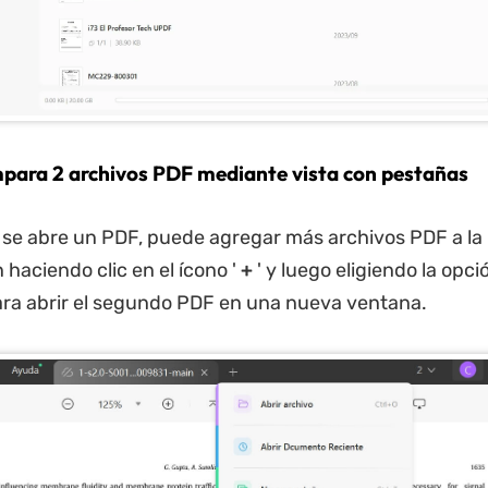
para 2 archivos PDF mediante vista con pestañas
se abre un PDF, puede agregar más archivos PDF a la
haciendo clic en el ícono '
+
' y luego eligiendo la opci
ara abrir el segundo PDF en una nueva ventana.