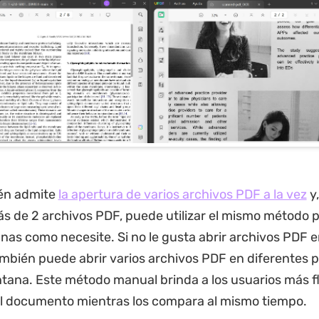
én admite
la apertura de varios archivos PDF a la vez
y,
 de 2 archivos PDF, puede utilizar el mismo método p
nas como necesite. Si no le gusta abrir archivos PDF e
mbién puede abrir varios archivos PDF en diferentes 
tana. Este método manual brinda a los usuarios más fl
el documento mientras los compara al mismo tiempo.