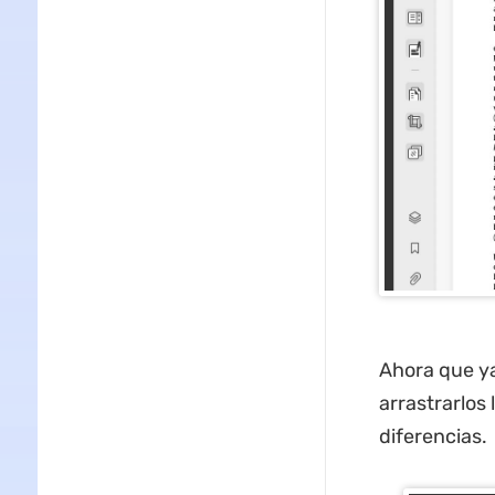
Ahora que ya
arrastrarlos
diferencias.