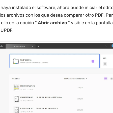
haya instalado el software, ahora puede iniciar el edi
 los archivos con los que desea comparar otro PDF. Par
clic en la opción "
Abrir archivo
" visible en la pantalla
e UPDF.