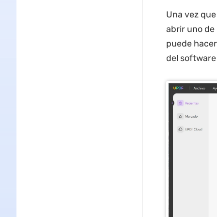
Una vez que 
abrir uno de
puede hacer 
del softwar