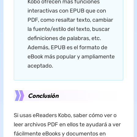
Kobo ofrecen más funciones
interactivas con EPUB que con
PDF, como resaltar texto, cambiar
la fuente/estilo del texto, buscar
definiciones de palabras, etc.
Además, EPUB es el formato de
eBook más popular y ampliamente
aceptado.
Conclusión
Si usas eReaders Kobo, saber cómo ver o
leer archivos PDF en ellos te ayudará a ver
fácilmente eBooks y documentos en