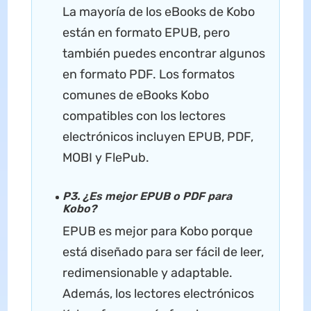
La mayoría de los eBooks de Kobo
están en formato EPUB, pero
también puedes encontrar algunos
en formato PDF. Los formatos
comunes de eBooks Kobo
compatibles con los lectores
electrónicos incluyen EPUB, PDF,
MOBI y FlePub.
P3. ¿Es mejor EPUB o PDF para
Kobo?
EPUB es mejor para Kobo porque
está diseñado para ser fácil de leer,
redimensionable y adaptable.
Además, los lectores electrónicos