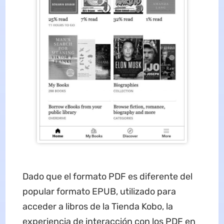
Dado que el formato PDF es diferente del
popular formato EPUB, utilizado para
acceder a libros de la Tienda Kobo, la
experiencia de interacción con los PDF en