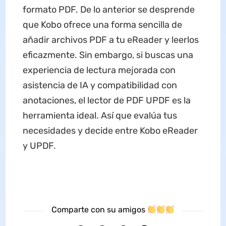
formato PDF. De lo anterior se desprende
que Kobo ofrece una forma sencilla de
añadir archivos PDF a tu eReader y leerlos
eficazmente. Sin embargo, si buscas una
experiencia de lectura mejorada con
asistencia de IA y compatibilidad con
anotaciones, el lector de PDF UPDF es la
herramienta ideal. Así que evalúa tus
necesidades y decide entre Kobo eReader
y UPDF.
Comparte con su amigos