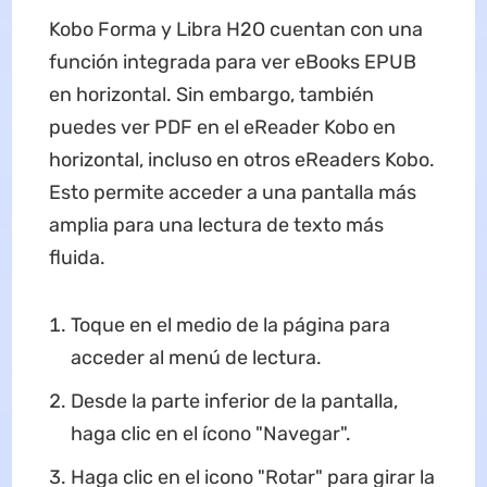
Kobo Forma y Libra H2O cuentan con una
función integrada para ver eBooks EPUB
en horizontal. Sin embargo, también
puedes ver PDF en el eReader Kobo en
horizontal, incluso en otros eReaders Kobo.
Esto permite acceder a una pantalla más
amplia para una lectura de texto más
fluida.
Toque en el medio de la página para
acceder al menú de lectura.
Desde la parte inferior de la pantalla,
haga clic en el ícono "Navegar".
Haga clic en el icono "Rotar" para girar la