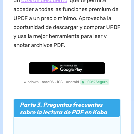
un
60% de descuento
que te permite
acceder a todas las funciones premium de
UPDF a un precio mínimo. Aprovecha la
oportunidad de descargar y comprar UPDF
y usa la mejor herramienta para leer y
anotar archivos PDF.
Descarga Gratuita
Windows • macOS • iOS • Android
100% Seguro
Parte 3. Preguntas frecuentes
sobre la lectura de PDF en Kobo