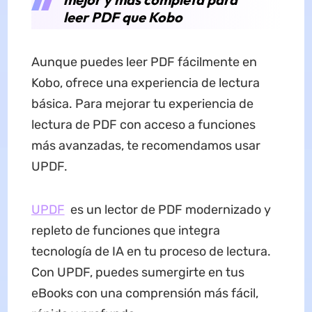
leer PDF que Kobo
Aunque puedes leer PDF fácilmente en
Kobo, ofrece una experiencia de lectura
básica. Para mejorar tu experiencia de
lectura de PDF con acceso a funciones
más avanzadas, te recomendamos usar
UPDF.
UPDF
es un lector de PDF modernizado y
repleto de funciones que integra
tecnología de IA en tu proceso de lectura.
Con UPDF, puedes sumergirte en tus
eBooks con una comprensión más fácil,