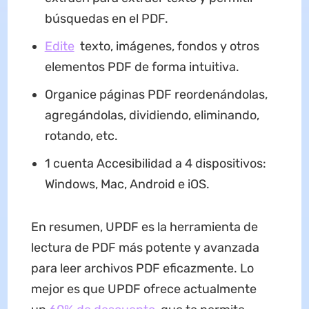
búsquedas en el PDF.
Edite
texto, imágenes, fondos y otros
elementos PDF de forma intuitiva.
Organice páginas PDF reordenándolas,
agregándolas, dividiendo, eliminando,
rotando, etc.
1 cuenta Accesibilidad a 4 dispositivos:
Windows, Mac, Android e iOS.
En resumen, UPDF es la herramienta de
lectura de PDF más potente y avanzada
para leer archivos PDF eficazmente. Lo
mejor es que UPDF ofrece actualmente