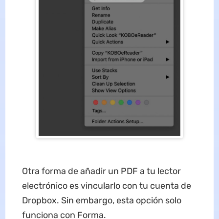
Otra forma de añadir un PDF a tu lector
electrónico es vincularlo con tu cuenta de
Dropbox. Sin embargo, esta opción solo
funciona con Forma.