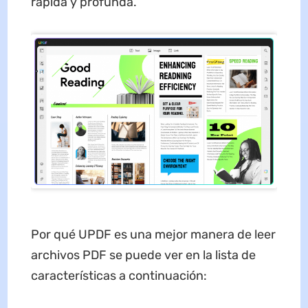
rápida y profunda.
Por qué UPDF es una mejor manera de leer
archivos PDF se puede ver en la lista de
características a continuación: