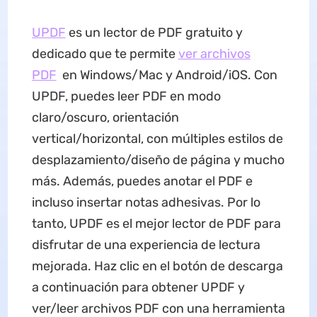
UPDF
es un lector de PDF gratuito y
dedicado que te permite
ver archivos
PDF
en Windows/Mac y Android/iOS. Con
UPDF, puedes leer PDF en modo
claro/oscuro, orientación
vertical/horizontal, con múltiples estilos de
desplazamiento/diseño de página y mucho
más. Además, puedes anotar el PDF e
incluso insertar notas adhesivas. Por lo
tanto, UPDF es el mejor lector de PDF para
disfrutar de una experiencia de lectura
mejorada. Haz clic en el botón de descarga
a continuación para obtener UPDF y
ver/leer archivos PDF con una herramienta