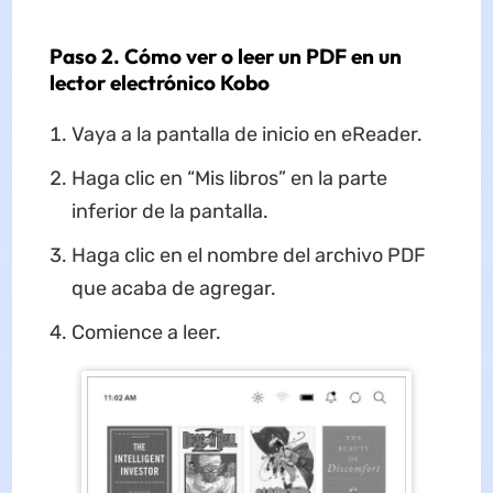
Paso 2. Cómo ver o leer un PDF en un
lector electrónico Kobo
Vaya a la pantalla de inicio en eReader.
Haga clic en “Mis libros” en la parte
inferior de la pantalla.
Haga clic en el nombre del archivo PDF
que acaba de agregar.
Comience a leer.