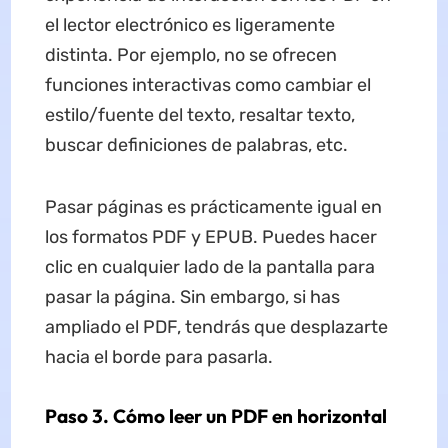
el lector electrónico es ligeramente
distinta. Por ejemplo, no se ofrecen
funciones interactivas como cambiar el
estilo/fuente del texto, resaltar texto,
buscar definiciones de palabras, etc.
Pasar páginas es prácticamente igual en
los formatos PDF y EPUB. Puedes hacer
clic en cualquier lado de la pantalla para
pasar la página. Sin embargo, si has
ampliado el PDF, tendrás que desplazarte
hacia el borde para pasarla.
Paso 3. Cómo leer un PDF en horizontal