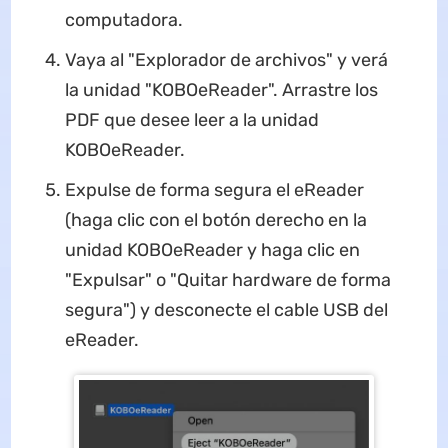
computadora.
Vaya al "Explorador de archivos" y verá
la unidad "KOBOeReader". Arrastre los
PDF que desee leer a la unidad
KOBOeReader.
Expulse de forma segura el eReader
(haga clic con el botón derecho en la
unidad KOBOeReader y haga clic en
"Expulsar" o "Quitar hardware de forma
segura") y desconecte el cable USB del
eReader.