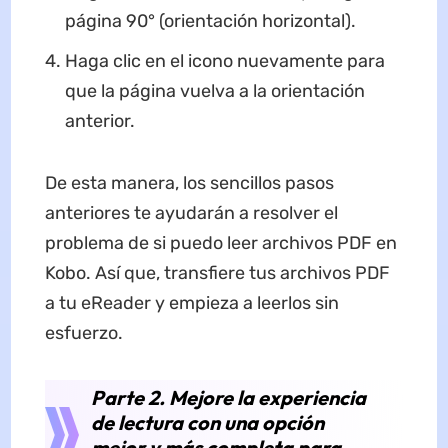
página 90° (orientación horizontal).
Haga clic en el icono nuevamente para
que la página vuelva a la orientación
anterior.
De esta manera, los sencillos pasos
anteriores te ayudarán a resolver el
problema de si puedo leer archivos PDF en
Kobo. Así que, transfiere tus archivos PDF
a tu eReader y empieza a leerlos sin
esfuerzo.
Parte 2. Mejore la experiencia
de lectura con una opción
mejor y más completa para