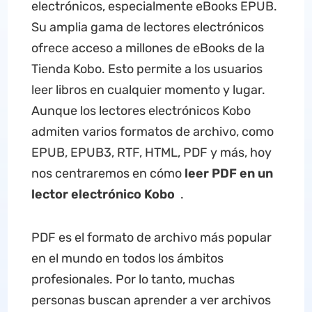
electrónicos, especialmente eBooks EPUB.
Su amplia gama de lectores electrónicos
ofrece acceso a millones de eBooks de la
Tienda Kobo. Esto permite a los usuarios
leer libros en cualquier momento y lugar.
Aunque los lectores electrónicos Kobo
admiten varios formatos de archivo, como
EPUB, EPUB3, RTF, HTML, PDF y más, hoy
nos centraremos en cómo
leer PDF en un
lector electrónico Kobo
.
PDF es el formato de archivo más popular
en el mundo en todos los ámbitos
profesionales. Por lo tanto, muchas
personas buscan aprender a ver archivos