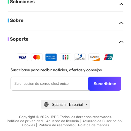
Soluciones
Sobre
Soporte
Suscríbase para recibir noticias, ofertas y consejos
Suscribirse
Spanish - Español
Copyright © 2026 UPDF. Todos los derechos reservados.
Política de privacidad
|
Acuerdo de licencia
|
Acuerdo de Suscripción
|
Cookies
|
Política de reembolso
|
Política de marcas