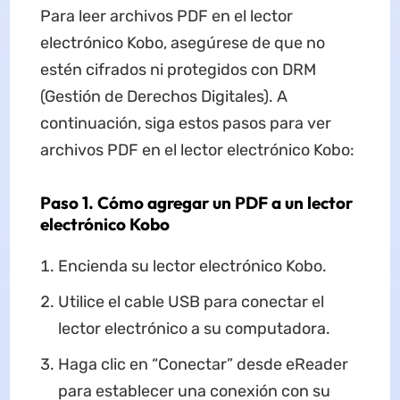
Para leer archivos PDF en el lector
electrónico Kobo, asegúrese de que no
estén cifrados ni protegidos con DRM
(Gestión de Derechos Digitales). A
continuación, siga estos pasos para ver
archivos PDF en el lector electrónico Kobo:
Paso 1. Cómo agregar un PDF a un lector
electrónico Kobo
Encienda su lector electrónico Kobo.
Utilice el cable USB para conectar el
lector electrónico a su computadora.
Haga clic en “Conectar” desde eReader
para establecer una conexión con su