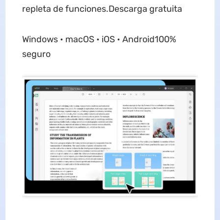
repleta de funciones.Descarga gratuita
Windows • macOS • iOS • Android100%
seguro