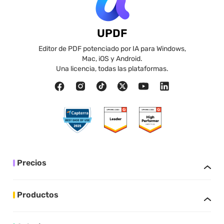
UPDF
Editor de PDF potenciado por IA para Windows,
Mac, iOS y Android.
Una licencia, todas las plataformas.
Precios
Productos