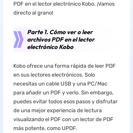
PDF en el lector electrónico Kobo. ¡Vamos
directo al grano!
Parte 1. Cómo ver o leer
archivos PDF en el lector
electrónico Kobo
Kobo ofrece una forma rápida de leer PDF
en sus lectores electrónicos. Solo
necesitas un cable USB y una PC/Mac
para añadir un PDF y verlo. Sin embargo,
puedes evitar todos esos pasos y disfrutar
de una mejor experiencia de lectura
visualizando el PDF con un lector de PDF
más potente, como UPDF.