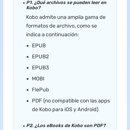
P1. ¿Qué archivos se pueden leer en
Kobo?
Kobo admite una amplia gama de
formatos de archivo, como se
indica a continuación:
EPUB
EPUB2
EPUB3
MOBI
FlePub
PDF (no compatible con las apps
de Kobo para iOS y Android)
P2. ¿Los eBooks de Kobo son PDF?