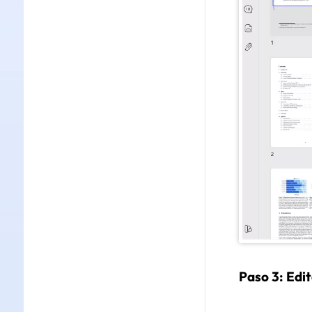
Paso 3: Edi