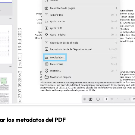
tar los metadatos del PDF