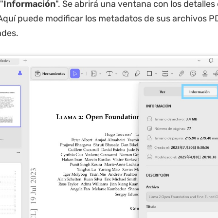
"
Información
". Se abrirá una ventana con los detalles 
Aquí puede modificar los metadatos de sus archivos 
ades.