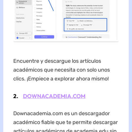
Encuentre y descargue los artículos
académicos que necesita con solo unos
clics. ¡Empiece a explorar ahora mismo!
2.
DOWNACADEMIA.COM
Downacademia.com es un descargador
académico fiable que te permite descargar
artículos académicos de academia.edu sin