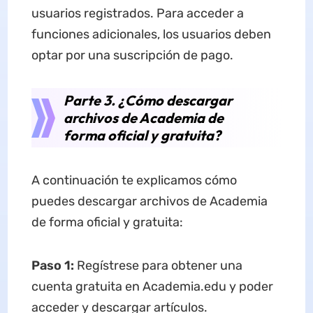
usuarios registrados. Para acceder a
funciones adicionales, los usuarios deben
optar por una suscripción de pago.
Parte 3. ¿Cómo descargar
archivos de Academia de
forma oficial y gratuita?
A continuación te explicamos cómo
puedes descargar archivos de Academia
de forma oficial y gratuita:
Paso 1:
Regístrese para obtener una
cuenta gratuita en Academia.edu y poder
acceder y descargar artículos.