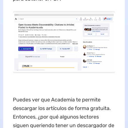
Puedes ver que Academia te permite
descargar los artículos de forma gratuita.
Entonces, ¿por qué algunos lectores
siguen queriendo tener un descargador de