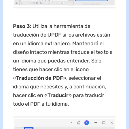
Paso 3:
Utiliza la herramienta de
traducción de UPDF si los archivos están
en un idioma extranjero. Mantendrá el
diseño intacto mientras traduce el texto a
un idioma que puedas entender. Solo
tienes que hacer clic en el icono
«
Traducción de PDF
», seleccionar el
idioma que necesites y, a continuación,
hacer clic en «
Traducir
» para traducir
todo el PDF a tu idioma.