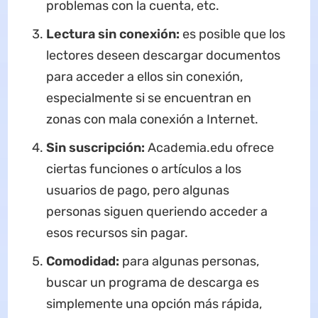
problemas con la cuenta, etc.
Lectura sin conexión:
es posible que los
lectores deseen descargar documentos
para acceder a ellos sin conexión,
especialmente si se encuentran en
zonas con mala conexión a Internet.
Sin suscripción:
Academia.edu ofrece
ciertas funciones o artículos a los
usuarios de pago, pero algunas
personas siguen queriendo acceder a
esos recursos sin pagar.
Comodidad:
para algunas personas,
buscar un programa de descarga es
simplemente una opción más rápida,