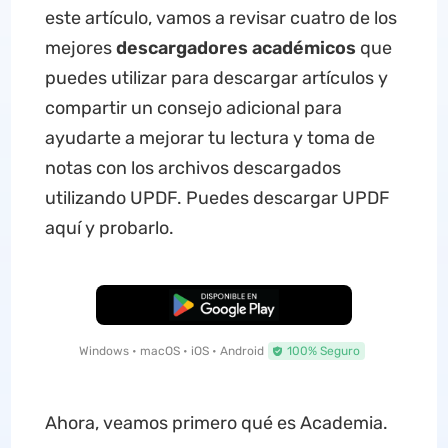
este artículo, vamos a revisar cuatro de los
mejores
descargadores académicos
que
puedes utilizar para descargar artículos y
compartir un consejo adicional para
ayudarte a mejorar tu lectura y toma de
notas con los archivos descargados
utilizando UPDF. Puedes descargar UPDF
aquí y probarlo.
Descarga Gratuita
Windows • macOS • iOS • Android
100% Seguro
Ahora, veamos primero qué es Academia.