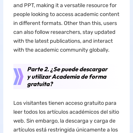
and PPT, making it a versatile resource for
people looking to access academic content
in different formats. Other than this, users
can also follow researchers, stay updated
with the latest publications, and interact
with the academic community globally.
Parte 2. ¿Se puede descargar
y utilizar Academia de forma
gratuita?
Los visitantes tienen acceso gratuito para
leer todos los artículos académicos del sitio
web. Sin embargo, la descarga y carga de
artículos está restringida únicamente a los