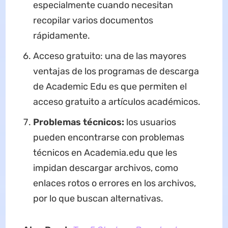
especialmente cuando necesitan
recopilar varios documentos
rápidamente.
Acceso gratuito: una de las mayores
ventajas de los programas de descarga
de Academic Edu es que permiten el
acceso gratuito a artículos académicos.
Problemas técnicos:
los usuarios
pueden encontrarse con problemas
técnicos en Academia.edu que les
impidan descargar archivos, como
enlaces rotos o errores en los archivos,
por lo que buscan alternativas.