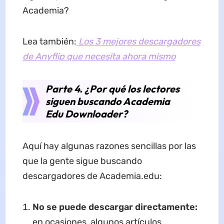
Academia?
Lea también:
Los 3 mejores descargadores
de Anyflip que necesita ahora mismo
Parte 4. ¿Por qué los lectores
siguen buscando Academia
Edu Downloader?
Aquí hay algunas razones sencillas por las
que la gente sigue buscando
descargadores de Academia.edu:
No se puede descargar directamente:
en ocasiones, algunos artículos