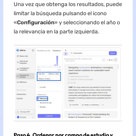
Una vez que obtenga los resultados, puede
limitar la búsqueda pulsando el icono
«
Configuración
» y seleccionando el año o
la relevancia en la parte izquierda.
Paso 4. Ordenar por campo de estudio y