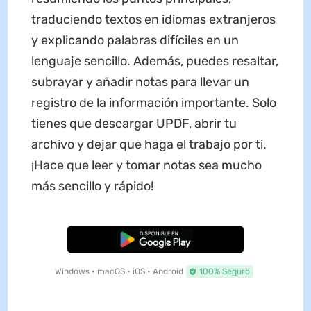
traduciendo textos en idiomas extranjeros
y explicando palabras difíciles en un
lenguaje sencillo. Además, puedes resaltar,
subrayar y añadir notas para llevar un
registro de la información importante. Solo
tienes que descargar UPDF, abrir tu
archivo y dejar que haga el trabajo por ti.
¡Hace que leer y tomar notas sea mucho
más sencillo y rápido!
Descarga Gratuita
Windows • macOS • iOS • Android
100% Seguro