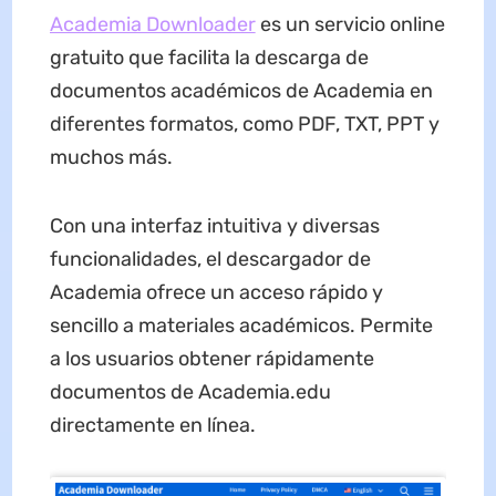
Academia Downloader
es un servicio online
gratuito que facilita la descarga de
documentos académicos de Academia en
diferentes formatos, como PDF, TXT, PPT y
muchos más.
Con una interfaz intuitiva y diversas
funcionalidades, el descargador de
Academia ofrece un acceso rápido y
sencillo a materiales académicos. Permite
a los usuarios obtener rápidamente
documentos de Academia.edu
directamente en línea.