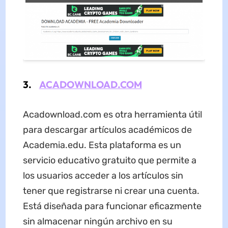
3.
ACADOWNLOAD.COM
Acadownload.com es otra herramienta útil
para descargar artículos académicos de
Academia.edu. Esta plataforma es un
servicio educativo gratuito que permite a
los usuarios acceder a los artículos sin
tener que registrarse ni crear una cuenta.
Está diseñada para funcionar eficazmente
sin almacenar ningún archivo en su