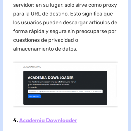
servidor; en su lugar, solo sirve como proxy
para la URL de destino. Esto significa que
los usuarios pueden descargar artículos de
forma rápida y segura sin preocuparse por
cuestiones de privacidad o
almacenamiento de datos.
4.
Academia Downloader