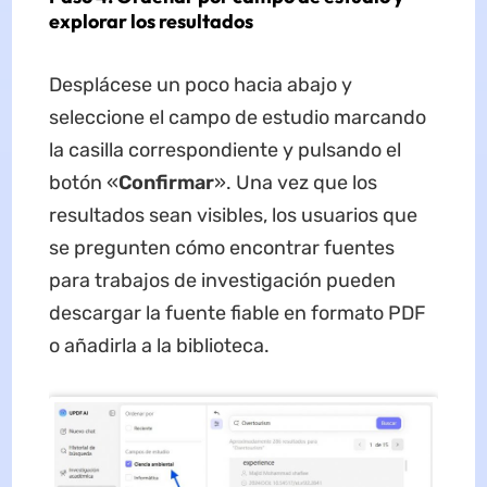
explorar los resultados
Desplácese un poco hacia abajo y
seleccione el campo de estudio marcando
la casilla correspondiente y pulsando el
botón «
Confirmar
». Una vez que los
resultados sean visibles, los usuarios que
se pregunten cómo encontrar fuentes
para trabajos de investigación pueden
descargar la fuente fiable en formato PDF
o añadirla a la biblioteca.