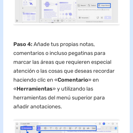
Paso 4:
Añade tus propias notas,
comentarios o incluso pegatinas para
marcar las áreas que requieren especial
atención o las cosas que deseas recordar
haciendo clic en «
Comentario
» en
«
Herramientas
» y utilizando las
herramientas del menú superior para
añadir anotaciones.