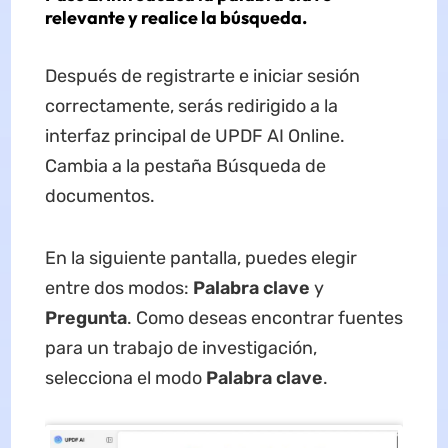
relevante y realice la búsqueda.
Después de registrarte e iniciar sesión
correctamente, serás redirigido a la
interfaz principal de UPDF AI Online.
Cambia a la pestaña Búsqueda de
documentos.
En la siguiente pantalla, puedes elegir
entre dos modos:
Palabra clave
y
Pregunta
. Como deseas encontrar fuentes
para un trabajo de investigación,
selecciona el modo
Palabra clave
.