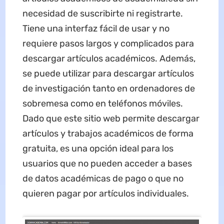
necesidad de suscribirte ni registrarte.
Tiene una interfaz fácil de usar y no
requiere pasos largos y complicados para
descargar artículos académicos. Además,
se puede utilizar para descargar artículos
de investigación tanto en ordenadores de
sobremesa como en teléfonos móviles.
Dado que este sitio web permite descargar
artículos y trabajos académicos de forma
gratuita, es una opción ideal para los
usuarios que no pueden acceder a bases
de datos académicas de pago o que no
quieren pagar por artículos individuales.