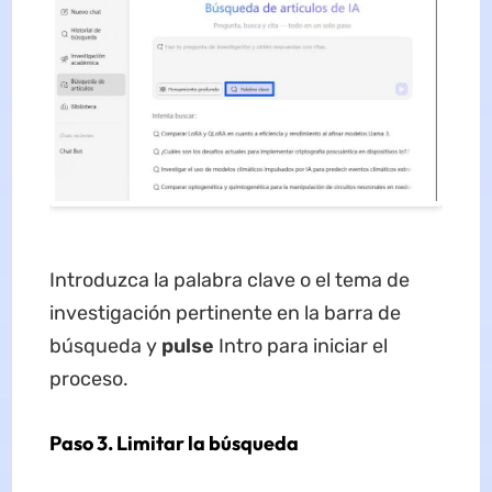
Introduzca la palabra clave o el tema de
investigación pertinente en la barra de
búsqueda y
pulse
Intro para iniciar el
proceso.
Paso 3. Limitar la búsqueda