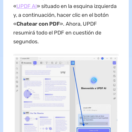
«
UPDF AI
» situado en la esquina izquierda
y, a continuación, hacer clic en el botón
«
Chatear con PDF
». Ahora, UPDF
resumirá todo el PDF en cuestión de
segundos.