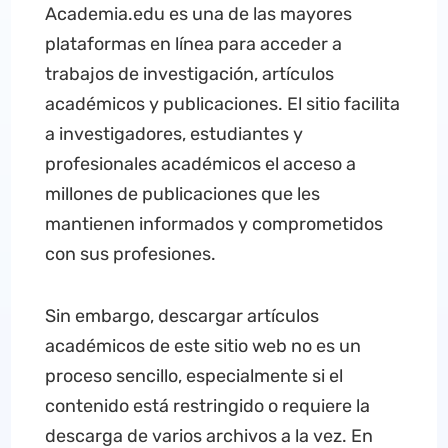
Academia.edu es una de las mayores
plataformas en línea para acceder a
trabajos de investigación, artículos
académicos y publicaciones. El sitio facilita
a investigadores, estudiantes y
profesionales académicos el acceso a
millones de publicaciones que les
mantienen informados y comprometidos
con sus profesiones.
Sin embargo, descargar artículos
académicos de este sitio web no es un
proceso sencillo, especialmente si el
contenido está restringido o requiere la
descarga de varios archivos a la vez. En