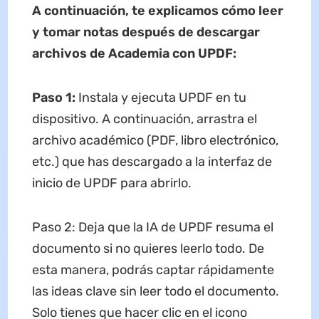
A continuación, te explicamos cómo leer
y tomar notas después de descargar
archivos de Academia con UPDF:
Paso 1:
Instala y ejecuta UPDF en tu
dispositivo. A continuación, arrastra el
archivo académico (PDF, libro electrónico,
etc.) que has descargado a la interfaz de
inicio de UPDF para abrirlo.
Paso 2: Deja que la IA de UPDF resuma el
documento si no quieres leerlo todo. De
esta manera, podrás captar rápidamente
las ideas clave sin leer todo el documento.
Solo tienes que hacer clic en el icono