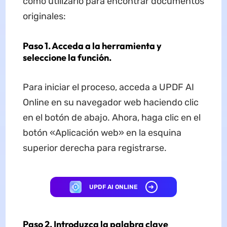
cómo utilizarlo para encontrar documentos
originales:
Paso 1. Acceda a la herramienta y
seleccione la función.
Para iniciar el proceso, acceda a UPDF AI
Online en su navegador web haciendo clic
en el botón de abajo. Ahora, haga clic en el
botón «Aplicación web» en la esquina
superior derecha para registrarse.
UPDF AI ONLINE
Paso 2. Introduzca la palabra clave