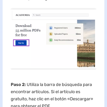
Paso 2:
Utiliza la barra de búsqueda para
encontrar artículos. Si el artículo es
gratuito, haz clic en el botón «Descargar»
para obtener el PDF.