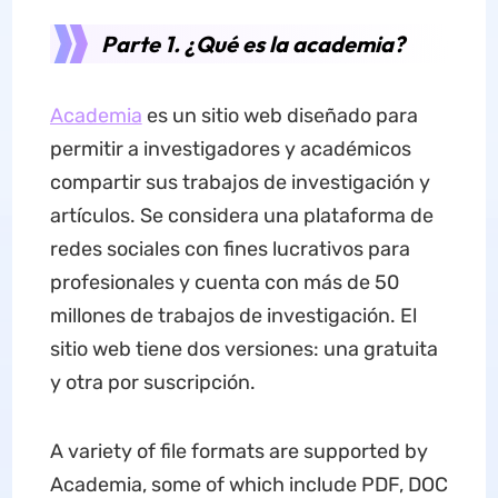
Parte 1. ¿Qué es la academia?
Academia
es un sitio web diseñado para
permitir a investigadores y académicos
compartir sus trabajos de investigación y
artículos. Se considera una plataforma de
redes sociales con fines lucrativos para
profesionales y cuenta con más de 50
millones de trabajos de investigación. El
sitio web tiene dos versiones: una gratuita
y otra por suscripción.
A variety of file formats are supported by
Academia, some of which include PDF, DOC