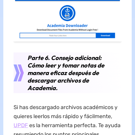
Parte 6. Consejo adicional:
Cómo leer y tomar notas de
manera eficaz después de
descargar archivos de
Academia.
Si has descargado archivos académicos y
quieres leerlos más rápido y fácilmente,
UPDF
es la herramienta perfecta. Te ayuda
resumiendo los puntos principales,