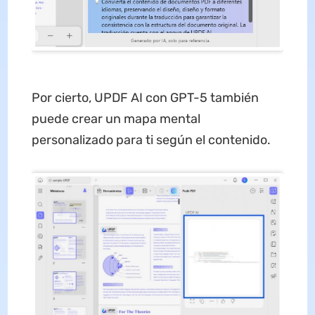
Por cierto, UPDF AI con GPT-5 también
puede crear un mapa mental
personalizado para ti según el contenido.