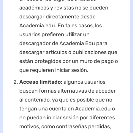
académicos y revistas no se pueden
descargar directamente desde
Academia.edu. En tales casos, los
usuarios prefieren utilizar un
descargador de Academia Edu para
descargar artículos o publicaciones que
están protegidos por un muro de pago o
que requieren iniciar sesión.
Acceso limitado:
algunos usuarios
buscan formas alternativas de acceder
al contenido, ya que es posible que no
tengan una cuenta en Academia.edu o
no puedan iniciar sesión por diferentes
motivos, como contraseñas perdidas,