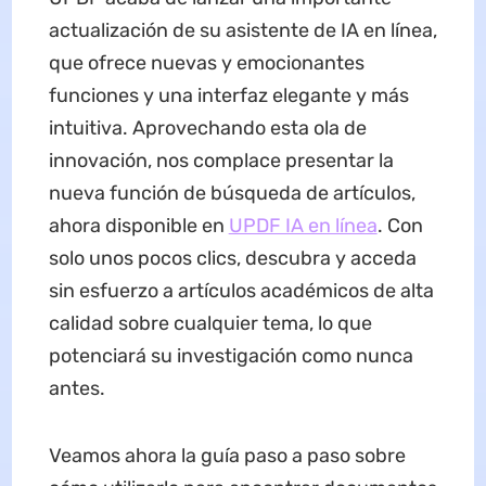
actualización de su asistente de IA en línea,
que ofrece nuevas y emocionantes
funciones y una interfaz elegante y más
intuitiva. Aprovechando esta ola de
innovación, nos complace presentar la
nueva función de búsqueda de artículos,
ahora disponible en
UPDF IA en línea
. Con
solo unos pocos clics, descubra y acceda
sin esfuerzo a artículos académicos de alta
calidad sobre cualquier tema, lo que
potenciará su investigación como nunca
antes.
Veamos ahora la guía paso a paso sobre