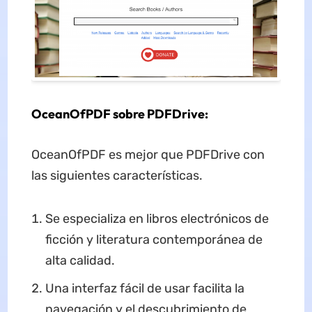
OceanOfPDF sobre PDFDrive:
OceanOfPDF es mejor que PDFDrive con
las siguientes características.
Se especializa en libros electrónicos de
ficción y literatura contemporánea de
alta calidad.
Una interfaz fácil de usar facilita la
navegación y el descubrimiento de