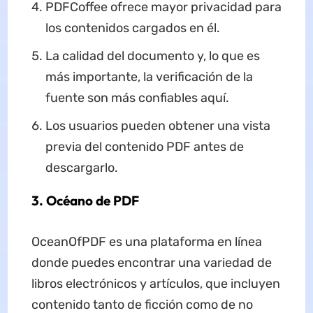
PDFCoffee ofrece mayor privacidad para
los contenidos cargados en él.
La calidad del documento y, lo que es
más importante, la verificación de la
fuente son más confiables aquí.
Los usuarios pueden obtener una vista
previa del contenido PDF antes de
descargarlo.
3. Océano de PDF
OceanOfPDF es una plataforma en línea
donde puedes encontrar una variedad de
libros electrónicos y artículos, que incluyen
contenido tanto de ficción como de no