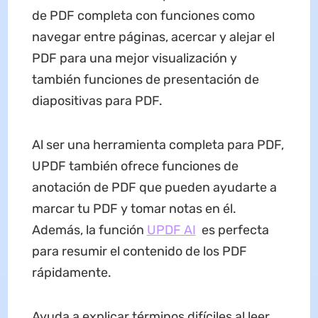
de PDF completa con funciones como
navegar entre páginas, acercar y alejar el
PDF para una mejor visualización y
también funciones de presentación de
diapositivas para PDF.
Al ser una herramienta completa para PDF,
UPDF también ofrece funciones de
anotación de PDF que pueden ayudarte a
marcar tu PDF y tomar notas en él.
Además, la función
UPDF AI
es perfecta
para resumir el contenido de los PDF
rápidamente.
Ayuda a explicar términos difíciles al leer