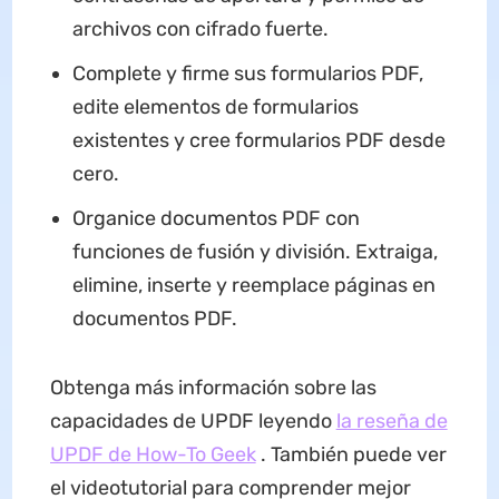
archivos con cifrado fuerte.
Complete y firme sus formularios PDF,
edite elementos de formularios
existentes y cree formularios PDF desde
cero.
Organice documentos PDF con
funciones de fusión y división. Extraiga,
elimine, inserte y reemplace páginas en
documentos PDF.
Obtenga más información sobre las
capacidades de UPDF leyendo
la reseña de
UPDF de How-To Geek
. También puede ver
el videotutorial para comprender mejor