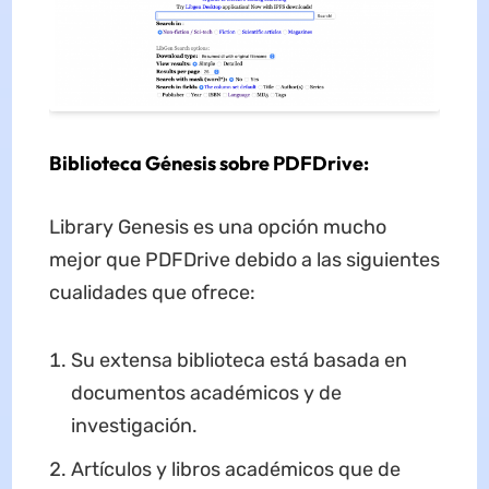
Biblioteca Génesis sobre PDFDrive:
Library Genesis es una opción mucho
mejor que PDFDrive debido a las siguientes
cualidades que ofrece:
Su extensa biblioteca está basada en
documentos académicos y de
investigación.
Artículos y libros académicos que de