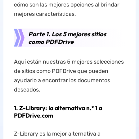
cómo son las mejores opciones al brindar
mejores características.
Parte 1. Los 5 mejores sitios
como PDFDrive
Aquí están nuestras 5 mejores selecciones
de sitios como PDFDrive que pueden
ayudarlo a encontrar los documentos
deseados.
1. Z-Library: la alternativa n.° 1 a
PDFDrive.com
Z-Library es la mejor alternativa a