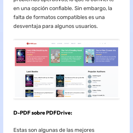
en una opción confiable. Sin embargo, la
falta de formatos compatibles es una
desventaja para algunos usuarios.
D-PDF sobre PDFDrive:
Estas son algunas de las mejores