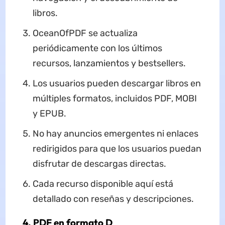
libros.
OceanOfPDF se actualiza
periódicamente con los últimos
recursos, lanzamientos y bestsellers.
Los usuarios pueden descargar libros en
múltiples formatos, incluidos PDF, MOBI
y EPUB.
No hay anuncios emergentes ni enlaces
redirigidos para que los usuarios puedan
disfrutar de descargas directas.
Cada recurso disponible aquí está
detallado con reseñas y descripciones.
4. PDF en formato D