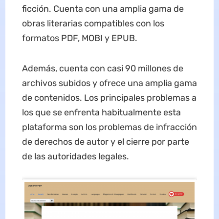
ficción. Cuenta con una amplia gama de
obras literarias compatibles con los
formatos PDF, MOBI y EPUB.
Además, cuenta con casi 90 millones de
archivos subidos y ofrece una amplia gama
de contenidos. Los principales problemas a
los que se enfrenta habitualmente esta
plataforma son los problemas de infracción
de derechos de autor y el cierre por parte
de las autoridades legales.