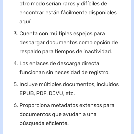
otro modo serían raros y difíciles de
encontrar están fácilmente disponibles
aquí.
Cuenta con múltiples espejos para
descargar documentos como opción de
respaldo para tiempos de inactividad.
Los enlaces de descarga directa
funcionan sin necesidad de registro.
Incluye múltiples documentos, incluidos
EPUB, PDF, DJVU, etc.
Proporciona metadatos extensos para
documentos que ayudan a una
búsqueda eficiente.