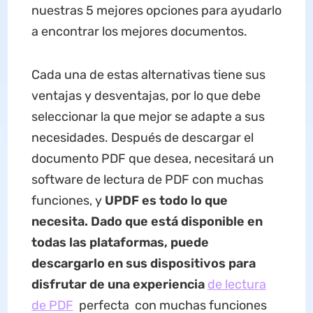
nuestras 5 mejores opciones para ayudarlo
a encontrar los mejores documentos.
Cada una de estas alternativas tiene sus
ventajas y desventajas, por lo que debe
seleccionar la que mejor se adapte a sus
necesidades. Después de descargar el
documento PDF que desea, necesitará un
software de lectura de PDF con muchas
funciones, y
UPDF es todo lo que
necesita. Dado que está disponible en
todas las plataformas, puede
descargarlo en sus dispositivos para
disfrutar de una experiencia
de lectura
de PDF
perfecta con muchas funciones