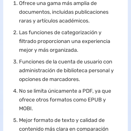
Ofrece una gama más amplia de
documentos, incluidas publicaciones
raras y artículos académicos.
Las funciones de categorización y
filtrado proporcionan una experiencia
mejor y más organizada.
Funciones de la cuenta de usuario con
administración de biblioteca personal y
opciones de marcadores.
No se limita únicamente a PDF, ya que
ofrece otros formatos como EPUB y
MOBI.
Mejor formato de texto y calidad de
contenido más clara en comparación