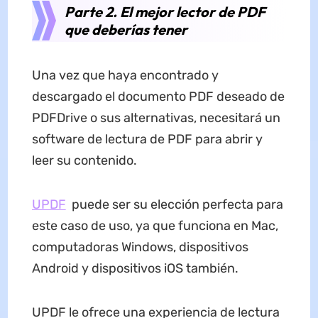
Parte 2. El mejor lector de PDF
que deberías tener
Una vez que haya encontrado y
descargado el documento PDF deseado de
PDFDrive o sus alternativas, necesitará un
software de lectura de PDF para abrir y
leer su contenido.
UPDF
puede ser su elección perfecta para
este caso de uso, ya que funciona en Mac,
computadoras Windows, dispositivos
Android y dispositivos iOS también.
UPDF le ofrece una experiencia de lectura