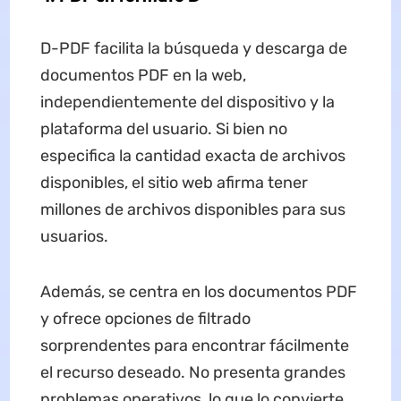
D-PDF facilita la búsqueda y descarga de
documentos PDF en la web,
independientemente del dispositivo y la
plataforma del usuario. Si bien no
especifica la cantidad exacta de archivos
disponibles, el sitio web afirma tener
millones de archivos disponibles para sus
usuarios.
Además, se centra en los documentos PDF
y ofrece opciones de filtrado
sorprendentes para encontrar fácilmente
el recurso deseado. No presenta grandes
problemas operativos, lo que lo convierte