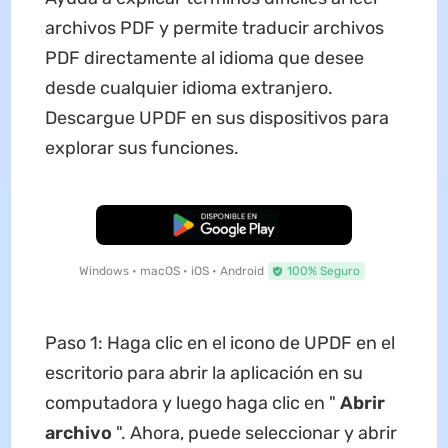
archivos PDF y permite traducir archivos
PDF directamente al idioma que desee
desde cualquier idioma extranjero.
Descargue UPDF en sus dispositivos para
explorar sus funciones.
Descarga Gratuita
Windows • macOS • iOS • Android
100% Seguro
Paso 1: Haga clic en el icono de UPDF en el
escritorio para abrir la aplicación en su
computadora y luego haga clic en "
Abrir
archivo
". Ahora, puede seleccionar y abrir