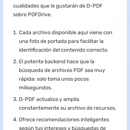
cualidades que le gustarán de D-PDF
sobre PDFDrive.
Cada archivo disponible aquí viene con
una foto de portada para facilitar la
identificación del contenido correcto.
El potente backend hace que la
búsqueda de archivos PDF sea muy
rápida: solo toma unos pocos
milisegundos.
D-PDF actualiza y amplía
constantemente su archivo de recursos.
Ofrece recomendaciones inteligentes
según tus intereses y búsquedas de