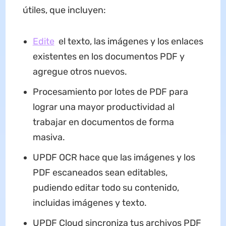
útiles, que incluyen:
Edite
el texto, las imágenes y los enlaces
existentes en los documentos PDF y
agregue otros nuevos.
Procesamiento por lotes de PDF para
lograr una mayor productividad al
trabajar en documentos de forma
masiva.
UPDF OCR hace que las imágenes y los
PDF escaneados sean editables,
pudiendo editar todo su contenido,
incluidas imágenes y texto.
UPDF Cloud sincroniza tus archivos PDF