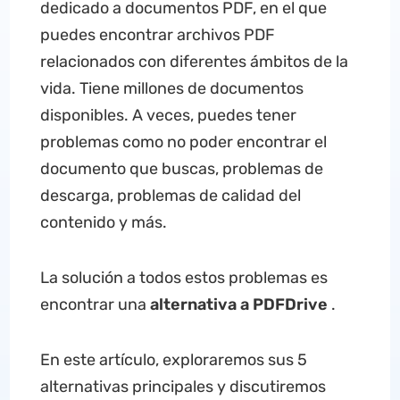
dedicado a documentos PDF, en el que
puedes encontrar archivos PDF
relacionados con diferentes ámbitos de la
vida. Tiene millones de documentos
disponibles. A veces, puedes tener
problemas como no poder encontrar el
documento que buscas, problemas de
descarga, problemas de calidad del
contenido y más.
La solución a todos estos problemas es
encontrar una
alternativa a PDFDrive
.
En este artículo, exploraremos sus 5
alternativas principales y discutiremos