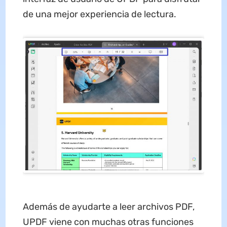
de una mejor experiencia de lectura.
Además de ayudarte a leer archivos PDF,
UPDF viene con muchas otras funciones