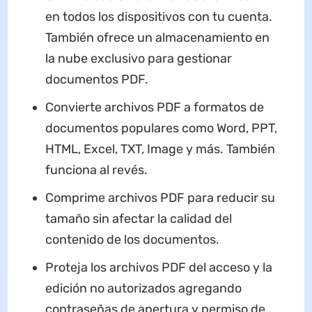
en todos los dispositivos con tu cuenta.
También ofrece un almacenamiento en
la nube exclusivo para gestionar
documentos PDF.
Convierte archivos PDF a formatos de
documentos populares como Word, PPT,
HTML, Excel, TXT, Image y más. También
funciona al revés.
Comprime archivos PDF para reducir su
tamaño sin afectar la calidad del
contenido de los documentos.
Proteja los archivos PDF del acceso y la
edición no autorizados agregando
contraseñas de apertura y permiso de