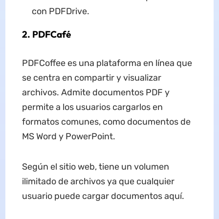
con PDFDrive.
2. PDFCafé
PDFCoffee es una plataforma en línea que
se centra en compartir y visualizar
archivos. Admite documentos PDF y
permite a los usuarios cargarlos en
formatos comunes, como documentos de
MS Word y PowerPoint.
Según el sitio web, tiene un volumen
ilimitado de archivos ya que cualquier
usuario puede cargar documentos aquí.