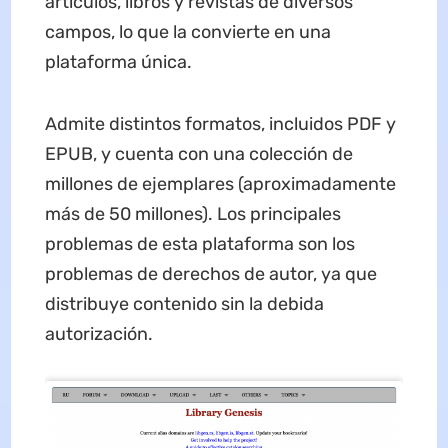
artículos, libros y revistas de diversos
campos, lo que la convierte en una
plataforma única.
Admite distintos formatos, incluidos PDF y
EPUB, y cuenta con una colección de
millones de ejemplares (aproximadamente
más de 50 millones). Los principales
problemas de esta plataforma son los
problemas de derechos de autor, ya que
distribuye contenido sin la debida
autorización.