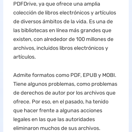
PDFDrive, ya que ofrece una amplia
colección de libros electrónicos y artículos
de diversos ámbitos de la vida. Es una de
las bibliotecas en línea más grandes que
existen, con alrededor de 100 millones de
archivos, incluidos libros electrónicos y
artículos.
Admite formatos como PDF, EPUB y MOBI.
Tiene algunos problemas, como problemas
de derechos de autor por los archivos que
ofrece. Por eso, en el pasado, ha tenido
que hacer frente a algunas acciones
legales en las que las autoridades
eliminaron muchos de sus archivos.