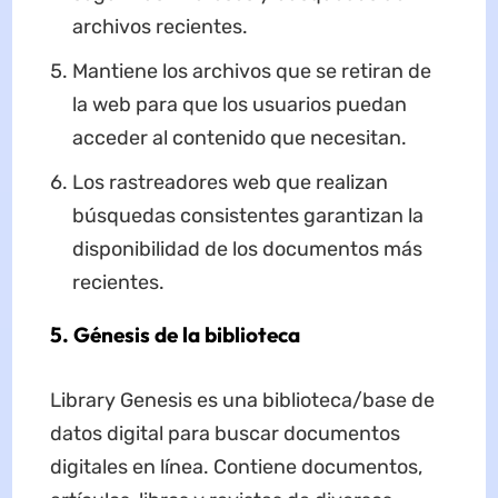
archivos recientes.
Mantiene los archivos que se retiran de
la web para que los usuarios puedan
acceder al contenido que necesitan.
Los rastreadores web que realizan
búsquedas consistentes garantizan la
disponibilidad de los documentos más
recientes.
5. Génesis de la biblioteca
Library Genesis es una biblioteca/base de
datos digital para buscar documentos
digitales en línea. Contiene documentos,