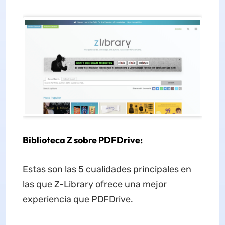
Biblioteca Z sobre PDFDrive:
Estas son las 5 cualidades principales en
las que Z-Library ofrece una mejor
experiencia que PDFDrive.