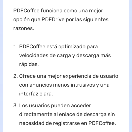
PDFCoffee funciona como una mejor
opción que PDFDrive por las siguientes
razones.
PDFCoffee está optimizado para
velocidades de carga y descarga más
rápidas.
Ofrece una mejor experiencia de usuario
con anuncios menos intrusivos y una
interfaz clara.
Los usuarios pueden acceder
directamente al enlace de descarga sin
necesidad de registrarse en PDFCoffee.