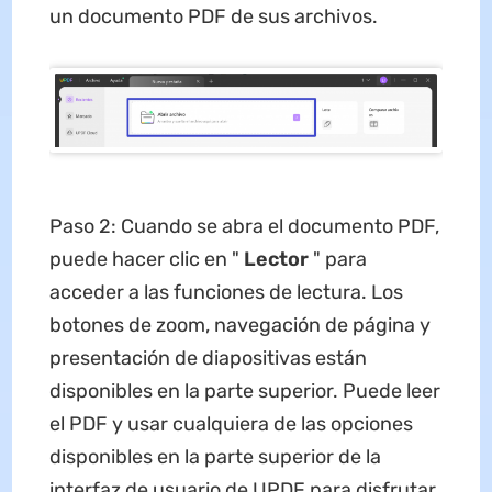
un documento PDF de sus archivos.
Paso 2: Cuando se abra el documento PDF,
puede hacer clic en "
Lector
" para
acceder a las funciones de lectura. Los
botones de zoom, navegación de página y
presentación de diapositivas están
disponibles en la parte superior. Puede leer
el PDF y usar cualquiera de las opciones
disponibles en la parte superior de la
interfaz de usuario de UPDF para disfrutar