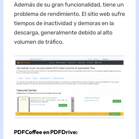
Además de su gran funcionalidad, tiene un
problema de rendimiento. El sitio web sufre
tiempos de inactividad y demoras en la
descarga, generalmente debido al alto
volumen de tráfico.
PDFCoffee en PDFDrive: