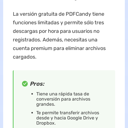
La versión gratuita de PDFCandy tiene
funciones limitadas y permite sólo tres
descargas por hora para usuarios no
registrados. Además, necesitas una
cuenta premium para eliminar archivos
cargados.
Pros:
Tiene una rápida tasa de
conversión para archivos
grandes.
Te permite transferir archivos
desde y hacia Google Drive y
Dropbox.