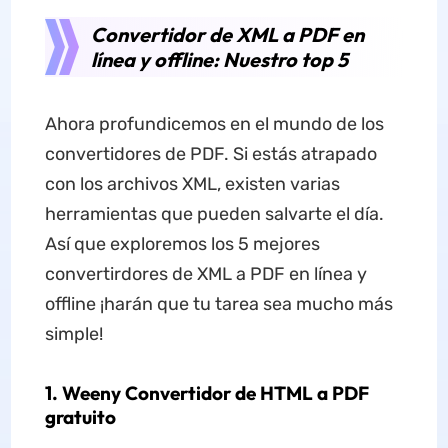
Convertidor de XML a PDF en
línea y offline: Nuestro top 5
Ahora profundicemos en el mundo de los
convertidores de PDF. Si estás atrapado
con los archivos XML, existen varias
herramientas que pueden salvarte el día.
Así que exploremos los 5 mejores
convertirdores de XML a PDF en línea y
offline ¡harán que tu tarea sea mucho más
simple!
1. Weeny Convertidor de HTML a PDF
gratuito