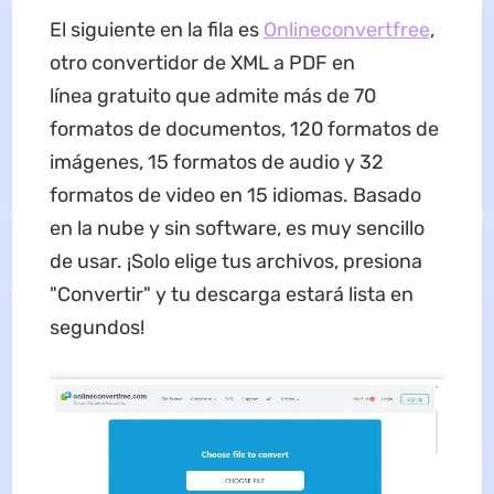
El siguiente en la fila es
Onlineconvertfree
,
otro convertidor de XML a PDF en
línea gratuito que admite más de 70
formatos de documentos, 120 formatos de
imágenes, 15 formatos de audio y 32
formatos de video en 15 idiomas. Basado
en la nube y sin software, es muy sencillo
de usar. ¡Solo elige tus archivos, presiona
"Convertir" y tu descarga estará lista en
segundos!