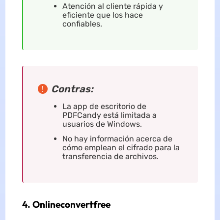
Atención al cliente rápida y
eficiente que los hace
confiables.
Contras:
La app de escritorio de
PDFCandy está limitada a
usuarios de Windows.
No hay información acerca de
cómo emplean el cifrado para la
transferencia de archivos.
4. Onlineconvertfree