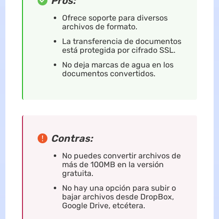
Pros:
Ofrece soporte para diversos
archivos de formato.
La transferencia de documentos
está protegida por cifrado SSL.
No deja marcas de agua en los
documentos convertidos.
Contras:
No puedes convertir archivos de
más de 100MB en la versión
gratuita.
No hay una opción para subir o
bajar archivos desde DropBox,
Google Drive, etcétera.