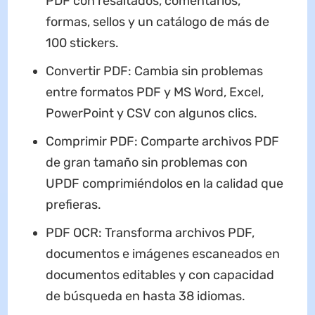
PDF con resaltados, comentarios,
formas, sellos y un catálogo de más de
100 stickers.
Convertir PDF: Cambia sin problemas
entre formatos PDF y MS Word, Excel,
PowerPoint y CSV con algunos clics.
Comprimir PDF: Comparte archivos PDF
de gran tamaño sin problemas con
UPDF comprimiéndolos en la calidad que
prefieras.
PDF OCR: Transforma archivos PDF,
documentos e imágenes escaneados en
documentos editables y con capacidad
de búsqueda en hasta 38 idiomas.