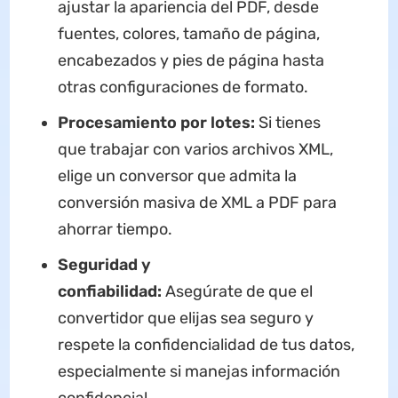
ajustar la apariencia del PDF, desde
fuentes, colores, tamaño de página,
encabezados y pies de página hasta
otras configuraciones de formato.
Procesamiento por lotes:
Si tienes
que trabajar con varios archivos XML,
elige un conversor que admita la
conversión masiva de XML a PDF para
ahorrar tiempo.
Seguridad y
confiabilidad:
Asegúrate de que el
convertidor que elijas sea seguro y
respete la confidencialidad de tus datos,
especialmente si manejas información