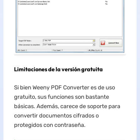
Limitaciones de la versión gratuita
Si bien Weeny PDF Converter es de uso
gratuito, sus funciones son bastante
básicas. Además, carece de soporte para
convertir documentos cifrados o
protegidos con contraseña.