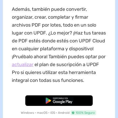
Además, también puede convertir,
organizar, crear, completar y firmar
archivos PDF por lotes, todo en un solo
lugar con UPDF. ¿Lo mejor? ¡Haz tus tareas
de PDF estés donde estés con UPDF Cloud
en cualquier plataforma y dispositivo!
¡Pruébalo ahora! También puedes optar por
actualizar
el plan de suscripción a UPDF
Pro si quieres utilizar esta herramienta
integral con todas sus funciones.
Descarga Gratuita
Windows • macOS • iOS • Android
100% Seguro