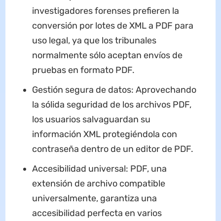
investigadores forenses prefieren la
conversión por lotes de XML a PDF para
uso legal, ya que los tribunales
normalmente sólo aceptan envíos de
pruebas en formato PDF.
Gestión segura de datos: Aprovechando
la sólida seguridad de los archivos PDF,
los usuarios salvaguardan su
información XML protegiéndola con
contraseña dentro de un editor de PDF.
Accesibilidad universal: PDF, una
extensión de archivo compatible
universalmente, garantiza una
accesibilidad perfecta en varios