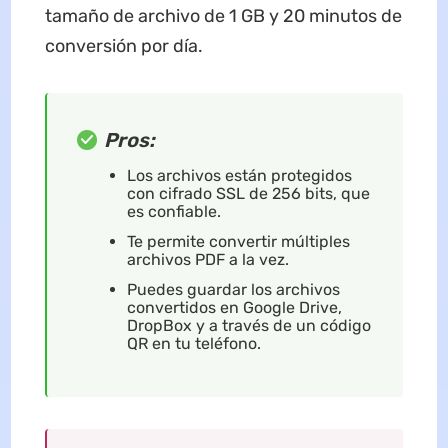
tamaño de archivo de 1 GB y 20 minutos de
conversión por día.
Pros:
Los archivos están protegidos
con cifrado SSL de 256 bits, que
es confiable.
Te permite convertir múltiples
archivos PDF a la vez.
Puedes guardar los archivos
convertidos en Google Drive,
DropBox y a través de un código
QR en tu teléfono.