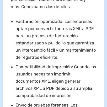
más. Conozcamos los detalles.
Facturación optimizada: Las empresas
optan por convertir facturas XML a PDF
para un proceso de facturación
estandarizado y pulido, lo que garantiza
un intercambio fácil y un mantenimiento
de registros eficiente.
Compatibilidad de impresión: Cuando los
usuarios necesitan imprimir
documentos XML, eligen generar
archivos XML a PDF debido a su amplia
compatibilidad de impresión.
Envío de pruebas forenses: Los