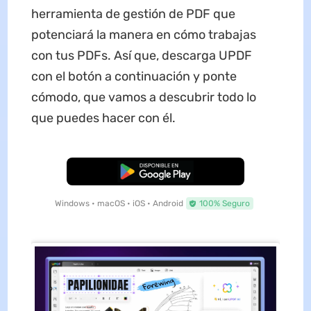
herramienta de gestión de PDF que
potenciará la manera en cómo trabajas
con tus PDFs. Así que, descarga UPDF
con el botón a continuación y ponte
cómodo, que vamos a descubrir todo lo
que puedes hacer con él.
Descarga Gratuita
Windows • macOS • iOS • Android
100% Seguro