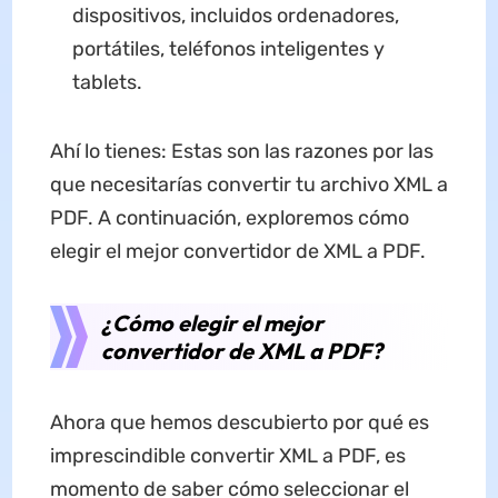
dispositivos, incluidos ordenadores,
portátiles, teléfonos inteligentes y
tablets.
Ahí lo tienes: Estas son las razones por las
que necesitarías convertir tu archivo XML a
PDF. A continuación, exploremos cómo
elegir el mejor convertidor de XML a PDF.
¿Cómo elegir el mejor
convertidor de XML a PDF?
Ahora que hemos descubierto por qué es
imprescindible convertir XML a PDF, es
momento de saber cómo seleccionar el