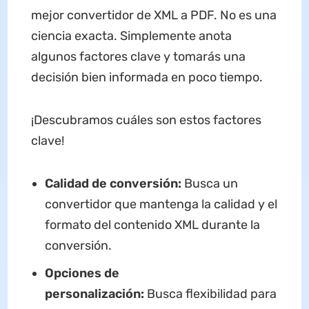
mejor convertidor de XML a PDF. No es una
ciencia exacta. Simplemente anota
algunos factores clave y tomarás una
decisión bien informada en poco tiempo.
¡Descubramos cuáles son estos factores
clave!
Calidad de conversión:
Busca un
convertidor que mantenga la calidad y el
formato del contenido XML durante la
conversión.
Opciones de
personalización:
Busca flexibilidad para