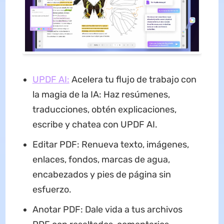
UPDF AI:
Acelera tu flujo de trabajo con
la magia de la IA: Haz resúmenes,
traducciones, obtén explicaciones,
escribe y chatea con UPDF AI.
Editar PDF: Renueva texto, imágenes,
enlaces, fondos, marcas de agua,
encabezados y pies de página sin
esfuerzo.
Anotar PDF: Dale vida a tus archivos