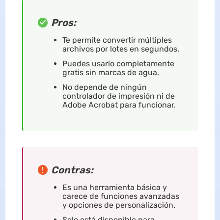
Pros:
Te permite convertir múltiples
archivos por lotes en segundos.
Puedes usarlo completamente
gratis sin marcas de agua.
No depende de ningún
controlador de impresión ni de
Adobe Acrobat para funcionar.
Contras:
Es una herramienta básica y
carece de funciones avanzadas
y opciones de personalización.
Solo está disponible para