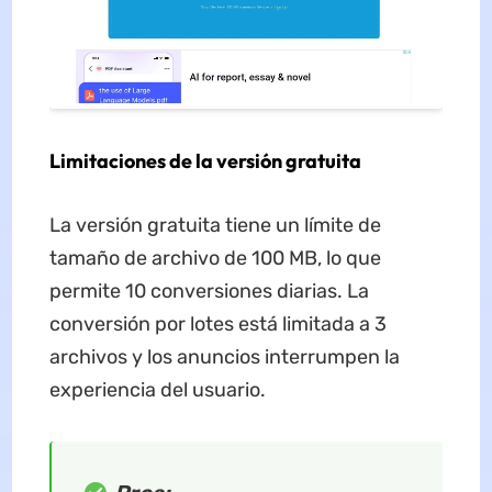
Limitaciones de la versión gratuita
La versión gratuita tiene un límite de
tamaño de archivo de 100 MB, lo que
permite 10 conversiones diarias. La
conversión por lotes está limitada a 3
archivos y los anuncios interrumpen la
experiencia del usuario.