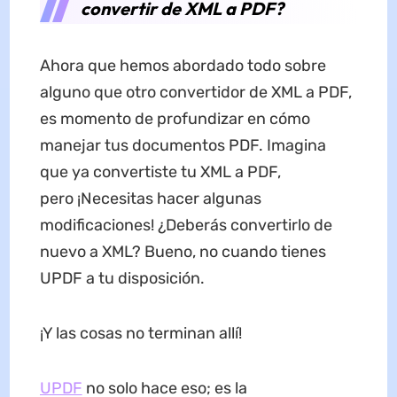
convertir de XML a PDF?
Ahora que hemos abordado todo sobre
alguno que otro convertidor de XML a PDF,
es momento de profundizar en cómo
manejar tus documentos PDF. Imagina
que ya convertiste tu XML a PDF,
pero ¡Necesitas hacer algunas
modificaciones! ¿Deberás convertirlo de
nuevo a XML? Bueno, no cuando tienes
UPDF a tu disposición.
¡Y las cosas no terminan allí!
UPDF
no solo hace eso; es la