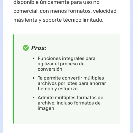
disponible únicamente para uso no
comercial, con menos formatos, velocidad
más lenta y soporte técnico limitado.
Pros:
Funciones integrales para
agilizar el proceso de
conversión.
Te permite convertir múltiples
archivos por lotes para ahorrar
tiempo y esfuerzo.
Admite múltiples formatos de
archivo, incluso formatos de
imagen.