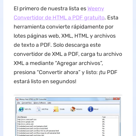
El primero de nuestra lista es
Weeny
Convertidor de HTML a PDF gratuito
. Esta
herramienta convierte rápidamente por
lotes páginas web, XML, HTML y archivos
de texto a PDF. Solo descarga este
convertidor de XML a PDF, carga tu archivo
XML a mediante “Agregar archivos”,
presiona “Convertir ahora” y listo: ¡tu PDF
estará listo en segundos!