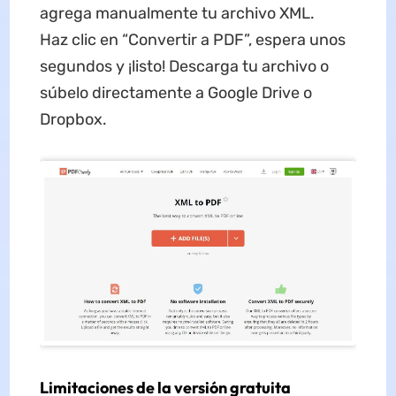
agrega manualmente tu archivo XML.
Haz clic en “Convertir a PDF”, espera unos
segundos y ¡listo! Descarga tu archivo o
súbelo directamente a Google Drive o
Dropbox.
Limitaciones de la versión gratuita