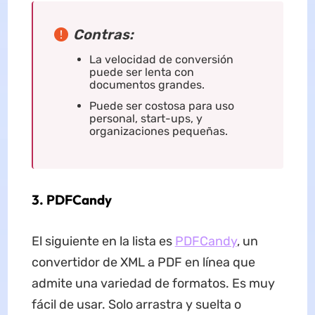
Contras:
La velocidad de conversión
puede ser lenta con
documentos grandes.
Puede ser costosa para uso
personal, start-ups, y
organizaciones pequeñas.
3. PDFCandy
El siguiente en la lista es
PDFCandy
, un
convertidor de XML a PDF en línea que
admite una variedad de formatos. Es muy
fácil de usar. Solo arrastra y suelta o