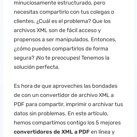
minuciosamente estructurado, pero
necesitas compartirlo con tus colegas o
clientes. ¿Cuál es el problema? Que los
archivos XML son de fácil acceso y
propensos a ser manipulados. Entonces,
¿cómo puedes compartirlos de forma
segura? ¡No te preocupes! Tenemos la
solución perfecta.
Es hora de que aproveches las bondades
de con un convertidor de archivo XML a
PDF para compartir, imprimir o archivar tus
datos sin problemas. En este artículo,
hemos compartimos contigo los 5 mejores
convertidores
de XML a PDF
en línea y