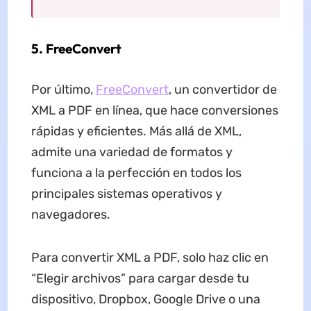
5. FreeConvert
Por último,
FreeConvert
, un convertidor de
XML a PDF en línea, que hace conversiones
rápidas y eficientes. Más allá de XML,
admite una variedad de formatos y
funciona a la perfección en todos los
principales sistemas operativos y
navegadores.
Para convertir XML a PDF, solo haz clic en
“Elegir archivos” para cargar desde tu
dispositivo, Dropbox, Google Drive o una