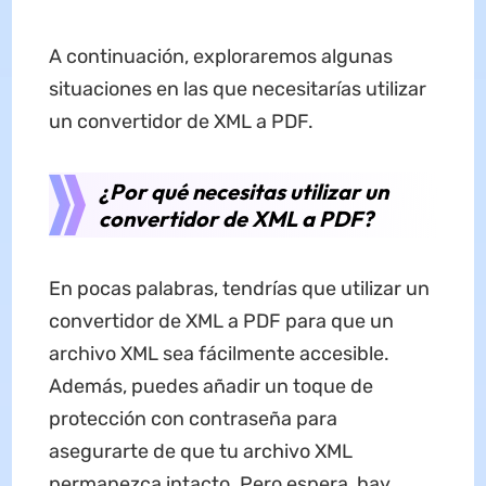
A continuación, exploraremos algunas
situaciones en las que necesitarías utilizar
un convertidor de XML a PDF.
¿Por qué necesitas utilizar un
convertidor de XML a PDF?
En pocas palabras, tendrías que utilizar un
convertidor de XML a PDF para que un
archivo XML sea fácilmente accesible.
Además, puedes añadir un toque de
protección con contraseña para
asegurarte de que tu archivo XML
permanezca intacto. Pero espera, hay