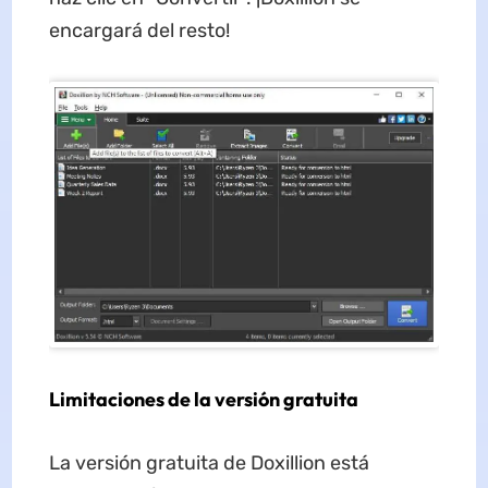
encargará del resto!
Limitaciones de la versión gratuita
La versión gratuita de Doxillion está