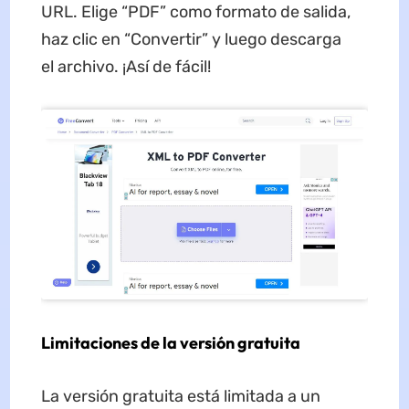
URL. Elige “PDF” como formato de salida,
haz clic en “Convertir” y luego descarga
el archivo. ¡Así de fácil!
Limitaciones de la versión gratuita
La versión gratuita está limitada a un