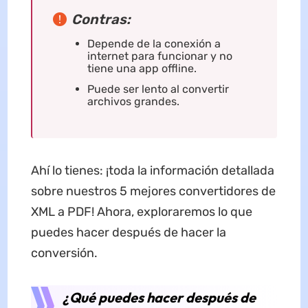
Contras:
Depende de la conexión a
internet para funcionar y no
tiene una app offline.
Puede ser lento al convertir
archivos grandes.
Ahí lo tienes: ¡toda la información detallada
sobre nuestros 5 mejores convertidores de
XML a PDF! Ahora, exploraremos lo que
puedes hacer después de hacer la
conversión.
¿Qué puedes hacer después de