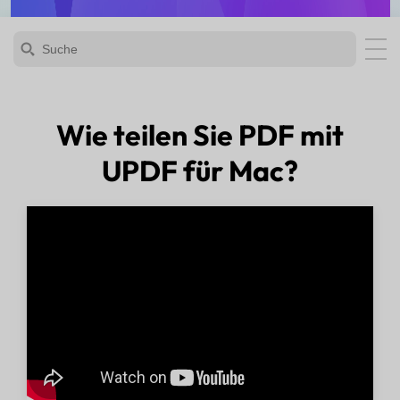
Wie teilen Sie PDF mit
UPDF für Mac?