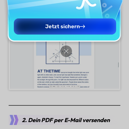
Jetzt sichern
2. Dein PDF per E-Mail versenden