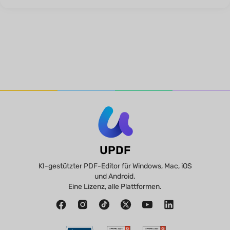
UPDF
KI-gestützter PDF-Editor für Windows, Mac, iOS
und Android.
Eine Lizenz, alle Plattformen.