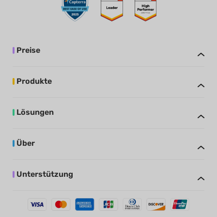
Preise
Produkte
Lösungen
Über
Unterstützung