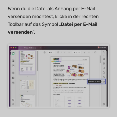
Wenn du die Datei als Anhang per E-Mail
versenden möchtest, klicke in der rechten
Toolbar auf das Symbol „
Datei per E-Mail
versenden
“.