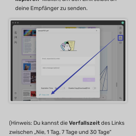
deine Empfänger zu senden.
(Hinweis: Du kannst die
Verfallszeit
des Links
zwischen „Nie, 1 Tag, 7 Tage und 30 Tage“