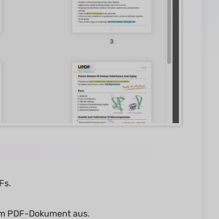
Fs.
nem PDF-Dokument aus.