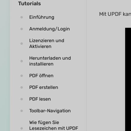
Tutorials
Mit UPDF kan
Einführung
Anmeldung/Login
Lizenzieren und
Aktivieren
Herunterladen und
installieren
PDF öffnen
PDF erstellen
PDF lesen
Toolbar-Navigation
Wie fügen Sie
Lesezeichen mit UPDF