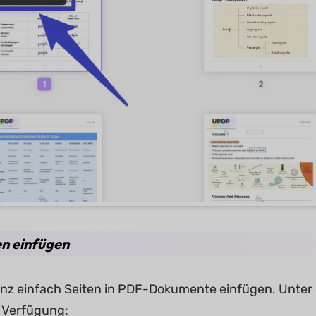
en einfügen
nz einfach Seiten in PDF-Dokumente einfügen. Unte
 Verfügung: