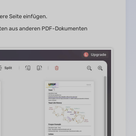
ere Seite einfügen.
eiten aus anderen PDF-Dokumenten