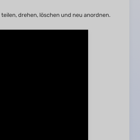
 teilen, drehen, löschen und neu anordnen.