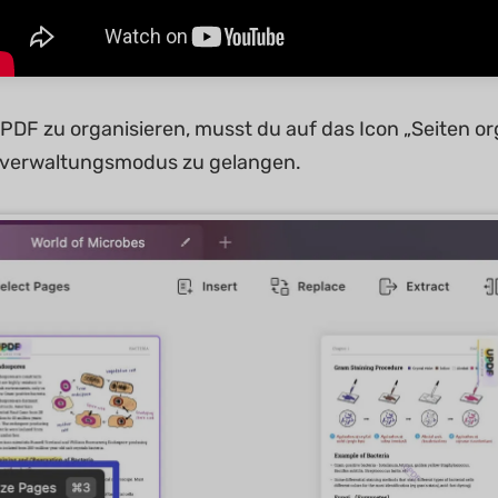
PDF zu organisieren, musst du auf das Icon „Seiten org
nverwaltungsmodus zu gelangen.