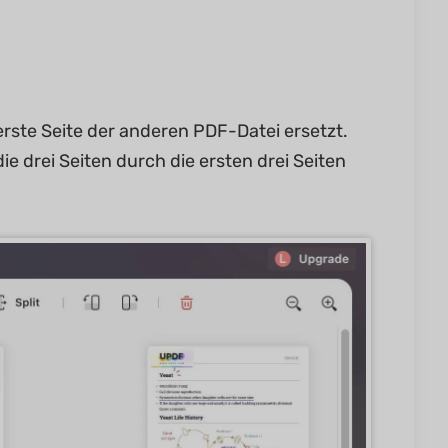
erste Seite der anderen PDF-Datei ersetzt.
e drei Seiten durch die ersten drei Seiten