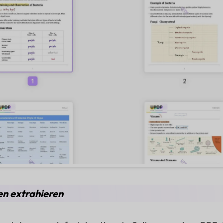
ten extrahieren