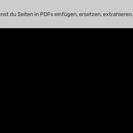
nst du Seiten in PDFs einfügen, ersetzen, extrahieren,