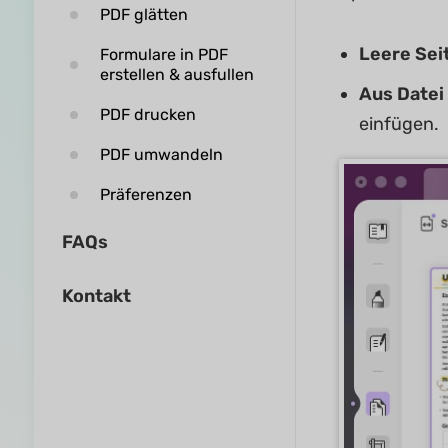
PDF glätten
Leere Sei
Formulare in PDF
erstellen & ausfullen
Aus Datei
PDF drucken
einfügen.
PDF umwandeln
Präferenzen
FAQs
Kontakt