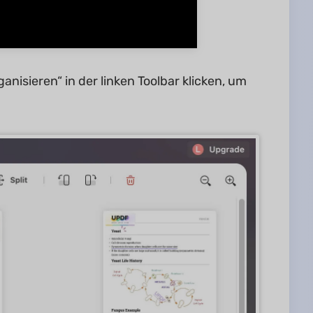
anisieren“ in der linken Toolbar klicken, um