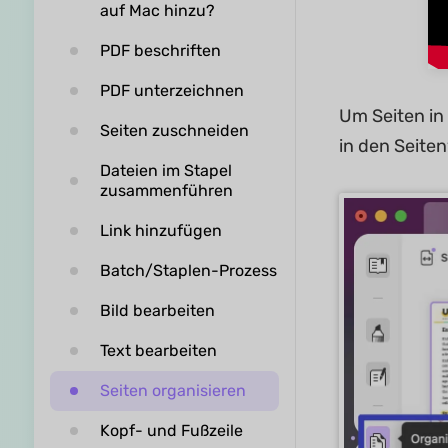
auf Mac hinzu?
PDF beschriften
PDF unterzeichnen
Um Seiten in 
Seiten zuschneiden
in den Seite
Dateien im Stapel
zusammenführen
Link hinzufügen
Batch/Staplen-Prozess
Bild bearbeiten
Text bearbeiten
Seiten organisieren
Kopf- und Fußzeile