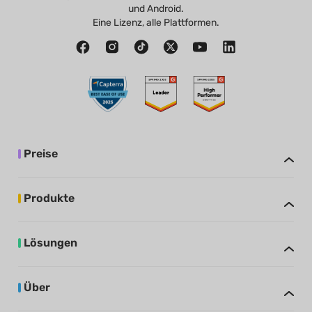
und Android.
Eine Lizenz, alle Plattformen.
Preise
Produkte
Lösungen
Über