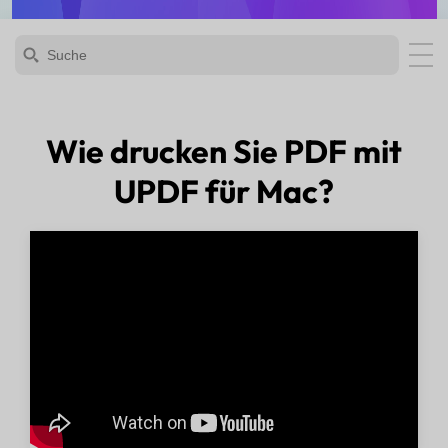
Wie drucken Sie PDF mit
UPDF für Mac?