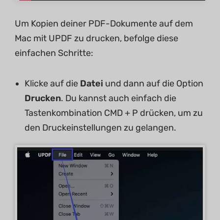
Um Kopien deiner PDF-Dokumente auf dem
Mac mit UPDF zu drucken, befolge diese
einfachen Schritte:
Klicke auf die
Datei
und dann auf die Option
Drucken
. Du kannst auch einfach die
Tastenkombination CMD + P drücken, um zu
den Druckeinstellungen zu gelangen.