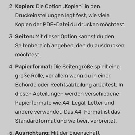
Kopien:
Die Option „Kopien“ in den
Druckeinstellungen legt fest, wie viele
Kopien der PDF-Datei du drucken möchtest.
Seiten:
Mit dieser Option kannst du den
Seitenbereich angeben, den du ausdrucken
möchtest.
Papierformat:
Die Seitengröße spielt eine
große Rolle, vor allem wenn du in einer
Behörde oder Rechtsabteilung arbeitest. In
diesen Abteilungen werden verschiedene
Papierformate wie A4, Legal, Letter und
andere verwendet. Das A4-Format ist das
Standardformat und weltweit verbreitet.
Ausrichtung:
Mit der Eigenschaft