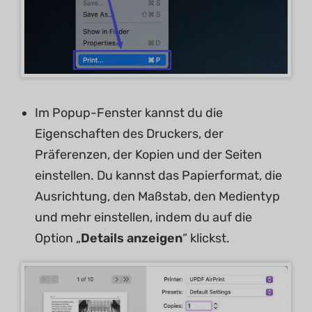
Im Popup-Fenster kannst du die
Eigenschaften des Druckers, der
Präferenzen, der Kopien und der Seiten
einstellen. Du kannst das Papierformat, die
Ausrichtung, den Maßstab, den Medientyp
und mehr einstellen, indem du auf die
Option „
Details anzeigen
“ klickst.