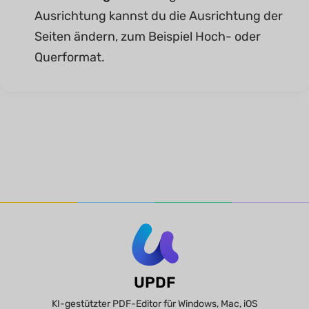
Ausrichtung kannst du die Ausrichtung der
Seiten ändern, zum Beispiel Hoch- oder
Querformat.
UPDF
KI-gestützter PDF-Editor für Windows, Mac, iOS