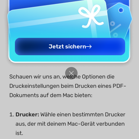
Jetzt sichern
Druckeinstellungen
Schauen wir uns an, welche Optionen die
Druckeinstellungen beim Drucken eines PDF-
Dokuments auf dem Mac bieten:
Drucker:
Wähle einen bestimmten Drucker
aus, der mit deinem Mac-Gerät verbunden
ist.