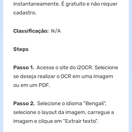
instantaneamente. É gratuito e não requer
cadastro.
Classificação:
N/A
Steps
Passo 1.
Acesse o site do i2OCR. Selecione
se deseja realizar o OCR em uma imagem
ou em um PDF.
Passo 2.
Selecione o idioma "Bengali",
selecione o layout da imagem, carregue a
imagem e clique em "Extrair texto".