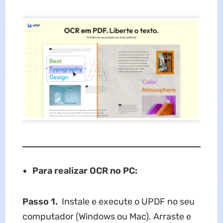
Para realizar OCR no PC:
Passo 1.
Instale e execute o UPDF no seu
computador (Windows ou Mac). Arraste e