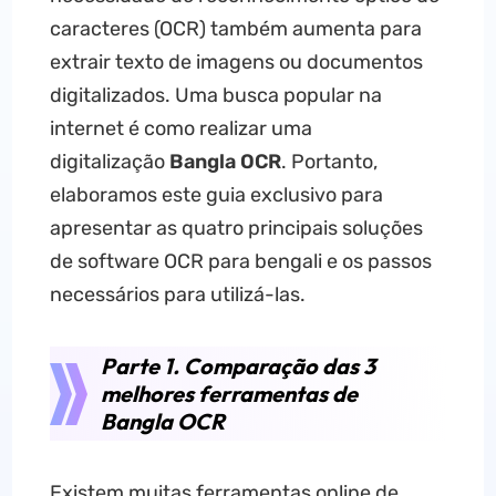
caracteres (OCR) também aumenta para
extrair texto de imagens ou documentos
digitalizados. Uma busca popular na
internet é como realizar uma
digitalização
Bangla OCR
. Portanto,
elaboramos este guia exclusivo para
apresentar as quatro principais soluções
de software OCR para bengali e os passos
necessários para utilizá-las.
Parte 1. Comparação das 3
melhores ferramentas de
Bangla OCR
Existem muitas ferramentas online de