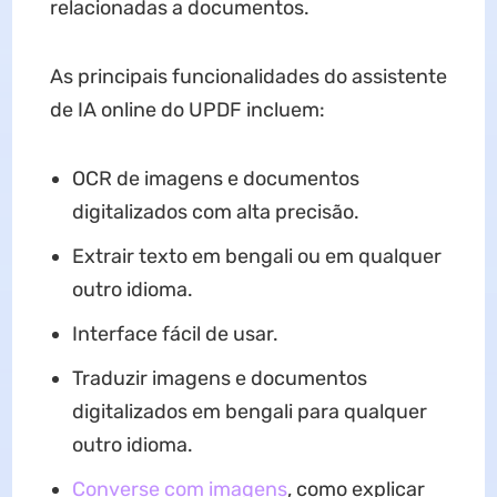
relacionadas a documentos.
As principais funcionalidades do assistente
de IA online do UPDF incluem:
OCR de imagens e documentos
digitalizados com alta precisão.
Extrair texto em bengali ou em qualquer
outro idioma.
Interface fácil de usar.
Traduzir imagens e documentos
digitalizados em bengali para qualquer
outro idioma.
Converse com imagens
, como explicar