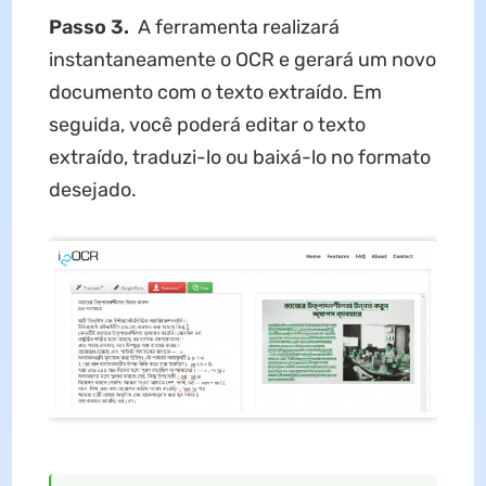
Passo 3.
A ferramenta realizará
instantaneamente o OCR e gerará um novo
documento com o texto extraído. Em
seguida, você poderá editar o texto
extraído, traduzi-lo ou baixá-lo no formato
desejado.