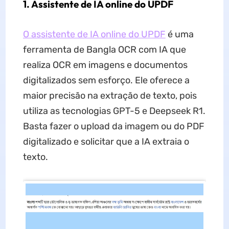
1. Assistente de IA online do UPDF
O assistente de IA online do UPDF
é uma
ferramenta de Bangla OCR com IA que
realiza OCR em imagens e documentos
digitalizados sem esforço. Ele oferece a
maior precisão na extração de texto, pois
utiliza as tecnologias GPT-5 e Deepseek R1.
Basta fazer o upload da imagem ou do PDF
digitalizado e solicitar que a IA extraia o
texto.