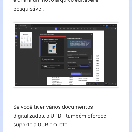
pesquisável.
Se você tiver vários documentos
digitalizados, o UPDF também oferece
suporte a OCR em lote.