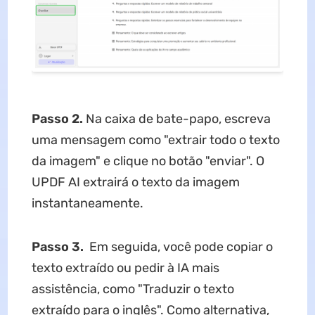
Passo 2.
Na caixa de bate-papo, escreva
uma mensagem como "extrair todo o texto
da imagem" e clique no botão "enviar". O
UPDF AI extrairá o texto da imagem
instantaneamente.
Passo 3.
Em seguida, você pode copiar o
texto extraído ou pedir à IA mais
assistência, como "Traduzir o texto
extraído para o inglês". Como alternativa,