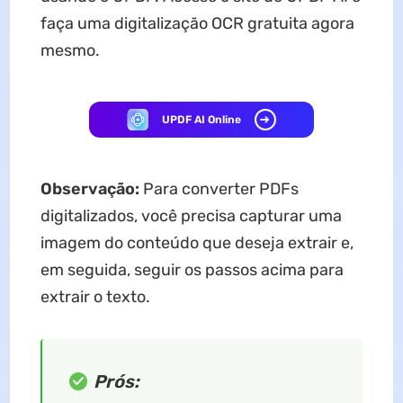
faça uma digitalização OCR gratuita agora
mesmo.
UPDF AI Online
Observação:
Para converter PDFs
digitalizados, você precisa capturar uma
imagem do conteúdo que deseja extrair e,
em seguida, seguir os passos acima para
extrair o texto.
Prós: