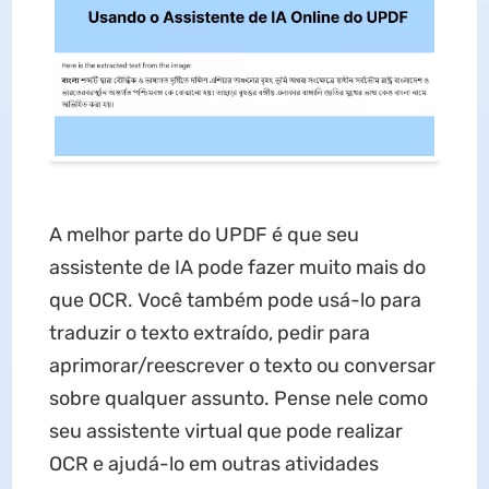
A melhor parte do UPDF é que seu
assistente de IA pode fazer muito mais do
que OCR. Você também pode usá-lo para
traduzir o texto extraído, pedir para
aprimorar/reescrever o texto ou conversar
sobre qualquer assunto. Pense nele como
seu assistente virtual que pode realizar
OCR e ajudá-lo em outras atividades