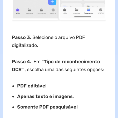
Passo 3.
Selecione o arquivo PDF
digitalizado.
Passo 4.
Em
"Tipo de reconhecimento
OCR"
, escolha uma das seguintes opções:
PDF editável
Apenas texto e imagens
.
Somente PDF pesquisável