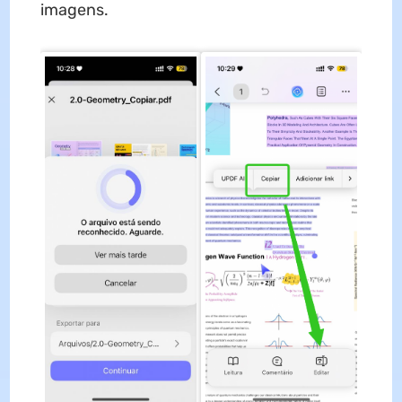
imagens.