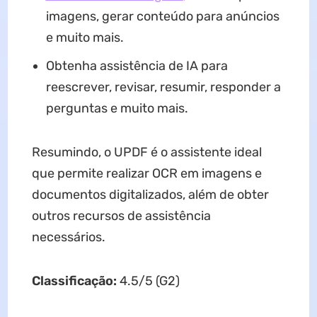
imagens, gerar conteúdo para anúncios
e muito mais.
Obtenha assistência de IA para
reescrever, revisar, resumir, responder a
perguntas e muito mais.
Resumindo, o UPDF é o assistente ideal
que permite realizar OCR em imagens e
documentos digitalizados, além de obter
outros recursos de assistência
necessários.
Classificação:
4.5/5 (G2)