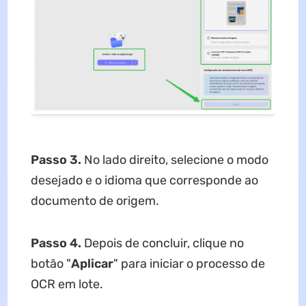
Passo 3.
No lado direito, selecione o modo
desejado e o idioma que corresponde ao
documento de origem.
Passo 4.
Depois de concluir, clique no
botão "
Aplicar
" para iniciar o processo de
OCR em lote.