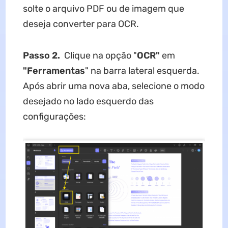
solte o arquivo PDF ou de imagem que
deseja converter para OCR.
Passo 2.
Clique na opção "
OCR"
em
"Ferramentas
" na barra lateral esquerda.
Após abrir uma nova aba, selecione o modo
desejado no lado esquerdo das
configurações: