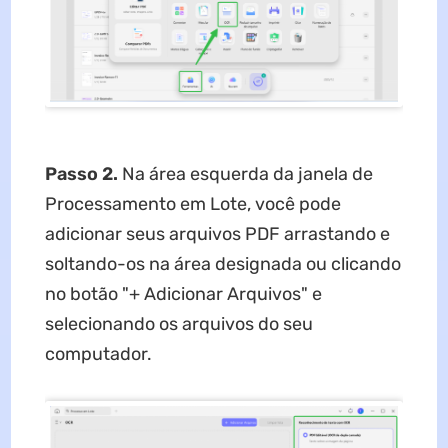
Passo 2.
Na área esquerda da janela de
Processamento em Lote, você pode
adicionar seus arquivos PDF arrastando e
soltando-os na área designada ou clicando
no botão "+ Adicionar Arquivos" e
selecionando os arquivos do seu
computador.