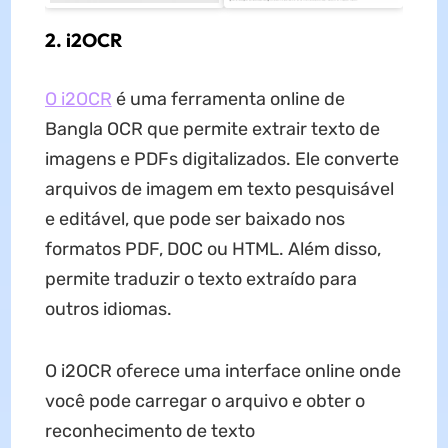
2. i2OCR
O i2OCR
é uma ferramenta online de
Bangla OCR que permite extrair texto de
imagens e PDFs digitalizados. Ele converte
arquivos de imagem em texto pesquisável
e editável, que pode ser baixado nos
formatos PDF, DOC ou HTML. Além disso,
permite traduzir o texto extraído para
outros idiomas.
O i2OCR oferece uma interface online onde
você pode carregar o arquivo e obter o
reconhecimento de texto