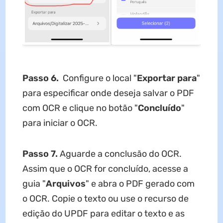
Passo 6.
Configure o local "
Exportar para
"
para especificar onde deseja salvar o PDF
com OCR e clique no botão "
Concluído
"
para iniciar o OCR.
Passo 7.
Aguarde a conclusão do OCR.
Assim que o OCR for concluído, acesse a
guia "
Arquivos
" e abra o PDF gerado com
o OCR. Copie o texto ou use o recurso de
edição do UPDF para editar o texto e as