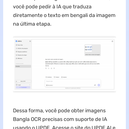
você pode pedir à IA que traduza
diretamente o texto em bengali da imagem
na última etapa.
Dessa forma, você pode obter imagens
Bangla OCR precisas com suporte de IA
usando o UPDF. Acesse o site do UPDF AI e