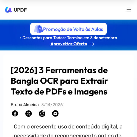
UPDF
Promoção de Volta às Aulas
: Descontos para Todos · Termina em 8 de setembro
Aproveitar Oferta
[2026] 3 Ferramentas de
Bangla OCR para Extrair
Texto de PDFs e Imagens
Bruna Almeida
3/14/2026
Com o crescente uso de conteúdo digital, a
necessidade de reconhecimento óptico de