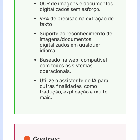
OCR de imagens e documentos
digitalizados sem esforço.
99% de precisão na extração de
texto
Suporte ao reconhecimento de
imagens/documentos
digitalizados em qualquer
idioma.
Baseado na web, compatível
com todos os sistemas
operacionais.
Utilize o assistente de IA para
outras finalidades, como
tradução, explicação e muito
mais.
Contras: