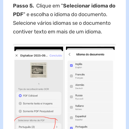
Passo 5.
Clique em "
Selecionar idioma do
PDF
" e escolha o idioma do documento.
Selecione vários idiomas se o documento
contiver texto em mais de um idioma.