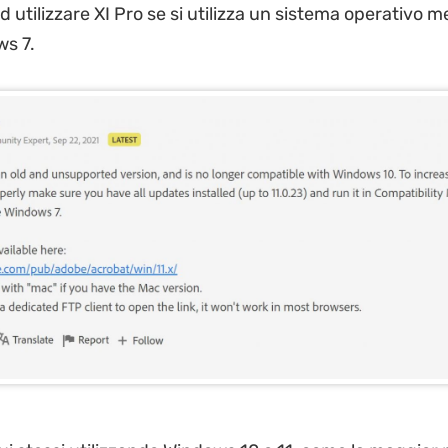
 utilizzare XI Pro se si utilizza un sistema operativo 
s 7.