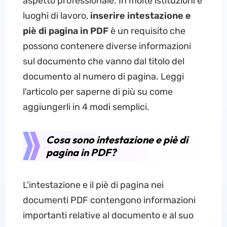
aspetto professionale. In molte istituzioni e
luoghi di lavoro,
inserire intestazione e
piè di pagina in PDF
è un requisito che
possono contenere diverse informazioni
sul documento che vanno dal titolo del
documento al numero di pagina. Leggi
l'articolo per saperne di più su come
aggiungerli in 4 modi semplici.
Cosa sono intestazione e piè di
pagina in PDF?
L'intestazione e il piè di pagina nei
documenti PDF contengono informazioni
importanti relative al documento e al suo