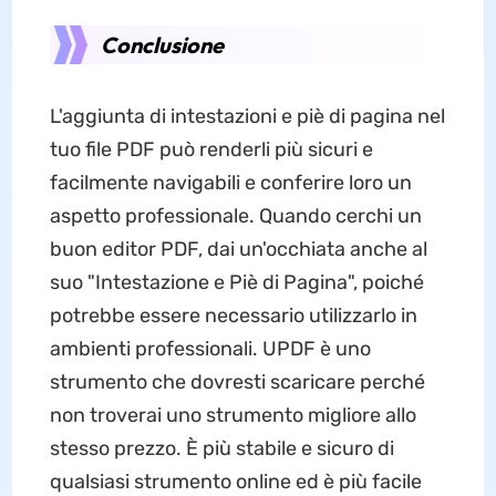
Conclusione
L'aggiunta di intestazioni e piè di pagina nel
tuo file PDF può renderli più sicuri e
facilmente navigabili e conferire loro un
aspetto professionale. Quando cerchi un
buon editor PDF, dai un'occhiata anche al
suo "Intestazione e Piè di Pagina", poiché
potrebbe essere necessario utilizzarlo in
ambienti professionali. UPDF è uno
strumento che dovresti scaricare perché
non troverai uno strumento migliore allo
stesso prezzo. È più stabile e sicuro di
qualsiasi strumento online ed è più facile