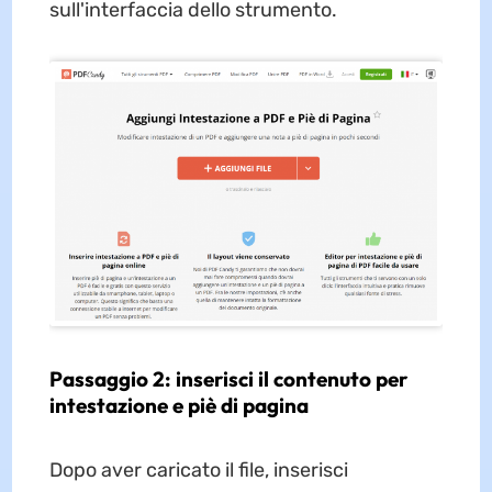
sull'interfaccia dello strumento.
Passaggio 2: inserisci il contenuto per
intestazione e piè di pagina
Dopo aver caricato il file, inserisci