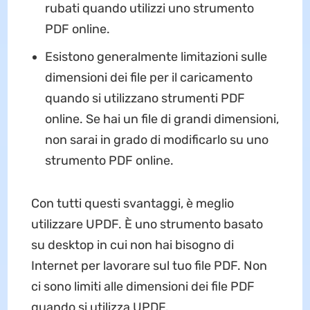
rubati quando utilizzi uno strumento
PDF online.
Esistono generalmente limitazioni sulle
dimensioni dei file per il caricamento
quando si utilizzano strumenti PDF
online. Se hai un file di grandi dimensioni,
non sarai in grado di modificarlo su uno
strumento PDF online.
Con tutti questi svantaggi, è meglio
utilizzare UPDF. È uno strumento basato
su desktop in cui non hai bisogno di
Internet per lavorare sul tuo file PDF. Non
ci sono limiti alle dimensioni dei file PDF
quando si utilizza UPDF.