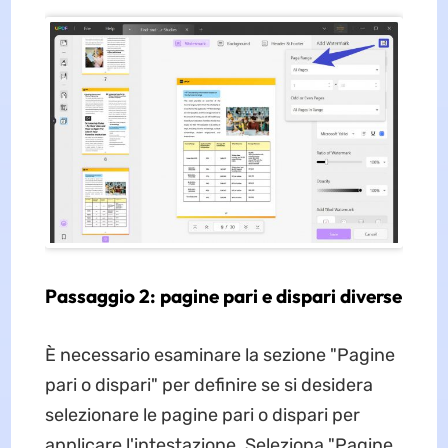
Passaggio 2: pagine pari e dispari diverse
È necessario esaminare la sezione "Pagine
pari o dispari" per definire se si desidera
selezionare le pagine pari o dispari per
applicare l'intestazione. Seleziona "Pagine