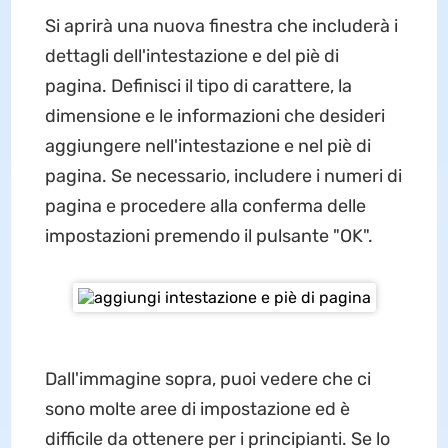
Si aprirà una nuova finestra che includerà i
dettagli dell'intestazione e del piè di
pagina. Definisci il tipo di carattere, la
dimensione e le informazioni che desideri
aggiungere nell'intestazione e nel piè di
pagina. Se necessario, includere i numeri di
pagina e procedere alla conferma delle
impostazioni premendo il pulsante "OK".
Dall'immagine sopra, puoi vedere che ci
sono molte aree di impostazione ed è
difficile da ottenere per i principianti. Se lo