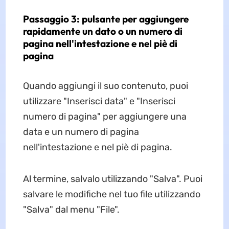
Passaggio 3: pulsante per aggiungere
rapidamente un dato o un numero di
pagina nell'intestazione e nel piè di
pagina
Quando aggiungi il suo contenuto, puoi
utilizzare "Inserisci data" e "Inserisci
numero di pagina" per aggiungere una
data e un numero di pagina
nell'intestazione e nel piè di pagina.
Al termine, salvalo utilizzando "Salva". Puoi
salvare le modifiche nel tuo file utilizzando
"Salva" dal menu "File".