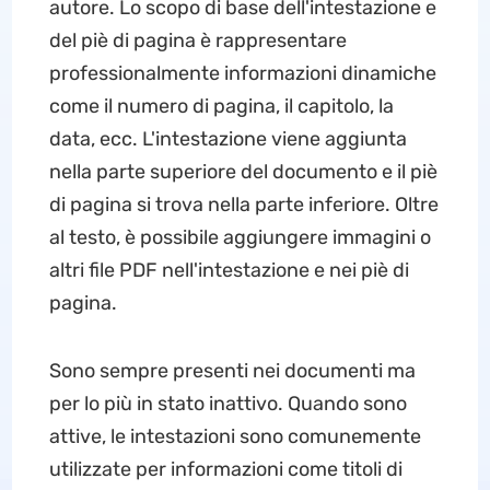
autore. Lo scopo di base dell'intestazione e
del piè di pagina è rappresentare
professionalmente informazioni dinamiche
come il numero di pagina, il capitolo, la
data, ecc. L'intestazione viene aggiunta
nella parte superiore del documento e il piè
di pagina si trova nella parte inferiore. Oltre
al testo, è possibile aggiungere immagini o
altri file PDF nell'intestazione e nei piè di
pagina.
Sono sempre presenti nei documenti ma
per lo più in stato inattivo. Quando sono
attive, le intestazioni sono comunemente
utilizzate per informazioni come titoli di