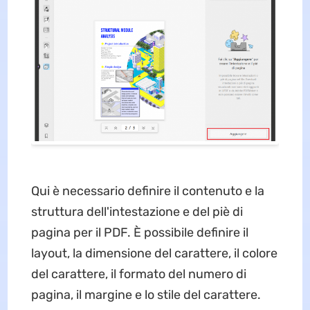
Qui è necessario definire il contenuto e la
struttura dell'intestazione e del piè di
pagina per il PDF. È possibile definire il
layout, la dimensione del carattere, il colore
del carattere, il formato del numero di
pagina, il margine e lo stile del carattere.