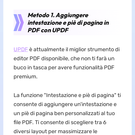
Metodo 1. Aggiungere
intestazione e piè di pagina in
PDF con UPDF
UPDF
è attualmente il miglior strumento di
editor PDF disponibile, che non ti farà un
buco in tasca per avere funzionalità PDF
premium.
La funzione "Intestazione e piè di pagina" ti
consente di aggiungere un'intestazione e
un piè di pagina ben personalizzati al tuo
file PDF. Ti consente di scegliere tra 6
diversi layout per massimizzare le