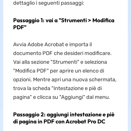
dettaglio i seguenti passaggi:
Passaggio 1: vai a "Strumenti > Modifica
PDF"
Avvia Adobe Acrobat e importa il
documento PDF che desideri modificare.
Vai alla sezione "Strumenti" e seleziona
"Modifica PDF" per aprire un elenco di
opzioni. Mentre apri una nuova schermata,
trova la scheda "Intestazione e piè di
pagina" e clicca su "Aggiungi" dal menu.
Passaggio 2: aggiungi intestazione e piè
di pagina in PDF con Acrobat Pro DC