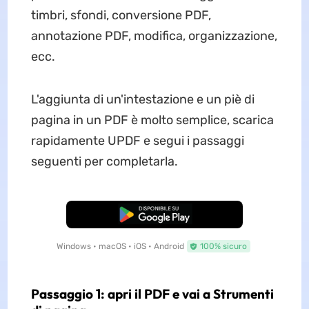
timbri, sfondi, conversione PDF,
annotazione PDF, modifica, organizzazione,
ecc.
L'aggiunta di un'intestazione e un piè di
pagina in un PDF è molto semplice, scarica
rapidamente UPDF e segui i passaggi
seguenti per completarla.
Download Gratis
Windows • macOS • iOS • Android
100% sicuro
Passaggio 1: apri il PDF e vai a Strumenti