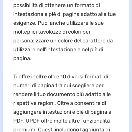
possibilità di ottenere un formato di
intestazione e piè di pagina adatto alle tue
esigenze. Puoi anche utilizzare le sue
molteplici tavolozze di colori per
personalizzare un colore del carattere da
utilizzare nell'intestazione e nel piè di
pagina.
Ti offre inoltre oltre 10 diversi formati di
numeri di pagina tra cui scegliere per
rendere il tuo documento più adatto alle
rispettive regioni. Oltre a consentire di
aggiungere intestazioni e piè di pagina ai
PDF, UPDF offre molte altre funzionalità
premium. Questi includono l'aggiunta di