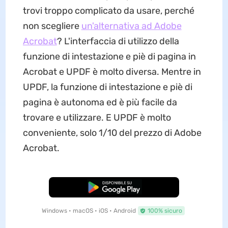
trovi troppo complicato da usare, perché
non scegliere
un'alternativa ad Adobe
Acrobat
? L'interfaccia di utilizzo della
funzione di intestazione e piè di pagina in
Acrobat e UPDF è molto diversa. Mentre in
UPDF, la funzione di intestazione e piè di
pagina è autonoma ed è più facile da
trovare e utilizzare. E UPDF è molto
conveniente, solo 1/10 del prezzo di Adobe
Acrobat.
Download Gratis
Windows • macOS • iOS • Android
100% sicuro