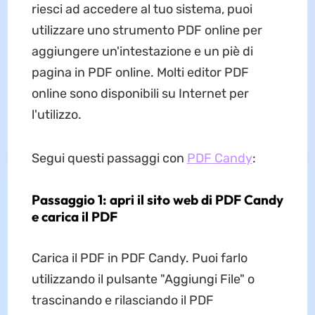
riesci ad accedere al tuo sistema, puoi
utilizzare uno strumento PDF online per
aggiungere un'intestazione e un piè di
pagina in PDF online. Molti editor PDF
online sono disponibili su Internet per
l'utilizzo.
Segui questi passaggi con
PDF Candy
:
Passaggio 1: apri il sito web di PDF Candy
e carica il PDF
Carica il PDF in PDF Candy. Puoi farlo
utilizzando il pulsante "Aggiungi File" o
trascinando e rilasciando il PDF