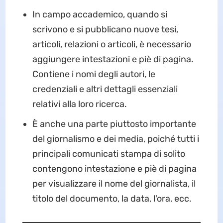
In campo accademico, quando si
scrivono e si pubblicano nuove tesi,
articoli, relazioni o articoli, è necessario
aggiungere intestazioni e piè di pagina.
Contiene i nomi degli autori, le
credenziali e altri dettagli essenziali
relativi alla loro ricerca.
È anche una parte piuttosto importante
del giornalismo e dei media, poiché tutti i
principali comunicati stampa di solito
contengono intestazione e piè di pagina
per visualizzare il nome del giornalista, il
titolo del documento, la data, l'ora, ecc.