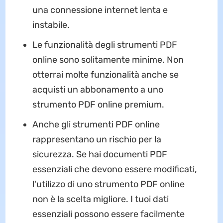
una connessione internet lenta e
instabile.
Le funzionalità degli strumenti PDF
online sono solitamente minime. Non
otterrai molte funzionalità anche se
acquisti un abbonamento a uno
strumento PDF online premium.
Anche gli strumenti PDF online
rappresentano un rischio per la
sicurezza. Se hai documenti PDF
essenziali che devono essere modificati,
l'utilizzo di uno strumento PDF online
non è la scelta migliore. I tuoi dati
essenziali possono essere facilmente