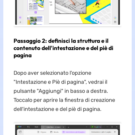
Passaggio 2: definisci la struttura e il
contenuto dell'intestazione e del piè di
pagina
Dopo aver selezionato l'opzione
"Intestazione e Piè di pagina", vedrai il
pulsante "Aggiungi" in basso a destra.
Toccalo per aprire la finestra di creazione
dell'intestazione e del piè di pagina.