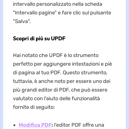
intervallo personalizzato nella scheda
"Intervallo pagine" e fare clic sul pulsante
"Salva".
Scopri di più su UPDF
Hai notato che UPDF è lo strumento
perfetto per aggiungere intestazioni e piè
di pagina al tuo PDF. Questo strumento,
tuttavia, è anche noto per essere uno dei
più grandi editor di PDF, che può essere
valutato con l'aiuto delle funzionalità
fornite di seguito:
Modifica PDF
:
l'editor PDF offre una