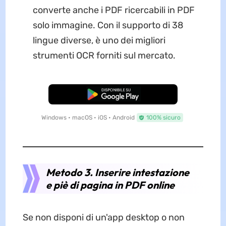
converte anche i PDF ricercabili in PDF
solo immagine. Con il supporto di 38
lingue diverse, è uno dei migliori
strumenti OCR forniti sul mercato.
Download Gratis
Windows • macOS • iOS • Android
100% sicuro
Metodo 3. Inserire intestazione
e piè di pagina in PDF online
Se non disponi di un'app desktop o non