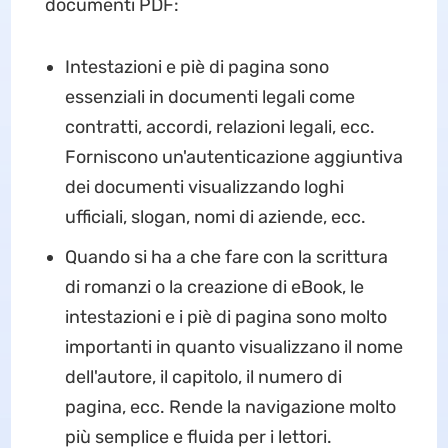
documenti PDF:
Intestazioni e piè di pagina sono
essenziali in documenti legali come
contratti, accordi, relazioni legali, ecc.
Forniscono un'autenticazione aggiuntiva
dei documenti visualizzando loghi
ufficiali, slogan, nomi di aziende, ecc.
Quando si ha a che fare con la scrittura
di romanzi o la creazione di eBook, le
intestazioni e i piè di pagina sono molto
importanti in quanto visualizzano il nome
dell'autore, il capitolo, il numero di
pagina, ecc. Rende la navigazione molto
più semplice e fluida per i lettori.