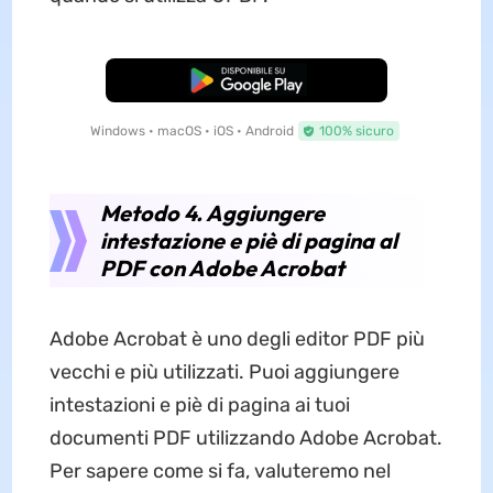
Download Gratis
Windows • macOS • iOS • Android
100% sicuro
Metodo 4. Aggiungere
intestazione e piè di pagina al
PDF con Adobe Acrobat
Adobe Acrobat è uno degli editor PDF più
vecchi e più utilizzati. Puoi aggiungere
intestazioni e piè di pagina ai tuoi
documenti PDF utilizzando Adobe Acrobat.
Per sapere come si fa, valuteremo nel