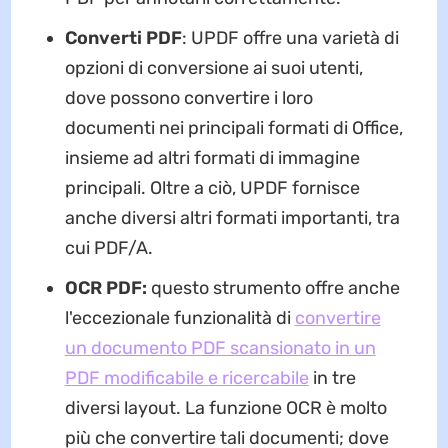
Converti PDF
: UPDF offre una varietà di
opzioni di conversione ai suoi utenti,
dove possono convertire i loro
documenti nei principali formati di Office,
insieme ad altri formati di immagine
principali. Oltre a ciò, UPDF fornisce
anche diversi altri formati importanti, tra
cui PDF/A.
OCR PDF:
questo strumento offre anche
l'eccezionale funzionalità di
convertire
un documento PDF scansionato in un
PDF modificabile e ricercabile
in tre
diversi layout. La funzione OCR è molto
più che convertire tali documenti; dove