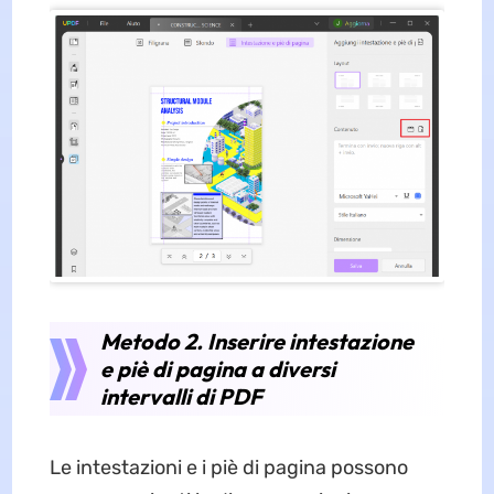
Metodo 2. Inserire intestazione
e piè di pagina a diversi
intervalli di PDF
Le intestazioni e i piè di pagina possono