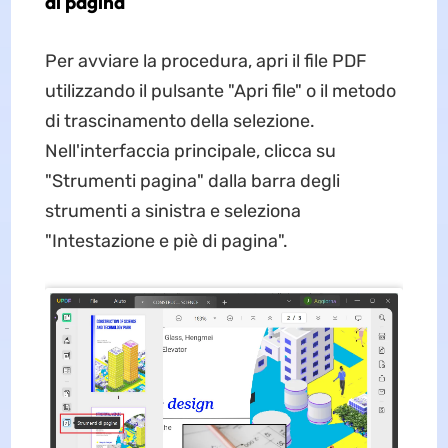
di pagina
Per avviare la procedura, apri il file PDF
utilizzando il pulsante "Apri file" o il metodo
di trascinamento della selezione.
Nell'interfaccia principale, clicca su
"Strumenti pagina" dalla barra degli
strumenti a sinistra e seleziona
"Intestazione e piè di pagina".