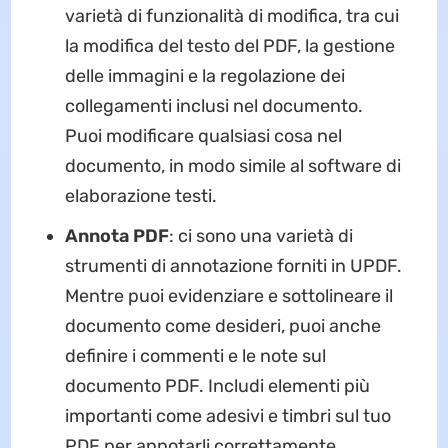
varietà di funzionalità di modifica, tra cui
la modifica del testo del PDF, la gestione
delle immagini e la regolazione dei
collegamenti inclusi nel documento.
Puoi modificare qualsiasi cosa nel
documento, in modo simile al software di
elaborazione testi.
Annota PDF
: ci sono una varietà di
strumenti di annotazione forniti in UPDF.
Mentre puoi evidenziare e sottolineare il
documento come desideri, puoi anche
definire i commenti e le note sul
documento PDF. Includi elementi più
importanti come adesivi e timbri sul tuo
PDF per annotarli correttamente.