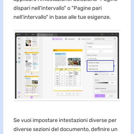
dispari nell'intervallo" o "Pagine pari
nell'intervallo" in base alle tue esigenze.
Se vuoi impostare intestazioni diverse per
diverse sezioni del documento, definire un