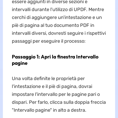
essere aggiunti in diverse sezioni e
intervalli durante l'utilizzo di UPDF. Mentre
cerchi di aggiungere un'intestazione e un
piè di pagina al tuo documento PDF in
intervalli diversi, dovresti seguire i rispettivi
passaggi per eseguire il processo:
Passaggio 1: Apri la finestra Intervallo
pagine
Una volta definite le proprietà per
l'intestazione e il piè di pagina, dovrai
impostare l'intervallo per le pagine pari o
dispari. Per farlo, clicca sulla doppia freccia
"Intervallo pagine" in alto a destra.