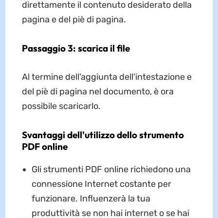
direttamente il contenuto desiderato della
pagina e del piè di pagina.
Passaggio 3: scarica il file
Al termine dell'aggiunta dell'intestazione e
del piè di pagina nel documento, è ora
possibile scaricarlo.
Svantaggi dell'utilizzo dello strumento
PDF online
Gli strumenti PDF online richiedono una
connessione Internet costante per
funzionare. Influenzerà la tua
produttività se non hai internet o se hai