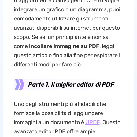
maggiormente coinvolgenti. Che tu voglia
integrare un grafico o un diagramma, puoi
comodamente utilizzare gli strumenti
avanzati disponibili su internet per questo
scopo. Se sei un principiante e non sai
come
incollare immagine su PDF
, leggi
questo articolo fino alla fine per esplorare i
differenti modi per fare ciò.
Parte 1. Il miglior editor di PDF
Uno degli strumenti più affidabili che
fornisce la possibilità di aggiungere
immagini a un documento è
UPDF
. Questo
avanzato editor PDF offre ampie