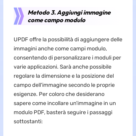
Metodo 3. Aggiungi immagine
come campo modulo
UPDF offre la possibilità di aggiungere delle
immagini anche come campi modulo,
consentendo di personalizzare i moduli per
varie applicazioni. Sarà anche possibile
regolare la dimensione e la posizione del
campo dell'immagine secondo le proprie
esigenze. Per coloro che desiderano
sapere come incollare un'immagine in un
modulo PDF, basterà seguire i passaggi
sottostanti: