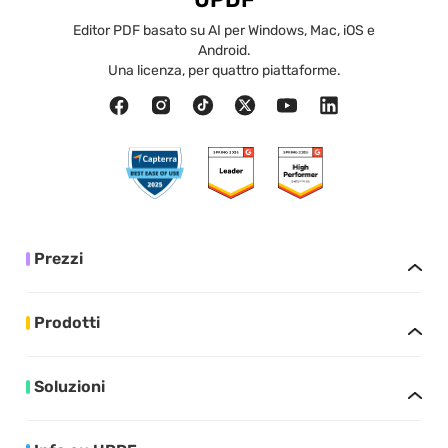
Editor PDF basato su AI per Windows, Mac, iOS e
Android.
Una licenza, per quattro piattaforme.
Prezzi
Prodotti
Soluzioni