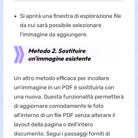
Si aprirà una finestra di esplorazione file
da cui sarà possibile selezionare
l'immagine da aggiungere.
Metodo 2. Sostituire
un'immagine esistente
Un altro metodo efficace per incollare
un'immagine in un PDF è sostituirla con
una nuova. Questa funzionalità permetterà
di aggiornare comodamente le foto
all'interno di un file PDF senza alterare il
layout della pagina o dell'intero
documento. Segui i passaggi forniti di