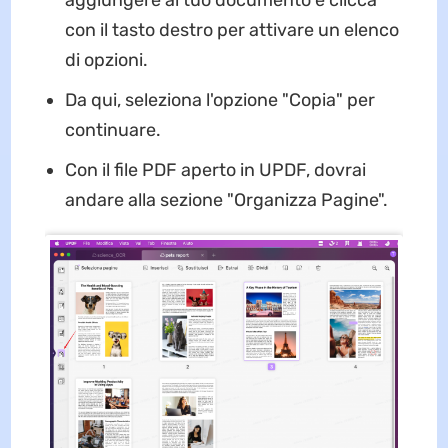
aggiungere al tuo documento e clicca
con il tasto destro per attivare un elenco
di opzioni.
Da qui, seleziona l'opzione "Copia" per
continuare.
Con il file PDF aperto in UPDF, dovrai
andare alla sezione "Organizza Pagine".