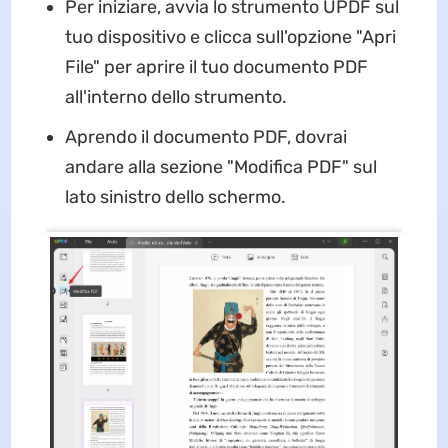
Per iniziare, avvia lo strumento UPDF sul
tuo dispositivo e clicca sull'opzione "Apri
File" per aprire il tuo documento PDF
all'interno dello strumento.
Aprendo il documento PDF, dovrai
andare alla sezione "Modifica PDF" sul
lato sinistro dello schermo.