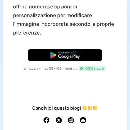
offrirà numerose opzioni di
personalizzazione per modificare
l'immagine incorporata secondo le proprie
preferenze.
Download Gratis
Windows • macOS • iOS • Android
100% sicuro
Condividi questo blog!