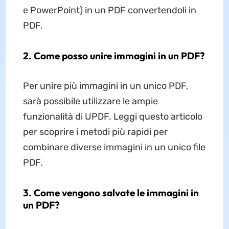
e PowerPoint) in un PDF convertendoli in
PDF.
2. Come posso unire immagini in un PDF?
Per unire più immagini in un unico PDF,
sarà possibile utilizzare le ampie
funzionalità di UPDF. Leggi questo articolo
per scoprire i metodi più rapidi per
combinare diverse immagini in un unico file
PDF.
3. Come vengono salvate le immagini in
un PDF?