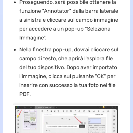
Proseguendo, sarà possibile ottenere la
funzione "Annotator" dalla barra laterale
a sinistra e cliccare sul campo immagine
per accedere a un pop-up "Seleziona
Immagine".
Nella finestra pop-up, dovrai cliccare sul
campo di testo, che aprirà l'esplora file
del tuo dispositivo. Dopo aver importato
l'immagine, clicca sul pulsante "OK" per
inserire con successo la tua foto nel file
PDF.