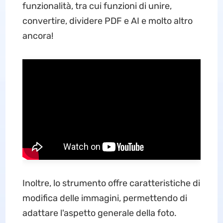
funzionalità, tra cui funzioni di unire,
convertire, dividere PDF e AI e molto altro
ancora!
Inoltre, lo strumento offre caratteristiche di
modifica delle immagini, permettendo di
adattare l'aspetto generale della foto.