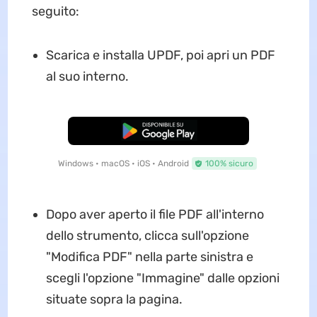
seguito:
Scarica e installa UPDF, poi apri un PDF
al suo interno.
Download Gratis
Windows • macOS • iOS • Android
100% sicuro
Dopo aver aperto il file PDF all'interno
dello strumento, clicca sull'opzione
"Modifica PDF" nella parte sinistra e
scegli l'opzione "Immagine" dalle opzioni
situate sopra la pagina.