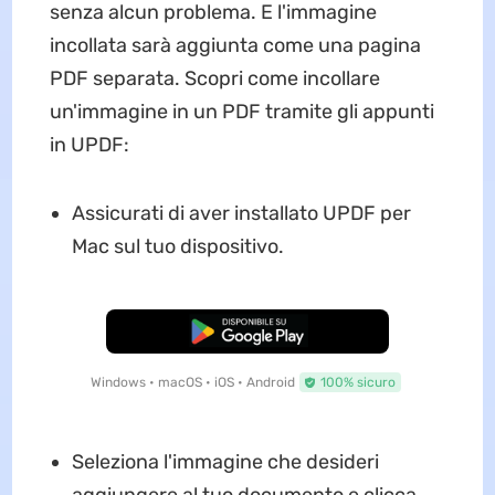
senza alcun problema. E l'immagine
incollata sarà aggiunta come una pagina
PDF separata. Scopri come incollare
un'immagine in un PDF tramite gli appunti
in UPDF:
Assicurati di aver installato UPDF per
Mac sul tuo dispositivo.
Download Gratis
Windows • macOS • iOS • Android
100% sicuro
Seleziona l'immagine che desideri