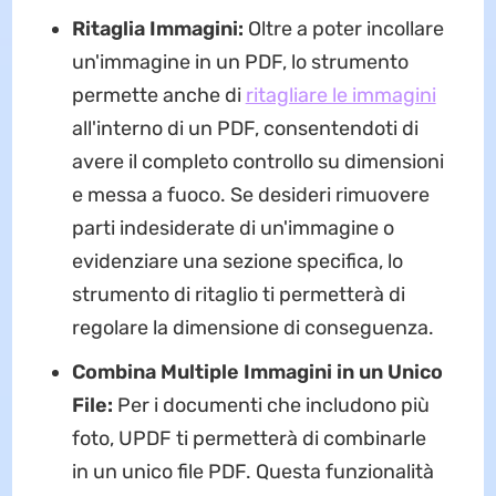
Ritaglia Immagini:
Oltre a poter incollare
un'immagine in un PDF, lo strumento
permette anche di
ritagliare le immagini
all'interno di un PDF, consentendoti di
avere il completo controllo su dimensioni
e messa a fuoco. Se desideri rimuovere
parti indesiderate di un'immagine o
evidenziare una sezione specifica, lo
strumento di ritaglio ti permetterà di
regolare la dimensione di conseguenza.
Combina Multiple Immagini in un Unico
File:
Per i documenti che includono più
foto, UPDF ti permetterà di combinarle
in un unico file PDF. Questa funzionalità