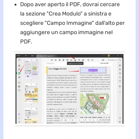
Dopo aver aperto il PDF, dovrai cercare
la sezione "Crea Modulo" a sinistra e
scegliere "Campo Immagine" dall'alto per
aggiungere un campo immagine nel
PDF.