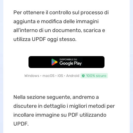
Per ottenere il controllo sul processo di
aggiunta e modifica delle immagini
all'interno di un documento, scarica e
utilizza UPDF oggi stesso.
Download Gratis
Windows • macOS • iOS • Android
100% sicuro
Nella sezione seguente, andremo a
discutere in dettaglio i migliori metodi per
incollare immagine su PDF utilizzando
UPDF.