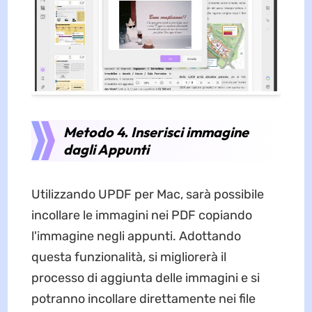
Metodo 4. Inserisci immagine
dagli Appunti
Utilizzando UPDF per Mac, sarà possibile
incollare le immagini nei PDF copiando
l'immagine negli appunti. Adottando
questa funzionalità, si migliorerà il
processo di aggiunta delle immagini e si
potranno incollare direttamente nei file