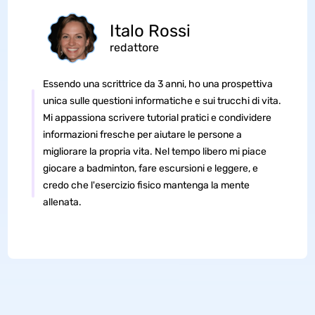
Italo Rossi
redattore
Essendo una scrittrice da 3 anni, ho una prospettiva
unica sulle questioni informatiche e sui trucchi di vita.
Mi appassiona scrivere tutorial pratici e condividere
informazioni fresche per aiutare le persone a
migliorare la propria vita. Nel tempo libero mi piace
giocare a badminton, fare escursioni e leggere, e
credo che l'esercizio fisico mantenga la mente
allenata.