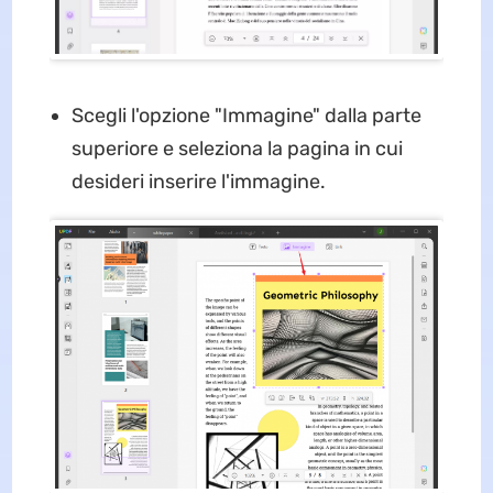
Scegli l'opzione "Immagine" dalla parte
superiore e seleziona la pagina in cui
desideri inserire l'immagine.