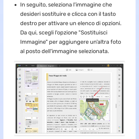
In seguito, seleziona l'immagine che
desideri sostituire e clicca con il tasto
destro per attivare un elenco di opzioni.
Da qui, scegli l'opzione "Sostituisci
Immagine" per aggiungere un'altra foto
al posto dell'immagine selezionata.