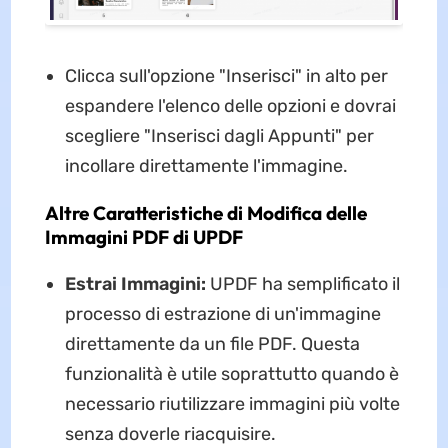
Clicca sull'opzione "Inserisci" in alto per
espandere l'elenco delle opzioni e dovrai
scegliere "Inserisci dagli Appunti" per
incollare direttamente l'immagine.
Altre Caratteristiche di Modifica delle
Immagini PDF di UPDF
Estrai Immagini:
UPDF ha semplificato il
processo di estrazione di un'immagine
direttamente da un file PDF. Questa
funzionalità è utile soprattutto quando è
necessario riutilizzare immagini più volte
senza doverle riacquisire.