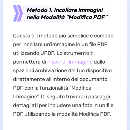
Metodo 1. Incollare immagini
nella Modalità "Modifica PDF"
Questo è il metodo più semplice e comodo
per incollare un'immagine in un file PDF
utilizzando UPDF. Lo strumento ti
permetterà di
inserire l'immagine
dallo
spazio di archiviazione del tuo dispositivo
direttamente all'interno del documento
PDF con la funzionalità "Modifica
Immagine". Di seguito troverai i passaggi
dettagliati per includere una foto in un file
PDF utilizzando la modalità Modifica PDF.