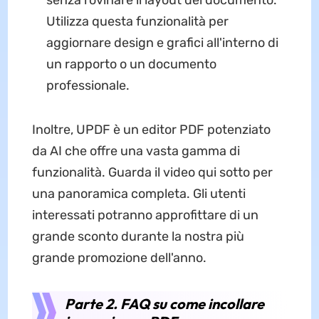
Utilizza questa funzionalità per
aggiornare design e grafici all'interno di
un rapporto o un documento
professionale.
Inoltre, UPDF è un editor PDF potenziato
da AI che offre una vasta gamma di
funzionalità. Guarda il video qui sotto per
una panoramica completa. Gli utenti
interessati potranno approfittare di un
grande sconto durante la nostra più
grande promozione dell'anno.
Parte 2. FAQ su come incollare