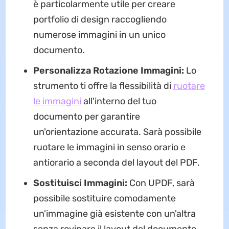
è particolarmente utile per creare
portfolio di design raccogliendo
numerose immagini in un unico
documento.
Personalizza Rotazione Immagini:
Lo
strumento ti offre la flessibilità di
ruotare
le immagini
all'interno del tuo
documento per garantire
un'orientazione accurata. Sarà possibile
ruotare le immagini in senso orario e
antiorario a seconda del layout del PDF.
Sostituisci Immagini:
Con UPDF, sarà
possibile sostituire comodamente
un'immagine già esistente con un'altra
senza rovinare il layout del documento.