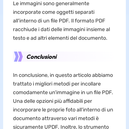
Le immagini sono generalmente
incorporate come oggetti separati
all'interno di un file PDF. Il formato PDF
racchiude i dati delle immagini insieme al
testo e ad altri elementi del documento.
Conclusioni
In conclusione, in questo articolo abbiamo
trattato i migliori metodi per incollare
comodamente un'immagine in un file PDF.
Una delle opzioni più affidabili per
incorporare le proprie foto all'interno di un
documento attraverso vari metodi è
sicuramente UPDF. Inoltre, lo strumento