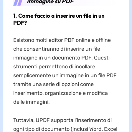
immagine su PDF
1. Come faccio a inserire un file in un
PDF?
Esistono molti editor PDF online e offline
che consentiranno di inserire un file
immagine in un documento PDF. Questi
strumenti permettono di incollare
semplicemente un'immagine in un file PDF
tramite una serie di opzioni come
inserimento, organizzazione e modifica
delle immagini.
Tuttavia, UPDF supporta l'inserimento di
ogni tipo di documento (inclusi Word, Excel