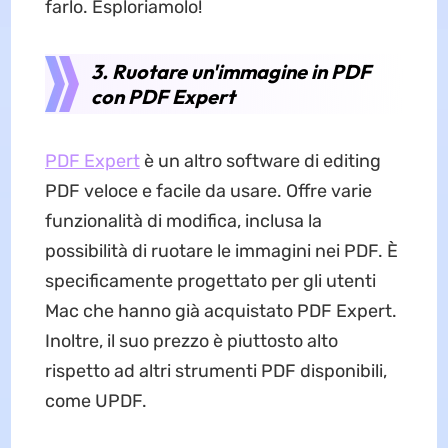
farlo. Esploriamolo!
3. Ruotare un'immagine in PDF
con PDF Expert
PDF Expert
è un altro software di editing
PDF veloce e facile da usare. Offre varie
funzionalità di modifica, inclusa la
possibilità di ruotare le immagini nei PDF. È
specificamente progettato per gli utenti
Mac che hanno già acquistato PDF Expert.
Inoltre, il suo prezzo è piuttosto alto
rispetto ad altri strumenti PDF disponibili,
come UPDF.