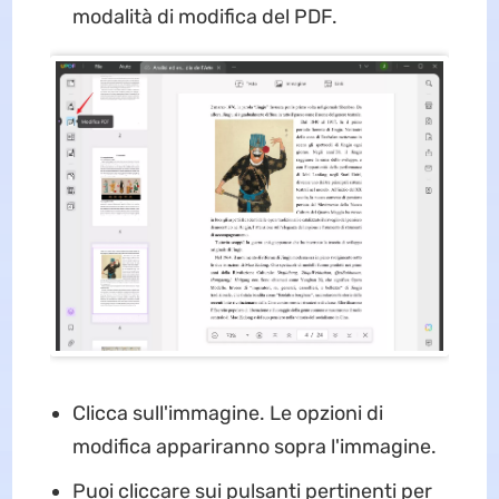
modalità di modifica del PDF.
Clicca sull'immagine. Le opzioni di
modifica appariranno sopra l'immagine.
Puoi cliccare sui pulsanti pertinenti per