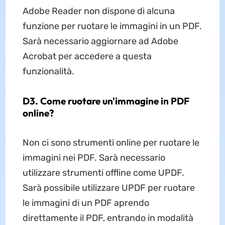
Adobe Reader non dispone di alcuna
funzione per ruotare le immagini in un PDF.
Sarà necessario aggiornare ad Adobe
Acrobat per accedere a questa
funzionalità.
D3. Come ruotare un'immagine in PDF
online?
Non ci sono strumenti online per ruotare le
immagini nei PDF. Sarà necessario
utilizzare strumenti offline come UPDF.
Sarà possibile utilizzare UPDF per ruotare
le immagini di un PDF aprendo
direttamente il PDF, entrando in modalità