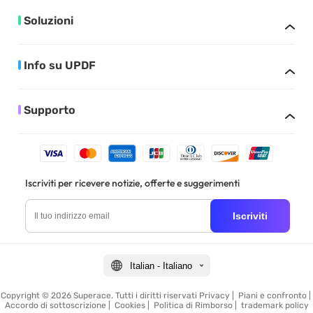
Soluzioni
Info su UPDF
Supporto
Iscriviti per ricevere notizie, offerte e suggerimenti
Iscriviti
Italian - Italiano
Copyright © 2026 Superace. Tutti i diritti riservati
Privacy
|
Piani e confronto
|
Accordo di sottoscrizione
|
Cookies
|
Politica di Rimborso
|
trademark policy