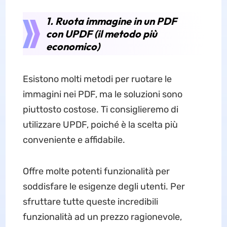
1. Ruota immagine in un PDF
con UPDF (il metodo più
economico)
Esistono molti metodi per ruotare le
immagini nei PDF, ma le soluzioni sono
piuttosto costose. Ti consiglieremo di
utilizzare UPDF, poiché è la scelta più
conveniente e affidabile.
Offre molte potenti funzionalità per
soddisfare le esigenze degli utenti. Per
sfruttare tutte queste incredibili
funzionalità ad un prezzo ragionevole,