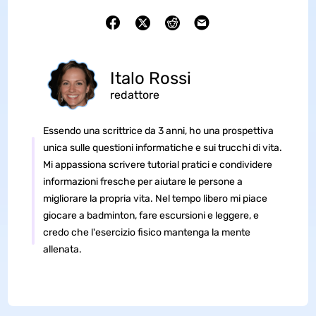
Italo Rossi
redattore
Essendo una scrittrice da 3 anni, ho una prospettiva
unica sulle questioni informatiche e sui trucchi di vita.
Mi appassiona scrivere tutorial pratici e condividere
informazioni fresche per aiutare le persone a
migliorare la propria vita. Nel tempo libero mi piace
giocare a badminton, fare escursioni e leggere, e
credo che l'esercizio fisico mantenga la mente
allenata.