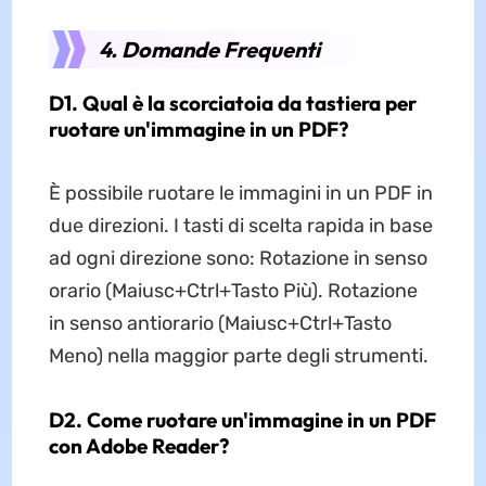
4. Domande Frequenti
D1. Qual è la scorciatoia da tastiera per
ruotare un'immagine in un PDF?
È possibile ruotare le immagini in un PDF in
due direzioni. I tasti di scelta rapida in base
ad ogni direzione sono: Rotazione in senso
orario (Maiusc+Ctrl+Tasto Più). Rotazione
in senso antiorario (Maiusc+Ctrl+Tasto
Meno) nella maggior parte degli strumenti.
D2. Come ruotare un'immagine in un PDF
con Adobe Reader?