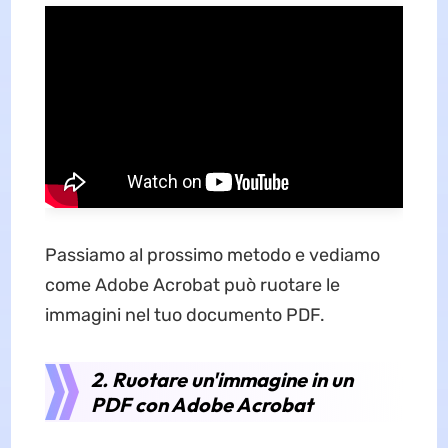
Passiamo al prossimo metodo e vediamo
come Adobe Acrobat può ruotare le
immagini nel tuo documento PDF.
2. Ruotare un'immagine in un
PDF con Adobe Acrobat