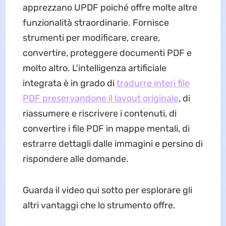
apprezzano UPDF poiché offre molte altre
funzionalità straordinarie. Fornisce
strumenti per modificare, creare,
convertire, proteggere documenti PDF e
molto altro. L'intelligenza artificiale
integrata è in grado di
tradurre interi file
PDF preservandone il layout originale
, di
riassumere e riscrivere i contenuti, di
convertire i file PDF in mappe mentali, di
estrarre dettagli dalle immagini e persino di
rispondere alle domande.
Guarda il video qui sotto per esplorare gli
altri vantaggi che lo strumento offre.