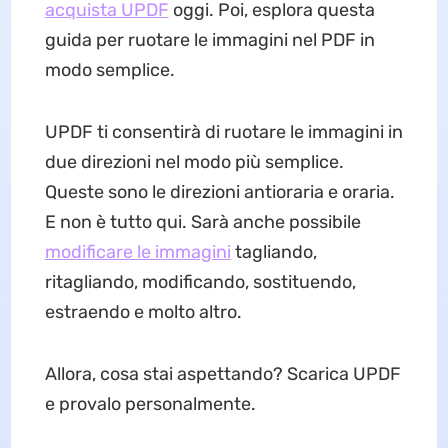
acquista UPDF
oggi. Poi, esplora questa
guida per ruotare le immagini nel PDF in
modo semplice.
UPDF ti consentirà di ruotare le immagini in
due direzioni nel modo più semplice.
Queste sono le direzioni antioraria e oraria.
E non è tutto qui. Sarà anche possibile
modificare le immagini
tagliando,
ritagliando, modificando, sostituendo,
estraendo e molto altro.
Allora, cosa stai aspettando? Scarica UPDF
e provalo personalmente.