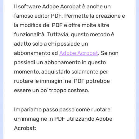
Il software Adobe Acrobat è anche un
famoso editor PDF. Permette la creazione e
la modifica dei PDF e offre molte altre
funzionalità. Tuttavia, questo metodo è
adatto solo a chi possiede un
abbonamento ad
Adobe Acrobat
. Se non
possiedi un abbonamento in questo
momento, acquistarlo solamente per
ruotare le immagini nei PDF potrebbe
essere un po' troppo costoso.
Impariamo passo passo come ruotare
un'immagine in PDF utilizzando Adobe
Acrobat: