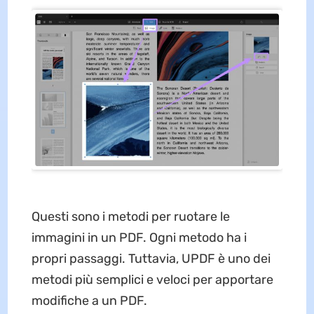
Questi sono i metodi per ruotare le
immagini in un PDF. Ogni metodo ha i
propri passaggi. Tuttavia, UPDF è uno dei
metodi più semplici e veloci per apportare
modifiche a un PDF.