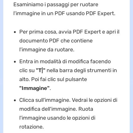
Esaminiamo i passaggi per ruotare
l'immagine in un PDF usando PDF Expert.
Per prima cosa, avvia PDF Expert e apri il
documento PDF che contiene
l'immagine da ruotare.
Entra in modalità di modifica facendo
clic su
"T|"
nella barra degli strumenti in
alto. Poi fai clic sul pulsante
"Immagine"
.
Clicca sull'immagine. Vedrai le opzioni di
modifica dell'immagine. Ruota
l'immagine usando le opzioni di
rotazione.