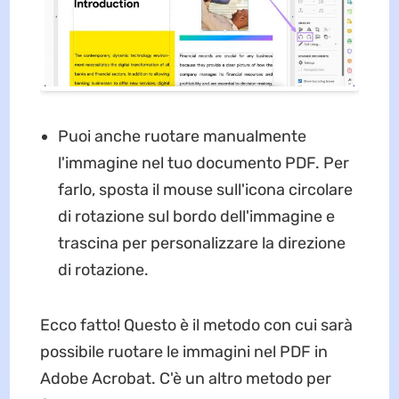
Puoi anche ruotare manualmente
l'immagine nel tuo documento PDF. Per
farlo, sposta il mouse sull'icona circolare
di rotazione sul bordo dell'immagine e
trascina per personalizzare la direzione
di rotazione.
Ecco fatto! Questo è il metodo con cui sarà
possibile ruotare le immagini nel PDF in
Adobe Acrobat. C'è un altro metodo per