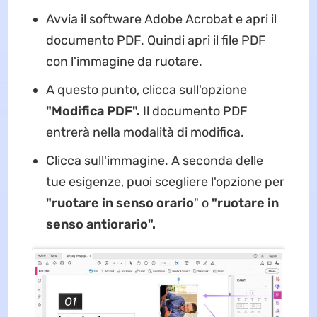
Avvia il software Adobe Acrobat e apri il
documento PDF. Quindi apri il file PDF
con l'immagine da ruotare.
A questo punto, clicca sull'opzione
"Modifica PDF".
Il documento PDF
entrerà nella modalità di modifica.
Clicca sull'immagine. A seconda delle
tue esigenze, puoi scegliere l'opzione per
"ruotare
in senso orario
" o
"ruotare in
senso antiorario".