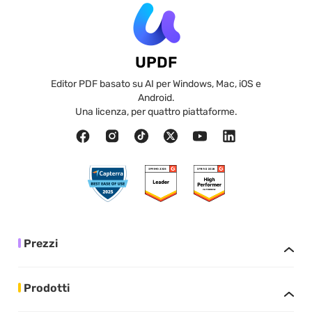
UPDF
Editor PDF basato su AI per Windows, Mac, iOS e
Android.
Una licenza, per quattro piattaforme.
Prezzi
Prodotti