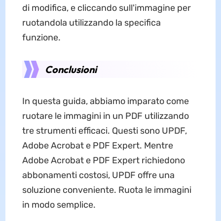
di modifica, e cliccando sull'immagine per
ruotandola utilizzando la specifica
funzione.
Conclusioni
In questa guida, abbiamo imparato come
ruotare le immagini in un PDF utilizzando
tre strumenti efficaci. Questi sono UPDF,
Adobe Acrobat e PDF Expert. Mentre
Adobe Acrobat e PDF Expert richiedono
abbonamenti costosi, UPDF offre una
soluzione conveniente. Ruota le immagini
in modo semplice.