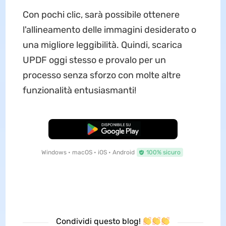
Con pochi clic, sarà possibile ottenere
l'allineamento delle immagini desiderato o
una migliore leggibilità. Quindi, scarica
UPDF oggi stesso e provalo per un
processo senza sforzo con molte altre
funzionalità entusiasmanti!
Download Gratis
Windows • macOS • iOS • Android
100% sicuro
Condividi questo blog!