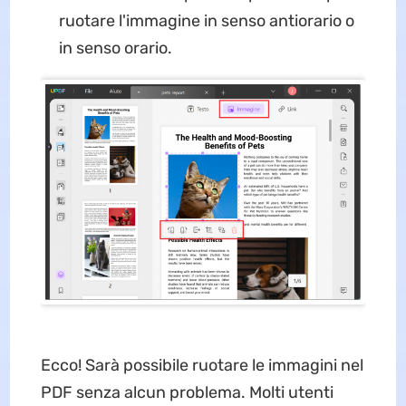
ruotare l'immagine in senso antiorario o
in senso orario.
Ecco! Sarà possibile ruotare le immagini nel
PDF senza alcun problema. Molti utenti