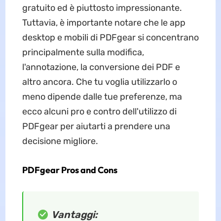
gratuito ed è piuttosto impressionante.
Tuttavia, è importante notare che le app
desktop e mobili di PDFgear si concentrano
principalmente sulla modifica,
l'annotazione, la conversione dei PDF e
altro ancora. Che tu voglia utilizzarlo o
meno dipende dalle tue preferenze, ma
ecco alcuni pro e contro dell'utilizzo di
PDFgear per aiutarti a prendere una
decisione migliore.
PDFgear Pros and Cons
Vantaggi: