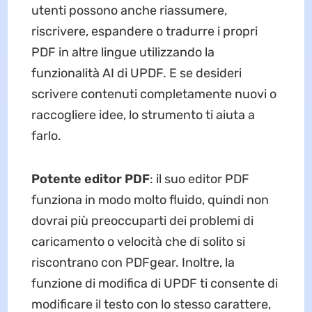
utenti possono anche riassumere,
riscrivere, espandere o tradurre i propri
PDF in altre lingue utilizzando la
funzionalità AI di UPDF. E se desideri
scrivere contenuti completamente nuovi o
raccogliere idee, lo strumento ti aiuta a
farlo.
Potente editor PDF
: il suo editor PDF
funziona in modo molto fluido, quindi non
dovrai più preoccuparti dei problemi di
caricamento o velocità che di solito si
riscontrano con PDFgear. Inoltre, la
funzione di modifica di UPDF ti consente di
modificare il testo con lo stesso carattere,