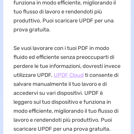
funziona in modo efficiente, migliorando il
tuo flusso di lavoro e rendendoti più
produttivo. Puoi scaricare UPDF per una
prova gratuita.
Se vuoi lavorare con i tuoi PDF in modo
fluido ed efficiente senza preoccuparti di
perdere le tue informazioni, dovresti invece
utilizzare UPDF.
UPDF Cloud
ti consente di
salvare manualmente il tuo lavoro e di
accedervi su vari dispositivi. UPDF è
leggero sul tuo dispositivo e funziona in
modo efficiente, migliorando il tuo flusso di
lavoro e rendendoti più produttivo. Puoi
scaricare UPDF per una prova gratuita.