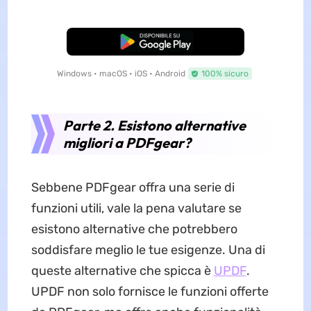
Download Gratis
Windows • macOS • iOS • Android
100% sicuro
Parte 2. Esistono alternative
migliori a PDFgear?
Sebbene PDFgear offra una serie di
funzioni utili, vale la pena valutare se
esistono alternative che potrebbero
soddisfare meglio le tue esigenze. Una di
queste alternative che spicca è
UPDF
.
UPDF non solo fornisce le funzioni offerte