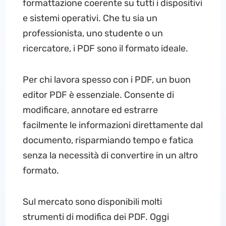
formattazione coerente su tutti i dispositivi
e sistemi operativi. Che tu sia un
professionista, uno studente o un
ricercatore, i PDF sono il formato ideale.
Per chi lavora spesso con i PDF, un buon
editor PDF è essenziale. Consente di
modificare, annotare ed estrarre
facilmente le informazioni direttamente dal
documento, risparmiando tempo e fatica
senza la necessità di convertire in un altro
formato.
Sul mercato sono disponibili molti
strumenti di modifica dei PDF. Oggi