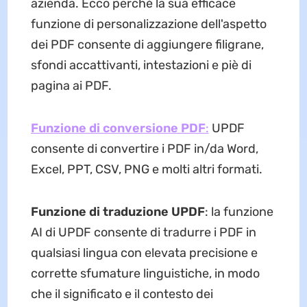
azienda. Ecco perché la sua efficace
funzione di personalizzazione dell'aspetto
dei PDF consente di aggiungere filigrane,
sfondi accattivanti, intestazioni e piè di
pagina ai PDF.
Funzione di conversione PDF
:
UPDF
consente di convertire i PDF in/da Word,
Excel, PPT, CSV, PNG e molti altri formati.
Funzione di traduzione UPDF
: la funzione
AI di UPDF consente di tradurre i PDF in
qualsiasi lingua con elevata precisione e
corrette sfumature linguistiche, in modo
che il significato e il contesto dei