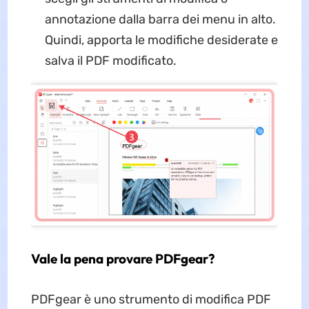
annotazione dalla barra dei menu in alto.
Quindi, apporta le modifiche desiderate e
salva il PDF modificato.
Vale la pena provare PDFgear?
PDFgear è uno strumento di modifica PDF