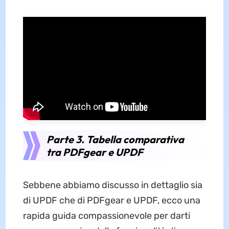
Parte 3. Tabella comparativa
tra PDFgear e UPDF
Sebbene abbiamo discusso in dettaglio sia
di UPDF che di PDFgear e UPDF, ecco una
rapida guida compassionevole per darti