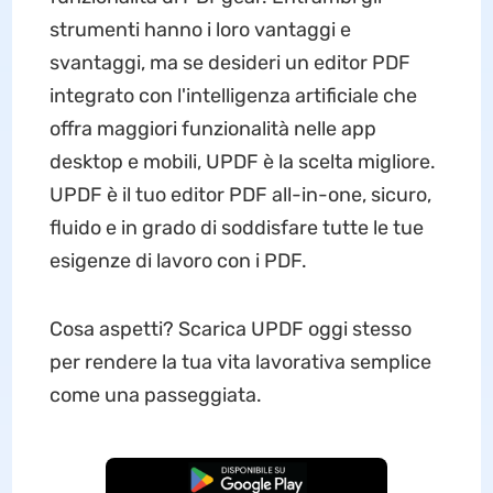
strumenti hanno i loro vantaggi e
svantaggi, ma se desideri un editor PDF
integrato con l'intelligenza artificiale che
offra maggiori funzionalità nelle app
desktop e mobili, UPDF è la scelta migliore.
UPDF è il tuo editor PDF all-in-one, sicuro,
fluido e in grado di soddisfare tutte le tue
esigenze di lavoro con i PDF.
Cosa aspetti? Scarica UPDF oggi stesso
per rendere la tua vita lavorativa semplice
come una passeggiata.
Download Gratis