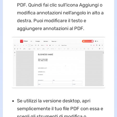
PDF. Quindi fai clic sull'icona Aggiungi o
modifica annotazioni nell'angolo in alto a
destra. Puoi modificare il testo e
aggiungere annotazioni al PDF.
Se utilizzi la versione desktop, apri
semplicemente il tuo file PDF con essa e
scegli gli strumenti di modifica o