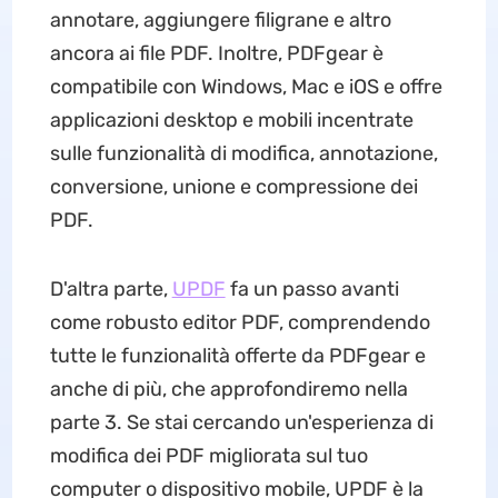
annotare, aggiungere filigrane e altro
ancora ai file PDF. Inoltre, PDFgear è
compatibile con Windows, Mac e iOS e offre
applicazioni desktop e mobili incentrate
sulle funzionalità di modifica, annotazione,
conversione, unione e compressione dei
PDF.
D'altra parte,
UPDF
fa un passo avanti
come robusto editor PDF, comprendendo
tutte le funzionalità offerte da PDFgear e
anche di più, che approfondiremo nella
parte 3. Se stai cercando un'esperienza di
modifica dei PDF migliorata sul tuo
computer o dispositivo mobile, UPDF è la