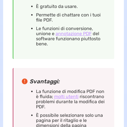
È gratuito da usare.
Permette di chattare con i tuoi
file PDF.
Le funzioni di conversione,
unione e
annotazione PDF
del
software funzionano piuttosto
bene.
Svantaggi:
La funzione di modifica PDF non
è fluida;
molti utenti
riscontrano
problemi durante la modifica dei
PDF.
È possibile selezionare solo una
pagina per il ritaglio e le
dimensioni della pagina