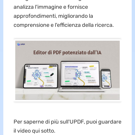
analizza l'immagine e fornisce
approfondimenti, migliorando la
comprensione e l'efficienza della ricerca.
Per saperne di più sull'UPDF, puoi guardare
il video qui sotto.