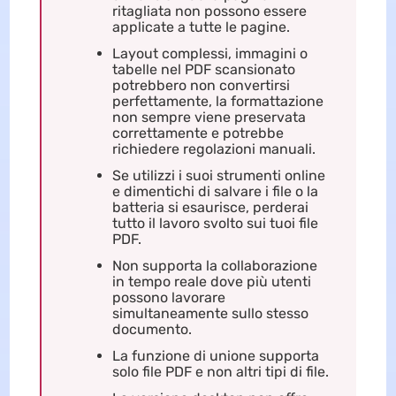
ritagliata non possono essere
applicate a tutte le pagine.
Layout complessi, immagini o
tabelle nel PDF scansionato
potrebbero non convertirsi
perfettamente, la formattazione
non sempre viene preservata
correttamente e potrebbe
richiedere regolazioni manuali.
Se utilizzi i suoi strumenti online
e dimentichi di salvare i file o la
batteria si esaurisce, perderai
tutto il lavoro svolto sui tuoi file
PDF.
Non supporta la collaborazione
in tempo reale dove più utenti
possono lavorare
simultaneamente sullo stesso
documento.
La funzione di unione supporta
solo file PDF e non altri tipi di file.