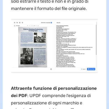
solo estrarre il testo e non è in grado di
mantenere il formato del file originale.
Attraente funzione di personalizzazione
dei PDF
: UPDF comprende l'esigenza di
personalizzazione di ogni marchio e