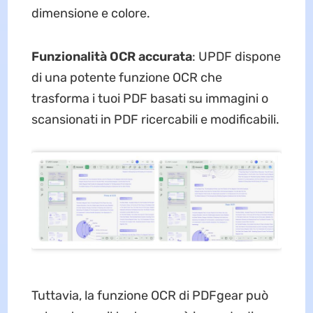
dimensione e colore.
Funzionalità OCR accurata
: UPDF dispone
di una potente funzione OCR che
trasforma i tuoi PDF basati su immagini o
scansionati in PDF ricercabili e modificabili.
Tuttavia, la funzione OCR di PDFgear può