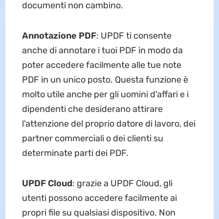
documenti non cambino.
Annotazione PDF
: UPDF ti consente
anche di annotare i tuoi PDF in modo da
poter accedere facilmente alle tue note
PDF in un unico posto. Questa funzione è
molto utile anche per gli uomini d'affari e i
dipendenti che desiderano attirare
l'attenzione del proprio datore di lavoro, dei
partner commerciali o dei clienti su
determinate parti dei PDF.
UPDF Cloud
: grazie a UPDF Cloud, gli
utenti possono accedere facilmente ai
propri file su qualsiasi dispositivo. Non