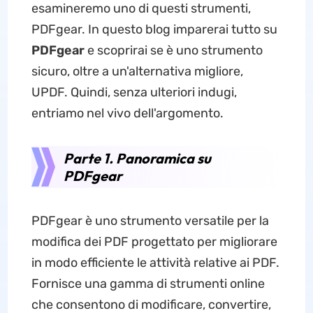
esamineremo uno di questi strumenti,
PDFgear. In questo blog imparerai tutto su
PDFgear
e scoprirai se è uno strumento
sicuro, oltre a un'alternativa migliore,
UPDF. Quindi, senza ulteriori indugi,
entriamo nel vivo dell'argomento.
Parte 1. Panoramica su
PDFgear
PDFgear è uno strumento versatile per la
modifica dei PDF progettato per migliorare
in modo efficiente le attività relative ai PDF.
Fornisce una gamma di strumenti online
che consentono di modificare, convertire,