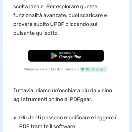
scelta ideale. Per esplorare queste
funzionalità avanzate, puoi scaricare e
provare subito UPDF cliccando sul
pulsante qui sotto.
Download Gratis
Windows • macOS • iOS • Android
100% sicuro
Tuttavia, diamo un'occhiata più da vicino
agli strumenti online di PDFgear.
Gli utenti possono modificare e leggere i
PDF tramite il software