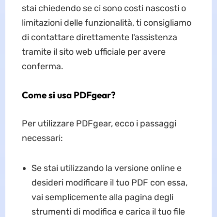
stai chiedendo se ci sono costi nascosti o
limitazioni delle funzionalità, ti consigliamo
di contattare direttamente l'assistenza
tramite il sito web ufficiale per avere
conferma.
Come si usa PDFgear?
Per utilizzare PDFgear, ecco i passaggi
necessari:
Se stai utilizzando la versione online e
desideri modificare il tuo PDF con essa,
vai semplicemente alla pagina degli
strumenti di modifica e carica il tuo file