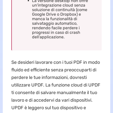
La versione desktop non offre
un'integrazione cloud senza
soluzione di continuità (come
Google Drive o Dropbox) e
manca la funzionalità di
salvataggio automatico,
rendendo facile perdere i
progressi in caso di crash
dell'applicazione.
Se desideri lavorare con i tuoi PDF in modo
fluido ed efficiente senza preoccuparti di
perdere le tue informazioni, dovresti
utilizzare UPDF. La funzione cloud di UPDF
ti consente di salvare manualmente il tuo
lavoro e di accedervi da vari dispositivi.
UPDF è leggero sul tuo dispositivo e