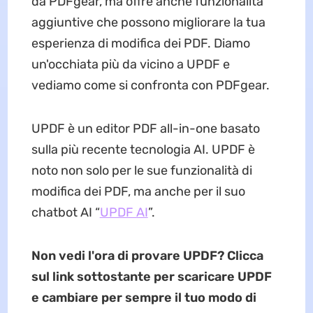
da PDFgear, ma offre anche funzionalità
aggiuntive che possono migliorare la tua
esperienza di modifica dei PDF. Diamo
un'occhiata più da vicino a UPDF e
vediamo come si confronta con PDFgear.
UPDF è un editor PDF all-in-one basato
sulla più recente tecnologia AI. UPDF è
noto non solo per le sue funzionalità di
modifica dei PDF, ma anche per il suo
chatbot AI “
UPDF AI
”.
Non vedi l'ora di provare UPDF? Clicca
sul link sottostante per scaricare UPDF
e cambiare per sempre il tuo modo di