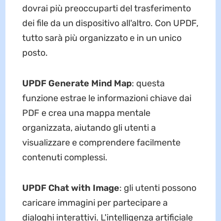
dovrai più preoccuparti del trasferimento
dei file da un dispositivo all'altro. Con UPDF,
tutto sarà più organizzato e in un unico
posto.
UPDF Generate Mind Map
: questa
funzione estrae le informazioni chiave dai
PDF e crea una mappa mentale
organizzata, aiutando gli utenti a
visualizzare e comprendere facilmente
contenuti complessi.
UPDF Chat with Image
: gli utenti possono
caricare immagini per partecipare a
dialoghi interattivi. L'intelligenza artificiale