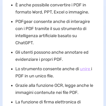
È anche possibile convertire i PDF in
formato Word, PPT, Excel o immagine.
PDFgear consente anche di interagire
con i PDF tramite il suo strumento di
intelligenza artificiale basato su
ChatGPT.
Gli utenti possono anche annotare ed
evidenziare i propri PDF.
Lo strumento consente anche di
unire
i
PDF in un unico file.
Grazie alla funzione OCR, legge anche le
immagini contenute nei file PDF.
La funzione di firma elettronica di