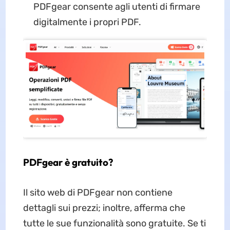
PDFgear consente agli utenti di firmare
digitalmente i propri PDF.
PDFgear è gratuito?
Il sito web di PDFgear non contiene
dettagli sui prezzi; inoltre, afferma che
tutte le sue funzionalità sono gratuite. Se ti