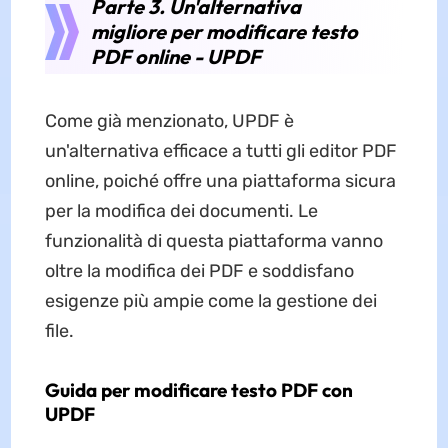
Parte 3. Un'alternativa
migliore per modificare testo
PDF online - UPDF
Come già menzionato, UPDF è
un'alternativa efficace a tutti gli editor PDF
online, poiché offre una piattaforma sicura
per la modifica dei documenti. Le
funzionalità di questa piattaforma vanno
oltre la modifica dei PDF e soddisfano
esigenze più ampie come la gestione dei
file.
Guida per modificare testo PDF con
UPDF