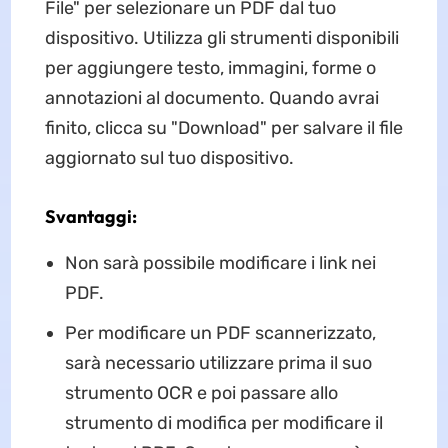
File" per selezionare un PDF dal tuo
dispositivo. Utilizza gli strumenti disponibili
per aggiungere testo, immagini, forme o
annotazioni al documento. Quando avrai
finito, clicca su "Download" per salvare il file
aggiornato sul tuo dispositivo.
Svantaggi:
Non sarà possibile modificare i link nei
PDF.
Per modificare un PDF scannerizzato,
sarà necessario utilizzare prima il suo
strumento OCR e poi passare allo
strumento di modifica per modificare il