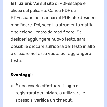
Istruzioni:
Vai sul sito di PDFescape e
clicca sul pulsante Carica PDF su
PDFescape per caricare il PDF che desideri
modificare. Poi, scegli lo strumento matita
e seleziona il testo da modificare. Se
desideri aggiungere nuovo testo, sarà
possibile cliccare sull'icona del testo in alto
e cliccare nell'area vuota per aggiungere
testo.
Svantaggi:
È necessario effettuare il login o
registrarsi per iniziare a utilizzare, e
spesso si verifica un timeout.