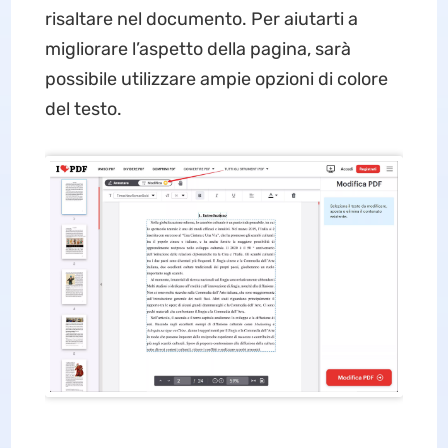
risaltare nel documento. Per aiutarti a
migliorare l’aspetto della pagina, sarà
possibile utilizzare ampie opzioni di colore
del testo.