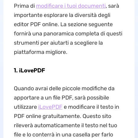
Prima di
modificare i tuoi documenti
, sarà
importante esplorare la diversità degli
editor PDF online. La sezione seguente
fornirà una panoramica completa di questi
strumenti per aiutarti a scegliere la
piattaforma migliore.
1. iLovePDF
Quando avrai delle piccole modifiche da
apportare a un file PDF, sarà possibile
utilizzare
iLovePDF
e modificare il testo in
PDF online gratuitamente. Questo sito
rileverà automaticamente il testo nel tuo
file e lo conterrà in una casella per farlo