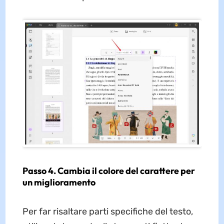
Passo 4. Cambia il colore del carattere per
un miglioramento
Per far risaltare parti specifiche del testo,