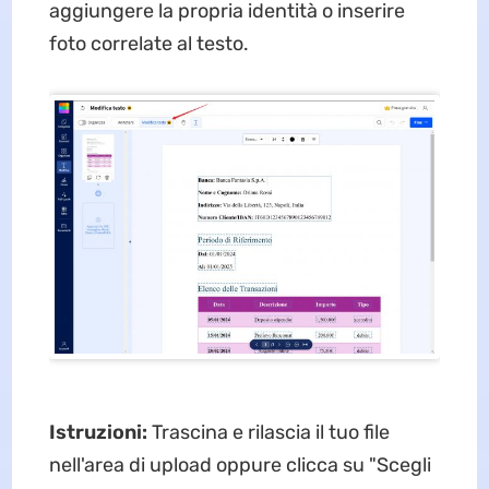
aggiungere la propria identità o inserire
foto correlate al testo.
Istruzioni:
Trascina e rilascia il tuo file
nell'area di upload oppure clicca su "Scegli