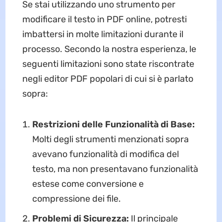
Se stai utilizzando uno strumento per
modificare il testo in PDF online, potresti
imbattersi in molte limitazioni durante il
processo. Secondo la nostra esperienza, le
seguenti limitazioni sono state riscontrate
negli editor PDF popolari di cui si è parlato
sopra:
Restrizioni delle Funzionalità di Base:
Molti degli strumenti menzionati sopra
avevano funzionalità di modifica del
testo, ma non presentavano funzionalità
estese come conversione e
compressione dei file.
Problemi di Sicurezza:
Il principale