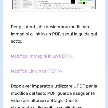
Per gli utenti che desiderano modificare
immagini o link in un PDF, segui la guida qui
sotto:
Modifica Immagini in un PDF >>
Modifica Link in un PDF >>
Dopo aver imparato a utilizzare UPDF per la
modifica del testo PDF, guarda il seguente
video per ulteriori dettagli. Questo
strumento è disponibile su Windows,