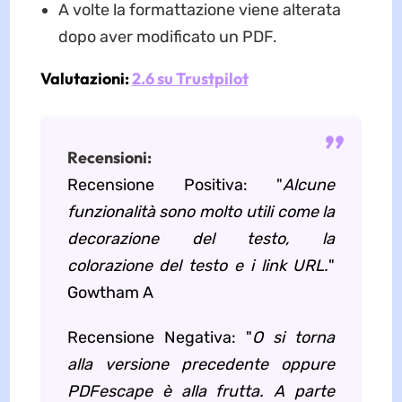
A volte la formattazione viene alterata
dopo aver modificato un PDF.
Valutazioni:
2.6 su Trustpilot
Recensioni:
Recensione Positiva: "
Alcune
funzionalità sono molto utili come la
decorazione del testo, la
colorazione del testo e i link URL.
"
Gowtham A
Recensione Negativa: "
O si torna
alla versione precedente oppure
PDFescape è alla frutta. A parte