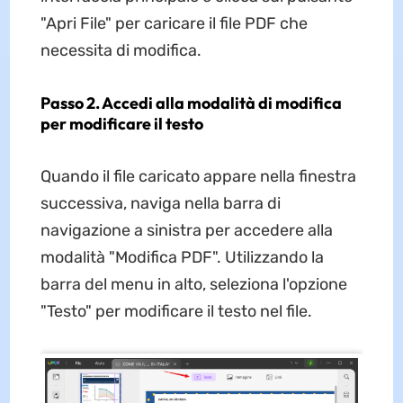
"Apri File" per caricare il file PDF che
necessita di modifica.
Passo 2. Accedi alla modalità di modifica
per modificare il testo
Quando il file caricato appare nella finestra
successiva, naviga nella barra di
navigazione a sinistra per accedere alla
modalità "Modifica PDF". Utilizzando la
barra del menu in alto, seleziona l'opzione
"Testo" per modificare il testo nel file.