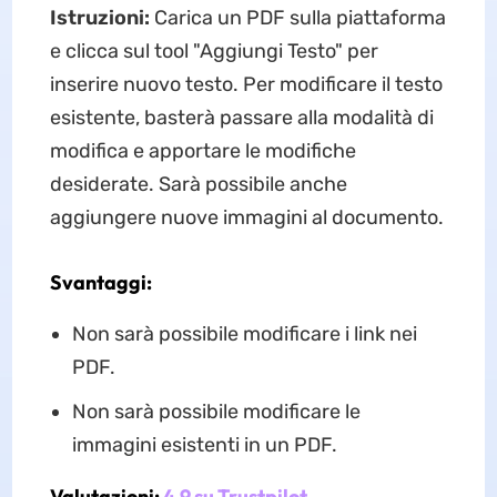
Istruzioni:
Carica un PDF sulla piattaforma
e clicca sul tool "Aggiungi Testo" per
inserire nuovo testo. Per modificare il testo
esistente, basterà passare alla modalità di
modifica e apportare le modifiche
desiderate. Sarà possibile anche
aggiungere nuove immagini al documento.
Svantaggi:
Non sarà possibile modificare i link nei
PDF.
Non sarà possibile modificare le
immagini esistenti in un PDF.
Valutazioni:
4.9 su Trustpilot