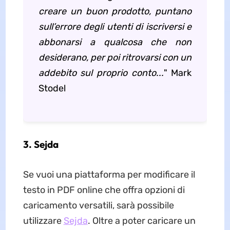
creare un buon prodotto, puntano
sull’errore degli utenti di iscriversi e
abbonarsi a qualcosa che non
desiderano, per poi ritrovarsi con un
addebito sul proprio conto...
" Mark
Stodel
3. Sejda
Se vuoi una piattaforma per modificare il
testo in PDF online che offra opzioni di
caricamento versatili, sarà possibile
utilizzare
Sejda
. Oltre a poter caricare un