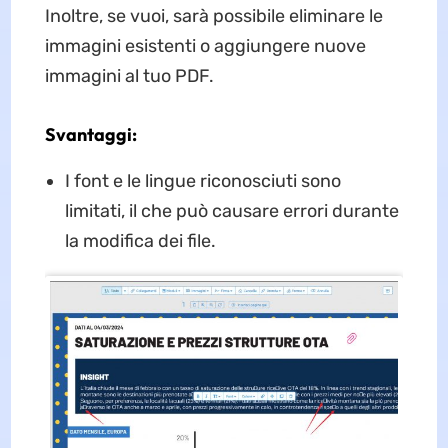
Inoltre, se vuoi, sarà possibile eliminare le
immagini esistenti o aggiungere nuove
immagini al tuo PDF.
Svantaggi:
I font e le lingue riconosciuti sono
limitati, il che può causare errori durante
la modifica dei file.