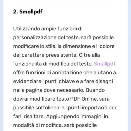
2. Smallpdf
Utilizzando ampie funzioni di
personalizzazione del testo, sarà possibile
modificare lo stile, la dimensione e il colore
del carattere preesistente. Oltre alla
funzionalità di modifica del testo,
Smallpdf
offre funzioni di annotazione che aiutano a
evidenziare i punti chiave e a fare disegni
nella pagina dove necessario. Quando
dovrai modificare testo PDF Online, sarà
possibile sottolineare i punti importanti per
farli risaltare. Aggiungendo immagini in
modalità di modifica, sarà possibile