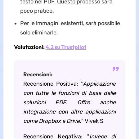
testo nel PDF. Questo processo sarà
poco pratico.
Per le immagini esistenti, sarà possibile
solo eliminarle.
Valutazioni:
4.2 su Trustpilot
Recensioni:
Recensione Positiva: "
Applicazione
con tutte le funzioni di base delle
soluzioni PDF. Offre anche
integrazione con altre applicazioni
come Dropbox e Drive.
" Vivek S
Recensione Negativa: "
Invece di