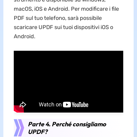
macOS, iOS e Android. Per modificare i file
PDF sul tuo telefono, sarà possibile
scaricare UPDF sui tuoi dispositivi iOS o
Android.
Parte 4. Perché consigliamo
UPDF?