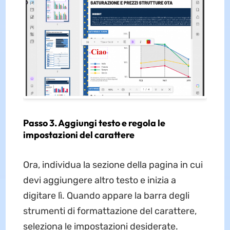
Passo 3. Aggiungi testo e regola le
impostazioni del carattere
Ora, individua la sezione della pagina in cui
devi aggiungere altro testo e inizia a
digitare lì. Quando appare la barra degli
strumenti di formattazione del carattere,
seleziona le impostazioni desiderate.