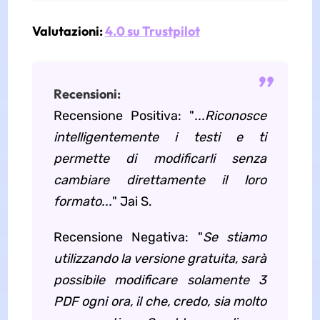
Valutazioni:
4.0 su Trustpilot
Recensioni:
Recensione Positiva: "
...Riconosce
intelligentemente i testi e ti
permette di modificarli senza
cambiare direttamente il loro
formato...
" Jai S.
Recensione Negativa: "
Se stiamo
utilizzando la versione gratuita, sarà
possibile modificare solamente 3
PDF ogni ora, il che, credo, sia molto