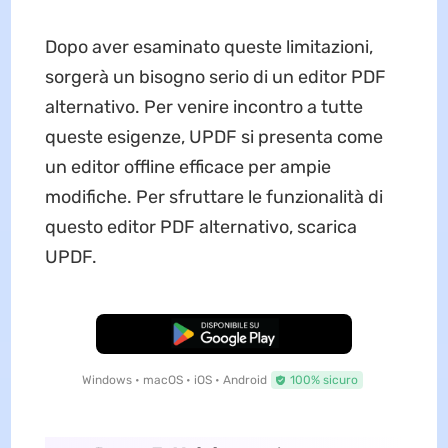
Dopo aver esaminato queste limitazioni,
sorgerà un bisogno serio di un editor PDF
alternativo. Per venire incontro a tutte
queste esigenze, UPDF si presenta come
un editor offline efficace per ampie
modifiche. Per sfruttare le funzionalità di
questo editor PDF alternativo, scarica
UPDF.
Download Gratis
Windows • macOS • iOS • Android
100% sicuro