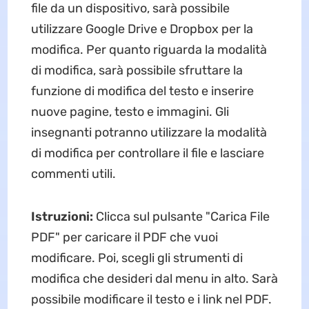
file da un dispositivo, sarà possibile
utilizzare Google Drive e Dropbox per la
modifica. Per quanto riguarda la modalità
di modifica, sarà possibile sfruttare la
funzione di modifica del testo e inserire
nuove pagine, testo e immagini. Gli
insegnanti potranno utilizzare la modalità
di modifica per controllare il file e lasciare
commenti utili.
Istruzioni:
Clicca sul pulsante "Carica File
PDF" per caricare il PDF che vuoi
modificare. Poi, scegli gli strumenti di
modifica che desideri dal menu in alto. Sarà
possibile modificare il testo e i link nel PDF.