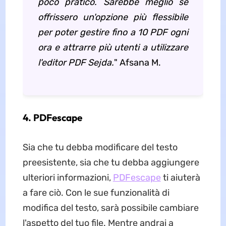
poco pratico. Sarebbe meglio se
offrissero un'opzione più flessibile
per poter gestire fino a 10 PDF ogni
ora e attrarre più utenti a utilizzare
l'editor PDF Sejda.
" Afsana M.
4. PDFescape
Sia che tu debba modificare del testo
preesistente, sia che tu debba aggiungere
ulteriori informazioni,
PDFescape
ti aiuterà
a fare ciò. Con le sue funzionalità di
modifica del testo, sarà possibile cambiare
l'aspetto del tuo file. Mentre andrai a