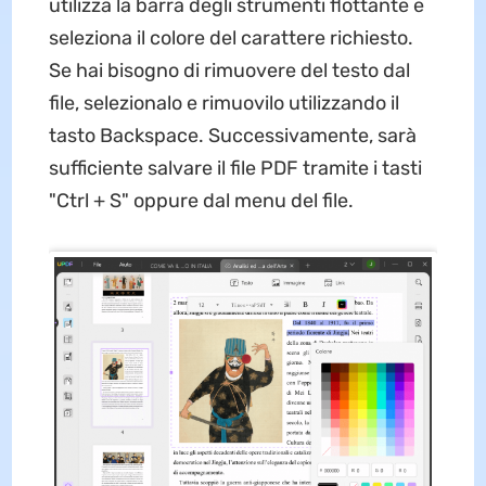
utilizza la barra degli strumenti flottante e
seleziona il colore del carattere richiesto.
Se hai bisogno di rimuovere del testo dal
file, selezionalo e rimuovilo utilizzando il
tasto Backspace. Successivamente, sarà
sufficiente salvare il file PDF tramite i tasti
"Ctrl + S" oppure dal menu del file.