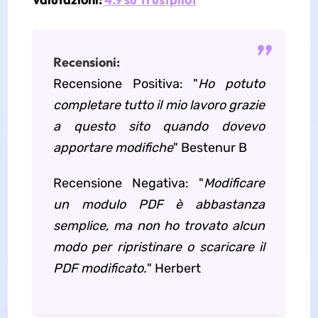
Recensioni:
Recensione Positiva: "
Ho potuto
completare tutto il mio lavoro grazie
a questo sito quando dovevo
apportare modifiche
" Bestenur B
Recensione Negativa: "
Modificare
un modulo PDF è abbastanza
semplice, ma non ho trovato alcun
modo per ripristinare o scaricare il
PDF modificato.
" Herbert