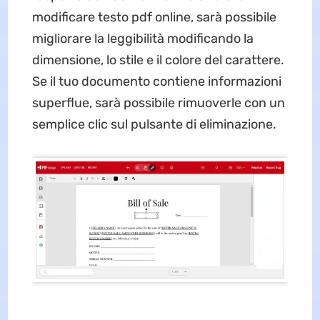
modificare testo pdf online, sarà possibile
migliorare la leggibilità modificando la
dimensione, lo stile e il colore del carattere.
Se il tuo documento contiene informazioni
superflue, sarà possibile rimuoverle con un
semplice clic sul pulsante di eliminazione.