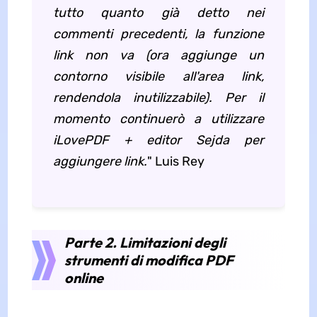
tutto quanto già detto nei
commenti precedenti, la funzione
link non va (ora aggiunge un
contorno visibile all'area link,
rendendola inutilizzabile). Per il
momento continuerò a utilizzare
iLovePDF + editor Sejda per
aggiungere link.
" Luis Rey
Parte 2. Limitazioni degli
strumenti di modifica PDF
online