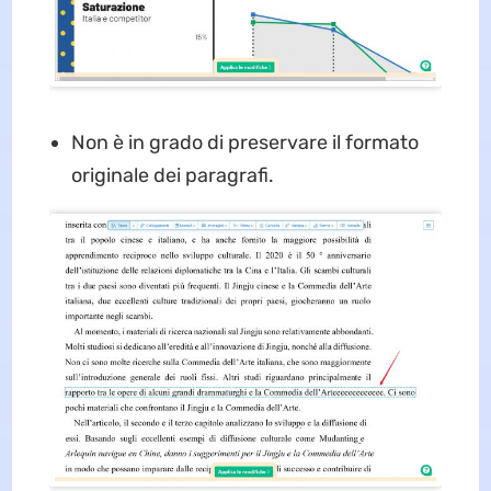
Non è in grado di preservare il formato
originale dei paragrafi.