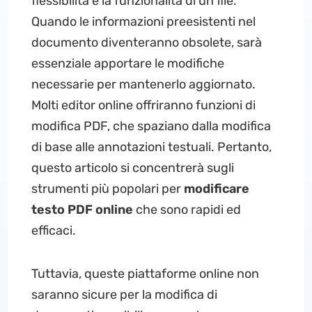
flessibilità e la funzionalità di un file.
Quando le informazioni preesistenti nel
documento diventeranno obsolete, sarà
essenziale apportare le modifiche
necessarie per mantenerlo aggiornato.
Molti editor online offriranno funzioni di
modifica PDF, che spaziano dalla modifica
di base alle annotazioni testuali. Pertanto,
questo articolo si concentrerà sugli
strumenti più popolari per
modificare
testo PDF online
che sono rapidi ed
efficaci.
Tuttavia, queste piattaforme online non
saranno sicure per la modifica di