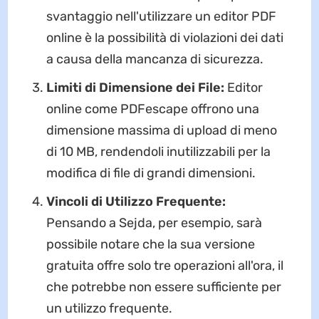
svantaggio nell'utilizzare un editor PDF
online è la possibilità di violazioni dei dati
a causa della mancanza di sicurezza.
Limiti di Dimensione dei File:
Editor
online come PDFescape offrono una
dimensione massima di upload di meno
di 10 MB, rendendoli inutilizzabili per la
modifica di file di grandi dimensioni.
Vincoli di Utilizzo Frequente:
Pensando a Sejda, per esempio, sarà
possibile notare che la sua versione
gratuita offre solo tre operazioni all'ora, il
che potrebbe non essere sufficiente per
un utilizzo frequente.