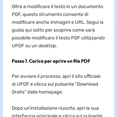
Oltre a modificare il testo in un documento
PDF, questo strumento consente di
modificare anche immagini e URL. Segui la
guida qui sotto per scoprire come sarà
possibile modificare il testo PDF utilizzando
UPDF su un desktop.
Passo 1. Carica per aprire un file PDF
Per avviare il processo, apri il sito ufficiale
di UPDF e clicca sul pulsante "Download
Gratis" dalla homepage.
Dopo un'installazione riuscita, apri la sua
interfaccia principale e clicca sul pulsante