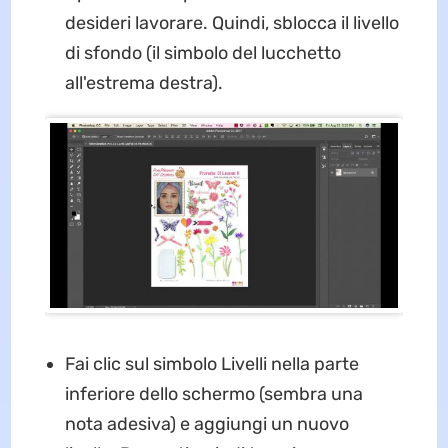
desideri lavorare. Quindi, sblocca il livello
di sfondo (il simbolo del lucchetto
all'estrema destra).
Fai clic sul simbolo Livelli nella parte
inferiore dello schermo (sembra una
nota adesiva) e aggiungi un nuovo