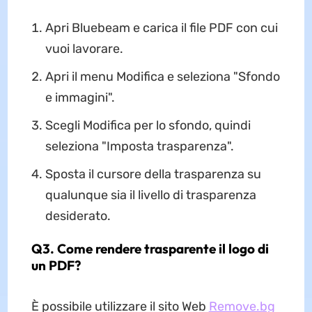
Apri Bluebeam e carica il file PDF con cui
vuoi lavorare.
Apri il menu Modifica e seleziona "Sfondo
e immagini".
Scegli Modifica per lo sfondo, quindi
seleziona "Imposta trasparenza".
Sposta il cursore della trasparenza su
qualunque sia il livello di trasparenza
desiderato.
Q3. Come rendere trasparente il logo di
un PDF?
È possibile utilizzare il sito Web
Remove.bg