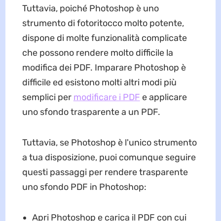
Tuttavia, poiché Photoshop è uno
strumento di fotoritocco molto potente,
dispone di molte funzionalità complicate
che possono rendere molto difficile la
modifica dei PDF. Imparare Photoshop è
difficile ed esistono molti altri modi più
semplici per
modificare i PDF
e applicare
uno sfondo trasparente a un PDF.
Tuttavia, se Photoshop è l'unico strumento
a tua disposizione, puoi comunque seguire
questi passaggi per rendere trasparente
uno sfondo PDF in Photoshop:
Apri Photoshop e carica il PDF con cui