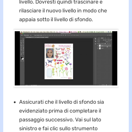
livello. Dovresti quindi trascinare e
rilasciare il nuovo livello in modo che
appaia sotto il livello di sfondo.
Assicurati che il livello di sfondo sia
evidenziato prima di completare il
passaggio successivo. Vai sul lato
sinistro e fai clic sullo strumento