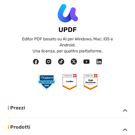
UPDF
Editor PDF basato su AI per Windows, Mac, iOS e
Android.
Una licenza, per quattro piattaforme.
Prezzi
Prodotti