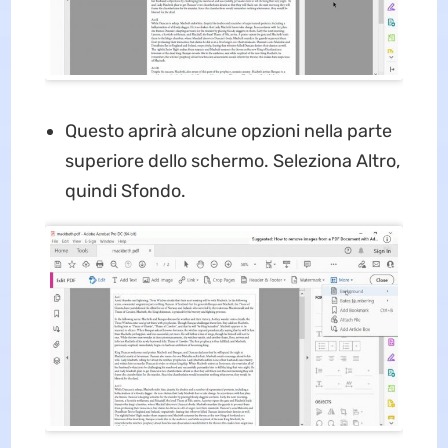
Questo aprirà alcune opzioni nella parte
superiore dello schermo. Seleziona Altro,
quindi Sfondo.