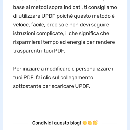
base ai metodi sopra indicati, ti consigliamo
di utilizzare UPDF poiché questo metodo è
veloce, facile, preciso e non devi seguire
istruzioni complicate, il che significa che
risparmierai tempo ed energia per rendere
trasparenti i tuoi PDF.
Per iniziare a modificare e personalizzare i
tuoi PDF, fai clic sul collegamento
sottostante per scaricare UPDF.
Condividi questo blog!