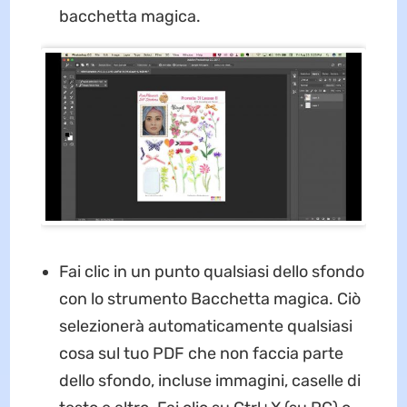
bacchetta magica.
Fai clic in un punto qualsiasi dello sfondo
con lo strumento Bacchetta magica. Ciò
selezionerà automaticamente qualsiasi
cosa sul tuo PDF che non faccia parte
dello sfondo, incluse immagini, caselle di