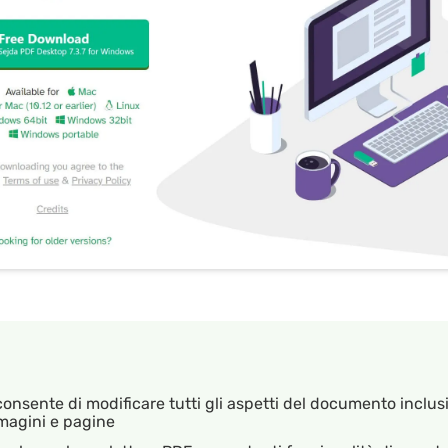
consente di modificare tutti gli aspetti del documento inclusi
magini e pagine