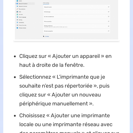
Cliquez sur « Ajouter un appareil » en
haut à droite de la fenêtre.
Sélectionnez « L’imprimante que je
souhaite n’est pas répertoriée », puis
cliquez sur « Ajouter un nouveau
périphérique manuellement ».
Choisissez « Ajouter une imprimante
locale ou une imprimante réseau avec