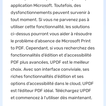
application Microsoft. Toutefois, des
dysfonctionnements peuvent survenir à
tout moment. Si vous ne parvenez pas à
utiliser cette fonctionnalité, les solutions
ci-dessus pourront vous aider à résoudre
le problème d'absence de Microsoft Print
to PDF. Cependant, si vous recherchez des
fonctionnalités d'édition et d'accessibilité
PDF plus avancées, UPDF est le meilleur
choix. Avec son interface conviviale, ses
riches fonctionnalités d'édition et ses
options d'accessibilité dans le cloud, UPDF
est l'éditeur PDF idéal. Téléchargez UPDF
et commencez à l'utiliser dès maintenant.