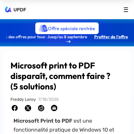
UPDF
Offre spéciale rentrée
: des offres pour tous · Jusqu’au 8 septembre
Profiter de l’offre
Microsoft print to PDF
disparaît, comment faire ?
(5 solutions)
Freddy Leroy
7/18/2025
Microsoft Print to PDF
est une
fonctionnalité pratique de Windows 10 et