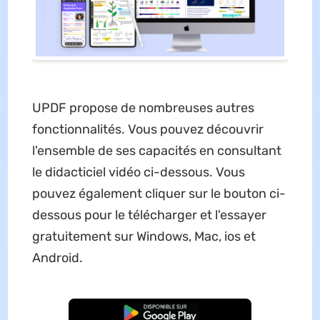
UPDF propose de nombreuses autres
fonctionnalités. Vous pouvez découvrir
l'ensemble de ses capacités en consultant
le didacticiel vidéo ci-dessous. Vous
pouvez également cliquer sur le bouton ci-
dessous pour le télécharger et l'essayer
gratuitement sur Windows, Mac, ios et
Android.
TÉLÉCHARGER