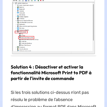
Solution 4 : Désactiver et activer la
fonctionnalité Microsoft Print to PDF à
partir de l'invite de commande
Si les trois solutions ci-dessus n'ont pas
résolu le problème de l'absence
d'impression au format PDF dans Microsoft