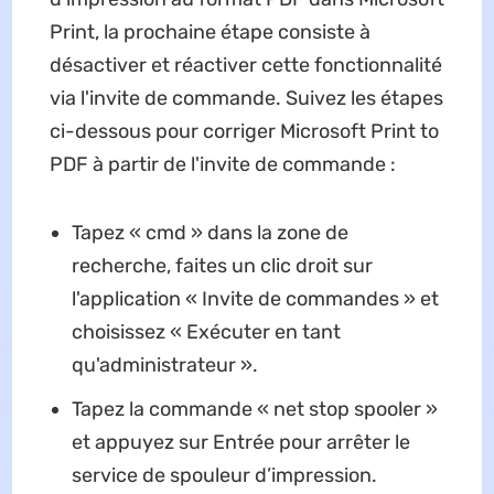
Print, la prochaine étape consiste à
désactiver et réactiver cette fonctionnalité
via l'invite de commande. Suivez les étapes
ci-dessous pour corriger Microsoft Print to
PDF à partir de l'invite de commande :
Tapez « cmd » dans la zone de
recherche, faites un clic droit sur
l'application « Invite de commandes » et
choisissez « Exécuter en tant
qu'administrateur ».
Tapez la commande « net stop spooler »
et appuyez sur Entrée pour arrêter le
service de spouleur d’impression.