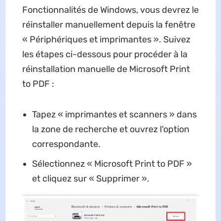
Fonctionnalités de Windows, vous devrez le
réinstaller manuellement depuis la fenêtre
« Périphériques et imprimantes ». Suivez
les étapes ci-dessous pour procéder à la
réinstallation manuelle de Microsoft Print
to PDF :
Tapez « imprimantes et scanners » dans
la zone de recherche et ouvrez l'option
correspondante.
Sélectionnez « Microsoft Print to PDF »
et cliquez sur « Supprimer ».