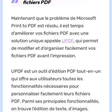
fichiers PDF
Maintenant que le problème de Microsoft
Print to PDF est résolu, il est temps
d'améliorer vos fichiers PDF avec une
solution unique appelée
UPDF
, qui permet
de modifier et d'organiser facilement vos
fichiers PDF avant l'impression.
UPDF est un outil d'édition PDF tout-en-un
qui offre aux utilisateurs toutes les
fonctionnalités nécessaires pour
personnaliser facilement leurs fichiers
PDF. Parmi ses principales fonctionnalités,
on trouve l'édition de texte, d'images,