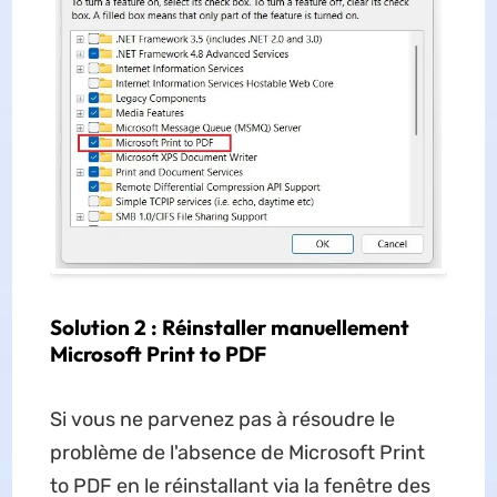
Solution 2 : Réinstaller manuellement
Microsoft Print to PDF
Si vous ne parvenez pas à résoudre le
problème de l'absence de Microsoft Print
to PDF en le réinstallant via la fenêtre des