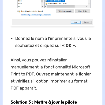
Donnez le nom à l'imprimante si vous le
souhaitez et cliquez sur «
OK
».
Ainsi, vous pouvez réinstaller
manuellement la fonctionnalité Microsoft
Print to PDF. Ouvrez maintenant le fichier
et vérifiez si l'option Imprimer au format
PDF apparaît.
Solution 3 : Mettre à jour le pilote