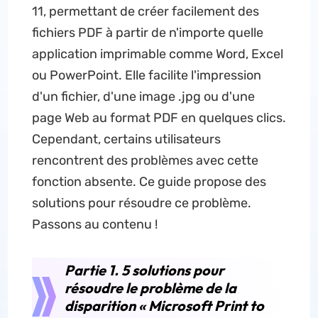
11, permettant de créer facilement des
fichiers PDF à partir de n'importe quelle
application imprimable comme Word, Excel
ou PowerPoint. Elle facilite l'impression
d'un fichier, d'une image .jpg ou d'une
page Web au format PDF en quelques clics.
Cependant, certains utilisateurs
rencontrent des problèmes avec cette
fonction absente. Ce guide propose des
solutions pour résoudre ce problème.
Passons au contenu !
Partie 1. 5 solutions pour
résoudre le problème de la
disparition « Microsoft Print to