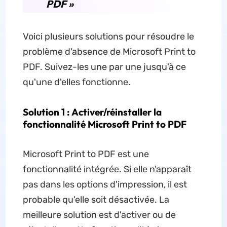
PDF »
Voici plusieurs solutions pour résoudre le
problème d'absence de Microsoft Print to
PDF. Suivez-les une par une jusqu'à ce
qu'une d'elles fonctionne.
Solution 1 : Activer/réinstaller la
fonctionnalité Microsoft Print to PDF
Microsoft Print to PDF est une
fonctionnalité intégrée. Si elle n'apparaît
pas dans les options d'impression, il est
probable qu'elle soit désactivée. La
meilleure solution est d'activer ou de