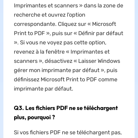
Imprimantes et scanners » dans la zone de
recherche et ouvrez l'option
correspondante. Cliquez sur « Microsoft
Print to PDF », puis sur « Définir par défaut
». Si vous ne voyez pas cette option,
revenez à la fenêtre « Imprimantes et
scanners », désactivez « Laisser Windows
gérer mon imprimante par défaut », puis
définissez Microsoft Print to PDF comme
imprimante par défaut.
Q3. Les fichiers PDF ne se téléchargent
plus, pourquoi ?
Si vos fichiers PDF ne se téléchargent pas,