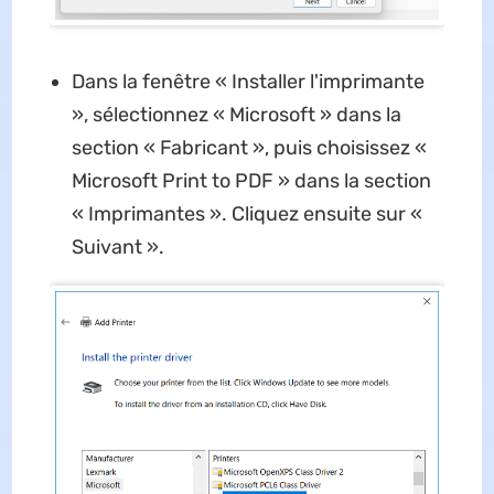
Dans la fenêtre « Installer l'imprimante
», sélectionnez « Microsoft » dans la
section « Fabricant », puis choisissez «
Microsoft Print to PDF » dans la section
« Imprimantes ». Cliquez ensuite sur «
Suivant ».