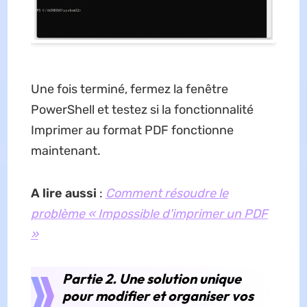
Une fois terminé, fermez la fenêtre
PowerShell et testez si la fonctionnalité
Imprimer au format PDF fonctionne
maintenant.
A lire aussi
:
Comment résoudre le
problème « Impossible d'imprimer un PDF
»
Partie 2. Une solution unique
pour modifier et organiser vos