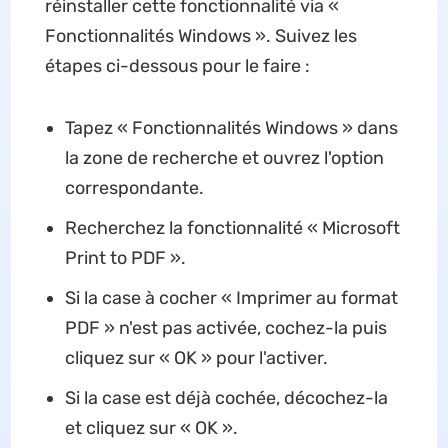
réinstaller cette fonctionnalité via «
Fonctionnalités Windows ». Suivez les
étapes ci-dessous pour le faire :
Tapez « Fonctionnalités Windows » dans
la zone de recherche et ouvrez l'option
correspondante.
Recherchez la fonctionnalité « Microsoft
Print to PDF ».
Si la case à cocher « Imprimer au format
PDF » n'est pas activée, cochez-la puis
cliquez sur « OK » pour l'activer.
Si la case est déjà cochée, décochez-la
et cliquez sur « OK ».