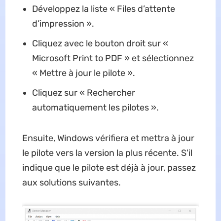
Développez la liste « Files d’attente
d’impression ».
Cliquez avec le bouton droit sur «
Microsoft Print to PDF » et sélectionnez
« Mettre à jour le pilote ».
Cliquez sur « Rechercher
automatiquement les pilotes ».
Ensuite, Windows vérifiera et mettra à jour
le pilote vers la version la plus récente. S'il
indique que le pilote est déjà à jour, passez
aux solutions suivantes.