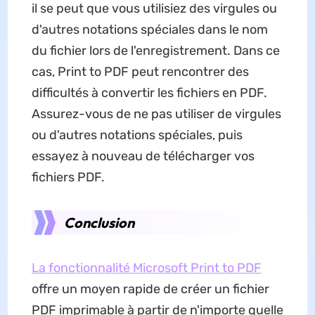
il se peut que vous utilisiez des virgules ou
d'autres notations spéciales dans le nom
du fichier lors de l'enregistrement. Dans ce
cas, Print to PDF peut rencontrer des
difficultés à convertir les fichiers en PDF.
Assurez-vous de ne pas utiliser de virgules
ou d'autres notations spéciales, puis
essayez à nouveau de télécharger vos
fichiers PDF.
Conclusion
La fonctionnalité Microsoft Print to PDF
offre un moyen rapide de créer un fichier
PDF imprimable à partir de n'importe quelle