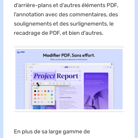
d'arrière-plans et d'autres éléments PDF,
l'annotation avec des commentaires, des
soulignements et des surlignements, le
recadrage de PDF, et bien d'autres.
En plus de sa large gamme de