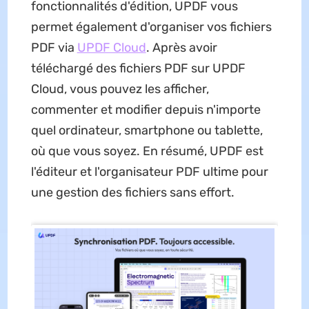
fonctionnalités d'édition, UPDF vous
permet également d'organiser vos fichiers
PDF via
UPDF Cloud
. Après avoir
téléchargé des fichiers PDF sur UPDF
Cloud, vous pouvez les afficher,
commenter et modifier depuis n'importe
quel ordinateur, smartphone ou tablette,
où que vous soyez. En résumé, UPDF est
l'éditeur et l'organisateur PDF ultime pour
une gestion des fichiers sans effort.