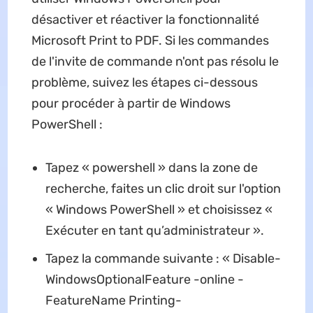
désactiver et réactiver la fonctionnalité
Microsoft Print to PDF. Si les commandes
de l'invite de commande n'ont pas résolu le
problème, suivez les étapes ci-dessous
pour procéder à partir de Windows
PowerShell :
Tapez « powershell » dans la zone de
recherche, faites un clic droit sur l'option
« Windows PowerShell » et choisissez «
Exécuter en tant qu’administrateur ».
Tapez la commande suivante : « Disable-
WindowsOptionalFeature -online -
FeatureName Printing-