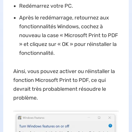
Redémarrez votre PC.
Après le redémarrage, retournez aux
fonctionnalités Windows, cochez à
nouveau la case « Microsoft Print to PDF
» et cliquez sur « OK » pour réinstaller la
fonctionnalité.
Ainsi, vous pouvez activer ou réinstaller la
fonction Microsoft Print to PDF, ce qui
devrait très probablement résoudre le
problème.