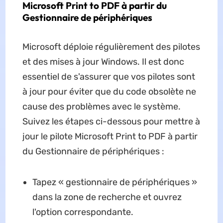
Microsoft Print to PDF à partir du
Gestionnaire de périphériques
Microsoft déploie régulièrement des pilotes
et des mises à jour Windows. Il est donc
essentiel de s'assurer que vos pilotes sont
à jour pour éviter que du code obsolète ne
cause des problèmes avec le système.
Suivez les étapes ci-dessous pour mettre à
jour le pilote Microsoft Print to PDF à partir
du Gestionnaire de périphériques :
Tapez « gestionnaire de périphériques »
dans la zone de recherche et ouvrez
l'option correspondante.