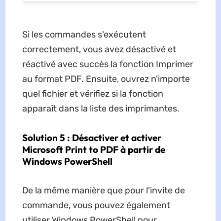
Si les commandes s'exécutent
correctement, vous avez désactivé et
réactivé avec succès la fonction Imprimer
au format PDF. Ensuite, ouvrez n'importe
quel fichier et vérifiez si la fonction
apparaît dans la liste des imprimantes.
Solution 5 : Désactiver et activer
Microsoft Print to PDF à partir de
Windows PowerShell
De la même manière que pour l'invite de
commande, vous pouvez également
utiliser Windows PowerShell pour