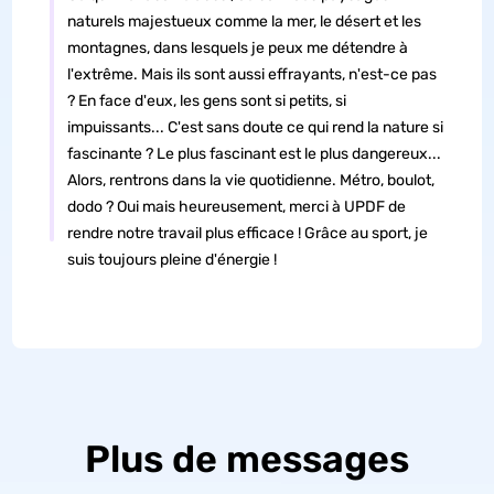
naturels majestueux comme la mer, le désert et les
montagnes, dans lesquels je peux me détendre à
l'extrême. Mais ils sont aussi effrayants, n'est-ce pas
? En face d'eux, les gens sont si petits, si
impuissants... C'est sans doute ce qui rend la nature si
fascinante ? Le plus fascinant est le plus dangereux...
Alors, rentrons dans la vie quotidienne. Métro, boulot,
dodo ? Oui mais heureusement, merci à UPDF de
rendre notre travail plus efficace ! Grâce au sport, je
suis toujours pleine d'énergie !
Plus de messages