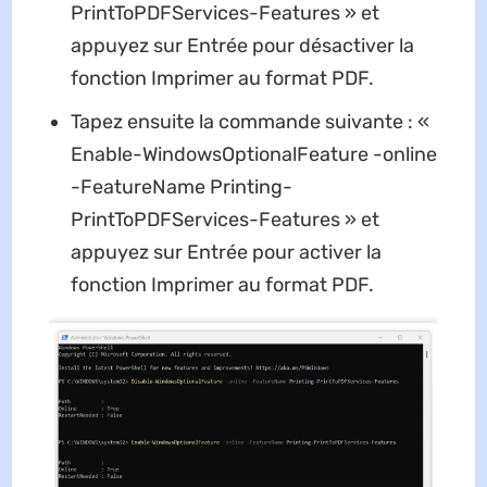
PrintToPDFServices-Features » et
appuyez sur Entrée pour désactiver la
fonction Imprimer au format PDF.
Tapez ensuite la commande suivante : «
Enable-WindowsOptionalFeature -online
-FeatureName Printing-
PrintToPDFServices-Features » et
appuyez sur Entrée pour activer la
fonction Imprimer au format PDF.