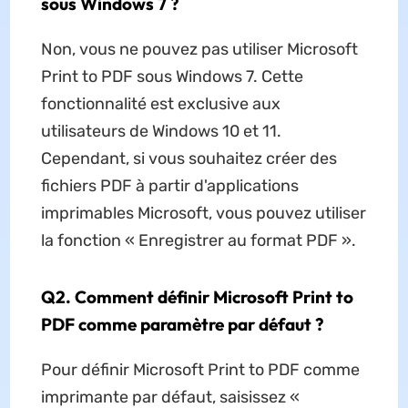
sous Windows 7 ?
Non, vous ne pouvez pas utiliser Microsoft
Print to PDF sous Windows 7. Cette
fonctionnalité est exclusive aux
utilisateurs de Windows 10 et 11.
Cependant, si vous souhaitez créer des
fichiers PDF à partir d'applications
imprimables Microsoft, vous pouvez utiliser
la fonction « Enregistrer au format PDF ».
Q2. Comment définir Microsoft Print to
PDF comme paramètre par défaut ?
Pour définir Microsoft Print to PDF comme
imprimante par défaut, saisissez «