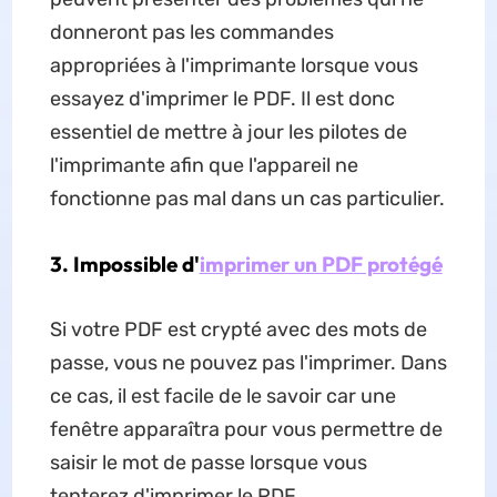
donneront pas les commandes
appropriées à l'imprimante lorsque vous
essayez d'imprimer le PDF. Il est donc
essentiel de mettre à jour les pilotes de
l'imprimante afin que l'appareil ne
fonctionne pas mal dans un cas particulier.
3. Impossible d'
imprimer un PDF protégé
Si votre PDF est crypté avec des mots de
passe, vous ne pouvez pas l'imprimer. Dans
ce cas, il est facile de le savoir car une
fenêtre apparaîtra pour vous permettre de
saisir le mot de passe lorsque vous
tenterez d'imprimer le PDF.