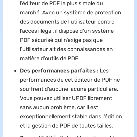
l'éditeur de PDF le plus simple du
marché. Avec un système de protection
des documents de l'utilisateur contre
l'accès illégal, il dispose d'un système
PDF sécurisé qui n'exige pas que
l'utilisateur ait des connaissances en
matière d'outils de PDF.
Des performances parfaites :
Les
performances de cet éditeur de PDF ne
souffrent d'aucune lacune particulière.
Vous pouvez utiliser UPDF librement
sans aucun problème, car il est
exceptionnellement stable dans l'édition
et la gestion de PDF de toutes tailles.