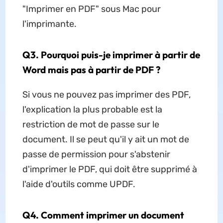
"Imprimer en PDF" sous Mac pour
l'imprimante.
Q3. Pourquoi puis-je imprimer à partir de
Word mais pas à partir de PDF ?
Si vous ne pouvez pas imprimer des PDF,
l'explication la plus probable est la
restriction de mot de passe sur le
document. Il se peut qu'il y ait un mot de
passe de permission pour s'abstenir
d'imprimer le PDF, qui doit être supprimé à
l'aide d'outils comme UPDF.
Q4. Comment imprimer un document