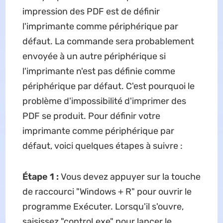
impression des PDF est de définir
l'imprimante comme périphérique par
défaut. La commande sera probablement
envoyée à un autre périphérique si
l'imprimante n'est pas définie comme
périphérique par défaut. C'est pourquoi le
problème d'impossibilité d'imprimer des
PDF se produit. Pour définir votre
imprimante comme périphérique par
défaut, voici quelques étapes à suivre :
Étape 1 :
Vous devez appuyer sur la touche
de raccourci "Windows + R" pour ouvrir le
programme Exécuter. Lorsqu'il s'ouvre,
saisissez "control.exe" pour lancer le