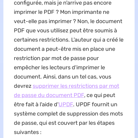
configurée, mais je n'arrive pas encore
imprimer le PDF ? Mon imprimante ne
veut-elle pas imprimer ? Non, le document
PDF que vous utilisez peut être soumis à
certaines restrictions. L'auteur qui a créé le
document a peut-être mis en place une
restriction par mot de passe pour
empêcher les lecteurs d'imprimer le
document. Ainsi, dans un tel cas, vous
devrez
supprimer les restrictions par mot
de passe du document PDF
, ce qui peut
être fait à l'aide d'
UPDF
. UPDF fournit un
système complet de suppression des mots
de passe, qui est couvert par les étapes
suivantes :