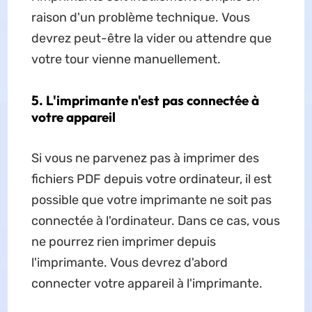
raison d'un problème technique. Vous
devrez peut-être la vider ou attendre que
votre tour vienne manuellement.
5. L'imprimante n'est pas connectée à
votre appareil
Si vous ne parvenez pas à imprimer des
fichiers PDF depuis votre ordinateur, il est
possible que votre imprimante ne soit pas
connectée à l'ordinateur. Dans ce cas, vous
ne pourrez rien imprimer depuis
l'imprimante. Vous devrez d'abord
connecter votre appareil à l'imprimante.