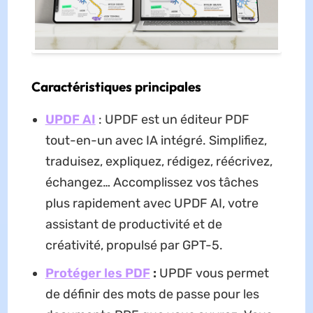
Caractéristiques principales
UPDF AI
: UPDF est un éditeur PDF
tout-en-un avec IA intégré. Simplifiez,
traduisez, expliquez, rédigez, réécrivez,
échangez… Accomplissez vos tâches
plus rapidement avec UPDF AI, votre
assistant de productivité et de
créativité, propulsé par GPT-5.
Protéger les PDF
:
UPDF vous permet
de définir des mots de passe pour les