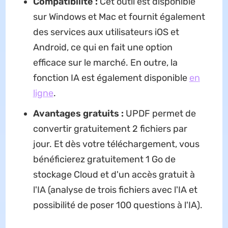
Compatibilité :
Cet outil est disponible
sur Windows et Mac et fournit également
des services aux utilisateurs iOS et
Android, ce qui en fait une option
efficace sur le marché. En outre, la
fonction IA est également disponible
en
ligne
.
Avantages gratuits :
UPDF permet de
convertir gratuitement 2 fichiers par
jour. Et dès votre téléchargement, vous
bénéficierez gratuitement 1 Go de
stockage Cloud et d'un accès gratuit à
l'IA (analyse de trois fichiers avec l'IA et
possibilité de poser 100 questions à l'IA).