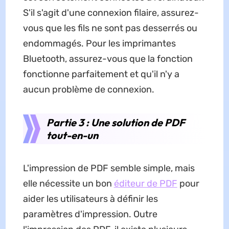
S'il s'agit d'une connexion filaire, assurez-
vous que les fils ne sont pas desserrés ou
endommagés. Pour les imprimantes
Bluetooth, assurez-vous que la fonction
fonctionne parfaitement et qu'il n'y a
aucun problème de connexion.
Partie 3 : Une solution de PDF
tout-en-un
L'impression de PDF semble simple, mais
elle nécessite un bon
éditeur de PDF
pour
aider les utilisateurs à définir les
paramètres d'impression. Outre