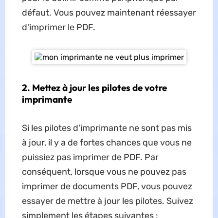
défaut. Vous pouvez maintenant réessayer
d'imprimer le PDF.
2. Mettez à jour les pilotes de votre
imprimante
Si les pilotes d'imprimante ne sont pas mis
à jour, il y a de fortes chances que vous ne
puissiez pas imprimer de PDF. Par
conséquent, lorsque vous ne pouvez pas
imprimer de documents PDF, vous pouvez
essayer de mettre à jour les pilotes. Suivez
simplement les étapes suivantes :