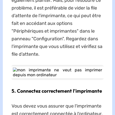
également planter. Mais, pour résoudre ce
problème, il est préférable de vider la file
d'attente de l'imprimante, ce qui peut être
fait en accédant aux options
"Périphériques et imprimantes" dans le
panneau "Configuration". Regardez dans
l'imprimante que vous utilisez et vérifiez sa
file d'attente.
5. Connectez correctement l'imprimante
Vous devez vous assurer que l'imprimante
est correctement connectée à l'ordinateur.