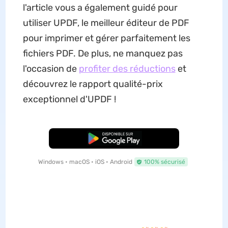
l'article vous a également guidé pour
utiliser UPDF, le meilleur éditeur de PDF
pour imprimer et gérer parfaitement les
fichiers PDF. De plus, ne manquez pas
l'occasion de
profiter des réductions
et
découvrez le rapport qualité-prix
exceptionnel d'UPDF !
TÉLÉCHARGER
Windows • macOS • iOS • Android
100% sécurisé