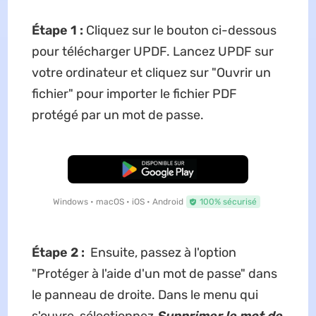
Étape 1 :
Cliquez sur le bouton ci-dessous
pour télécharger UPDF. Lancez UPDF sur
votre ordinateur et cliquez sur "Ouvrir un
fichier" pour importer le fichier PDF
protégé par un mot de passe.
TÉLÉCHARGER
Windows • macOS • iOS • Android
100% sécurisé
Étape 2 :
Ensuite, passez à l'option
"Protéger à l'aide d'un mot de passe" dans
le panneau de droite. Dans le menu qui