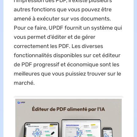
l'impression des PDF, il existe plusieurs
autres fonctions que vous pouvez être
amené à exécuter sur vos documents.
Pour ce faire, UPDF fournit un système qui
vous permet d'éditer et de gérer
correctement les PDF. Les diverses
fonctionnalités disponibles sur cet éditeur
de PDF progressif et économique sont les
meilleures que vous puissiez trouver sur le
marché.