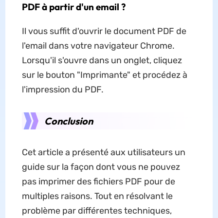
PDF à partir d'un email ?
Il vous suffit d'ouvrir le document PDF de
l'email dans votre navigateur Chrome.
Lorsqu'il s'ouvre dans un onglet, cliquez
sur le bouton "Imprimante" et procédez à
l'impression du PDF.
Conclusion
Cet article a présenté aux utilisateurs un
guide sur la façon dont vous ne pouvez
pas imprimer des fichiers PDF pour de
multiples raisons. Tout en résolvant le
problème par différentes techniques,