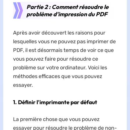
Partie 2 : Comment résoudre le
problème d'impression du PDF
Après avoir découvert les raisons pour
lesquelles vous ne pouvez pas imprimer de
PDF, il est désormais temps de voir ce que
vous pouvez faire pour résoudre ce
problème sur votre ordinateur. Voici les
méthodes efficaces que vous pouvez
essayer.
1. Définir l'imprimante par défaut
La première chose que vous pouvez
essayer pour résoudre le problème de non-