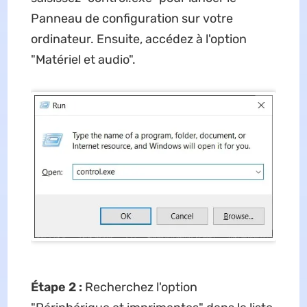
Panneau de configuration sur votre
ordinateur. Ensuite, accédez à l'option
"Matériel et audio".
Étape 2 :
Recherchez l'option