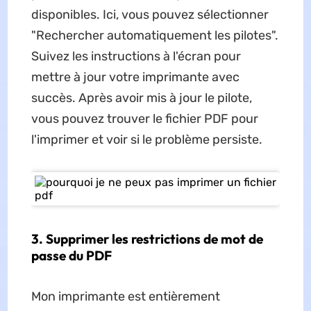
disponibles. Ici, vous pouvez sélectionner
"Rechercher automatiquement les pilotes".
Suivez les instructions à l'écran pour
mettre à jour votre imprimante avec
succès. Après avoir mis à jour le pilote,
vous pouvez trouver le fichier PDF pour
l'imprimer et voir si le problème persiste.
3. Supprimer les restrictions de mot de
passe du PDF
Mon imprimante est entièrement