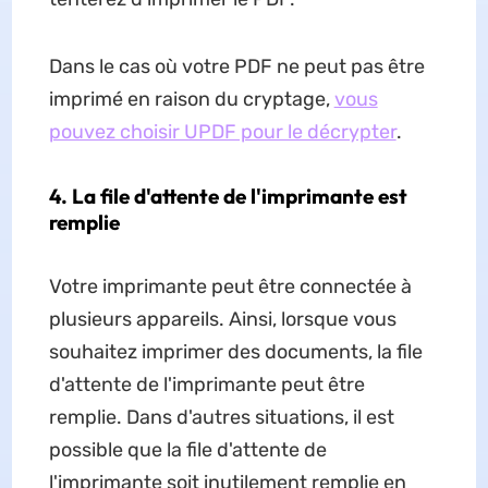
Dans le cas où votre PDF ne peut pas être
imprimé en raison du cryptage,
vous
pouvez choisir UPDF pour le décrypter
.
4. La file d'attente de l'imprimante est
remplie
Votre imprimante peut être connectée à
plusieurs appareils. Ainsi, lorsque vous
souhaitez imprimer des documents, la file
d'attente de l'imprimante peut être
remplie. Dans d'autres situations, il est
possible que la file d'attente de
l'imprimante soit inutilement remplie en