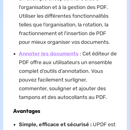
l'organisation et à la gestion des PDF.
Utiliser les différentes fonctionnalités
telles que l'organisation, la rotation, la
fractionnement et l'insertion de PDF
pour mieux organiser vos documents.
Annoter les documents
: Cet éditeur de
PDF offre aux utilisateurs un ensemble
complet d'outils d'annotation. Vous
pouvez facilement surligner,
commenter, souligner et ajouter des
tampons et des autocollants au PDF.
Avantages
Simple, efficace et sécurisé :
UPDF est