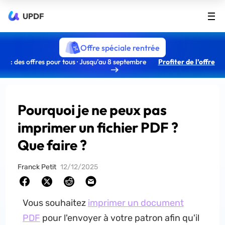
UPDF
Offre spéciale rentrée
: des offres pour tous · Jusqu’au 8 septembre
Profiter de l’offre
Pourquoi je ne peux pas
imprimer un fichier PDF ?
Que faire ?
Franck Petit
12/12/2025
Vous souhaitez
imprimer un document
PDF
pour l'envoyer à votre patron afin qu'il