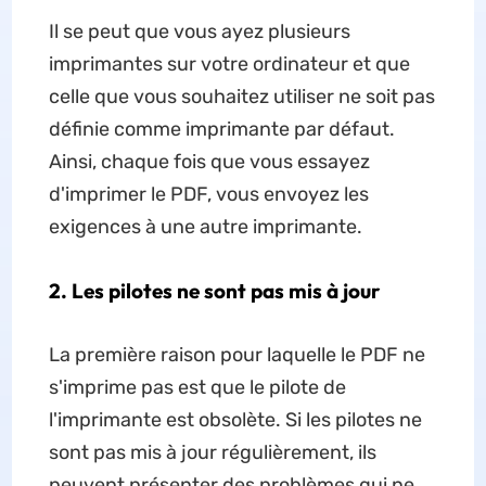
Il se peut que vous ayez plusieurs
imprimantes sur votre ordinateur et que
celle que vous souhaitez utiliser ne soit pas
définie comme imprimante par défaut.
Ainsi, chaque fois que vous essayez
d'imprimer le PDF, vous envoyez les
exigences à une autre imprimante.
2. Les pilotes ne sont pas mis à jour
La première raison pour laquelle le PDF ne
s'imprime pas est que le pilote de
l'imprimante est obsolète. Si les pilotes ne
sont pas mis à jour régulièrement, ils
peuvent présenter des problèmes qui ne