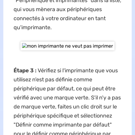
"Périphérique et imprimantes" dans la liste,
qui vous mènera aux périphériques
connectés à votre ordinateur en tant
qu'imprimante.
Étape 3 :
Vérifiez si l'imprimante que vous
utilisez n'est pas définie comme
périphérique par défaut, ce qui peut être
vérifié avec une marque verte. S'il n'y a pas
de marque verte, faites un clic droit sur le
périphérique spécifique et sélectionnez
"Définir comme imprimante par défaut"
pour le définir comme périphérique par