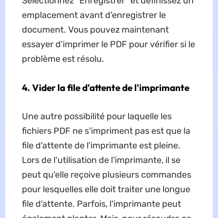
Sélectionnez "Enregistrer" et définissez un
emplacement avant d'enregistrer le
document. Vous pouvez maintenant
essayer d'imprimer le PDF pour vérifier si le
problème est résolu.
4. Vider la file d'attente de l'imprimante
Une autre possibilité pour laquelle les
fichiers PDF ne s'impriment pas est que la
file d'attente de l'imprimante est pleine.
Lors de l'utilisation de l'imprimante, il se
peut qu'elle reçoive plusieurs commandes
pour lesquelles elle doit traiter une longue
file d'attente. Parfois, l'imprimante peut