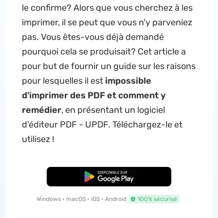
le confirme? Alors que vous cherchez à les
imprimer, il se peut que vous n'y parveniez
pas. Vous êtes-vous déjà demandé
pourquoi cela se produisait? Cet article a
pour but de fournir un guide sur les raisons
pour lesquelles il est
impossible
d'imprimer des PDF et comment y
remédier
, en présentant un logiciel
d'éditeur PDF - UPDF. Téléchargez-le et
utilisez !
TÉLÉCHARGER
Windows • macOS • iOS • Android
100% sécurisé