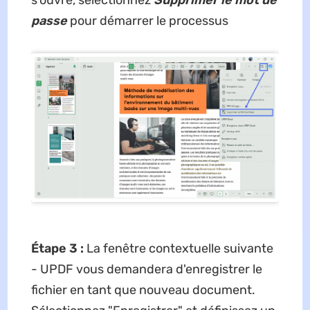
s'ouvre, sélectionnez
Supprimer le mot de
passe
pour démarrer le processus
Étape 3 :
La fenêtre contextuelle suivante
- UPDF vous demandera d'enregistrer le
fichier en tant que nouveau document.