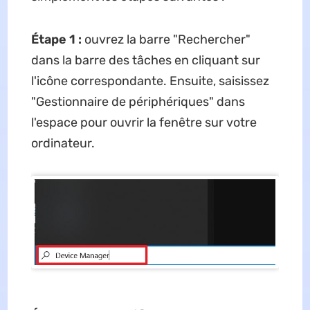
Étape 1 :
ouvrez la barre "Rechercher"
dans la barre des tâches en cliquant sur
l'icône correspondante. Ensuite, saisissez
"Gestionnaire de périphériques" dans
l'espace pour ouvrir la fenêtre sur votre
ordinateur.