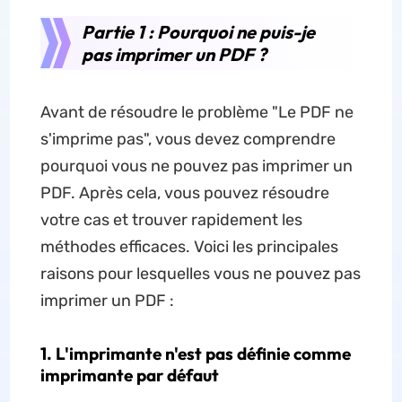
Partie 1 : Pourquoi ne puis-je
pas imprimer un PDF ?
Avant de résoudre le problème "Le PDF ne
s'imprime pas", vous devez comprendre
pourquoi vous ne pouvez pas imprimer un
PDF. Après cela, vous pouvez résoudre
votre cas et trouver rapidement les
méthodes efficaces. Voici les principales
raisons pour lesquelles vous ne pouvez pas
imprimer un PDF :
1. L'imprimante n'est pas définie comme
imprimante par défaut