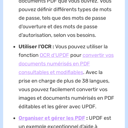
documents PDF que vous ouvrez. Vous
pouvez définir différents types de mots
de passe, tels que des mots de passe
d'ouverture et des mots de passe
d'autorisation, selon vos besoins.
Utiliser l'OCR :
Vous pouvez utiliser la
fonction
OCR d'UPDF
pour
convertir vos
documents numérisés en PDF
consultables et modifiables
. Avec la
prise en charge de plus de 38 langues,
vous pouvez facilement convertir vos
images et documents numérisés en PDF
éditables et les gérer avec UPDF.
Organiser et gérer les PDF
:
UPDF est
un exemple exceptionnel d'aide à