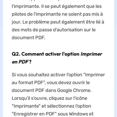
l'imprimante. Il se peut également que les
pilotes de l'imprimante ne soient pas mis à
jour. Le problème peut également être lié à
des mots de passe d'autorisation sur le
document PDF.
Q2. Comment activer l'option
Imprimer
en PDF
?
Si vous souhaitez activer l'option "Imprimer
au format PDF", vous devez ouvrir le
document PDF dans Google Chrome.
Lorsqu'il s'ouvre, cliquez sur l'icône
"Imprimante" et sélectionnez l'option
"Enregistrer en PDF" sous Windows et