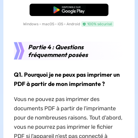
TÉLÉCHARGER
Windows • macOS • iOS • Android
100% sécurisé
Partie 4 : Questions
fréquemment posées
Q1. Pourquoi je ne peux pas imprimer un
PDF à partir de mon imprimante ?
Vous ne pouvez pas imprimer des
documents PDF à partir de l'imprimante
pour de nombreuses raisons. Tout d'abord,
vous ne pourrez pas imprimer le fichier
PDF si l'appareil n'est pas connecté à