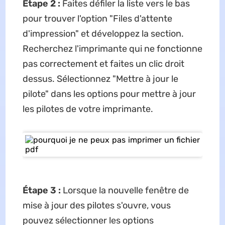
Étape 2 :
Faites défiler la liste vers le bas
pour trouver l'option "Files d'attente
d'impression" et développez la section.
Recherchez l'imprimante qui ne fonctionne
pas correctement et faites un clic droit
dessus. Sélectionnez "Mettre à jour le
pilote" dans les options pour mettre à jour
les pilotes de votre imprimante.
Étape 3 :
Lorsque la nouvelle fenêtre de
mise à jour des pilotes s'ouvre, vous
pouvez sélectionner les options