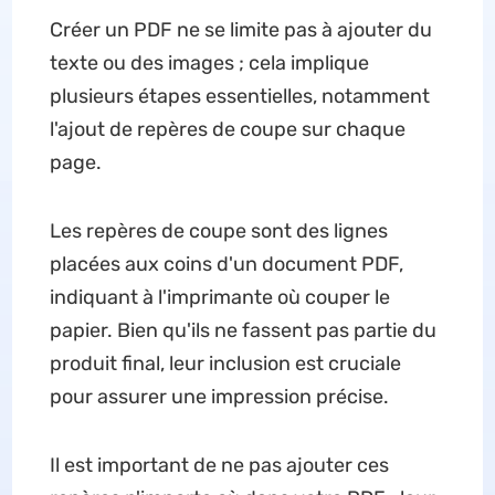
Créer un PDF ne se limite pas à ajouter du
texte ou des images ; cela implique
plusieurs étapes essentielles, notamment
l'ajout de repères de coupe sur chaque
page.
Les repères de coupe sont des lignes
placées aux coins d'un document PDF,
indiquant à l'imprimante où couper le
papier. Bien qu'ils ne fassent pas partie du
produit final, leur inclusion est cruciale
pour assurer une impression précise.
Il est important de ne pas ajouter ces