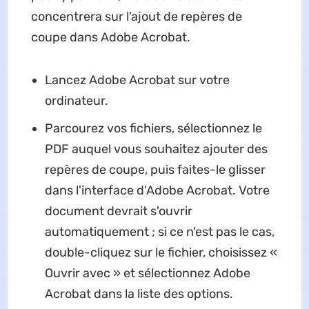
concentrera sur l'ajout de repères de
coupe dans Adobe Acrobat.
Lancez Adobe Acrobat sur votre
ordinateur.
Parcourez vos fichiers, sélectionnez le
PDF auquel vous souhaitez ajouter des
repères de coupe, puis faites-le glisser
dans l'interface d'Adobe Acrobat. Votre
document devrait s'ouvrir
automatiquement ; si ce n'est pas le cas,
double-cliquez sur le fichier, choisissez «
Ouvrir avec » et sélectionnez Adobe
Acrobat dans la liste des options.