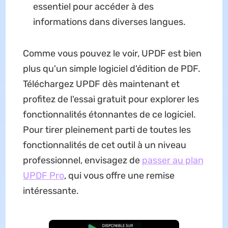
essentiel pour accéder à des
informations dans diverses langues.
Comme vous pouvez le voir, UPDF est bien
plus qu'un simple logiciel d'édition de PDF.
Téléchargez UPDF dès maintenant et
profitez de l'essai gratuit pour explorer les
fonctionnalités étonnantes de ce logiciel.
Pour tirer pleinement parti de toutes les
fonctionnalités de cet outil à un niveau
professionnel, envisagez de
passer au plan
UPDF Pro
, qui vous offre une remise
intéressante.