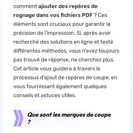
comment
ajouter des repères de
rognage dans vos fichiers PDF
? Ces
éléments sont cruciaux pour garantir la
précision de l'impression. Si, après avoir
recherché des solutions en ligne et testé
différentes méthodes, vous n'avez toujours
pas trouvé de réponse, ne cherchez plus.
Cet article vous guidera à travers le
processus d'ajout de repères de coupe, en
vous fournissant également quelques
conseils et astuces utiles.
Que sont les marques de coupe
?