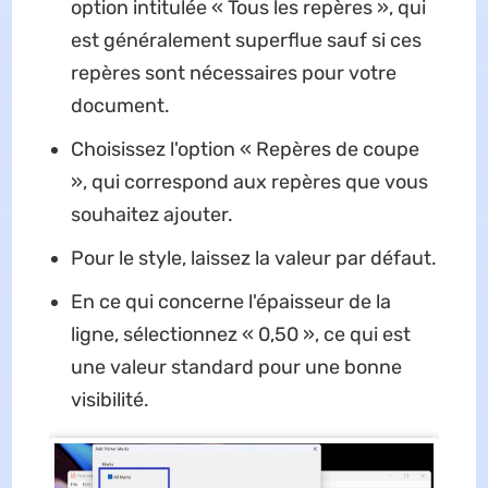
option intitulée « Tous les repères », qui
est généralement superflue sauf si ces
repères sont nécessaires pour votre
document.
Choisissez l'option « Repères de coupe
», qui correspond aux repères que vous
souhaitez ajouter.
Pour le style, laissez la valeur par défaut.
En ce qui concerne l'épaisseur de la
ligne, sélectionnez « 0,50 », ce qui est
une valeur standard pour une bonne
visibilité.