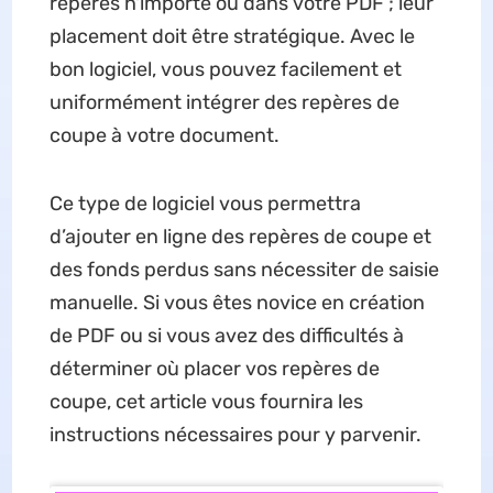
repères n'importe où dans votre PDF ; leur
placement doit être stratégique. Avec le
bon logiciel, vous pouvez facilement et
uniformément intégrer des repères de
coupe à votre document.
Ce type de logiciel vous permettra
d’ajouter en ligne des repères de coupe et
des fonds perdus sans nécessiter de saisie
manuelle. Si vous êtes novice en création
de PDF ou si vous avez des difficultés à
déterminer où placer vos repères de
coupe, cet article vous fournira les
instructions nécessaires pour y parvenir.