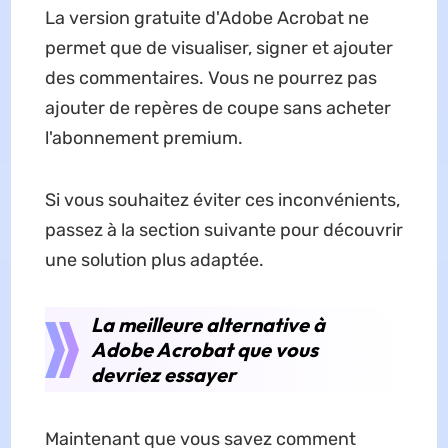
La version gratuite d'Adobe Acrobat ne
permet que de visualiser, signer et ajouter
des commentaires. Vous ne pourrez pas
ajouter de repères de coupe sans acheter
l'abonnement premium.
Si vous souhaitez éviter ces inconvénients,
passez à la section suivante pour découvrir
une solution plus adaptée.
La meilleure alternative à
Adobe Acrobat que vous
devriez essayer
Maintenant que vous savez comment