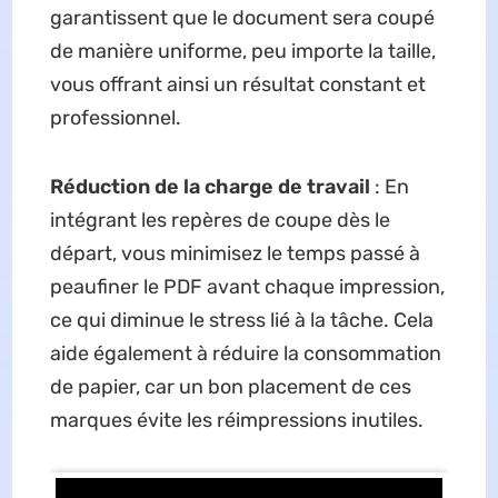
garantissent que le document sera coupé
de manière uniforme, peu importe la taille,
vous offrant ainsi un résultat constant et
professionnel.
Réduction de la charge de travail
: En
intégrant les repères de coupe dès le
départ, vous minimisez le temps passé à
peaufiner le PDF avant chaque impression,
ce qui diminue le stress lié à la tâche. Cela
aide également à réduire la consommation
de papier, car un bon placement de ces
marques évite les réimpressions inutiles.