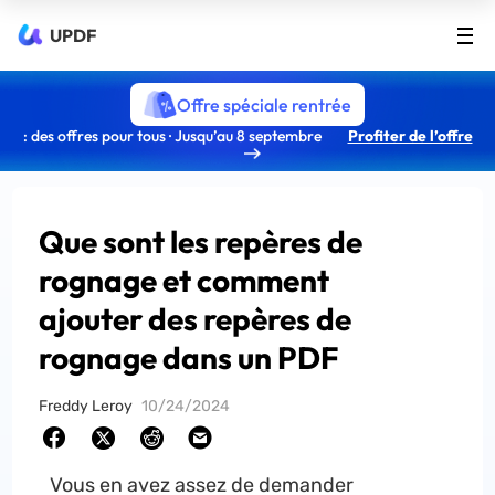
UPDF
Offre spéciale rentrée
: des offres pour tous · Jusqu’au 8 septembre
Profiter de l’offre
Que sont les repères de
rognage et comment
ajouter des repères de
rognage dans un PDF
Freddy Leroy
10/24/2024
Vous en avez assez de demander