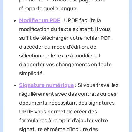
n'importe quelle langue.
Modifier un PDF
: UPDF facilite la
modification du texte existant. Il vous
suffit de télécharger votre fichier PDF,
d'accéder au mode d'édition, de
sélectionner le texte à modifier et
d'apporter vos changements en toute
simplicité.
Signature numérique
: Si vous travaillez
régulièrement avec des contrats ou des
documents nécessitant des signatures,
UPDF vous permet de créer des
formulaires à remplir, d'ajouter votre
signature et même d'inclure des