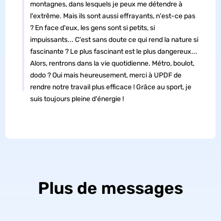
montagnes, dans lesquels je peux me détendre à
l'extrême. Mais ils sont aussi effrayants, n'est-ce pas
? En face d'eux, les gens sont si petits, si
impuissants... C'est sans doute ce qui rend la nature si
fascinante ? Le plus fascinant est le plus dangereux...
Alors, rentrons dans la vie quotidienne. Métro, boulot,
dodo ? Oui mais heureusement, merci à UPDF de
rendre notre travail plus efficace ! Grâce au sport, je
suis toujours pleine d'énergie !
Plus de messages