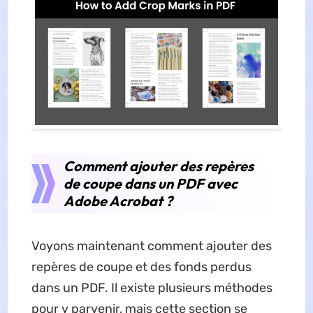
Comment ajouter des repères
de coupe dans un PDF avec
Adobe Acrobat ?
Voyons maintenant comment ajouter des
repères de coupe et des fonds perdus
dans un PDF. Il existe plusieurs méthodes
pour y parvenir, mais cette section se