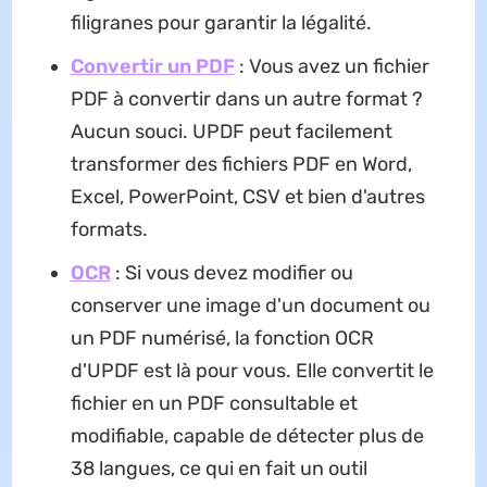
filigranes pour garantir la légalité.
Convertir un PDF
: Vous avez un fichier
PDF à convertir dans un autre format ?
Aucun souci. UPDF peut facilement
transformer des fichiers PDF en Word,
Excel, PowerPoint, CSV et bien d'autres
formats.
OCR
: Si vous devez modifier ou
conserver une image d'un document ou
un PDF numérisé, la fonction OCR
d'UPDF est là pour vous. Elle convertit le
fichier en un PDF consultable et
modifiable, capable de détecter plus de
38 langues, ce qui en fait un outil