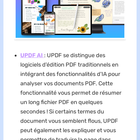
UPDF AI
: UPDF se distingue des
logiciels d'édition PDF traditionnels en
intégrant des fonctionnalités d'IA pour
analyser vos documents PDF. Cette
fonctionnalité vous permet de résumer
un long fichier PDF en quelques
secondes ! Si certains termes du
document vous semblent flous, UPDF
peut également les expliquer et vous
permettre de traduire la page dans