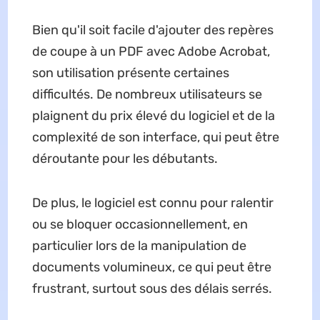
Bien qu'il soit facile d'ajouter des repères
de coupe à un PDF avec Adobe Acrobat,
son utilisation présente certaines
difficultés. De nombreux utilisateurs se
plaignent du prix élevé du logiciel et de la
complexité de son interface, qui peut être
déroutante pour les débutants.
De plus, le logiciel est connu pour ralentir
ou se bloquer occasionnellement, en
particulier lors de la manipulation de
documents volumineux, ce qui peut être
frustrant, surtout sous des délais serrés.