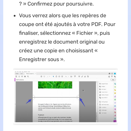
? » Confirmez pour poursuivre.
Vous verrez alors que les repères de
coupe ont été ajoutés à votre PDF. Pour
finaliser, sélectionnez « Fichier », puis
enregistrez le document original ou
créez une copie en choisissant «
Enregistrer sous ».