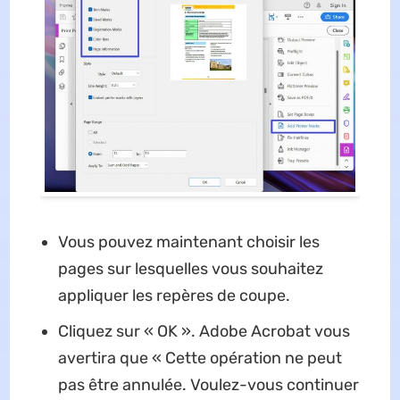
Vous pouvez maintenant choisir les
pages sur lesquelles vous souhaitez
appliquer les repères de coupe.
Cliquez sur « OK ». Adobe Acrobat vous
avertira que « Cette opération ne peut
pas être annulée. Voulez-vous continuer