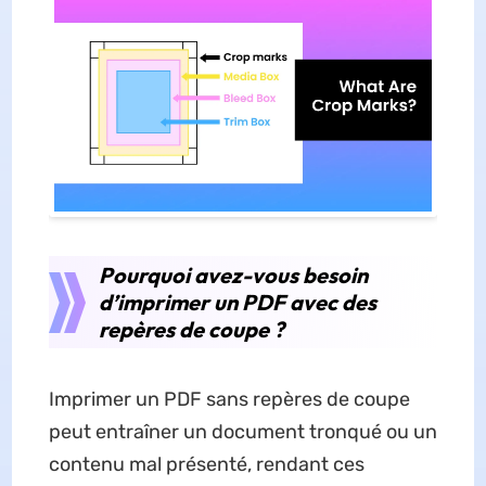
Pourquoi avez-vous besoin
d’imprimer un PDF avec des
repères de coupe ?
Imprimer un PDF sans repères de coupe
peut entraîner un document tronqué ou un
contenu mal présenté, rendant ces