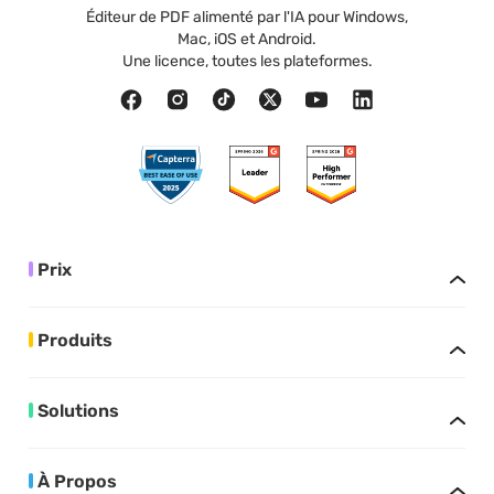
Éditeur de PDF alimenté par l'IA pour Windows,
Mac, iOS et Android.
Une licence, toutes les plateformes.
Prix
Produits
Solutions
À Propos