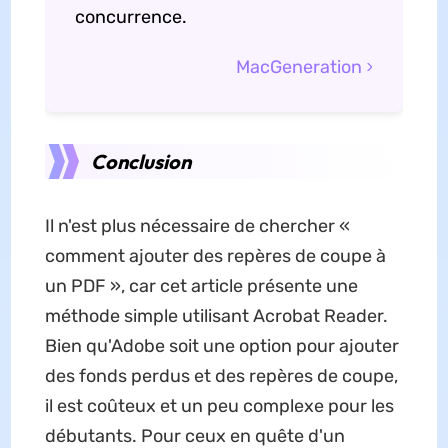
concurrence.
MacGeneration
Conclusion
Il n'est plus nécessaire de chercher «
comment ajouter des repères de coupe à
un PDF », car cet article présente une
méthode simple utilisant Acrobat Reader.
Bien qu'Adobe soit une option pour ajouter
des fonds perdus et des repères de coupe,
il est coûteux et un peu complexe pour les
débutants. Pour ceux en quête d'un