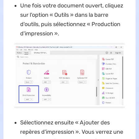
Une fois votre document ouvert, cliquez
sur l'option « Outils » dans la barre
d'outils, puis sélectionnez « Production
d'impression ».
Sélectionnez ensuite « Ajouter des
repères d'impression ». Vous verrez une