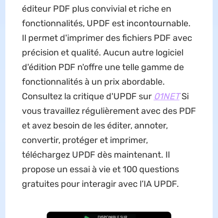
éditeur PDF plus convivial et riche en
fonctionnalités, UPDF est incontournable.
Il permet d'imprimer des fichiers PDF avec
précision et qualité. Aucun autre logiciel
d'édition PDF n'offre une telle gamme de
fonctionnalités à un prix abordable.
Consultez la critique d'UPDF sur
01NET
Si
vous travaillez régulièrement avec des PDF
et avez besoin de les éditer, annoter,
convertir, protéger et imprimer,
téléchargez UPDF dès maintenant. Il
propose un essai à vie et 100 questions
gratuites pour interagir avec l’IA UPDF.