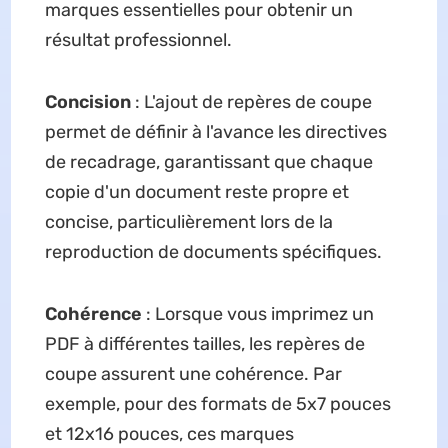
marques essentielles pour obtenir un
résultat professionnel.
Concision
: L'ajout de repères de coupe
permet de définir à l'avance les directives
de recadrage, garantissant que chaque
copie d'un document reste propre et
concise, particulièrement lors de la
reproduction de documents spécifiques.
Cohérence
: Lorsque vous imprimez un
PDF à différentes tailles, les repères de
coupe assurent une cohérence. Par
exemple, pour des formats de 5x7 pouces
et 12x16 pouces, ces marques