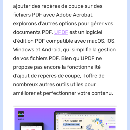
ajouter des repères de coupe sur des
fichiers PDF avec Adobe Acrobat,
explorons d'autres options pour gérer vos
documents PDF.
UPDF
est un logiciel
d'édition PDF compatible avec macOS, iOS,
Windows et Android, qui simplifie la gestion
de vos fichiers PDF. Bien qu'UPDF ne
propose pas encore la fonctionnalité
d'ajout de repères de coupe, il offre de
nombreux autres outils utiles pour
améliorer et perfectionner votre contenu.