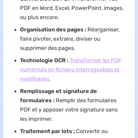
PDF en Word, Excel, PowerPoint, images,
ou plus encore.
Organisation des pages :
Réorganiser,
faire pivoter, extraire, diviser ou
supprimer des pages.
Technologie OCR :
Transformer les PDF
numérisés en fichiers interrogeables et
modifiables.
Remplissage et signature de
formulaires :
Remplir des formulaires
PDF et y apposer votre signature sans
les imprimer.
Traitement par lots :
Convertir ou