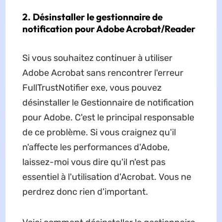
2. Désinstaller le gestionnaire de
notification pour Adobe Acrobat/Reader
Si vous souhaitez continuer à utiliser
Adobe Acrobat sans rencontrer l'erreur
FullTrustNotifier exe, vous pouvez
désinstaller le Gestionnaire de notification
pour Adobe. C'est le principal responsable
de ce problème. Si vous craignez qu'il
n'affecte les performances d'Adobe,
laissez-moi vous dire qu'il n'est pas
essentiel à l'utilisation d'Acrobat. Vous ne
perdrez donc rien d'important.