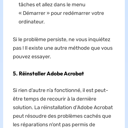
tâches et allez dans le menu
« Démarrer » pour redémarrer votre
ordinateur.
Si le problème persiste, ne vous inquiétez
pas ! Il existe une autre méthode que vous
pouvez essayer.
5. Réinstaller Adobe Acrobat
Si rien d'autre n'a fonctionné, il est peut-
être temps de recourir à la dernière
solution. La réinstallation d'Adobe Acrobat
peut résoudre des problèmes cachés que
les réparations n'ont pas permis de