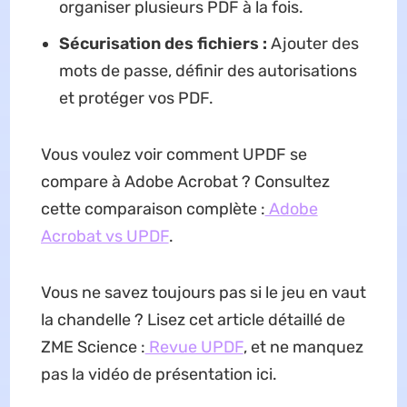
organiser plusieurs PDF à la fois.
Sécurisation des fichiers :
Ajouter des
mots de passe, définir des autorisations
et protéger vos PDF.
Vous voulez voir comment UPDF se
compare à Adobe Acrobat ? Consultez
cette comparaison complète :
Adobe
Acrobat vs UPDF
.
Vous ne savez toujours pas si le jeu en vaut
la chandelle ? Lisez cet article détaillé de
ZME Science :
Revue UPDF
, et ne manquez
pas la vidéo de présentation ici.