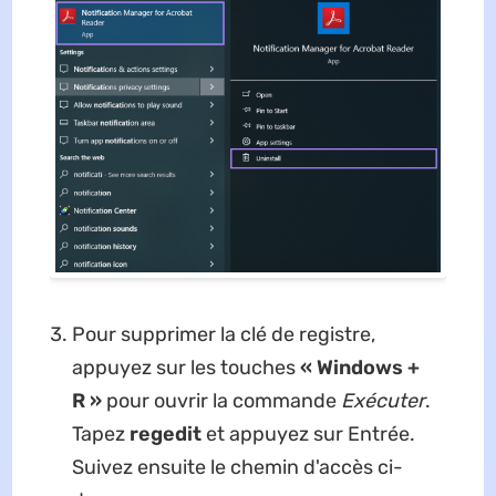
Pour supprimer la clé de registre,
appuyez sur les touches
« Windows +
R »
pour ouvrir la commande
Exécuter
.
Tapez
regedit
et appuyez sur Entrée.
Suivez ensuite le chemin d'accès ci-