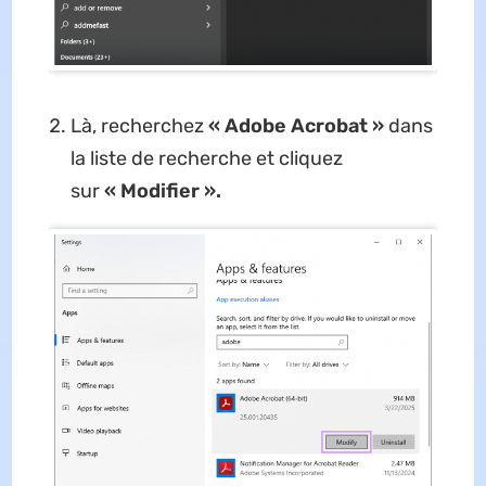
Là, recherchez
« Adobe Acrobat »
dans
la liste de recherche et cliquez
sur
« Modifier ».