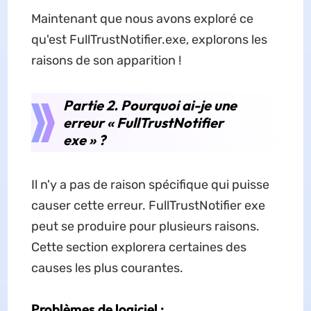
Maintenant que nous avons exploré ce
qu'est FullTrustNotifier.exe, explorons les
raisons de son apparition !
Partie 2. Pourquoi ai-je une
erreur « FullTrustNotifier
exe » ?
Il n'y a pas de raison spécifique qui puisse
causer cette erreur. FullTrustNotifier exe
peut se produire pour plusieurs raisons.
Cette section explorera certaines des
causes les plus courantes.
Problèmes de logiciel :