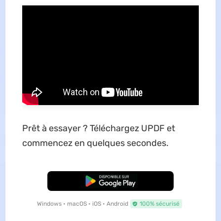
Prêt à essayer ? Téléchargez UPDF et
commencez en quelques secondes.
TÉLÉCHARGER
Windows • macOS • iOS • Android
100% sécurisé