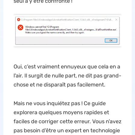
seul à y être confronté !
Oui, c'est vraiment ennuyeux que cela en a
l'air. Il surgit de nulle part, ne dit pas grand-
chose et ne disparaît pas facilement.
Mais ne vous inquiétez pas ! Ce guide
explorera quelques moyens rapides et
faciles de corriger cette erreur. Vous n'avez
pas besoin d'être un expert en technologie