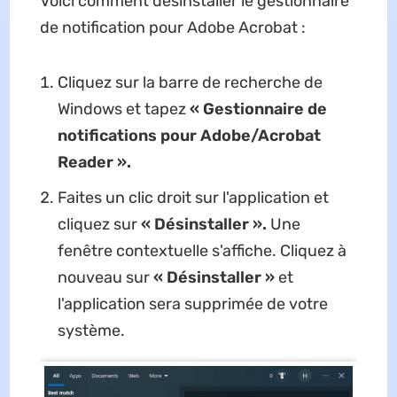
Voici comment désinstaller le gestionnaire
de notification pour Adobe Acrobat :
Cliquez sur la barre de recherche de
Windows et tapez
« Gestionnaire de
notifications pour Adobe/Acrobat
Reader ».
Faites un clic droit sur l'application et
cliquez sur
« Désinstaller ».
Une
fenêtre contextuelle s'affiche. Cliquez à
nouveau sur
« Désinstaller »
et
l'application sera supprimée de votre
système.