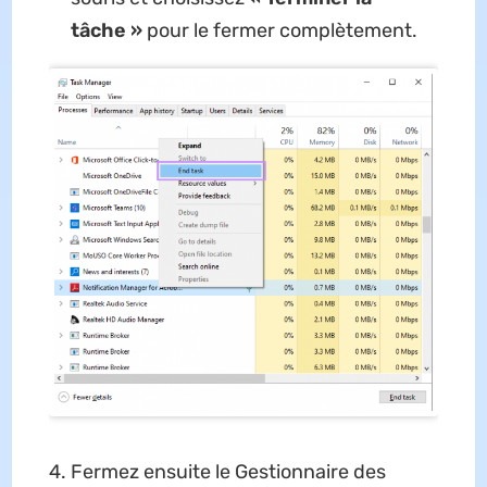
tâche »
pour le fermer complètement.
Fermez ensuite le Gestionnaire des