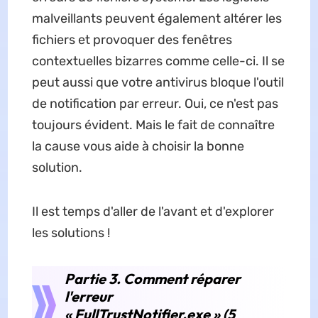
malveillants peuvent également altérer les
fichiers et provoquer des fenêtres
contextuelles bizarres comme celle-ci. Il se
peut aussi que votre antivirus bloque l'outil
de notification par erreur. Oui, ce n'est pas
toujours évident. Mais le fait de connaître
la cause vous aide à choisir la bonne
solution.
Il est temps d'aller de l'avant et d'explorer
les solutions !
Partie 3. Comment réparer
l'erreur
« FullTrustNotifier.exe » (5