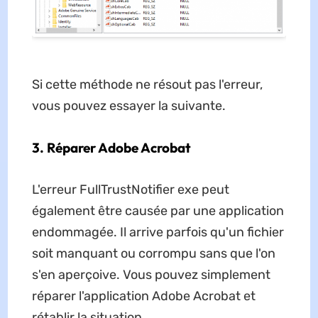
Si cette méthode ne résout pas l'erreur,
vous pouvez essayer la suivante.
3. Réparer Adobe Acrobat
L'erreur FullTrustNotifier exe peut
également être causée par une application
endommagée. Il arrive parfois qu'un fichier
soit manquant ou corrompu sans que l'on
s'en aperçoive. Vous pouvez simplement
réparer l'application Adobe Acrobat et
rétablir la situation.