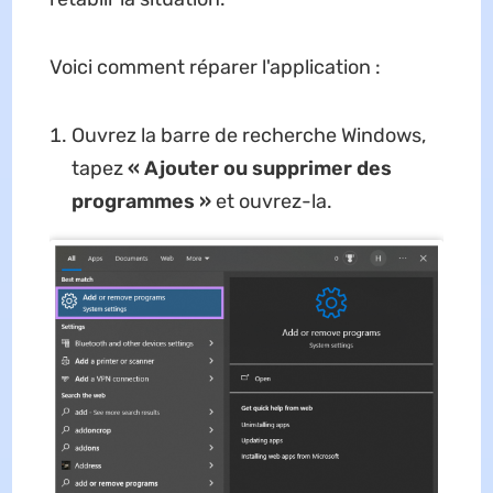
Voici comment réparer l'application :
Ouvrez la barre de recherche Windows,
tapez
« Ajouter ou supprimer des
programmes »
et ouvrez-la.