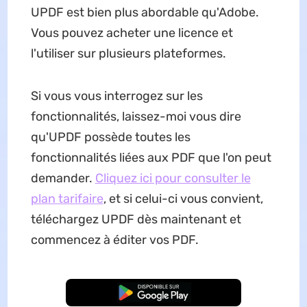
UPDF est bien plus abordable qu'Adobe.
Vous pouvez acheter une licence et
l'utiliser sur plusieurs plateformes.
Si vous vous interrogez sur les
fonctionnalités, laissez-moi vous dire
qu'UPDF possède toutes les
fonctionnalités liées aux PDF que l'on peut
demander.
Cliquez ici pour consulter le
plan tarifaire
, et si celui-ci vous convient,
téléchargez UPDF dès maintenant et
commencez à éditer vos PDF.
TÉLÉCHARGER