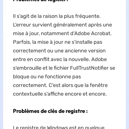
Il s'agit de la raison la plus fréquente.
L'erreur survient généralement après une
mise à jour, notamment d'Adobe Acrobat.
Parfois, la mise à jour ne s'installe pas
correctement ou une ancienne version
entre en conflit avec la nouvelle. Adobe
s'embrouille et le fichier FullTrustNotifier se
bloque ou ne fonctionne pas
correctement. C'est alors que la fenêtre
contextuelle s'affiche encore et encore.
Problèmes de clés de registre :
Le registre de Windows est en quelque