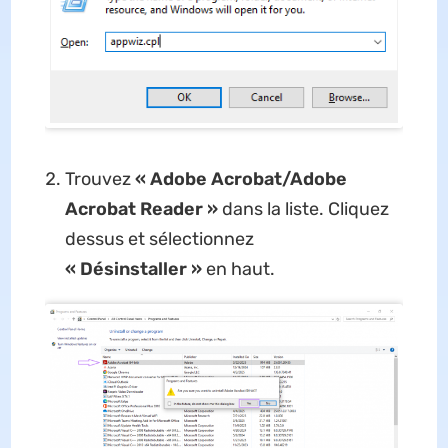
Trouvez
« Adobe Acrobat/Adobe
Acrobat Reader »
dans la liste. Cliquez
dessus et sélectionnez
« Désinstaller »
en haut.