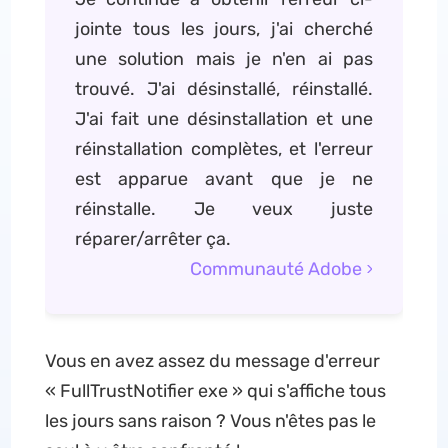
jointe tous les jours, j'ai cherché
une solution mais je n'en ai pas
trouvé. J'ai désinstallé, réinstallé.
J'ai fait une désinstallation et une
réinstallation complètes, et l'erreur
est apparue avant que je ne
réinstalle. Je veux juste
réparer/arrêter ça.
Communauté Adobe
Vous en avez assez du message d'erreur
« FullTrustNotifier exe » qui s'affiche tous
les jours sans raison ? Vous n'êtes pas le