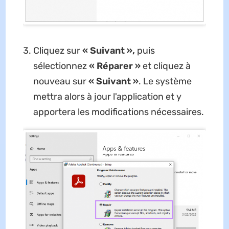
Cliquez sur
« Suivant »,
puis
sélectionnez
« Réparer »
et cliquez à
nouveau sur
« Suivant »
. Le système
mettra alors à jour l'application et y
apportera les modifications nécessaires.