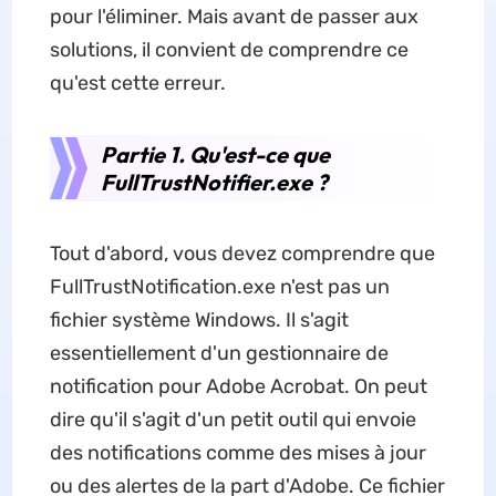
pour l'éliminer. Mais avant de passer aux
solutions, il convient de comprendre ce
qu'est cette erreur.
Partie 1. Qu'est-ce que
FullTrustNotifier.exe ?
Tout d'abord, vous devez comprendre que
FullTrustNotification.exe n'est pas un
fichier système Windows. Il s'agit
essentiellement d'un gestionnaire de
notification pour Adobe Acrobat. On peut
dire qu'il s'agit d'un petit outil qui envoie
des notifications comme des mises à jour
ou des alertes de la part d'Adobe. Ce fichier