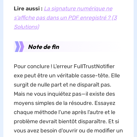
Lire aussi :
La signature numérique ne
s'affiche pas dans un PDF enregistré ? (3
Solutions)
Note de fin
Pour conclure ! L'erreur FullTrustNotifier
exe peut être un véritable casse-tête. Elle
surgit de nulle part et ne disparaît pas.
Mais ne vous inquiétez pas—il existe des
moyens simples de la résoudre. Essayez
chaque méthode l'une après l'autre et le
problème devrait bientôt disparaître. Et si
vous avez besoin d'ouvrir ou de modifier un