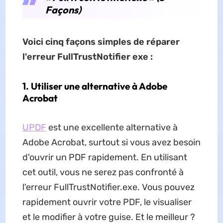
Façons)
Voici cinq façons simples de réparer
l'erreur FullTrustNotifier exe :
1.
Utiliser une alternative à Adobe
Acrobat
UPDF
est une excellente alternative à
Adobe Acrobat, surtout si vous avez besoin
d'ouvrir un PDF rapidement. En utilisant
cet outil, vous ne serez pas confronté à
l'erreur FullTrustNotifier.exe. Vous pouvez
rapidement ouvrir votre PDF, le visualiser
et le modifier à votre guise. Et le meilleur ?