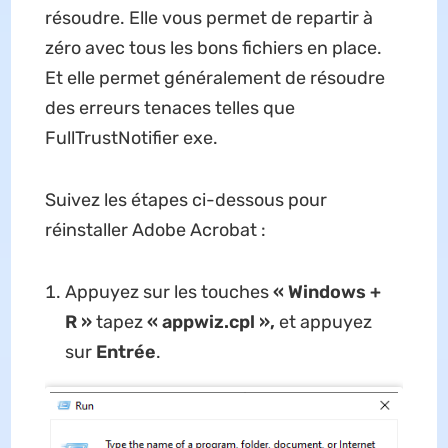
résoudre. Elle vous permet de repartir à
zéro avec tous les bons fichiers en place.
Et elle permet généralement de résoudre
des erreurs tenaces telles que
FullTrustNotifier exe.
Suivez les étapes ci-dessous pour
réinstaller Adobe Acrobat :
Appuyez sur les touches
« Windows +
R »
tapez
« appwiz.cpl »,
et appuyez
sur
Entrée
.