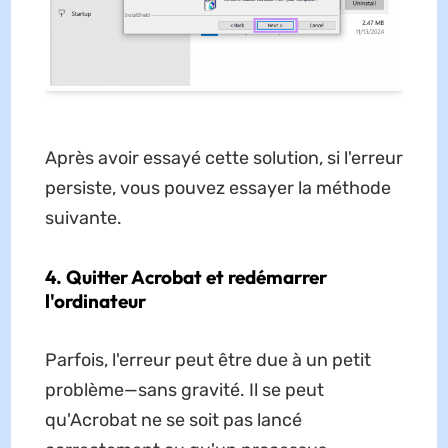
Après avoir essayé cette solution, si l'erreur
persiste, vous pouvez essayer la méthode
suivante.
4. Quitter Acrobat et redémarrer
l'ordinateur
Parfois, l'erreur peut être due à un petit
problème—sans gravité. Il se peut
qu'Acrobat ne se soit pas lancé