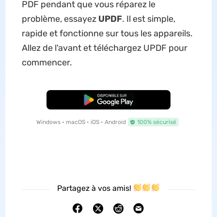
PDF pendant que vous réparez le
problème, essayez
UPDF
. Il est simple,
rapide et fonctionne sur tous les appareils.
Allez de l'avant et téléchargez UPDF pour
commencer.
TÉLÉCHARGER
Windows • macOS • iOS • Android
100% sécurisé
Partagez à vos amis!