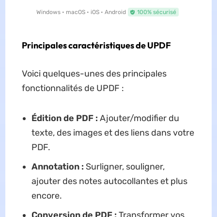
Windows • macOS • iOS • Android
100% sécurisé
Principales caractéristiques de UPDF
Voici quelques-unes des principales
fonctionnalités de UPDF :
Édition de PDF :
Ajouter/modifier du
texte, des images et des liens dans votre
PDF.
Annotation :
Surligner, souligner,
ajouter des notes autocollantes et plus
encore.
Conversion de PDF :
Transformer vos