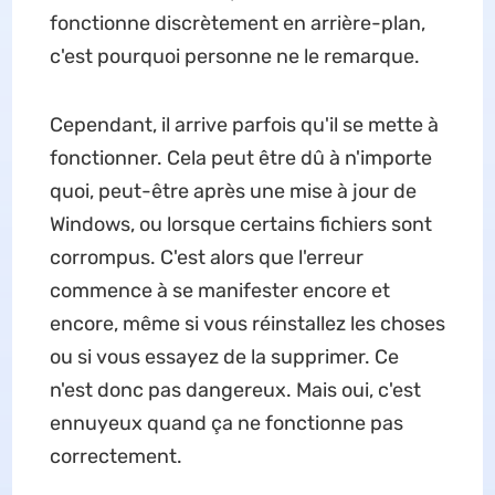
fonctionne discrètement en arrière-plan,
c'est pourquoi personne ne le remarque.
Cependant, il arrive parfois qu'il se mette à
fonctionner. Cela peut être dû à n'importe
quoi, peut-être après une mise à jour de
Windows, ou lorsque certains fichiers sont
corrompus. C'est alors que l'erreur
commence à se manifester encore et
encore, même si vous réinstallez les choses
ou si vous essayez de la supprimer. Ce
n'est donc pas dangereux. Mais oui, c'est
ennuyeux quand ça ne fonctionne pas
correctement.