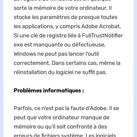
sorte la mémoire de votre ordinateur. Il
stocke les paramètres de presque toutes
les applications, y compris Adobe Acrobat.
Si une clé de registre liée à FullTrustNotifier
exe est manquante ou défectueuse,
Windows ne peut pas lancer l'outil
correctement. Dans certains cas, même la
réinstallation du logiciel ne suffit pas.
Problèmes informatiques :
Parfois, ce n'est pas la faute d'Adobe. Il se
peut que votre ordinateur manque de
mémoire ou qu'il soit confronté à des
erreurs de fichiers système. Les logiciels