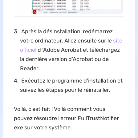
Après la désinstallation, redémarrez
votre ordinateur. Allez ensuite sur le
site
officiel
d 'Adobe Acrobat et téléchargez
la dernière version d'Acrobat ou de
Reader.
Exécutez le programme d'installation et
suivez les étapes pour le réinstaller.
Voilà, c'est fait ! Voilà comment vous
pouvez résoudre l'erreur FullTrustNotifier
exe sur votre système.