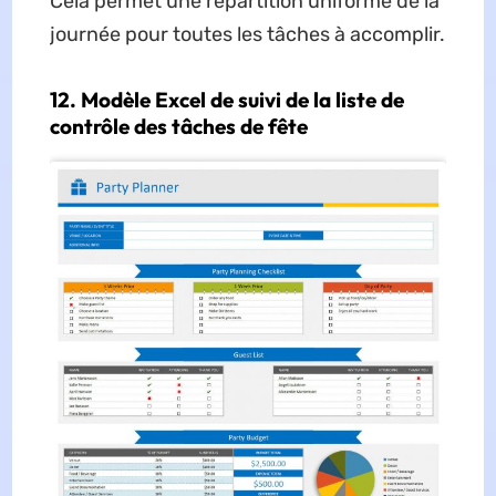
Cela permet une répartition uniforme de la
journée pour toutes les tâches à accomplir.
12. Modèle Excel de suivi de la liste de
contrôle des tâches de fête