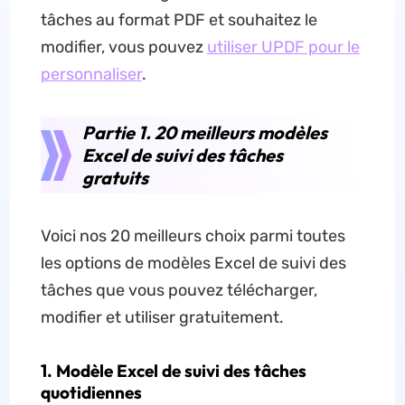
tâches au format PDF et souhaitez le
modifier, vous pouvez
utiliser UPDF pour le
personnaliser
.
Partie 1. 20 meilleurs modèles
Excel de suivi des tâches
gratuits
Voici nos 20 meilleurs choix parmi toutes
les options de modèles Excel de suivi des
tâches que vous pouvez télécharger,
modifier et utiliser gratuitement.
1. Modèle Excel de suivi des tâches
quotidiennes