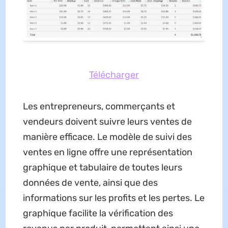
Télécharger
Les entrepreneurs, commerçants et
vendeurs doivent suivre leurs ventes de
manière efficace. Le modèle de suivi des
ventes en ligne offre une représentation
graphique et tabulaire de toutes leurs
données de vente, ainsi que des
informations sur les profits et les pertes. Le
graphique facilite la vérification des