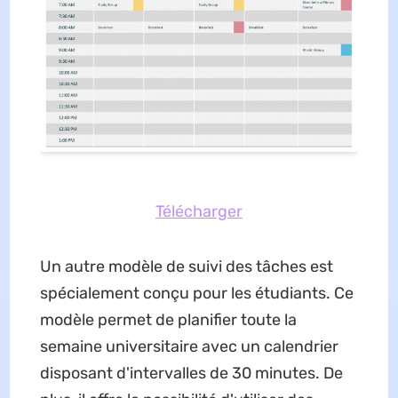
Télécharger
Un autre modèle de suivi des tâches est
spécialement conçu pour les étudiants. Ce
modèle permet de planifier toute la
semaine universitaire avec un calendrier
disposant d'intervalles de 30 minutes. De