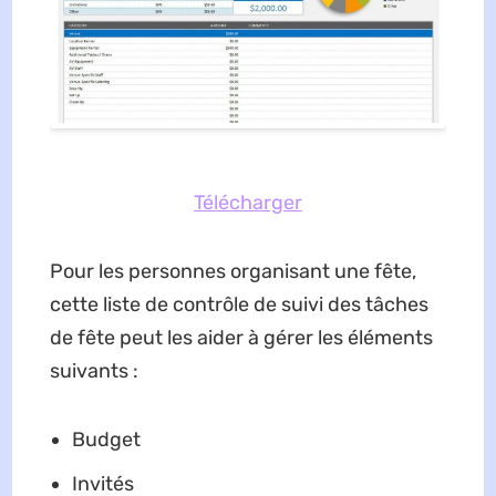
Télécharger
Pour les personnes organisant une fête,
cette liste de contrôle de suivi des tâches
de fête peut les aider à gérer les éléments
suivants :
Budget
Invités