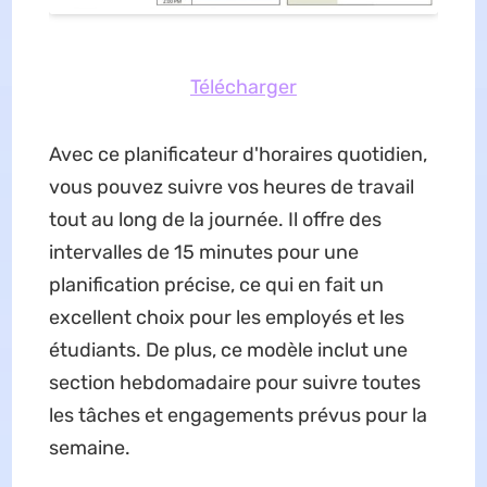
Télécharger
Avec ce planificateur d'horaires quotidien,
vous pouvez suivre vos heures de travail
tout au long de la journée. Il offre des
intervalles de 15 minutes pour une
planification précise, ce qui en fait un
excellent choix pour les employés et les
étudiants. De plus, ce modèle inclut une
section hebdomadaire pour suivre toutes
les tâches et engagements prévus pour la
semaine.