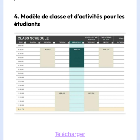
4. Modèle de classe et d'activités pour les
étudiants
Télécharger