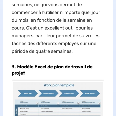
semaines, ce qui vous permet de
commencer à l’utiliser n’importe quel jour
du mois, en fonction de la semaine en
cours. C’est un excellent outil pour les
managers, car il leur permet de suivre les
tâches des différents employés sur une
période de quatre semaines.
3. Modèle Excel de plan de travail de
projet