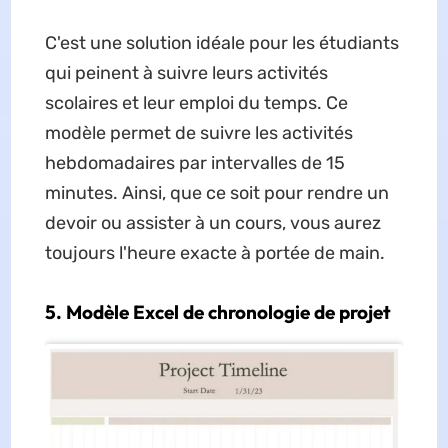
C'est une solution idéale pour les étudiants
qui peinent à suivre leurs activités
scolaires et leur emploi du temps. Ce
modèle permet de suivre les activités
hebdomadaires par intervalles de 15
minutes. Ainsi, que ce soit pour rendre un
devoir ou assister à un cours, vous aurez
toujours l'heure exacte à portée de main.
5. Modèle Excel de chronologie de projet