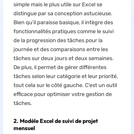
simple mais le plus utile sur Excel se
distingue par sa conception astucieuse.
Bien qu'il paraisse basique, il intègre des
fonctionnalités pratiques comme le suivi
de la progression des tâches pour la
journée et des comparaisons entre les
tâches sur deux jours et deux semaines.
De plus, il permet de gérer différentes
tâches selon leur catégorie et leur priorité,
tout cela sur le côté gauche. C'est un outil
efficace pour optimiser votre gestion de
tâches.
2. Modèle Excel de suivi de projet
mensuel