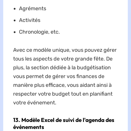
Agréments
Activités
Chronologie, etc.
Avec ce modèle unique, vous pouvez gérer
tous les aspects de votre grande fête. De
plus, la section dédiée à la budgétisation
vous permet de gérer vos finances de
manière plus efficace, vous aidant ainsi à
respecter votre budget tout en planifiant
votre événement.
13. Modèle Excel de suivi de l'agenda des
événements