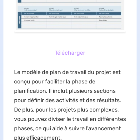
Télécharger
Le modèle de plan de travail du projet est
conçu pour faciliter la phase de
planification. Il inclut plusieurs sections
pour définir des activités et des résultats.
De plus, pour les projets plus complexes,
vous pouvez diviser le travail en différentes
phases, ce qui aide à suivre l'avancement
plus efficacement.