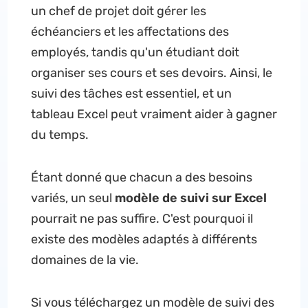
un chef de projet doit gérer les
échéanciers et les affectations des
employés, tandis qu'un étudiant doit
organiser ses cours et ses devoirs. Ainsi, le
suivi des tâches est essentiel, et un
tableau Excel peut vraiment aider à gagner
du temps.
Étant donné que chacun a des besoins
variés, un seul
modèle de suivi sur Excel
pourrait ne pas suffire. C'est pourquoi il
existe des modèles adaptés à différents
domaines de la vie.
Si vous téléchargez un modèle de suivi des