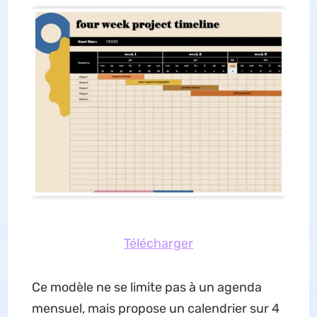
Télécharger
Ce modèle ne se limite pas à un agenda
mensuel, mais propose un calendrier sur 4