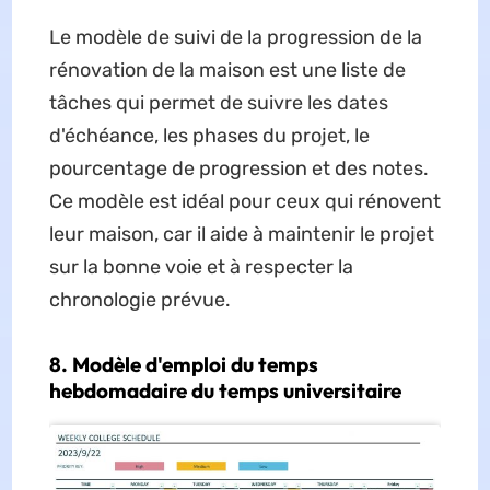
Le modèle de suivi de la progression de la
rénovation de la maison est une liste de
tâches qui permet de suivre les dates
d'échéance, les phases du projet, le
pourcentage de progression et des notes.
Ce modèle est idéal pour ceux qui rénovent
leur maison, car il aide à maintenir le projet
sur la bonne voie et à respecter la
chronologie prévue.
8. Modèle d'emploi du temps
hebdomadaire du temps universitaire