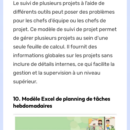
Le suivi de plusieurs projets à l'aide de
différents outils peut poser des problèmes
pour les chefs d'équipe ou les chefs de
projet. Ce modèle de suivi de projet permet
de gérer plusieurs projets au sein d'une
seule feuille de calcul. Il fournit des
informations globales sur les projets sans
inclure de détails internes, ce qui facilite la
gestion et la supervision à un niveau
supérieur.
10. Modèle Excel de planning de tâches
hebdomadaires