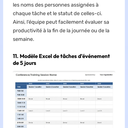
les noms des personnes assignées à
chaque tâche et le statut de celles-ci.
Ainsi, l'équipe peut facilement évaluer sa
productivité à la fin de la journée ou de la
semaine.
11. Modèle Excel de tâches d'événement
de 5 jours