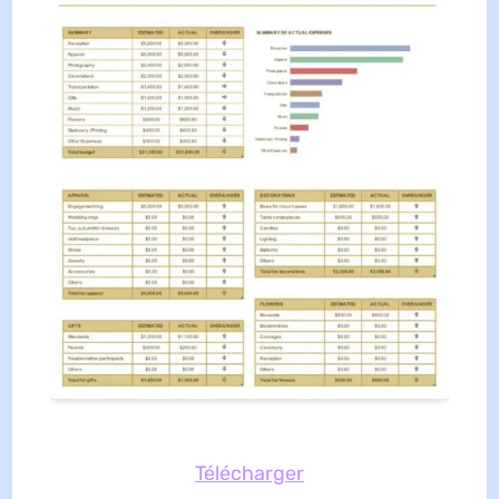
Télécharger