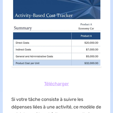
Télécharger
Si votre tâche consiste à suivre les
dépenses liées à une activité, ce modèle de