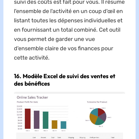
suivi des coûts est fait pour vous. Il résume
l'ensemble de l'activité en un coup d'œil en
listant toutes les dépenses individuelles et
en fournissant un total combiné. Cet outil
vous permet de garder une vue
d'ensemble claire de vos finances pour
cette activité.
16. Modèle Excel de suivi des ventes et
des bénéfices