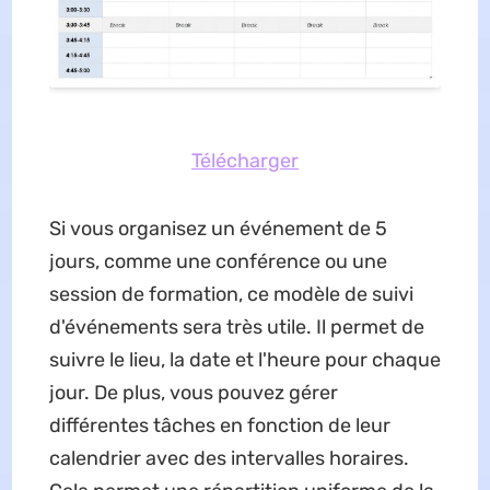
Télécharger
Si vous organisez un événement de 5
jours, comme une conférence ou une
session de formation, ce modèle de suivi
d'événements sera très utile. Il permet de
suivre le lieu, la date et l'heure pour chaque
jour. De plus, vous pouvez gérer
différentes tâches en fonction de leur
calendrier avec des intervalles horaires.