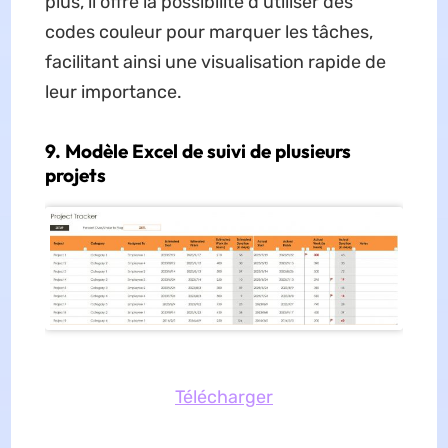
plus, il offre la possibilité d'utiliser des
codes couleur pour marquer les tâches,
facilitant ainsi une visualisation rapide de
leur importance.
9. Modèle Excel de suivi de plusieurs
projets
Télécharger