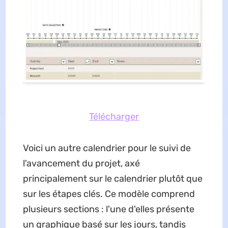
Télécharger
Voici un autre calendrier pour le suivi de
l'avancement du projet, axé
principalement sur le calendrier plutôt que
sur les étapes clés. Ce modèle comprend
plusieurs sections : l'une d'elles présente
un graphique basé sur les jours, tandis