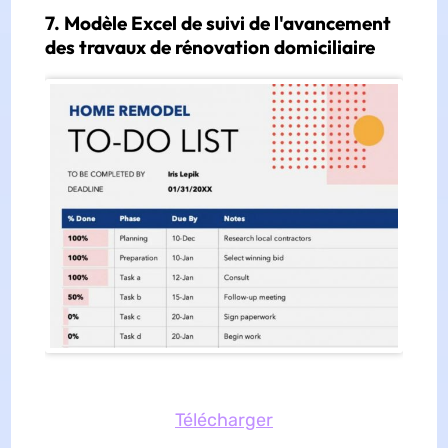
7. Modèle Excel de suivi de l'avancement
des travaux de rénovation domiciliaire
Télécharger