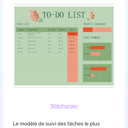
Télécharger
Le modèle de suivi des tâches le plus