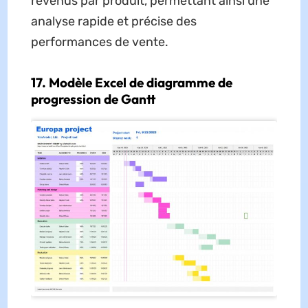
revenus par produit, permettant ainsi une
analyse rapide et précise des
performances de vente.
17. Modèle Excel de diagramme de
progression de Gantt