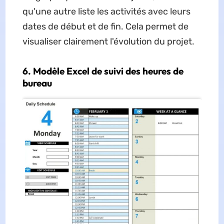
qu'une autre liste les activités avec leurs
dates de début et de fin. Cela permet de
visualiser clairement l'évolution du projet.
6. Modèle Excel de suivi des heures de
bureau