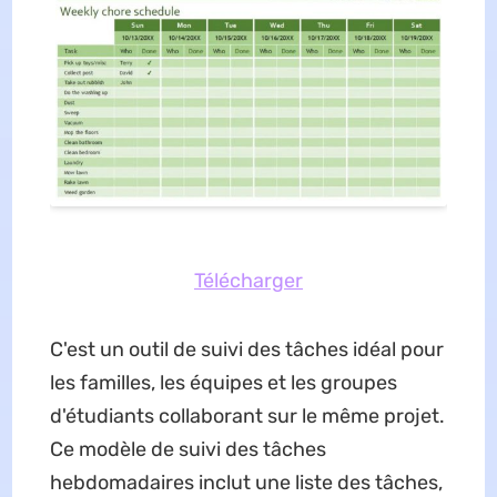
Télécharger
C'est un outil de suivi des tâches idéal pour
les familles, les équipes et les groupes
d'étudiants collaborant sur le même projet.
Ce modèle de suivi des tâches
hebdomadaires inclut une liste des tâches,