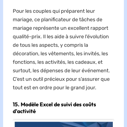
Pour les couples qui préparent leur
mariage, ce planificateur de tâches de
mariage représente un excellent rapport
qualité-prix. Il les aide à suivre l'évolution
de tous les aspects, y compris la
décoration, les vêtements, les invités, les
fonctions, les activités, les cadeaux, et
surtout, les dépenses de leur événement.
C'est un outil précieux pour s'assurer que
tout est en ordre pour le grand jour.
15. Modèle Excel de suivi des coûts
d'activité