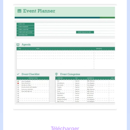
Télécharger