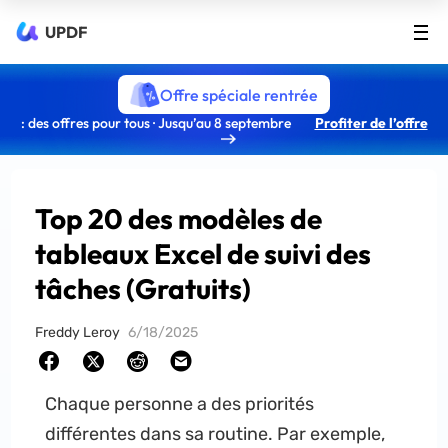
UPDF
Offre spéciale rentrée
: des offres pour tous · Jusqu’au 8 septembre
Profiter de l’offre
Top 20 des modèles de
tableaux Excel de suivi des
tâches (Gratuits)
Freddy Leroy
6/18/2025
Chaque personne a des priorités
différentes dans sa routine. Par exemple,