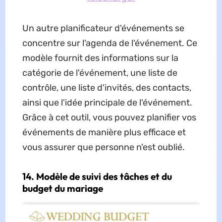
Un autre planificateur d'événements se
concentre sur l'agenda de l'événement. Ce
modèle fournit des informations sur la
catégorie de l'événement, une liste de
contrôle, une liste d'invités, des contacts,
ainsi que l'idée principale de l'événement.
Grâce à cet outil, vous pouvez planifier vos
événements de manière plus efficace et
vous assurer que personne n'est oublié.
14. Modèle de suivi des tâches et du
budget du mariage