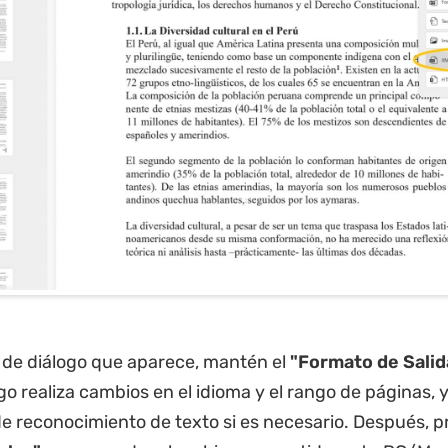
 de diálogo que aparece, mantén el
"Formato de Sali
go realiza cambios en el idioma y el rango de páginas, y
de reconocimiento de texto si es necesario. Después, p