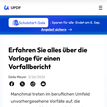
UPDF
Schulstart-Sale
: Sparen für alle · Endet am 8. Sep.
Angebot sichern
Erfahren Sie alles über die
Vorlage für einen
Vorfallbericht
Delia Meyer
3/26/2026
Manchmal treten im beruflichen Umfeld
unvorhergesehene Vorfälle auf, die