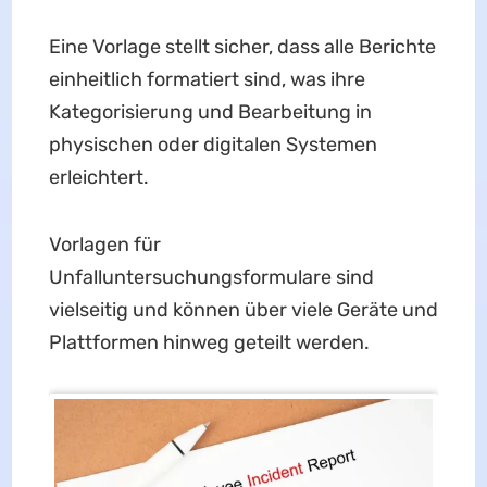
Eine Vorlage stellt sicher, dass alle Berichte
einheitlich formatiert sind, was ihre
Kategorisierung und Bearbeitung in
physischen oder digitalen Systemen
erleichtert.
Vorlagen für
Unfalluntersuchungsformulare sind
vielseitig und können über viele Geräte und
Plattformen hinweg geteilt werden.