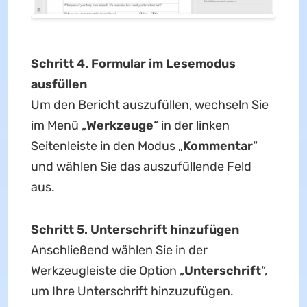
Schritt 4. Formular im Lesemodus
ausfüllen
Um den Bericht auszufüllen, wechseln Sie
im Menü „
Werkzeuge
“ in der linken
Seitenleiste in den Modus „
Kommentar
“
und wählen Sie das auszufüllende Feld
aus.
Schritt 5. Unterschrift hinzufügen
Anschließend wählen Sie in der
Werkzeugleiste die Option „
Unterschrift
“,
um Ihre Unterschrift hinzuzufügen.