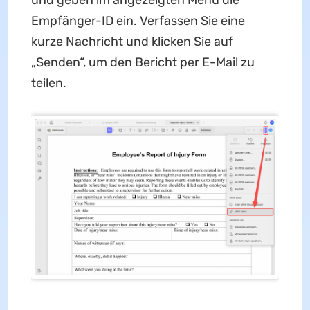
Empfänger-ID ein. Verfassen Sie eine
kurze Nachricht und klicken Sie auf
„Senden“, um den Bericht per E-Mail zu
teilen.