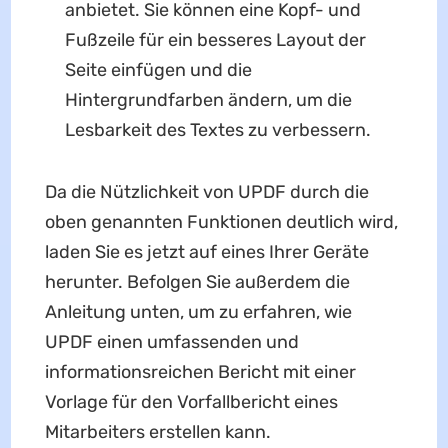
anbietet. Sie können eine Kopf- und
Fußzeile für ein besseres Layout der
Seite einfügen und die
Hintergrundfarben ändern, um die
Lesbarkeit des Textes zu verbessern.
Da die Nützlichkeit von UPDF durch die
oben genannten Funktionen deutlich wird,
laden Sie es jetzt auf eines Ihrer Geräte
herunter. Befolgen Sie außerdem die
Anleitung unten, um zu erfahren, wie
UPDF einen umfassenden und
informationsreichen Bericht mit einer
Vorlage für den Vorfallbericht eines
Mitarbeiters erstellen kann.