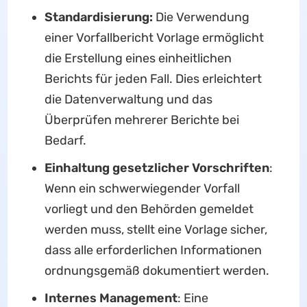
Standardisierung:
Die Verwendung
einer Vorfallbericht Vorlage ermöglicht
die Erstellung eines einheitlichen
Berichts für jeden Fall. Dies erleichtert
die Datenverwaltung und das
Überprüfen mehrerer Berichte bei
Bedarf.
Einhaltung gesetzlicher Vorschriften
:
Wenn ein schwerwiegender Vorfall
vorliegt und den Behörden gemeldet
werden muss, stellt eine Vorlage sicher,
dass alle erforderlichen Informationen
ordnungsgemäß dokumentiert werden.
Internes Management
: Eine