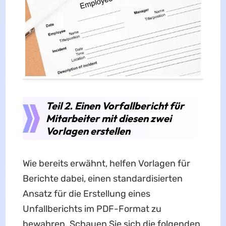
Teil 2. Einen Vorfallbericht für
Mitarbeiter mit diesen zwei
Vorlagen erstellen
Wie bereits erwähnt, helfen Vorlagen für
Berichte dabei, einen standardisierten
Ansatz für die Erstellung eines
Unfallberichts im PDF-Format zu
bewahren. Schauen Sie sich die folgenden