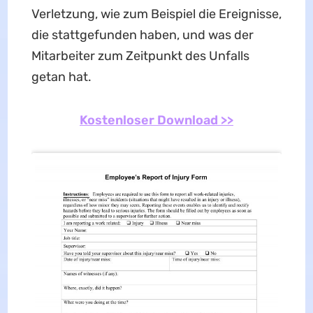
Verletzung, wie zum Beispiel die Ereignisse,
die stattgefunden haben, und was der
Mitarbeiter zum Zeitpunkt des Unfalls
getan hat.
Kostenloser Download >>