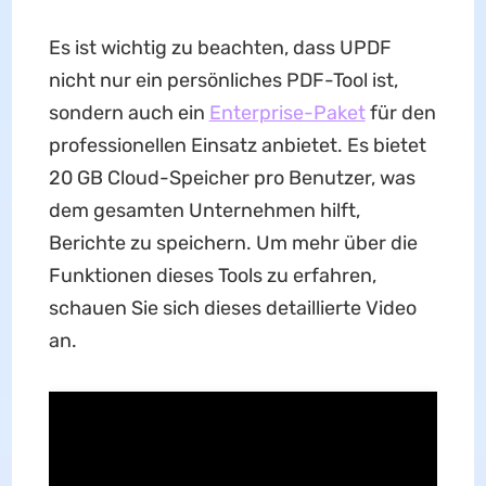
Es ist wichtig zu beachten, dass UPDF
nicht nur ein persönliches PDF-Tool ist,
sondern auch ein
Enterprise-Paket
für den
professionellen Einsatz anbietet. Es bietet
20 GB Cloud-Speicher pro Benutzer, was
dem gesamten Unternehmen hilft,
Berichte zu speichern. Um mehr über die
Funktionen dieses Tools zu erfahren,
schauen Sie sich dieses detaillierte Video
an.