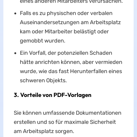
eines anderen Mitarbeiters verursachen.
Falls es zu physischen oder verbalen
Auseinandersetzungen am Arbeitsplatz
kam oder Mitarbeiter belästigt oder
gemobbt wurden.
Ein Vorfall, der potenziellen Schaden
hätte anrichten können, aber vermieden
wurde, wie das fast Herunterfallen eines
schweren Objekts.
3. Vorteile von PDF-Vorlagen
Sie können umfassende Dokumentationen
erstellen und so für maximale Sicherheit
am Arbeitsplatz sorgen.