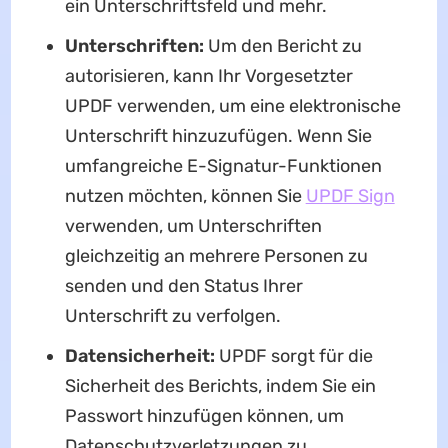
ein Unterschriftsfeld und mehr.
Unterschriften:
Um den Bericht zu
autorisieren, kann Ihr Vorgesetzter
UPDF verwenden, um eine elektronische
Unterschrift hinzuzufügen. Wenn Sie
umfangreiche E-Signatur-Funktionen
nutzen möchten, können Sie
UPDF Sign
verwenden, um Unterschriften
gleichzeitig an mehrere Personen zu
senden und den Status Ihrer
Unterschrift zu verfolgen.
Datensicherheit:
UPDF sorgt für die
Sicherheit des Berichts, indem Sie ein
Passwort hinzufügen können, um
Datenschutzverletzungen zu