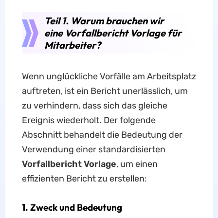
Teil 1. Warum brauchen wir
eine Vorfallbericht Vorlage für
Mitarbeiter?
Wenn unglückliche Vorfälle am Arbeitsplatz
auftreten, ist ein Bericht unerlässlich, um
zu verhindern, dass sich das gleiche
Ereignis wiederholt. Der folgende
Abschnitt behandelt die Bedeutung der
Verwendung einer standardisierten
Vorfallbericht Vorlage
, um einen
effizienten Bericht zu erstellen:
1. Zweck und Bedeutung