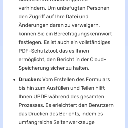
verhindern. Um unbefugten Personen
den Zugriff auf Ihre Datei und
Änderungen daran zu verweigern,
können Sie ein Berechtigungskennwort
festlegen. Es ist auch ein vollständiges
PDF-Schutztool, das es Ihnen
ermöglicht, den Bericht in der Cloud-
Speicherung sicher zu halten.
Drucken:
Vom Erstellen des Formulars
bis hin zum Ausfüllen und Teilen hilft
Ihnen UPDF während des gesamten
Prozesses. Es erleichtert den Benutzern
das Drucken des Berichts, indem es
umfangreiche Seitenwerkzeuge