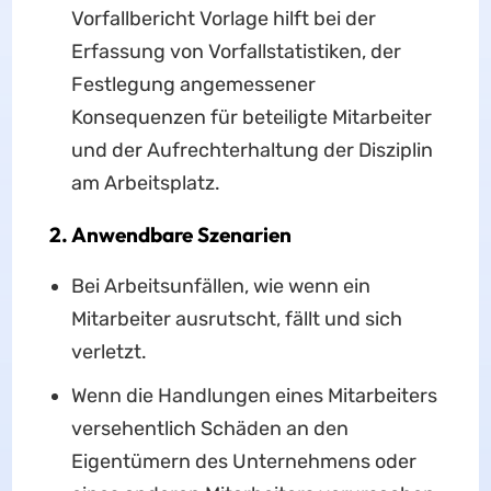
Vorfallbericht Vorlage hilft bei der
Erfassung von Vorfallstatistiken, der
Festlegung angemessener
Konsequenzen für beteiligte Mitarbeiter
und der Aufrechterhaltung der Disziplin
am Arbeitsplatz.
2. Anwendbare Szenarien
Bei Arbeitsunfällen, wie wenn ein
Mitarbeiter ausrutscht, fällt und sich
verletzt.
Wenn die Handlungen eines Mitarbeiters
versehentlich Schäden an den
Eigentümern des Unternehmens oder