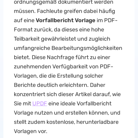
ordnungsgemäß dokumentiert werden
müssen. Fachleute greifen dabei häufig
auf eine
Vorfallbericht Vorlage
im PDF-
Format zurück, da dieses eine hohe
Teilbarkeit gewährleistet und zugleich
umfangreiche Bearbeitungsmöglichkeiten
bietet. Diese Nachfrage führt zu einer
zunehmenden Verfügbarkeit von PDF-
Vorlagen, die die Erstellung solcher
Berichte deutlich erleichtern. Daher
konzentriert sich dieser Artikel darauf, wie
Sie mit
UPDF
eine ideale Vorfallbericht
Vorlage nutzen und erstellen können, und
stellt zudem kostenlose, herunterladbare
Vorlagen vor.