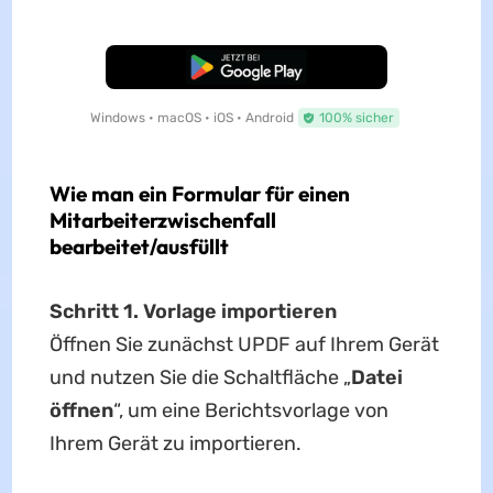
Kostenloser Download
Windows • macOS • iOS • Android
100% sicher
Wie man ein Formular für einen
Mitarbeiterzwischenfall
bearbeitet/ausfüllt
Schritt 1. Vorlage importieren
Öffnen Sie zunächst UPDF auf Ihrem Gerät
und nutzen Sie die Schaltfläche „
Datei
öffnen
“, um eine Berichtsvorlage von
Ihrem Gerät zu importieren.