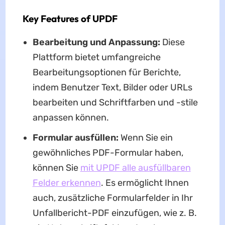
Key Features of UPDF
Bearbeitung und Anpassung:
Diese
Plattform bietet umfangreiche
Bearbeitungsoptionen für Berichte,
indem Benutzer Text, Bilder oder URLs
bearbeiten und Schriftfarben und -stile
anpassen können.
Formular ausfüllen:
Wenn Sie ein
gewöhnliches PDF-Formular haben,
können Sie
mit UPDF alle ausfüllbaren
Felder erkennen
. Es ermöglicht Ihnen
auch, zusätzliche Formularfelder in Ihr
Unfallbericht-PDF einzufügen, wie z. B.