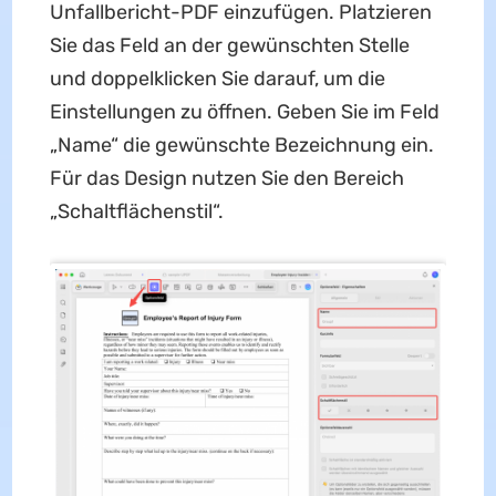
Unfallbericht-PDF einzufügen. Platzieren
Sie das Feld an der gewünschten Stelle
und doppelklicken Sie darauf, um die
Einstellungen zu öffnen. Geben Sie im Feld
„Name“ die gewünschte Bezeichnung ein.
Für das Design nutzen Sie den Bereich
„Schaltflächenstil“.