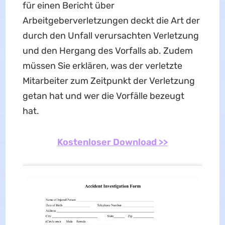
für einen Bericht über
Arbeitgeberverletzungen deckt die Art der
durch den Unfall verursachten Verletzung
und den Hergang des Vorfalls ab. Zudem
müssen Sie erklären, was der verletzte
Mitarbeiter zum Zeitpunkt der Verletzung
getan hat und wer die Vorfälle bezeugt
hat.
Kostenloser Download >>