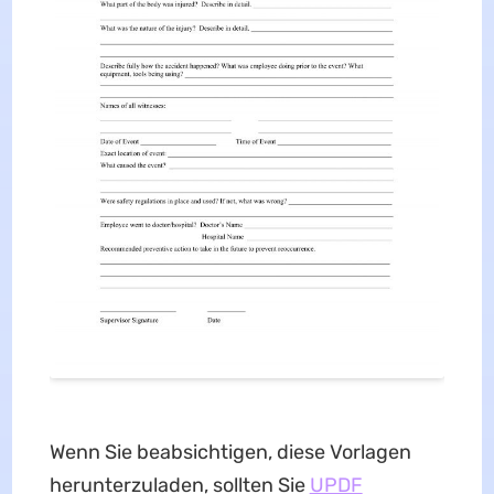
Wenn Sie beabsichtigen, diese Vorlagen
herunterzuladen, sollten Sie
UPDF