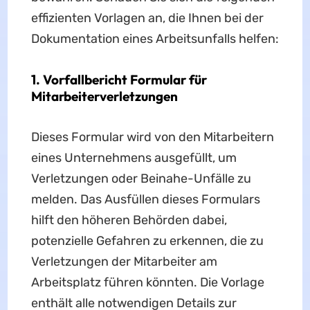
effizienten Vorlagen an, die Ihnen bei der
Dokumentation eines Arbeitsunfalls helfen:
1. Vorfallbericht Formular für
Mitarbeiterverletzungen
Dieses Formular wird von den Mitarbeitern
eines Unternehmens ausgefüllt, um
Verletzungen oder Beinahe-Unfälle zu
melden. Das Ausfüllen dieses Formulars
hilft den höheren Behörden dabei,
potenzielle Gefahren zu erkennen, die zu
Verletzungen der Mitarbeiter am
Arbeitsplatz führen könnten. Die Vorlage
enthält alle notwendigen Details zur