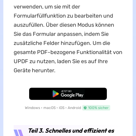
verwenden, um sie mit der
Formularfüllfunktion zu bearbeiten und
auszufüllen. Über diesen Modus können
Sie das Formular anpassen, indem Sie
zusätzliche Felder hinzufügen. Um die
gesamte PDF-bezogene Funktionalität von
UPDF zu nutzen, laden Sie es auf Ihre
Geräte herunter.
Kostenloser Download
Windows • macOS • iOS • Android
100% sicher
Teil 3. Schnelles und effizient es