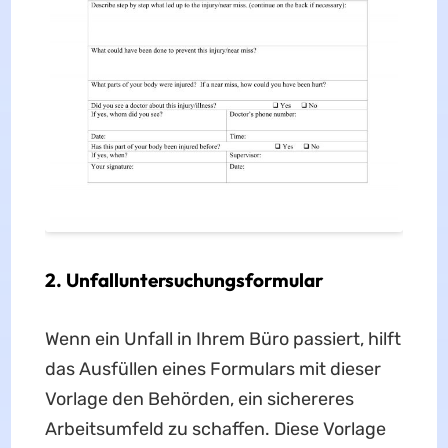
2. Unfalluntersuchungsformular
Wenn ein Unfall in Ihrem Büro passiert, hilft
das Ausfüllen eines Formulars mit dieser
Vorlage den Behörden, ein sichereres
Arbeitsumfeld zu schaffen. Diese Vorlage