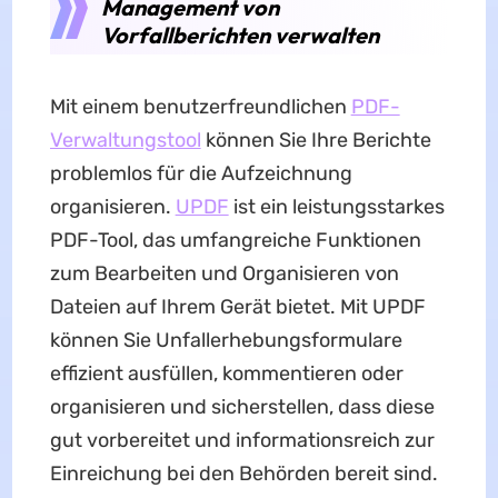
Management von
Vorfallberichten verwalten
Mit einem benutzerfreundlichen
PDF-
Verwaltungstool
können Sie Ihre Berichte
problemlos für die Aufzeichnung
organisieren.
UPDF
ist ein leistungsstarkes
PDF-Tool, das umfangreiche Funktionen
zum Bearbeiten und Organisieren von
Dateien auf Ihrem Gerät bietet. Mit UPDF
können Sie Unfallerhebungsformulare
effizient ausfüllen, kommentieren oder
organisieren und sicherstellen, dass diese
gut vorbereitet und informationsreich zur
Einreichung bei den Behörden bereit sind.