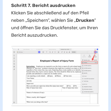
Schritt 7. Bericht ausdrucken
Klicken Sie abschließend auf den Pfeil
neben „Speichern“, wählen Sie „
Drucken
“
und öffnen Sie das Druckfenster, um Ihren
Bericht auszudrucken.