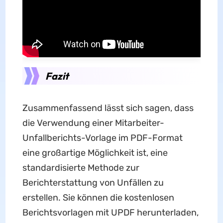
Fazit
Zusammenfassend lässt sich sagen, dass
die Verwendung einer Mitarbeiter-
Unfallberichts-Vorlage im PDF-Format
eine großartige Möglichkeit ist, eine
standardisierte Methode zur
Berichterstattung von Unfällen zu
erstellen. Sie können die kostenlosen
Berichtsvorlagen mit UPDF herunterladen,