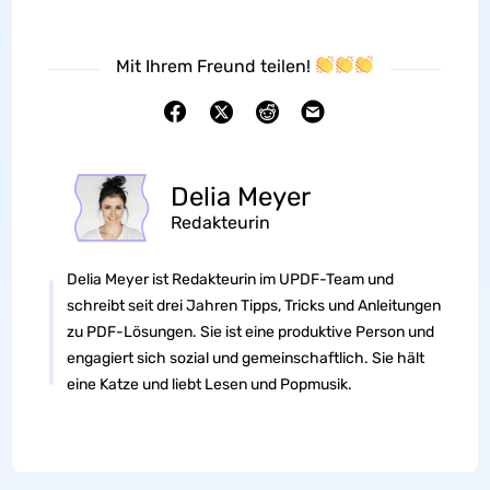
Mit Ihrem Freund teilen!
Delia Meyer
Redakteurin
Delia Meyer ist Redakteurin im UPDF-Team und
schreibt seit drei Jahren Tipps, Tricks und Anleitungen
zu PDF-Lösungen. Sie ist eine produktive Person und
engagiert sich sozial und gemeinschaftlich. Sie hält
eine Katze und liebt Lesen und Popmusik.