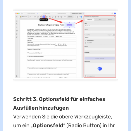
Schritt 3. Optionsfeld für einfaches
Ausfüllen hinzufügen
Verwenden Sie die obere Werkzeugleiste,
um ein „
Optionsfeld
“ (Radio Button) in Ihr