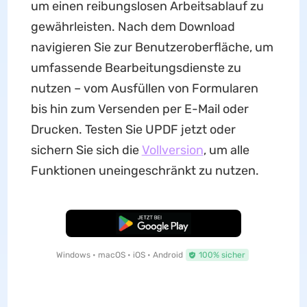
um einen reibungslosen Arbeitsablauf zu
gewährleisten. Nach dem Download
navigieren Sie zur Benutzeroberfläche, um
umfassende Bearbeitungsdienste zu
nutzen – vom Ausfüllen von Formularen
bis hin zum Versenden per E-Mail oder
Drucken. Testen Sie UPDF jetzt oder
sichern Sie sich die
Vollversion
, um alle
Funktionen uneingeschränkt zu nutzen.
Kostenloser Download
Windows • macOS • iOS • Android
100% sicher