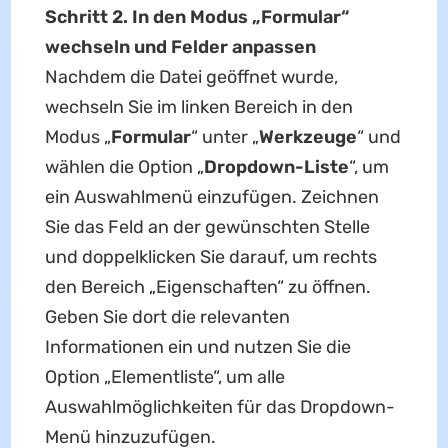
Schritt 2. In den Modus „Formular“
wechseln und Felder anpassen
Nachdem die Datei geöffnet wurde,
wechseln Sie im linken Bereich in den
Modus „
Formular
“ unter „
Werkzeuge
“ und
wählen die Option „
Dropdown-Liste
“, um
ein Auswahlmenü einzufügen. Zeichnen
Sie das Feld an der gewünschten Stelle
und doppelklicken Sie darauf, um rechts
den Bereich „Eigenschaften“ zu öffnen.
Geben Sie dort die relevanten
Informationen ein und nutzen Sie die
Option „Elementliste“, um alle
Auswahlmöglichkeiten für das Dropdown-
Menü hinzuzufügen.