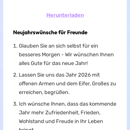
Herunterladen
Neujahrswünsche für Freunde
Glauben Sie an sich selbst für ein
besseres Morgen - Wir wünschen Ihnen
alles Gute für das neue Jahr!
Lassen Sie uns das Jahr 2026 mit
offenen Armen und dem Eifer, Großes zu
erreichen, begrüßen.
Ich wünsche Ihnen, dass das kommende
Jahr mehr Zufriedenheit, Frieden,
Wohlstand und Freude in Ihr Leben