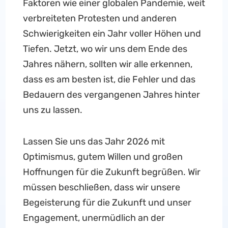
Faktoren wie einer globalen Pandemie, weit
verbreiteten Protesten und anderen
Schwierigkeiten ein Jahr voller Höhen und
Tiefen. Jetzt, wo wir uns dem Ende des
Jahres nähern, sollten wir alle erkennen,
dass es am besten ist, die Fehler und das
Bedauern des vergangenen Jahres hinter
uns zu lassen.
Lassen Sie uns das Jahr 2026 mit
Optimismus, gutem Willen und großen
Hoffnungen für die Zukunft begrüßen. Wir
müssen beschließen, dass wir unsere
Begeisterung für die Zukunft und unser
Engagement, unermüdlich an der