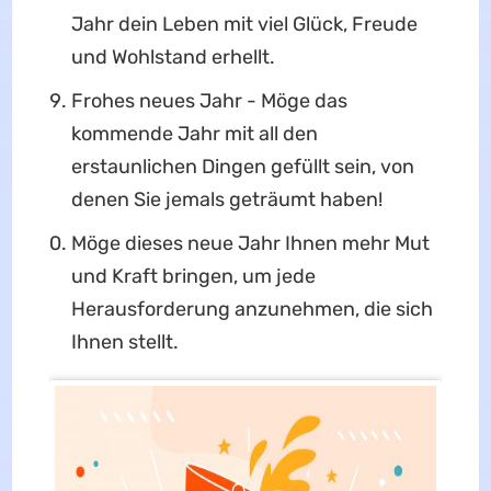
Jahr dein Leben mit viel Glück, Freude
und Wohlstand erhellt.
Frohes neues Jahr - Möge das
kommende Jahr mit all den
erstaunlichen Dingen gefüllt sein, von
denen Sie jemals geträumt haben!
Möge dieses neue Jahr Ihnen mehr Mut
und Kraft bringen, um jede
Herausforderung anzunehmen, die sich
Ihnen stellt.