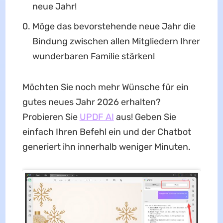
neue Jahr!
Möge das bevorstehende neue Jahr die
Bindung zwischen allen Mitgliedern Ihrer
wunderbaren Familie stärken!
Möchten Sie noch mehr Wünsche für ein
gutes neues Jahr 2026 erhalten?
Probieren Sie
UPDF AI
aus! Geben Sie
einfach Ihren Befehl ein und der Chatbot
generiert ihn innerhalb weniger Minuten.