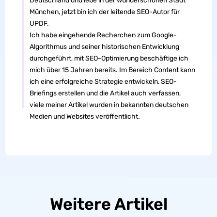
Deutschland und lebe in der wunderschönen Stadt
München, jetzt bin ich der leitende SEO-Autor für
UPDF.
Ich habe eingehende Recherchen zum Google-
Algorithmus und seiner historischen Entwicklung
durchgeführt, mit SEO-Optimierung beschäftige ich
mich über 15 Jahren bereits. Im Bereich Content kann
ich eine erfolgreiche Strategie entwickeln, SEO-
Briefings erstellen und die Artikel auch verfassen,
viele meiner Artikel wurden in bekannten deutschen
Medien und Websites veröffentlicht.
Weitere Artikel