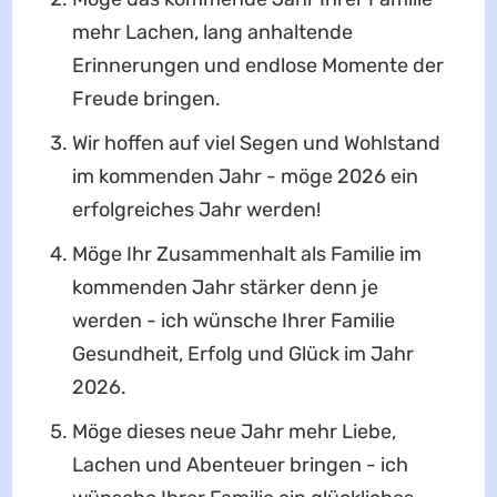
mehr Lachen, lang anhaltende
Erinnerungen und endlose Momente der
Freude bringen.
Wir hoffen auf viel Segen und Wohlstand
im kommenden Jahr - möge 2026 ein
erfolgreiches Jahr werden!
Möge Ihr Zusammenhalt als Familie im
kommenden Jahr stärker denn je
werden - ich wünsche Ihrer Familie
Gesundheit, Erfolg und Glück im Jahr
2026.
Möge dieses neue Jahr mehr Liebe,
Lachen und Abenteuer bringen - ich