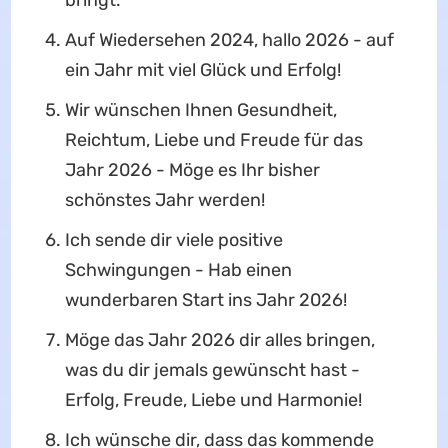
bringt.
Auf Wiedersehen 2024, hallo 2026 - auf
ein Jahr mit viel Glück und Erfolg!
Wir wünschen Ihnen Gesundheit,
Reichtum, Liebe und Freude für das
Jahr 2026 - Möge es Ihr bisher
schönstes Jahr werden!
Ich sende dir viele positive
Schwingungen - Hab einen
wunderbaren Start ins Jahr 2026!
Möge das Jahr 2026 dir alles bringen,
was du dir jemals gewünscht hast -
Erfolg, Freude, Liebe und Harmonie!
Ich wünsche dir, dass das kommende