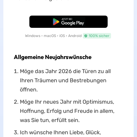
Kostenloser Download
Windows • macOS • iOS • Android
100% sicher
Allgemeine Neujahrswünsche
Möge das Jahr 2026 die Türen zu all
Ihren Träumen und Bestrebungen
öffnen.
Möge Ihr neues Jahr mit Optimismus,
Hoffnung, Erfolg und Freude in allem,
was Sie tun, erfüllt sein.
Ich wünsche Ihnen Liebe, Glück,