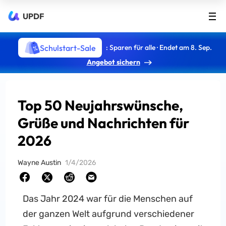
UPDF
Schulstart-Sale
: Sparen für alle · Endet am 8. Sep.
Angebot sichern
Top 50 Neujahrswünsche,
Grüße und Nachrichten für
2026
Wayne Austin
1/4/2026
Das Jahr 2024 war für die Menschen auf
der ganzen Welt aufgrund verschiedener