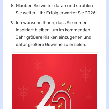
Glauben Sie weiter daran und strahlen
Sie weiter - Ihr Erfolg erwartet Sie 2026!
Ich wünsche Ihnen, dass Sie immer
inspiriert bleiben, um im kommenden
Jahr größere Risiken einzugehen und
dafür größere Gewinne zu erzielen.