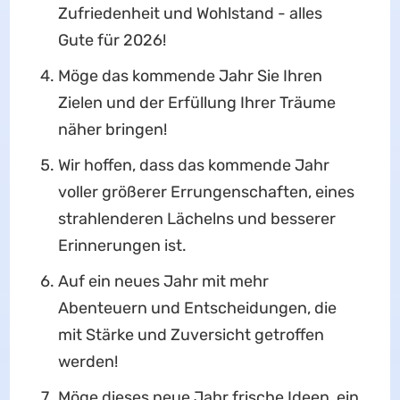
Zufriedenheit und Wohlstand - alles
Gute für 2026!
Möge das kommende Jahr Sie Ihren
Zielen und der Erfüllung Ihrer Träume
näher bringen!
Wir hoffen, dass das kommende Jahr
voller größerer Errungenschaften, eines
strahlenderen Lächelns und besserer
Erinnerungen ist.
Auf ein neues Jahr mit mehr
Abenteuern und Entscheidungen, die
mit Stärke und Zuversicht getroffen
werden!
Möge dieses neue Jahr frische Ideen, ein