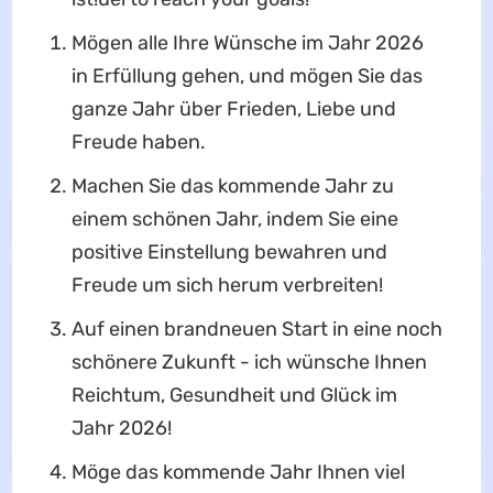
Mögen alle Ihre Wünsche im Jahr 2026
in Erfüllung gehen, und mögen Sie das
ganze Jahr über Frieden, Liebe und
Freude haben.
Machen Sie das kommende Jahr zu
einem schönen Jahr, indem Sie eine
positive Einstellung bewahren und
Freude um sich herum verbreiten!
Auf einen brandneuen Start in eine noch
schönere Zukunft - ich wünsche Ihnen
Reichtum, Gesundheit und Glück im
Jahr 2026!
Möge das kommende Jahr Ihnen viel