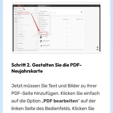
Schritt 2. Gestalten Sie die PDF-
Neujahrskarte
Jetzt müssen Sie Text und Bilder zu Ihrer
PDF-Seite hinzufügen. Klicken Sie einfach
auf die Option „
PDF bearbeiten
“ auf der
linken Seite des Bedienfelds. Klicken Sie