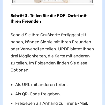
Schritt 3. Teilen Sie die PDF-Datei mit
Ihren Freunden
Sobald Sie Ihre Grußkarte fertiggestellt
haben, können Sie sie mit Ihren Freunden
oder Verwandten teilen. UPDF bietet Ihnen
drei Möglichkeiten, die Karte mit anderen
zu teilen. Im Folgenden finden Sie diese
Optionen:
Als URL mit anderen teilen.
Als QR-Code freigeben.
Freigeben als Anhang zu Ihrer E-Mail.