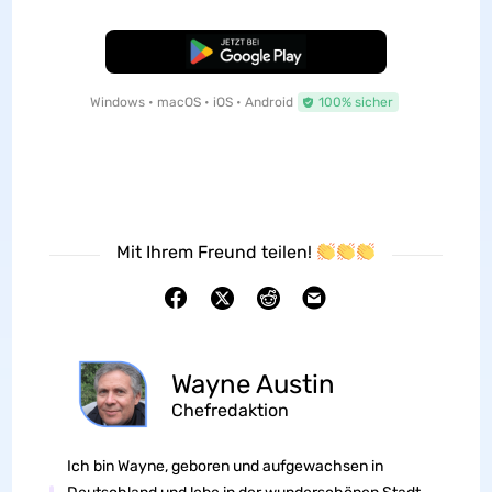
Kostenloser Download
Windows • macOS • iOS • Android
100% sicher
Mit Ihrem Freund teilen!
Wayne Austin
Chefredaktion
Ich bin Wayne, geboren und aufgewachsen in