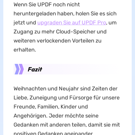
Wenn Sie UPDF noch nicht
heruntergeladen haben, holen Sie es sich
jetzt und
upgraden Sie auf UPDF Pro
, um
Zugang zu mehr Cloud-Speicher und
weiteren verlockenden Vorteilen zu
erhalten.
Fazit
Weihnachten und Neujahr sind Zeiten der
Liebe, Zuneigung und Fürsorge für unsere
Freunde, Familien, Kinder und
Angehörigen. Jeder möchte seine
Gedanken mit anderen teilen, damit sie mit
positiven Gedanken aneinander