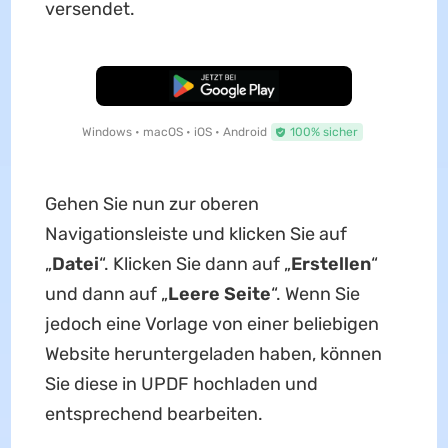
versendet.
Kostenloser Download
Windows • macOS • iOS • Android
100% sicher
Gehen Sie nun zur oberen
Navigationsleiste und klicken Sie auf
„
Datei
“. Klicken Sie dann auf „
Erstellen
“
und dann auf „
Leere Seite
“. Wenn Sie
jedoch eine Vorlage von einer beliebigen
Website heruntergeladen haben, können
Sie diese in UPDF hochladen und
entsprechend bearbeiten.