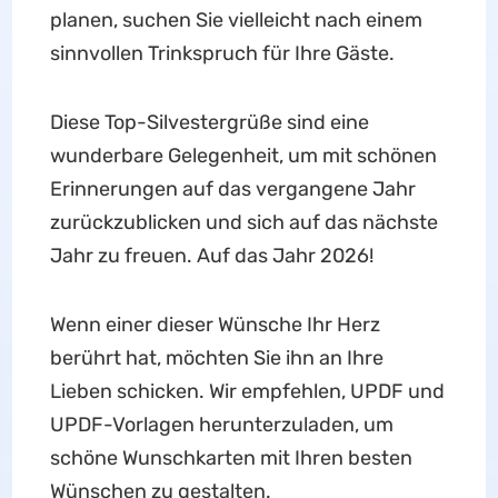
planen, suchen Sie vielleicht nach einem
sinnvollen Trinkspruch für Ihre Gäste.
Diese Top-Silvestergrüße sind eine
wunderbare Gelegenheit, um mit schönen
Erinnerungen auf das vergangene Jahr
zurückzublicken und sich auf das nächste
Jahr zu freuen. Auf das Jahr 2026!
Wenn einer dieser Wünsche Ihr Herz
berührt hat, möchten Sie ihn an Ihre
Lieben schicken. Wir empfehlen, UPDF und
UPDF-Vorlagen herunterzuladen, um
schöne Wunschkarten mit Ihren besten
Wünschen zu gestalten.