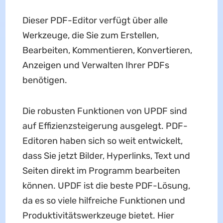
Dieser PDF-Editor verfügt über alle
Werkzeuge, die Sie zum Erstellen,
Bearbeiten, Kommentieren, Konvertieren,
Anzeigen und Verwalten Ihrer PDFs
benötigen.
Die robusten Funktionen von UPDF sind
auf Effizienzsteigerung ausgelegt. PDF-
Editoren haben sich so weit entwickelt,
dass Sie jetzt Bilder, Hyperlinks, Text und
Seiten direkt im Programm bearbeiten
können. UPDF ist die beste PDF-Lösung,
da es so viele hilfreiche Funktionen und
Produktivitätswerkzeuge bietet. Hier