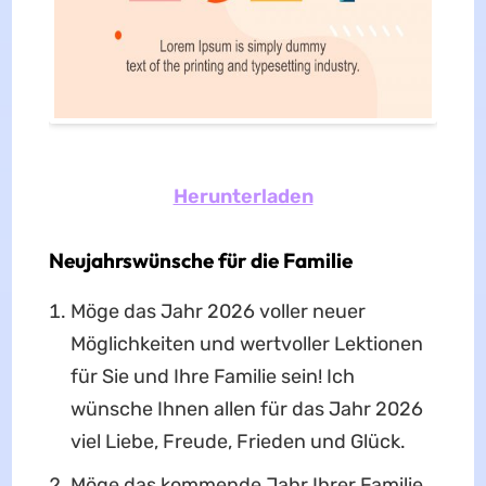
Herunterladen
Neujahrswünsche für die Familie
Möge das Jahr 2026 voller neuer
Möglichkeiten und wertvoller Lektionen
für Sie und Ihre Familie sein! Ich
wünsche Ihnen allen für das Jahr 2026
viel Liebe, Freude, Frieden und Glück.
Möge das kommende Jahr Ihrer Familie