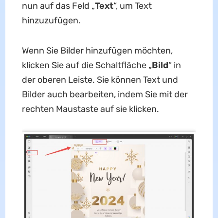
nun auf das Feld „
Text
“, um Text
hinzuzufügen.
Wenn Sie Bilder hinzufügen möchten,
klicken Sie auf die Schaltfläche „
Bild
“ in
der oberen Leiste. Sie können Text und
Bilder auch bearbeiten, indem Sie mit der
rechten Maustaste auf sie klicken.