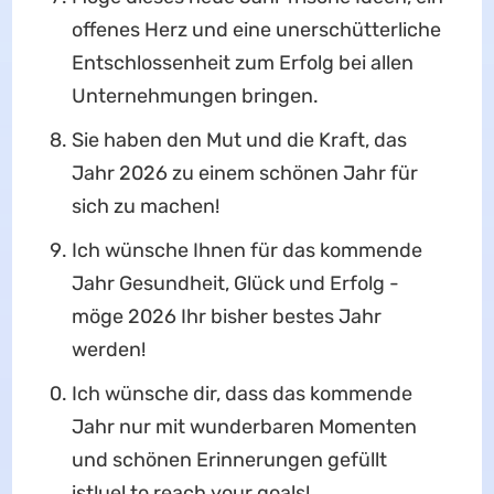
offenes Herz und eine unerschütterliche
Entschlossenheit zum Erfolg bei allen
Unternehmungen bringen.
Sie haben den Mut und die Kraft, das
Jahr 2026 zu einem schönen Jahr für
sich zu machen!
Ich wünsche Ihnen für das kommende
Jahr Gesundheit, Glück und Erfolg -
möge 2026 Ihr bisher bestes Jahr
werden!
Ich wünsche dir, dass das kommende
Jahr nur mit wunderbaren Momenten
und schönen Erinnerungen gefüllt
ist!uel to reach your goals!