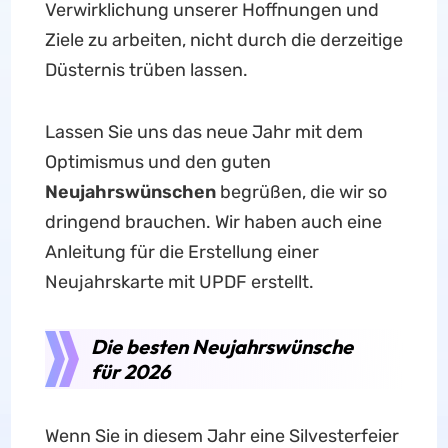
Verwirklichung unserer Hoffnungen und
Ziele zu arbeiten, nicht durch die derzeitige
Düsternis trüben lassen.
Lassen Sie uns das neue Jahr mit dem
Optimismus und den guten
Neujahrswünschen
begrüßen, die wir so
dringend brauchen. Wir haben auch eine
Anleitung für die Erstellung einer
Neujahrskarte mit UPDF erstellt.
Die besten Neujahrswünsche
für 2026
Wenn Sie in diesem Jahr eine Silvesterfeier