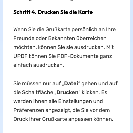
Schritt 4. Drucken Sie die Karte
Wenn Sie die Grußkarte persönlich an Ihre
Freunde oder Bekannten überreichen
möchten, können Sie sie ausdrucken. Mit
UPDF können Sie PDF-Dokumente ganz
einfach ausdrucken.
Sie müssen nur auf „
Datei
“ gehen und auf
die Schaltfläche „
Drucken
“ klicken. Es
werden Ihnen alle Einstellungen und
Präferenzen angezeigt, die Sie vor dem
Druck Ihrer Grußkarte anpassen können.