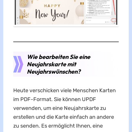
Wie bearbeiten Sie eine
Neujahrskarte mit
Neujahrswünschen?
Heute verschicken viele Menschen Karten
im PDF-Format. Sie können UPDF
verwenden, um eine Neujahrskarte zu
erstellen und die Karte einfach an andere
zu senden. Es ermöglicht Ihnen, eine