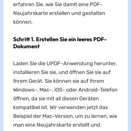
erfahren Sie, wie Sie damit eine PDF-
Neujahrskarte erstellen und gestalten
können.
Schritt 1. Erstellen Sie ein leeres PDF-
Dokument
Laden Sie die UPDF-Anwendung herunter,
installieren Sie sie, und öffnen Sie sie auf
Ihrem Gerät. Sie können sie auf Ihrem
Windows-, Mac-, iOS- oder Android-Telefon
öffnen, da sie mit all diesen Geräten
kompatibel ist. Wir verwenden jetzt das
Beispiel der Mac-Version, um zu lernen, wie
man eine Neujahrskarte erstellt und