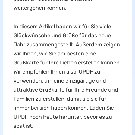
weitergehen können.
In diesem Artikel haben wir für Sie viele
Glückwünsche und Grüße für das neue
Jahr zusammengestellt. Außerdem zeigen
wir Ihnen, wie Sie am besten eine
Grußkarte für Ihre Lieben erstellen können.
Wir empfehlen Ihnen also, UPDF zu
verwenden, um eine einzigartige und
attraktive Grußkarte für Ihre Freunde und
Familien zu erstellen, damit sie sie für
immer bei sich haben können. Laden Sie
UPDF noch heute herunter, bevor es zu
spät ist.