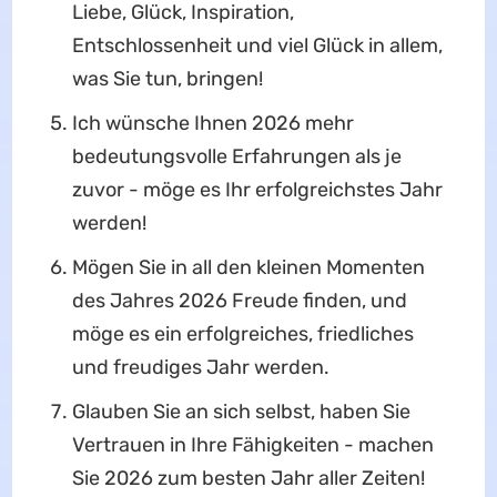
Liebe, Glück, Inspiration,
Entschlossenheit und viel Glück in allem,
was Sie tun, bringen!
Ich wünsche Ihnen 2026 mehr
bedeutungsvolle Erfahrungen als je
zuvor - möge es Ihr erfolgreichstes Jahr
werden!
Mögen Sie in all den kleinen Momenten
des Jahres 2026 Freude finden, und
möge es ein erfolgreiches, friedliches
und freudiges Jahr werden.
Glauben Sie an sich selbst, haben Sie
Vertrauen in Ihre Fähigkeiten - machen
Sie 2026 zum besten Jahr aller Zeiten!