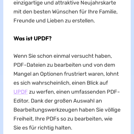
einzigartige und attraktive Neujahrskarte
mit den besten Wünschen für Ihre Familie,
Freunde und Lieben zu erstellen.
Was ist UPDF?
Wenn Sie schon einmal versucht haben,
PDF-Dateien zu bearbeiten und von dem
Mangel an Optionen frustriert waren, lohnt
es sich wahrscheinlich, einen Blick auf
UPDF
zu werfen, einen umfassenden PDF-
Editor. Dank der großen Auswahl an
Bearbeitungswerkzeugen haben Sie völlige
Freiheit, Ihre PDFs so zu bearbeiten, wie
Sie es für richtig halten.