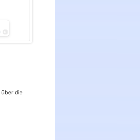
über die