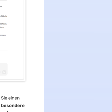
 Sie einen
0 besondere