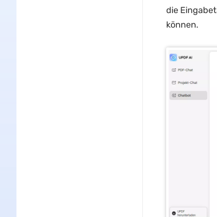
die Eingabet
können.