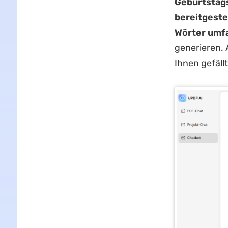
Geburtstags
bereitgeste
Wörter umf
generieren. 
Ihnen gefällt