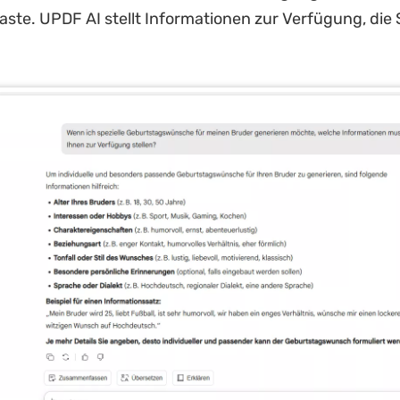
aste. UPDF AI stellt Informationen zur Verfügung, die