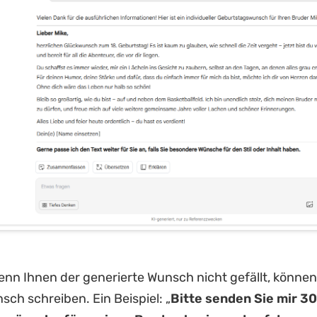
nn Ihnen der generierte Wunsch nicht gefällt, können
ch schreiben. Ein Beispiel: „
Bitte senden Sie mir 3