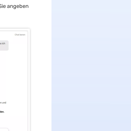
 Sie angeben