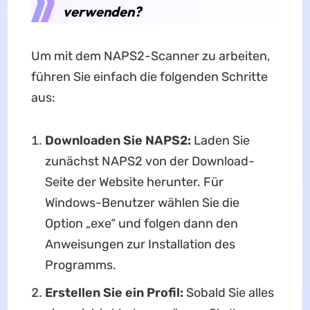
verwenden
?
Um mit dem NAPS2-Scanner zu arbeiten,
führen Sie einfach die folgenden Schritte
aus:
Downloaden Sie NAPS2:
Laden Sie
zunächst NAPS2 von der Download-
Seite der Website herunter. Für
Windows-Benutzer wählen Sie die
Option „exe“ und folgen dann den
Anweisungen zur Installation des
Programms.
Erstellen Sie ein Profil:
Sobald Sie alles