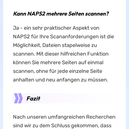
Kann NAPS2 mehrere Seiten scannen?
Ja - ein sehr praktischer Aspekt von
NAPS2 für Ihre Scananforderungen ist die
Möglichkeit, Dateien stapelweise zu
scannen. Mit dieser hilfreichen Funktion
können Sie mehrere Seiten auf einmal
scannen, ohne für jede einzelne Seite
anhalten und neu anfangen zu müssen.
Fazit
Nach unseren umfangreichen Recherchen
sind wir zu dem Schluss gekommen, dass