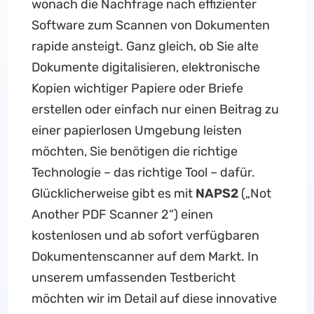
wonach die Nachfrage nach effizienter
Software zum Scannen von Dokumenten
rapide ansteigt. Ganz gleich, ob Sie alte
Dokumente digitalisieren, elektronische
Kopien wichtiger Papiere oder Briefe
erstellen oder einfach nur einen Beitrag zu
einer papierlosen Umgebung leisten
möchten, Sie benötigen die richtige
Technologie – das richtige Tool – dafür.
Glücklicherweise gibt es mit
NAPS2
(„Not
Another PDF Scanner 2“) einen
kostenlosen und ab sofort verfügbaren
Dokumentenscanner auf dem Markt. In
unserem umfassenden Testbericht
möchten wir im Detail auf diese innovative