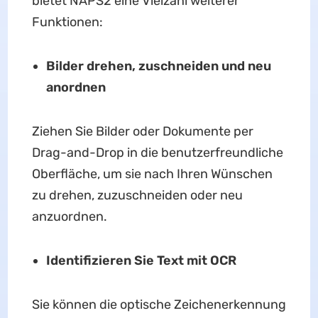
bietet NAPS2 eine Vielzahl weiterer
Funktionen:
Bilder drehen, zuschneiden und neu
anordnen
Ziehen Sie Bilder oder Dokumente per
Drag-and-Drop in die benutzerfreundliche
Oberfläche, um sie nach Ihren Wünschen
zu drehen, zuzuschneiden oder neu
anzuordnen.
Identifizieren Sie Text mit OCR
Sie können die optische Zeichenerkennung