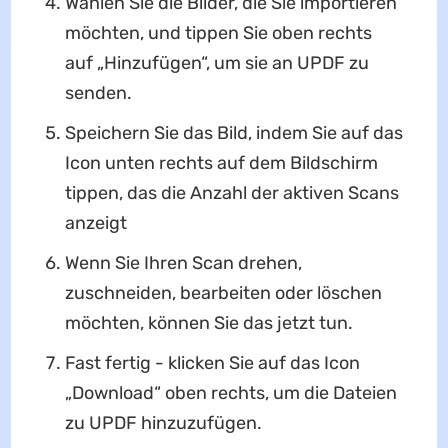
Wählen Sie die Bilder, die Sie importieren
möchten, und tippen Sie oben rechts
auf „Hinzufügen“, um sie an UPDF zu
senden.
Speichern Sie das Bild, indem Sie auf das
Icon unten rechts auf dem Bildschirm
tippen, das die Anzahl der aktiven Scans
anzeigt
Wenn Sie Ihren Scan drehen,
zuschneiden, bearbeiten oder löschen
möchten, können Sie das jetzt tun.
Fast fertig - klicken Sie auf das Icon
„Download“ oben rechts, um die Dateien
zu UPDF hinzuzufügen.