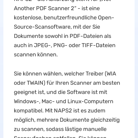
Another PDF Scanner 2“ - ist eine
kostenlose, benutzerfreundliche Open-
Source-Scansoftware, mit der Sie
Dokumente sowohl in PDF-Dateien als
auch in JPEG-, PNG- oder TIFF-Dateien
scannen können.
Sie können wählen, welcher Treiber (WIA
oder TWAIN) für Ihren Scanner am besten
geeignet ist, und die Software ist mit
Windows-, Mac- und Linux-Computern
kompatibel. Mit NAPS2 ist es zudem
möglich, mehrere Dokumente gleichzeitig
zu scannen, sodass lästige manuelle