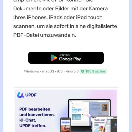
Dokumente oder Bilder mit der Kamera
Ihres iPhones, iPads oder iPod touch
scannen, um sie sofort in eine digitalisierte
PDF-Datei umzuwandeln.
Kostenloser Download
Windows • macOS • iOS • Android
100% sicher