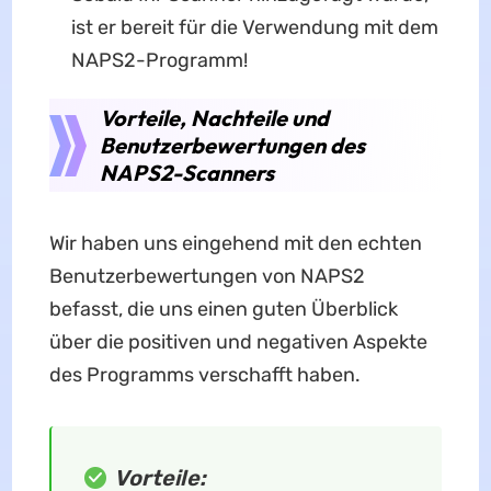
ist er bereit für die Verwendung mit dem
NAPS2-Programm!
Vorteile, Nachteile und
Benutzerbewertungen des
NAPS2-Scanners
Wir haben uns eingehend mit den echten
Benutzerbewertungen von NAPS2
befasst, die uns einen guten Überblick
über die positiven und negativen Aspekte
des Programms verschafft haben.
Vorteile: