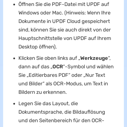
Öffnen Sie die PDF-Datei mit UPDF auf
Windows oder Mac. (Hinweis: Wenn Ihre
Dokumente in UPDF Cloud gespeichert
sind, können Sie sie auch direkt von der
Hauptschnittstelle von UPDF auf Ihrem
Desktop öffnen).
Klicken Sie oben links auf „
Werkzeuge
“,
dann auf das „
OCR
“-Symbol und wählen
Sie „Editierbares PDF“ oder „Nur Text
und Bilder“ als OCR-Modus, um Text in
Bildern zu erkennen.
Legen Sie das Layout, die
Dokumentsprache, die Bildauflösung
und den Seitenbereich für den OCR-