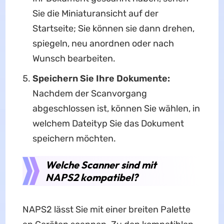
Sie die Miniaturansicht auf der
Startseite; Sie können sie dann drehen,
spiegeln, neu anordnen oder nach
Wunsch bearbeiten.
Speichern Sie Ihre Dokumente:
Nachdem der Scanvorgang
abgeschlossen ist, können Sie wählen, in
welchem Dateityp Sie das Dokument
speichern möchten.
Welche Scanner sind mit
NAPS2 kompatibel?
NAPS2 lässt Sie mit einer breiten Palette