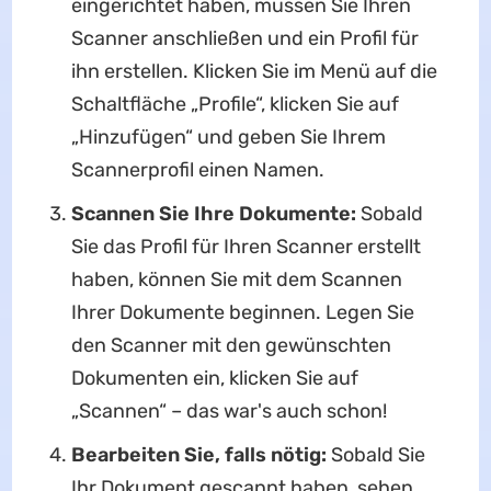
eingerichtet haben, müssen Sie Ihren
Scanner anschließen und ein Profil für
ihn erstellen. Klicken Sie im Menü auf die
Schaltfläche „Profile“, klicken Sie auf
„Hinzufügen“ und geben Sie Ihrem
Scannerprofil einen Namen.
Scannen Sie Ihre Dokumente:
Sobald
Sie das Profil für Ihren Scanner erstellt
haben, können Sie mit dem Scannen
Ihrer Dokumente beginnen. Legen Sie
den Scanner mit den gewünschten
Dokumenten ein, klicken Sie auf
„Scannen“ – das war's auch schon!
Bearbeiten Sie, falls nötig:
Sobald Sie
Ihr Dokument gescannt haben, sehen