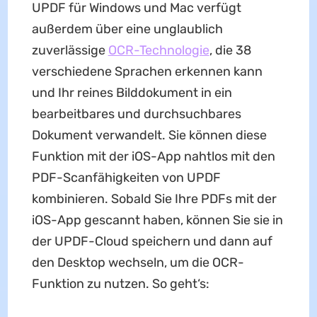
UPDF für Windows und Mac verfügt
außerdem über eine unglaublich
zuverlässige
OCR-Technologie
, die 38
verschiedene Sprachen erkennen kann
und Ihr reines Bilddokument in ein
bearbeitbares und durchsuchbares
Dokument verwandelt. Sie können diese
Funktion mit der iOS-App nahtlos mit den
PDF-Scanfähigkeiten von UPDF
kombinieren. Sobald Sie Ihre PDFs mit der
iOS-App gescannt haben, können Sie sie in
der UPDF-Cloud speichern und dann auf
den Desktop wechseln, um die OCR-
Funktion zu nutzen. So geht‘s: