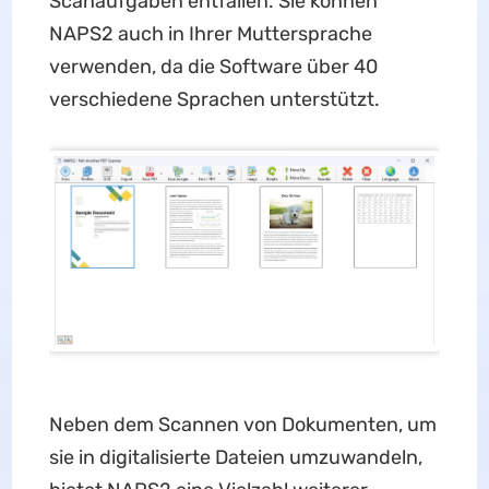
Scanaufgaben entfallen. Sie können
NAPS2 auch in Ihrer Muttersprache
verwenden, da die Software über 40
verschiedene Sprachen unterstützt.
Neben dem Scannen von Dokumenten, um
sie in digitalisierte Dateien umzuwandeln,