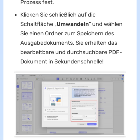
Prozess fest.
Klicken Sie schließlich auf die
Schaltfläche „
Umwandeln
“ und wählen
Sie einen Ordner zum Speichern des
Ausgabedokuments. Sie erhalten das
bearbeitbare und durchsuchbare PDF-
Dokument in Sekundenschnelle!