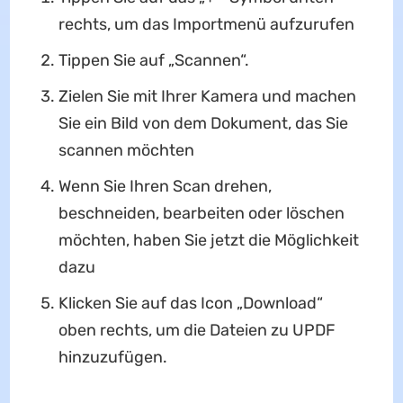
rechts, um das Importmenü aufzurufen
Tippen Sie auf „Scannen“.
Zielen Sie mit Ihrer Kamera und machen
Sie ein Bild von dem Dokument, das Sie
scannen möchten
Wenn Sie Ihren Scan drehen,
beschneiden, bearbeiten oder löschen
möchten, haben Sie jetzt die Möglichkeit
dazu
Klicken Sie auf das Icon „Download“
oben rechts, um die Dateien zu UPDF
hinzuzufügen.