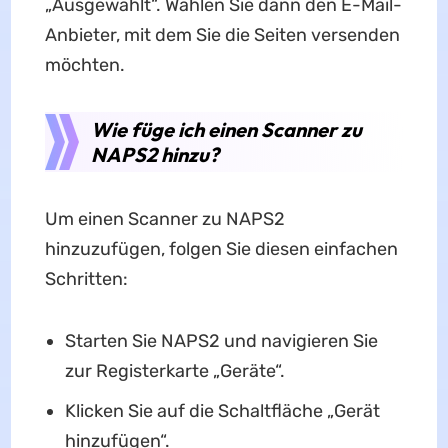
„Ausgewählt“. Wählen Sie dann den E-Mail-
Anbieter, mit dem Sie die Seiten versenden
möchten.
Wie füge ich einen Scanner zu
NAPS2 hinzu?
Um einen Scanner zu NAPS2
hinzuzufügen, folgen Sie diesen einfachen
Schritten:
Starten Sie NAPS2 und navigieren Sie
zur Registerkarte „Geräte“.
Klicken Sie auf die Schaltfläche „Gerät
hinzufügen“.