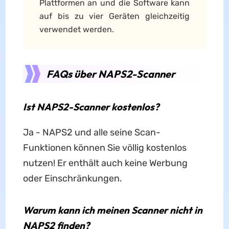
Plattformen an und die Software kann
auf bis zu vier Geräten gleichzeitig
verwendet werden.
FAQs über NAPS2-Scanner
Ist NAPS2-Scanner kostenlos?
Ja - NAPS2 und alle seine Scan-
Funktionen können Sie völlig kostenlos
nutzen! Er enthält auch keine Werbung
oder Einschränkungen.
Warum kann ich meinen Scanner nicht in
NAPS2 finden?