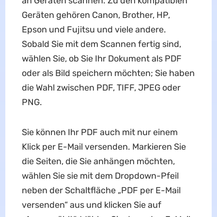
an Geräten scannen. Zu den kompatiblen
Geräten gehören Canon, Brother, HP,
Epson und Fujitsu und viele andere.
Sobald Sie mit dem Scannen fertig sind,
wählen Sie, ob Sie Ihr Dokument als PDF
oder als Bild speichern möchten; Sie haben
die Wahl zwischen PDF, TIFF, JPEG oder
PNG.
Sie können Ihr PDF auch mit nur einem
Klick per E-Mail versenden. Markieren Sie
die Seiten, die Sie anhängen möchten,
wählen Sie sie mit dem Dropdown-Pfeil
neben der Schaltfläche „PDF per E-Mail
versenden“ aus und klicken Sie auf