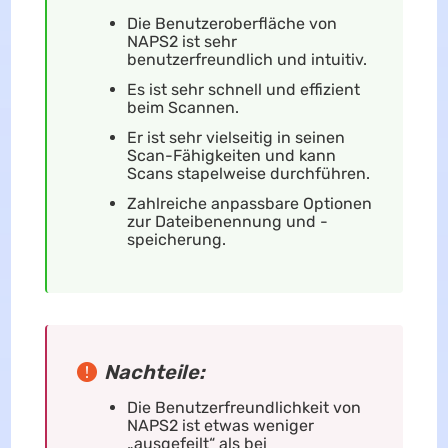
Die Benutzeroberfläche von
NAPS2 ist sehr
benutzerfreundlich und intuitiv.
Es ist sehr schnell und effizient
beim Scannen.
Er ist sehr vielseitig in seinen
Scan-Fähigkeiten und kann
Scans stapelweise durchführen.
Zahlreiche anpassbare Optionen
zur Dateibenennung und -
speicherung.
Nachteile:
Die Benutzerfreundlichkeit von
NAPS2 ist etwas weniger
„ausgefeilt“ als bei