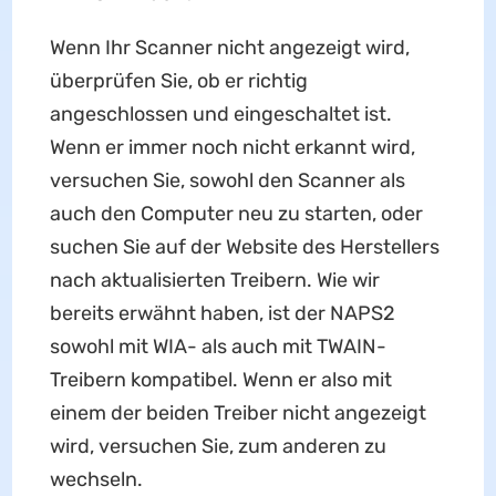
Wenn Ihr Scanner nicht angezeigt wird,
überprüfen Sie, ob er richtig
angeschlossen und eingeschaltet ist.
Wenn er immer noch nicht erkannt wird,
versuchen Sie, sowohl den Scanner als
auch den Computer neu zu starten, oder
suchen Sie auf der Website des Herstellers
nach aktualisierten Treibern. Wie wir
bereits erwähnt haben, ist der NAPS2
sowohl mit WIA- als auch mit TWAIN-
Treibern kompatibel. Wenn er also mit
einem der beiden Treiber nicht angezeigt
wird, versuchen Sie, zum anderen zu
wechseln.