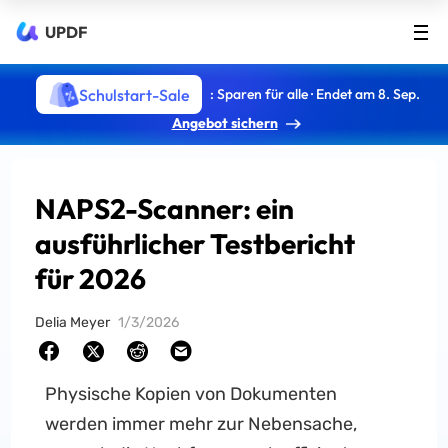
UPDF
Schulstart-Sale
: Sparen für alle · Endet am 8. Sep.
Angebot sichern
NAPS2-Scanner: ein
ausführlicher Testbericht
für 2026
Delia Meyer
1/3/2026
Physische Kopien von Dokumenten
werden immer mehr zur Nebensache,