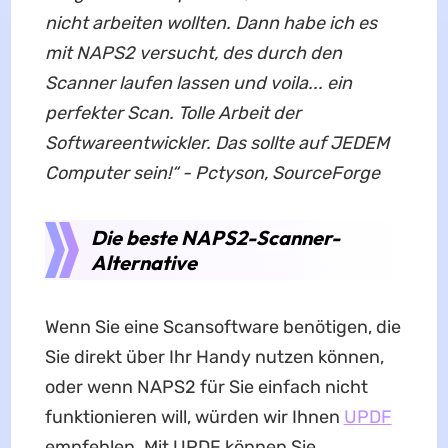
nicht arbeiten wollten. Dann habe ich es
mit NAPS2 versucht, des durch den
Scanner laufen lassen und voila... ein
perfekter Scan. Tolle Arbeit der
Softwareentwickler. Das sollte auf JEDEM
Computer sein!“ - Pctyson, SourceForge
Die beste NAPS2-Scanner-
Alternative
Wenn Sie eine Scansoftware benötigen, die
Sie direkt über Ihr Handy nutzen können,
oder wenn NAPS2 für Sie einfach nicht
funktionieren will, würden wir Ihnen
UPDF
empfehlen. Mit UPDF können Sie