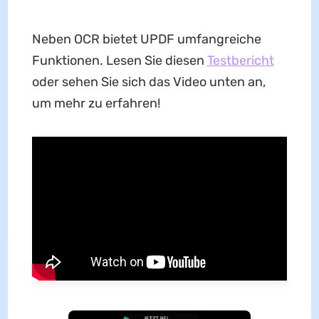
Neben OCR bietet UPDF umfangreiche
Funktionen. Lesen Sie diesen
Testbericht
oder sehen Sie sich das Video unten an,
um mehr zu erfahren!