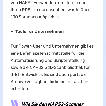
von NAPS2 verwenden, um den Text in
Ihren PDFs zu durchsuchen, was in über
100 Sprachen möglich ist.
Tools für Unternehmen
Für Power-User und Unternehmen gibt es
eine Befehlszeilenschnittstelle für die
Automatisierung und Skripterstellung
sowie die NAPS2.Sdk-Scanbibliothek für
.NET-Entwickler. Es sind auch portable
Archive verfügbar, die keine Installation
erfordern.
Wie Sie den NAPS2-Scanner