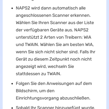
NAPS2 wird dann automatisch alle
angeschlossenen Scanner erkennen.
Wählen Sie Ihren Scanner aus der Liste
der verfügbaren Geräte aus. NAPS2
unterstützt 2 Arten von Treibern: WIA
und TWAIN. Wählen Sie am besten WIA,
wenn Sie sich nicht sicher sind. Falls Ihr
Gerät zu diesem Zeitpunkt noch nicht
angezeigt wird, wechseln Sie
stattdessen zu TWAIN.
Folgen Sie den Anweisungen auf dem
Bildschirm, um den
Einrichtungsvorgang abzuschließen.
Sobald Ihr Scanner hinzugefügt wurde,