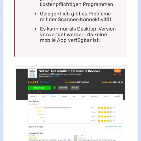
kostenpflichtigen Programmen.
Gelegentlich gibt es Probleme
mit der Scanner-Konnektivität.
Es kann nur als Desktop-Version
verwendet werden, da keine
mobile App verfügbar ist.