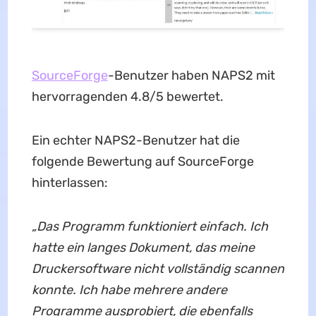
SourceForge
-Benutzer haben NAPS2 mit
hervorragenden 4.8/5 bewertet.
Ein echter NAPS2-Benutzer hat die
folgende Bewertung auf SourceForge
hinterlassen:
„Das Programm funktioniert einfach. Ich
hatte ein langes Dokument, das meine
Druckersoftware nicht vollständig scannen
konnte. Ich habe mehrere andere
Programme ausprobiert, die ebenfalls