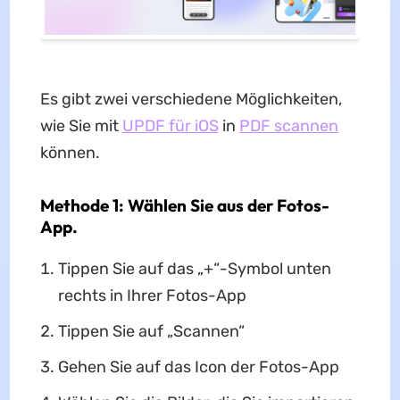
Es gibt zwei verschiedene Möglichkeiten,
wie Sie mit
UPDF für iOS
in
PDF scannen
können.
Methode 1: Wählen Sie aus der Fotos-
App.
Tippen Sie auf das „+“-Symbol unten
rechts in Ihrer Fotos-App
Tippen Sie auf „Scannen“
Gehen Sie auf das Icon der Fotos-App