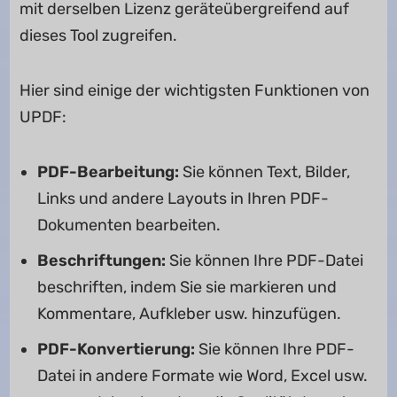
mit derselben Lizenz geräteübergreifend auf
dieses Tool zugreifen.
Hier sind einige der wichtigsten Funktionen von
UPDF:
PDF-Bearbeitung:
Sie können Text, Bilder,
Links und andere Layouts in Ihren PDF-
Dokumenten bearbeiten.
Beschriftungen:
Sie können Ihre PDF-Datei
beschriften, indem Sie sie markieren und
Kommentare, Aufkleber usw. hinzufügen.
PDF-Konvertierung:
Sie können Ihre PDF-
Datei in andere Formate wie Word, Excel usw.