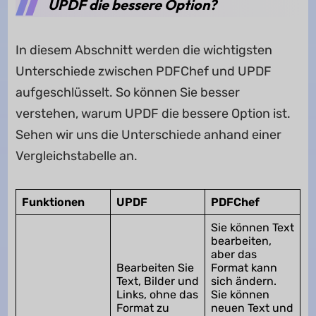
UPDF die bessere Option?
In diesem Abschnitt werden die wichtigsten
Unterschiede zwischen PDFChef und UPDF
aufgeschlüsselt. So können Sie besser
verstehen, warum UPDF die bessere Option ist.
Sehen wir uns die Unterschiede anhand einer
Vergleichstabelle an.
Funktionen
UPDF
PDFChef
Sie können Text
bearbeiten,
aber das
Bearbeiten Sie
Format kann
Text, Bilder und
sich ändern.
Links, ohne das
Sie können
Format zu
neuen Text und