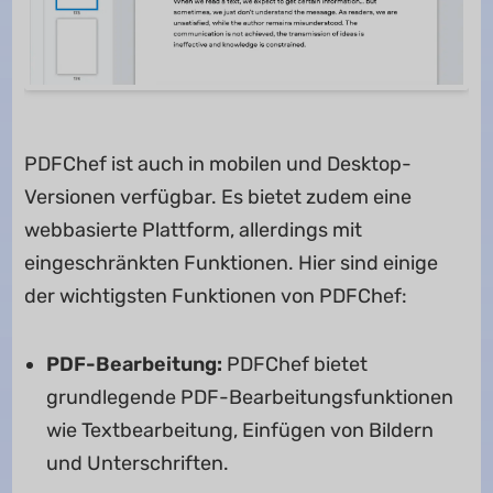
PDFChef ist auch in mobilen und Desktop-
Versionen verfügbar. Es bietet zudem eine
webbasierte Plattform, allerdings mit
eingeschränkten Funktionen. Hier sind einige
der wichtigsten Funktionen von PDFChef:
PDF-Bearbeitung:
PDFChef bietet
grundlegende PDF-Bearbeitungsfunktionen
wie Textbearbeitung, Einfügen von Bildern
und Unterschriften.