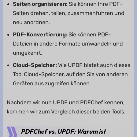
Seiten organisieren:
Sie können Ihre PDF-
Seiten drehen, teilen, zusammenführen und
neu anordnen.
PDF-Konvertierung:
Sie können PDF-
Dateien in andere Formate umwandeln und
umgekehrt.
Cloud-Speicher:
Wie UPDF bietet auch dieses
Tool Cloud-Speicher, auf den Sie von anderen
Geräten aus zugreifen können.
Nachdem wir nun UPDF und PDFChef kennen,
kommen wir zum Vergleich dieser beiden Tools.
PDFChef vs. UPDF: Warum ist