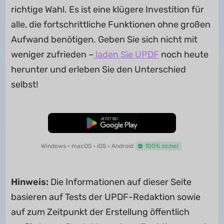
richtige Wahl. Es ist eine klügere Investition für
alle, die fortschrittliche Funktionen ohne großen
Aufwand benötigen. Geben Sie sich nicht mit
weniger zufrieden –
laden Sie UPDF
noch heute
herunter und erleben Sie den Unterschied
selbst!
Kostenloser Download
Windows • macOS • iOS • Android
100% sicher
Hinweis:
Die Informationen auf dieser Seite
basieren auf Tests der UPDF-Redaktion sowie
auf zum Zeitpunkt der Erstellung öffentlich