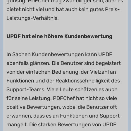
günstig. PDFChef mag zwar billiger sein, aber es
bietet nicht viel und hat auch kein gutes Preis-
Leistungs-Verhältnis.
UPDF hat eine höhere Kundenbewertung
In Sachen Kundenbewertungen kann UPDF
ebenfalls glänzen. Die Benutzer sind begeistert
von der einfachen Bedienung, der Vielzahl an
Funktionen und der Reaktionsschnelligkeit des
Support-Teams. Viele Leute schätzen es auch
für seine Leistung. PDFChef hat nicht so viele
positive Bewertungen, wobei die Benutzer oft
erwähnen, dass es an Funktionen und Support
mangelt. Die starken Bewertungen von UPDF