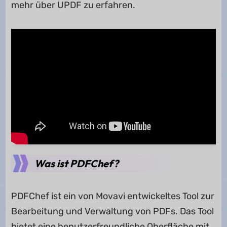
mehr über UPDF zu erfahren.
Was ist PDFChef?
PDFChef ist ein von Movavi entwickeltes Tool zur
Bearbeitung und Verwaltung von PDFs. Das Tool
bietet eine benutzerfreundliche Oberfläche mit