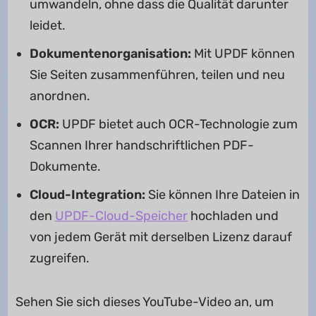
umwandeln, ohne dass die Qualität darunter
leidet.
Dokumentenorganisation:
Mit UPDF können
Sie Seiten zusammenführen, teilen und neu
anordnen.
OCR:
UPDF bietet auch OCR-Technologie zum
Scannen Ihrer handschriftlichen PDF-
Dokumente.
Cloud-Integration:
Sie können Ihre Dateien in
den
UPDF-Cloud-Speicher
hochladen und
von jedem Gerät mit derselben Lizenz darauf
zugreifen.
Sehen Sie sich dieses YouTube-Video an, um