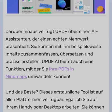
Darüber hinaus verfügt UPDF über einen AI-
Assistenten, der einen echten Mehrwert
präsentiert. Sie können mit ihm beispielsweise
Inhalte zusammenfassen, übersetzen und
präzise erstellen. UPDF AI bietet auch eine
Funktion, mit der Sie
Ihre PDFs in
Mindmaps
umwandeln können!
Und das Beste? Dieses erstaunliche Tool ist auf
allen Plattformen verfügbar. Egal, ob Sie auf
Ihrem Handy oder Desktop arbeiten, Sie können