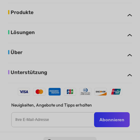
Produkte
Lösungen
Über
Unterstützung
Neuigkeiten, Angebote und Tipps erhalten
Abonnieren