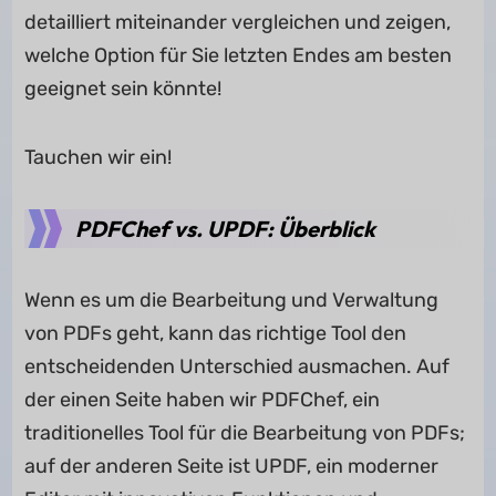
detailliert miteinander vergleichen und zeigen,
welche Option für Sie letzten Endes am besten
geeignet sein könnte!
Tauchen wir ein!
PDFChef vs. UPDF: Überblick
Wenn es um die Bearbeitung und Verwaltung
von PDFs geht, kann das richtige Tool den
entscheidenden Unterschied ausmachen. Auf
der einen Seite haben wir PDFChef, ein
traditionelles Tool für die Bearbeitung von PDFs;
auf der anderen Seite ist UPDF, ein moderner