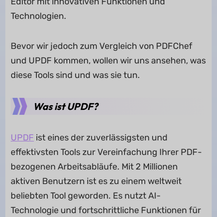
Editor mit innovativen Funktionen und
Technologien.
Bevor wir jedoch zum Vergleich von PDFChef
und UPDF kommen, wollen wir uns ansehen, was
diese Tools sind und was sie tun.
Was ist UPDF?
UPDF
ist eines der zuverlässigsten und
effektivsten Tools zur Vereinfachung Ihrer PDF-
bezogenen Arbeitsabläufe. Mit 2 Millionen
aktiven Benutzern ist es zu einem weltweit
beliebten Tool geworden. Es nutzt AI-
Technologie und fortschrittliche Funktionen für