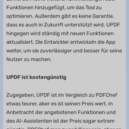
Funktionen hinzugefügt, um das Tool zu
optimieren. Außerdem gibt es keine Garantie,
dass es auch in Zukunft unterstützt wird. UPDF
hingegen wird ständig mit neuen Funktionen
aktualisiert. Die Entwickler entwickeln die App
weiter, um sie zuverlässiger und besser für seine
Nutzer zu machen.
UPDF ist kostengünstig
Zugegeben, UPDF ist im Vergleich zu PDFChef
etwas teurer, aber es ist seinen Preis wert. In
Anbetracht der angebotenen Funktionen und
des AI-Assistenten ist der Preis sogar extrem