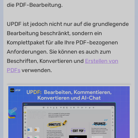
die PDF-Bearbeitung.
UPDF ist jedoch nicht nur auf die grundlegende
Bearbeitung beschränkt, sondern ein
Komplettpaket für alle Ihre PDF-bezogenen
Anforderungen. Sie können es auch zum
Beschriften, Konvertieren und
Erstellen von
PDFs
verwenden.