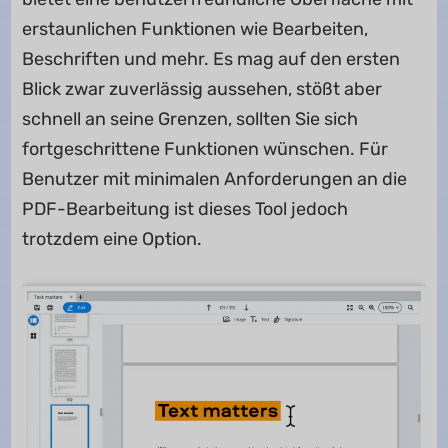
erstaunlichen Funktionen wie Bearbeiten,
Beschriften und mehr. Es mag auf den ersten
Blick zwar zuverlässig aussehen, stößt aber
schnell an seine Grenzen, sollten Sie sich
fortgeschrittene Funktionen wünschen. Für
Benutzer mit minimalen Anforderungen an die
PDF-Bearbeitung ist dieses Tool jedoch
trotzdem eine Option.