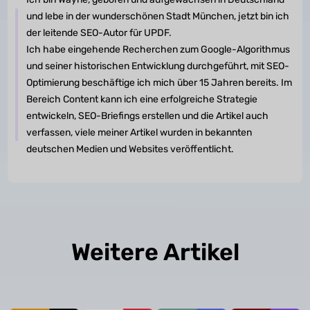
und lebe in der wunderschönen Stadt München, jetzt bin ich
der leitende SEO-Autor für UPDF.
Ich habe eingehende Recherchen zum Google-Algorithmus
und seiner historischen Entwicklung durchgeführt, mit SEO-
Optimierung beschäftige ich mich über 15 Jahren bereits. Im
Bereich Content kann ich eine erfolgreiche Strategie
entwickeln, SEO-Briefings erstellen und die Artikel auch
verfassen, viele meiner Artikel wurden in bekannten
deutschen Medien und Websites veröffentlicht.
Weitere Artikel