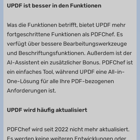
UPDF ist besser in den Funktionen
Was die Funktionen betrifft, bietet UPDF mehr
fortgeschrittene Funktionen als PDFChef. Es
verfügt über bessere Bearbeitungswerkzeuge
und Beschriftungsfunktionen. Außerdem ist der
AI-Assistent ein zusätzlicher Bonus. PDFChef ist
ein einfaches Tool, während UPDF eine All-in-
One-Lösung für alle Ihre PDF-bezogenen
Anforderungen ist.
UPDF wird häufig aktualisiert
PDFChef wird seit 2022 nicht mehr aktualisiert.
Es werden keine weiteren Entwicklungen oder