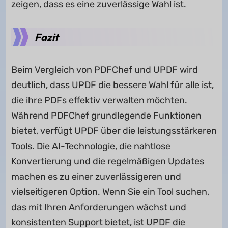
zeigen, dass es eine zuverlässige Wahl ist.
Fazit
Beim Vergleich von PDFChef und UPDF wird
deutlich, dass UPDF die bessere Wahl für alle ist,
die ihre PDFs effektiv verwalten möchten.
Während PDFChef grundlegende Funktionen
bietet, verfügt UPDF über die leistungsstärkeren
Tools. Die AI-Technologie, die nahtlose
Konvertierung und die regelmäßigen Updates
machen es zu einer zuverlässigeren und
vielseitigeren Option. Wenn Sie ein Tool suchen,
das mit Ihren Anforderungen wächst und
konsistenten Support bietet, ist UPDF die