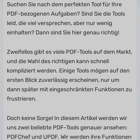
Suchen Sie nach dem perfekten Tool für Ihre
PDF-bezogenen Aufgaben? Sind Sie die Tools
leid, die viel versprechen, aber nur wenig
einhalten? Dann sind Sie hier genau richtig!
Zweifellos gibt es viele PDF-Tools auf dem Markt,
und die Wahl des richtigen kann schnell
kompliziert werden. Einige Tools mögen auf den
ersten Blick zuverlässig erscheinen, nur um
dann später mit eingeschränkten Funktionen zu
frustrieren.
Doch keine Sorge! In diesem Artikel werden wir
uns zwei beliebte PDF-Tools genauer ansehen:
PDFChef und UPDF. Wir werden ihre Funktionen