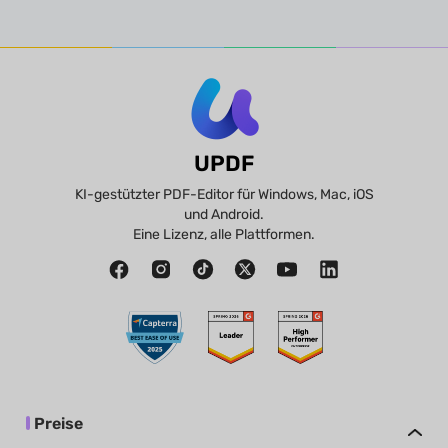
UPDF
KI-gestützter PDF-Editor für Windows, Mac, iOS
und Android.
Eine Lizenz, alle Plattformen.
Preise