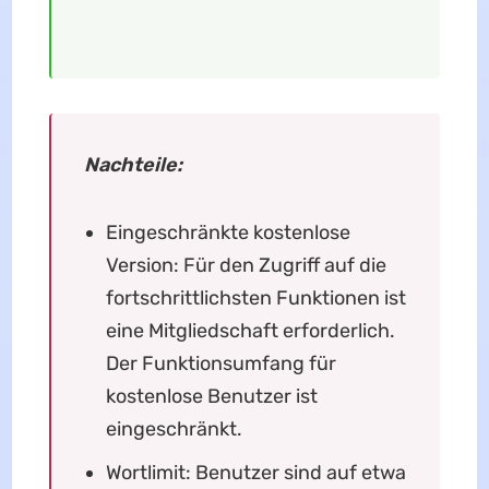
Nachteile:
Eingeschränkte kostenlose
Version: Für den Zugriff auf die
fortschrittlichsten Funktionen ist
eine Mitgliedschaft erforderlich.
Der Funktionsumfang für
kostenlose Benutzer ist
eingeschränkt.
Wortlimit: Benutzer sind auf etwa