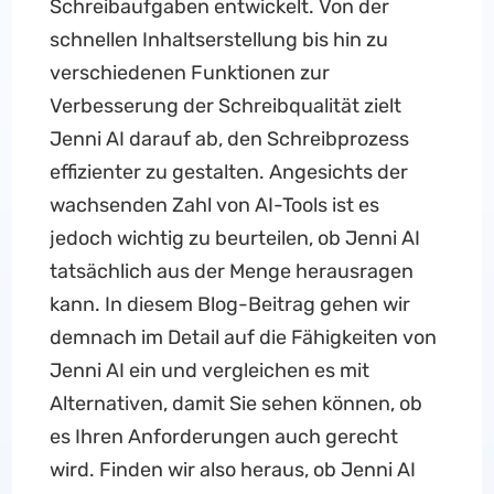
Schreibaufgaben entwickelt. Von der
schnellen Inhaltserstellung bis hin zu
verschiedenen Funktionen zur
Verbesserung der Schreibqualität zielt
Jenni AI darauf ab, den Schreibprozess
effizienter zu gestalten. Angesichts der
wachsenden Zahl von AI-Tools ist es
jedoch wichtig zu beurteilen, ob Jenni AI
tatsächlich aus der Menge herausragen
kann. In diesem Blog-Beitrag gehen wir
demnach im Detail auf die Fähigkeiten von
Jenni AI ein und vergleichen es mit
Alternativen, damit Sie sehen können, ob
es Ihren Anforderungen auch gerecht
wird. Finden wir also heraus, ob Jenni AI