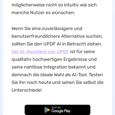
möglicherweise nicht so intuitiv wie sich
manche Nutzer es wünschen.
Wenn Sie eine zuverlässigere und
benutzerfreundlichere Alternative suchen,
sollten Sie den UPDF AI in Betracht ziehen.
Der AI-Assistent von UPDF
ist für seine
qualitativ hochwertigen Ergebnisse und
seine nahtlose Integration bekannt und
demnach die ideale Wahl als AI-Tool. Testen
Sie ihn noch heute und sehen Sie selbst die
Unterschiede!
Kostenloser Download