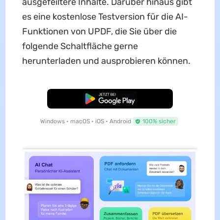
ausgefeiltere Inhalte. Darüber hinaus gibt
es eine kostenlose Testversion für die AI-
Funktionen von UPDF, die Sie über die
folgende Schaltfläche gerne
herunterladen und ausprobieren können.
Kostenloser Download
Windows • macOS • iOS • Android
100% sicher