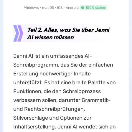
Windows • macOS • iOS • Android
100% sicher
Teil 2. Alles, was Sie über Jenni
AI wissen müssen
Jenni AI ist ein umfassendes AI-
Schreibprogramm, das Sie der einfachen
Erstellung hochwertiger Inhalte
unterstützt. Es hat eine breite Palette von
Funktionen, die den Schreibprozess
verbessern sollen, darunter Grammatik-
und Rechtschreibprüfungen,
Stilvorschläge und Optionen zur
Inhaltserstellung. Jenni AI wendet sich an