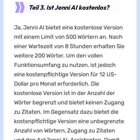
Teil 3. Ist Jenni AI kostenlos?
Ja, Jenni AI bietet eine kostenlose Version
mit einem Limit von 500 Wörtern an. Nach
einer Wartezeit von 8 Stunden erhalten Sie
weitere 200 Wörter. Um den vollen
Funktionsumfang zu nutzen, ist jedoch
eine kostenpflichtige Version für 12 US-
Dollar pro Monat erforderlich. Die
kostenlose Version ist in der Anzahl der
Wörter begrenzt und bietet keinen Zugang
zu Zitaten. Im Gegensatz dazu bietet die
kostenpflichtige Version eine unbegrenzte
Anzahl von Wörtern, Zugang zu Zitaten