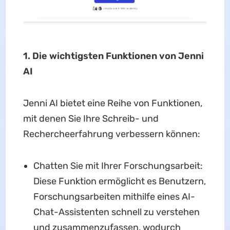
1. Die wichtigsten Funktionen von Jenni
AI
Jenni AI bietet eine Reihe von Funktionen,
mit denen Sie Ihre Schreib- und
Rechercheerfahrung verbessern können:
Chatten Sie mit Ihrer Forschungsarbeit:
Diese Funktion ermöglicht es Benutzern,
Forschungsarbeiten mithilfe eines AI-
Chat-Assistenten schnell zu verstehen
und zusammenzufassen, wodurch