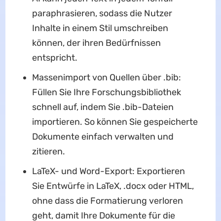
paraphrasieren, sodass die Nutzer
Inhalte in einem Stil umschreiben
können, der ihren Bedürfnissen
entspricht.
Massenimport von Quellen über .bib:
Füllen Sie Ihre Forschungsbibliothek
schnell auf, indem Sie .bib-Dateien
importieren. So können Sie gespeicherte
Dokumente einfach verwalten und
zitieren.
LaTeX- und Word-Export: Exportieren
Sie Entwürfe in LaTeX, .docx oder HTML,
ohne dass die Formatierung verloren
geht, damit Ihre Dokumente für die