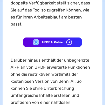
doppelte Verfügbarkeit stellt sicher, dass
Sie auf das Tool so zugreifen können, wie
es für ihren Arbeitsablauf am besten
passt.
UPDF AI Online
Darüber hinaus enthält der unbegrenzte
AI-Plan von UPDF erweiterte Funktionen
ohne die restriktiven Wortlimits der
kostenlosen Version von Jenni AI. So
können Sie ohne Unterbrechung
umfangreiche Inhalte erstellen und
profitieren von einer nahtlosen