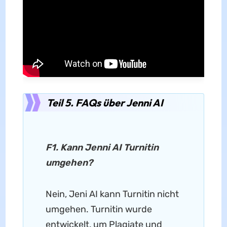
Teil 5. FAQs über Jenni AI
F1. Kann Jenni AI Turnitin
umgehen?
Nein, Jeni AI kann Turnitin nicht
umgehen. Turnitin wurde
entwickelt, um Plagiate und