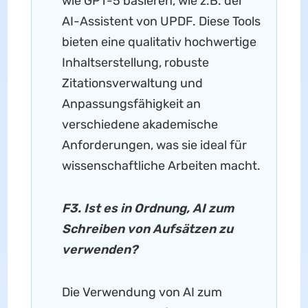
wie GPT-5 basieren, wie z.B. der
AI-Assistent von UPDF. Diese Tools
bieten eine qualitativ hochwertige
Inhaltserstellung, robuste
Zitationsverwaltung und
Anpassungsfähigkeit an
verschiedene akademische
Anforderungen, was sie ideal für
wissenschaftliche Arbeiten macht.
F3. Ist es in Ordnung, AI zum
Schreiben von Aufsätzen zu
verwenden?
Die Verwendung von AI zum