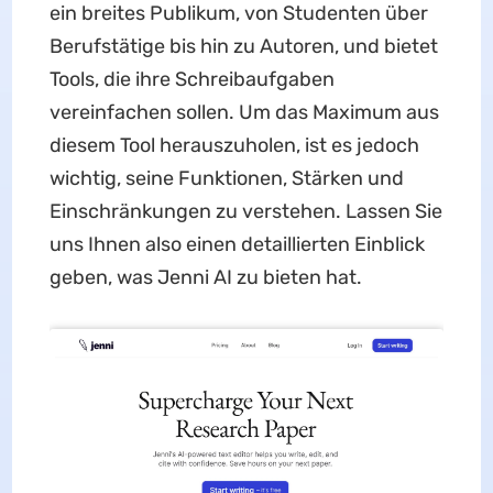
ein breites Publikum, von Studenten über
Berufstätige bis hin zu Autoren, und bietet
Tools, die ihre Schreibaufgaben
vereinfachen sollen. Um das Maximum aus
diesem Tool herauszuholen, ist es jedoch
wichtig, seine Funktionen, Stärken und
Einschränkungen zu verstehen. Lassen Sie
uns Ihnen also einen detaillierten Einblick
geben, was Jenni AI zu bieten hat.