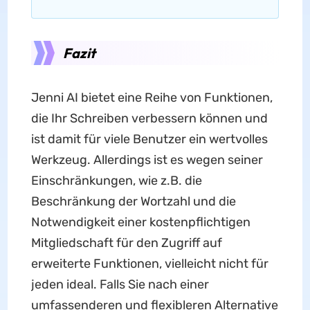
Fazit
Jenni AI bietet eine Reihe von Funktionen,
die Ihr Schreiben verbessern können und
ist damit für viele Benutzer ein wertvolles
Werkzeug. Allerdings ist es wegen seiner
Einschränkungen, wie z.B. die
Beschränkung der Wortzahl und die
Notwendigkeit einer kostenpflichtigen
Mitgliedschaft für den Zugriff auf
erweiterte Funktionen, vielleicht nicht für
jeden ideal. Falls Sie nach einer
umfassenderen und flexibleren Alternative