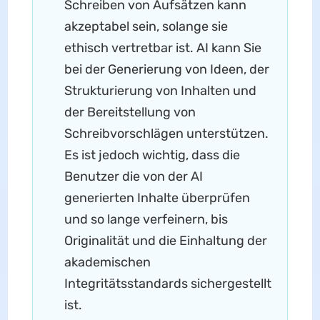
Schreiben von Aufsätzen kann
akzeptabel sein, solange sie
ethisch vertretbar ist. AI kann Sie
bei der Generierung von Ideen, der
Strukturierung von Inhalten und
der Bereitstellung von
Schreibvorschlägen unterstützen.
Es ist jedoch wichtig, dass die
Benutzer die von der AI
generierten Inhalte überprüfen
und so lange verfeinern, bis
Originalität und die Einhaltung der
akademischen
Integritätsstandards sichergestellt
ist.