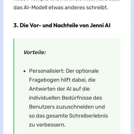
das AI-Modell etwas anderes schreibt.
3. Die Vor- und Nachteile von Jenni AI
Vorteile:
Personalisiert: Der optionale
Fragebogen hilft dabei, die
Antworten der AI auf die
individuellen Bedürfnisse des
Benutzers zuzuschneiden und
so das gesamte Schreiberlebnis
zu verbessern.