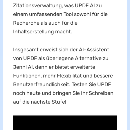
Zitationsverwaltung, was UPDF AI zu
einem umfassenden Tool sowohl für die
Recherche als auch für die
Inhaltserstellung macht.
Insgesamt erweist sich der AI-Assistent
von UPDF als überlegene Alternative zu
Jenni AI, denn er bietet erweiterte
Funktionen, mehr Flexibilität und bessere
Benutzerfreundlichkeit. Testen Sie UPDF
noch heute und bringen Sie Ihr Schreiben
auf die nächste Stufe!