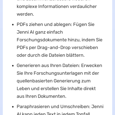
komplexe Informationen verdaulicher
werden.
PDFs ziehen und ablegen: Fügen Sie
Jenni AI ganz einfach
Forschungsdokumente hinzu, indem Sie
PDFs per Drag-and-Drop verschieben
oder durch die Dateien blättern.
Generieren aus Ihren Dateien: Erwecken
Sie Ihre Forschungsunterlagen mit der
quellenbasierten Generierung zum
Leben und erstellen Sie Inhalte direkt
aus Ihren Dokumenten.
Paraphrasieren und Umschreiben: Jenni
AI kann jeden Text in jedem Tonfall