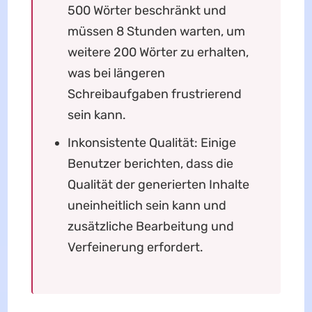
500 Wörter beschränkt und
müssen 8 Stunden warten, um
weitere 200 Wörter zu erhalten,
was bei längeren
Schreibaufgaben frustrierend
sein kann.
Inkonsistente Qualität: Einige
Benutzer berichten, dass die
Qualität der generierten Inhalte
uneinheitlich sein kann und
zusätzliche Bearbeitung und
Verfeinerung erfordert.