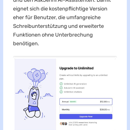
und den AskJenni AI-Assistenten. Damit
eignet sich die kostenpflichtige Version
eher für Benutzer, die umfangreiche
Schreibunterstützung und erweiterte
Funktionen ohne Unterbrechung
benötigen.