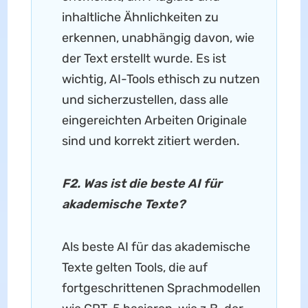
inhaltliche Ähnlichkeiten zu
erkennen, unabhängig davon, wie
der Text erstellt wurde. Es ist
wichtig, AI-Tools ethisch zu nutzen
und sicherzustellen, dass alle
eingereichten Arbeiten Originale
sind und korrekt zitiert werden.
F2. Was ist die beste AI für
akademische Texte?
Als beste AI für das akademische
Texte gelten Tools, die auf
fortgeschrittenen Sprachmodellen