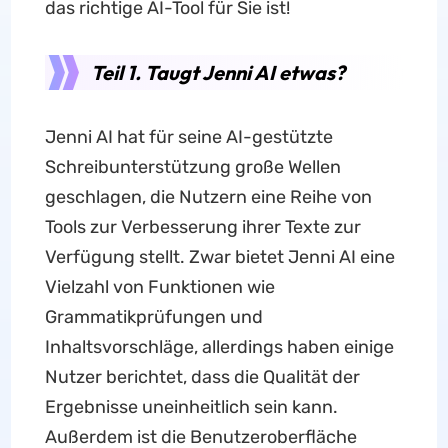
das richtige AI-Tool für Sie ist!
Teil 1. Taugt Jenni AI etwas?
Jenni AI hat für seine AI-gestützte
Schreibunterstützung große Wellen
geschlagen, die Nutzern eine Reihe von
Tools zur Verbesserung ihrer Texte zur
Verfügung stellt. Zwar bietet Jenni AI eine
Vielzahl von Funktionen wie
Grammatikprüfungen und
Inhaltsvorschläge, allerdings haben einige
Nutzer berichtet, dass die Qualität der
Ergebnisse uneinheitlich sein kann.
Außerdem ist die Benutzeroberfläche