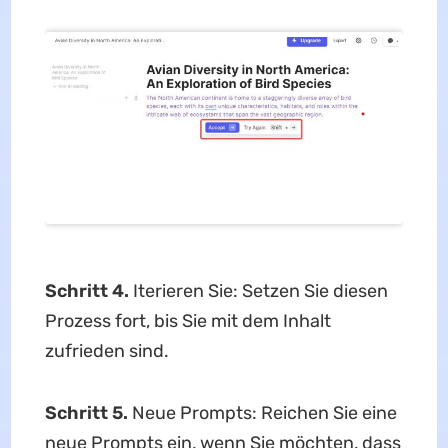
Schritt 4.
Iterieren Sie: Setzen Sie diesen
Prozess fort, bis Sie mit dem Inhalt
zufrieden sind.
Schritt 5.
Neue Prompts: Reichen Sie eine
neue Prompts ein, wenn Sie möchten, dass