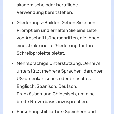
akademische oder berufliche
Verwendung bereitstehen.
Gliederungs-Builder: Geben Sie einen
Prompt ein und erhalten Sie eine Liste
von Abschnittsüberschriften, die Ihnen
eine strukturierte Gliederung für Ihre
Schreibprojekte bietet.
Mehrsprachige Unterstützung: Jenni AI
unterstützt mehrere Sprachen, darunter
US-amerikanisches oder britisches
Englisch, Spanisch, Deutsch,
Französisch und Chinesisch, um eine
breite Nutzerbasis anzusprechen.
Forschungsbibliothek: Speichern und