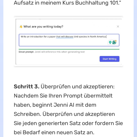
Aufsatz in meinem Kurs Buchhaltung 101.“
Schritt 3.
Überprüfen und akzeptieren:
Nachdem Sie Ihren Prompt übermittelt
haben, beginnt Jenni AI mit dem
Schreiben. Überprüfen und akzeptieren
Sie jeden generierten Satz oder fordern Sie
bei Bedarf einen neuen Satz an.