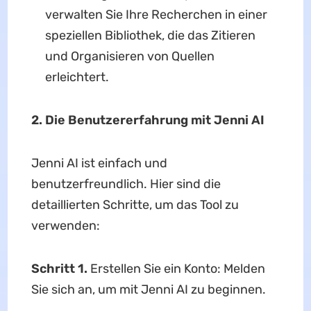
verwalten Sie Ihre Recherchen in einer
speziellen Bibliothek, die das Zitieren
und Organisieren von Quellen
erleichtert.
2. Die Benutzererfahrung mit Jenni AI
Jenni AI ist einfach und
benutzerfreundlich. Hier sind die
detaillierten Schritte, um das Tool zu
verwenden:
Schritt 1.
Erstellen Sie ein Konto: Melden
Sie sich an, um mit Jenni AI zu beginnen.