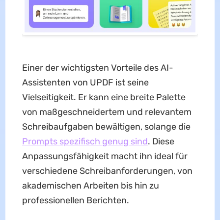
Einer der wichtigsten Vorteile des AI-
Assistenten von UPDF ist seine
Vielseitigkeit. Er kann eine breite Palette
von maßgeschneidertem und relevantem
Schreibaufgaben bewältigen, solange die
Prompts spezifisch genug sind
. Diese
Anpassungsfähigkeit macht ihn ideal für
verschiedene Schreibanforderungen, von
akademischen Arbeiten bis hin zu
professionellen Berichten.