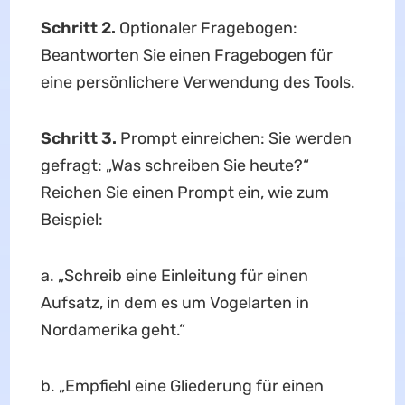
Schritt 2.
Optionaler Fragebogen:
Beantworten Sie einen Fragebogen für
eine persönlichere Verwendung des Tools.
Schritt 3.
Prompt einreichen: Sie werden
gefragt: „Was schreiben Sie heute?“
Reichen Sie einen Prompt ein, wie zum
Beispiel:
a. „Schreib eine Einleitung für einen
Aufsatz, in dem es um Vogelarten in
Nordamerika geht.“
b. „Empfiehl eine Gliederung für einen