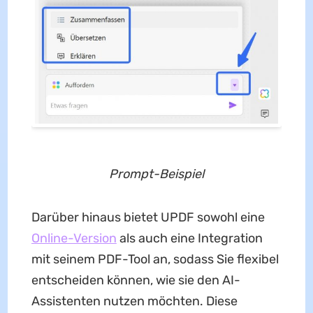
Prompt-Beispiel
Darüber hinaus bietet UPDF sowohl eine
Online-Version
als auch eine Integration
mit seinem PDF-Tool an, sodass Sie flexibel
entscheiden können, wie sie den AI-
Assistenten nutzen möchten. Diese