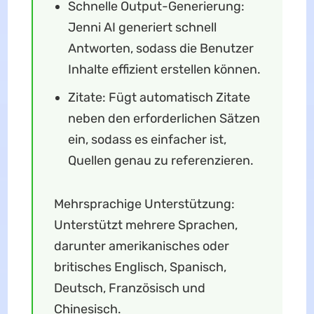
Schnelle Output-Generierung:
Jenni AI generiert schnell
Antworten, sodass die Benutzer
Inhalte effizient erstellen können.
Zitate: Fügt automatisch Zitate
neben den erforderlichen Sätzen
ein, sodass es einfacher ist,
Quellen genau zu referenzieren.
Mehrsprachige Unterstützung:
Unterstützt mehrere Sprachen,
darunter amerikanisches oder
britisches Englisch, Spanisch,
Deutsch, Französisch und
Chinesisch.