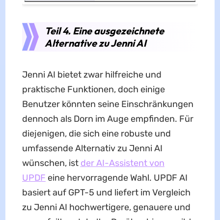
Teil 4. Eine ausgezeichnete
Alternative zu Jenni AI
Jenni AI bietet zwar hilfreiche und
praktische Funktionen, doch einige
Benutzer könnten seine Einschränkungen
dennoch als Dorn im Auge empfinden. Für
diejenigen, die sich eine robuste und
umfassende Alternativ zu Jenni AI
wünschen, ist
der AI-Assistent von
UPDF
eine hervorragende Wahl. UPDF AI
basiert auf GPT-5 und liefert im Vergleich
zu Jenni AI hochwertigere, genauere und