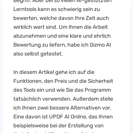
Begriff. Aber bei so vielen AI-gestützten
Lerntools kann es schwierig sein zu
bewerten, welche davon Ihre Zeit auch
wirklich wert sind. Um Ihnen die Arbeit
abzunehmen und eine klare und ehrlich
Bewertung zu liefern, habe ich Gizmo AI
also selbst getestet.
In diesem Artikel gehe ich auf die
Funktionen, den Preis und die Sicherheit
des Tools ein und wie Sie das Programm
tatsächlich verwenden. Außerdem stelle
ich Ihnen zwei bessere Alternativen vor.
Eine davon ist UPDF AI Online, das Ihnen
beispielsweise bei der Erstellung von