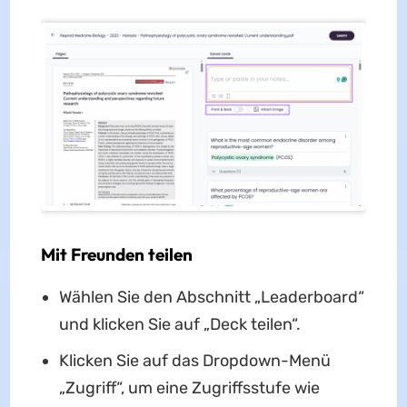
Mit Freunden teilen
Wählen Sie den Abschnitt „Leaderboard“
und klicken Sie auf „Deck teilen“.
Klicken Sie auf das Dropdown-Menü
„Zugriff“, um eine Zugriffsstufe wie