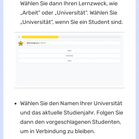
Wählen Sie dann Ihren Lernzweck, wie
„Arbeit“ oder „Universität“. Wählen Sie
„Universität“, wenn Sie ein Student sind.
Wählen Sie den Namen Ihrer Universität
und das aktuelle Studienjahr. Folgen Sie
dann den vorgeschlagenen Studenten,
um in Verbindung zu bleiben.