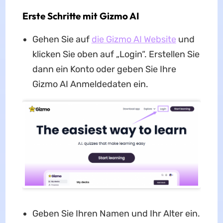
Erste Schritte mit Gizmo AI
Gehen Sie auf
die Gizmo AI Website
und
klicken Sie oben auf „Login“. Erstellen Sie
dann ein Konto oder geben Sie Ihre
Gizmo AI Anmeldedaten ein.
Geben Sie Ihren Namen und Ihr Alter ein.