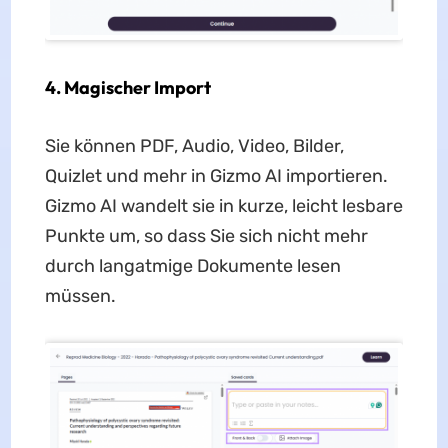
4.
Magischer Import
Sie können PDF, Audio, Video, Bilder,
Quizlet und mehr in Gizmo AI importieren.
Gizmo AI wandelt sie in kurze, leicht lesbare
Punkte um, so dass Sie sich nicht mehr
durch langatmige Dokumente lesen
müssen.