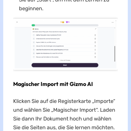
beginnen.
Magischer Import mit Gizmo AI
Klicken Sie auf die Registerkarte „Importe“
und wählen Sie „Magischer Import“. Laden
Sie dann Ihr Dokument hoch und wählen
Sie die Seiten aus, die Sie lernen möchten.