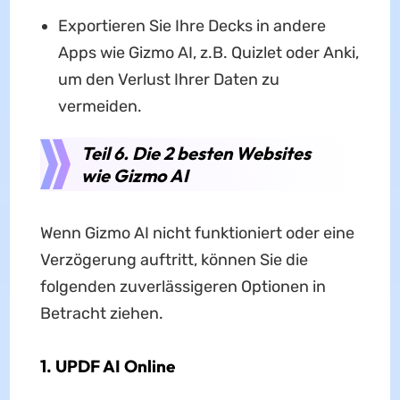
Exportieren Sie Ihre Decks in andere
Apps wie Gizmo AI, z.B. Quizlet oder Anki,
um den Verlust Ihrer Daten zu
vermeiden.
Teil 6. Die 2 besten Websites
wie Gizmo AI
Wenn Gizmo AI nicht funktioniert oder eine
Verzögerung auftritt, können Sie die
folgenden zuverlässigeren Optionen in
Betracht ziehen.
1.
UPDF AI Online