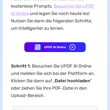
kostenlose Prompts.
Besuchen Sie UPDF
AI Online
und legen Sie noch heute los!
Nutzen Sie dann die folgenden Schritte,
um intelligenter zu lernen.
UPDF AI Online
Schritt 1.
Besuchen Sie UPDF AI Online
und melden Sie sich bei der Plattform an.
Klicken Sie dann auf „
Datei hochladen
“
oder ziehen Sie Ihre PDF-Datei in den
Upload-Bereich.