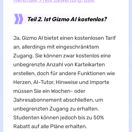
Teil 2. Ist Gizmo AI kostenlos?
Ja, Gizmo AI bietet einen kostenlosen Tarif
an, allerdings mit eingeschränktem
Zugang. Sie können zwar kostenlos eine
unbegrenzte Anzahl von Karteikarten
erstellen, doch für andere Funktionen wie
Herzen, AI-Tutor, Hinweise und Importe
müssen Sie ein Wochen- oder
Jahresabonnement abschließen, um
unbegrenzten Zugang zu erhalten.
Studenten können jedoch bis zu 50%
Rabatt auf alle Pläne erhalten.