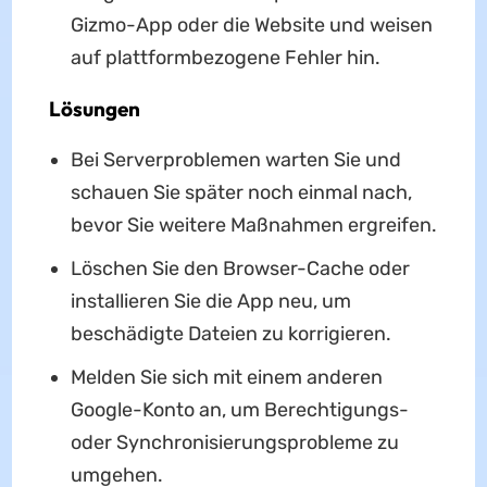
Gizmo-App oder die Website und weisen
auf plattformbezogene Fehler hin.
Lösungen
Bei Serverproblemen warten Sie und
schauen Sie später noch einmal nach,
bevor Sie weitere Maßnahmen ergreifen.
Löschen Sie den Browser-Cache oder
installieren Sie die App neu, um
beschädigte Dateien zu korrigieren.
Melden Sie sich mit einem anderen
Google-Konto an, um Berechtigungs-
oder Synchronisierungsprobleme zu
umgehen.