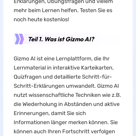
Erklärungen, Übungsfragen und vielem
mehr beim Lernen helfen. Testen Sie es
noch heute kostenlos!
Teil 1. Was ist Gizmo AI?
Gizmo AI ist eine Lernplattform, die Ihr
Lernmaterial in interaktive Karteikarten,
Quizfragen und detaillierte Schritt-für-
Schritt-Erklärungen umwandelt. Gizmo AI
nutzt wissenschaftliche Techniken wie z.B.
die Wiederholung in Abständen und aktive
Erinnerungen, damit Sie sich
Informationen länger merken können. Sie
können auch Ihren Fortschritt verfolgen