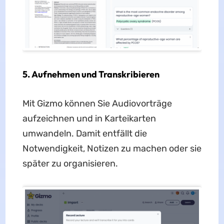
5.
Aufnehmen und Transkribieren
Mit Gizmo können Sie Audiovorträge
aufzeichnen und in Karteikarten
umwandeln. Damit entfällt die
Notwendigkeit, Notizen zu machen oder sie
später zu organisieren.