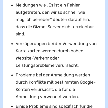
Meldungen wie „Es ist ein Fehler
aufgetreten, den wir so schnell wie
möglich beheben“ deuten darauf hin,
dass die Gizmo-Server nicht erreichbar
sind.
Verzögerungen bei der Verwendung von
Karteikarten werden durch hohen
Website-Verkehr oder
Leistungsprobleme verursacht.
Probleme bei der Anmeldung werden
durch Konflikte mit bestimmten Google-
Konten verursacht, die für die
Anmeldung verwendet werden.
Einige Probleme sind spezifisch für die