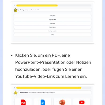
Klicken Sie, um ein PDF, eine
PowerPoint-Präsentation oder Notizen
hochzuladen, oder fügen Sie einen
YouTube-Video-Link zum Lernen ein.