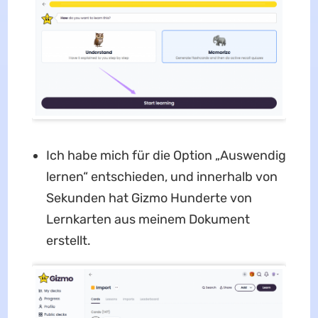
Ich habe mich für die Option „Auswendig
lernen“ entschieden, und innerhalb von
Sekunden hat Gizmo Hunderte von
Lernkarten aus meinem Dokument
erstellt.