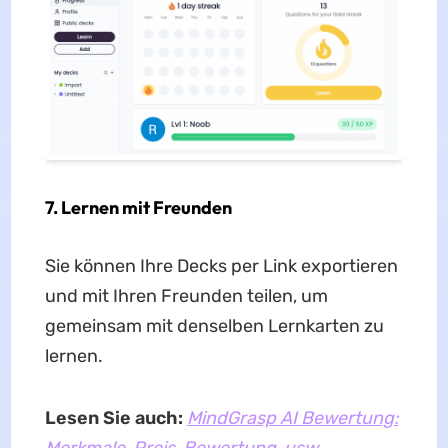
7.
Lernen mit Freunden
Sie können Ihre Decks per Link exportieren
und mit Ihren Freunden teilen, um
gemeinsam mit denselben Lernkarten zu
lernen.
Lesen Sie auch:
MindGrasp AI Bewertung:
Merkmale, Preis, Bewertung, usw.