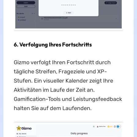
6.
Verfolgung Ihres Fortschritts
Gizmo verfolgt Ihren Fortschritt durch
tägliche Streifen, Frageziele und XP-
Stufen. Ein visueller Kalender zeigt Ihre
Aktivitäten im Laufe der Zeit an.
Gamification-Tools und Leistungsfeedback
halten Sie auf dem Laufenden.