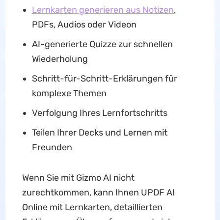
Lernkarten generieren aus Notizen
,
PDFs, Audios oder Videon
AI-generierte Quizze zur schnellen
Wiederholung
Schritt-für-Schritt-Erklärungen für
komplexe Themen
Verfolgung Ihres Lernfortschritts
Teilen Ihrer Decks und Lernen mit
Freunden
Wenn Sie mit Gizmo AI nicht
zurechtkommen, kann Ihnen UPDF AI
Online mit Lernkarten, detaillierten