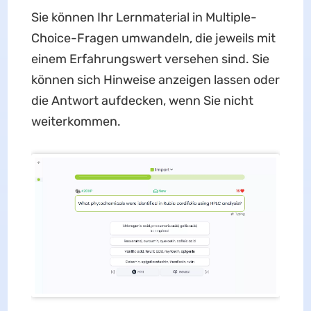
Sie können Ihr Lernmaterial in Multiple-
Choice-Fragen umwandeln, die jeweils mit
einem Erfahrungswert versehen sind. Sie
können sich Hinweise anzeigen lassen oder
die Antwort aufdecken, wenn Sie nicht
weiterkommen.