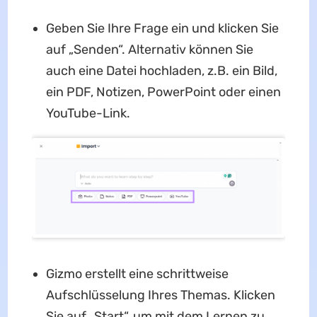
Geben Sie Ihre Frage ein und klicken Sie
auf „Senden“. Alternativ können Sie
auch eine Datei hochladen, z.B. ein Bild,
ein PDF, Notizen, PowerPoint oder einen
YouTube-Link.
Gizmo erstellt eine schrittweise
Aufschlüsselung Ihres Themas. Klicken
Sie auf „Start“, um mit dem Lernen zu