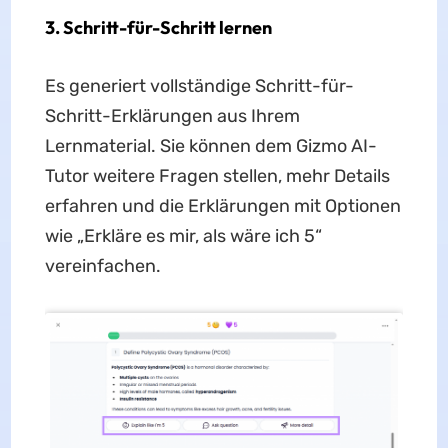
3.
Schritt-für-Schritt lernen
Es generiert vollständige Schritt-für-
Schritt-Erklärungen aus Ihrem
Lernmaterial. Sie können dem Gizmo AI-
Tutor weitere Fragen stellen, mehr Details
erfahren und die Erklärungen mit Optionen
wie „Erkläre es mir, als wäre ich 5“
vereinfachen.