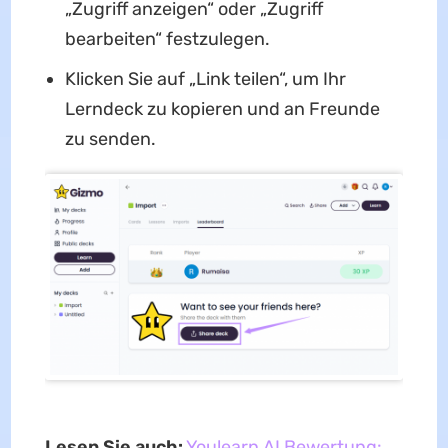
„Zugriff anzeigen“ oder „Zugriff
bearbeiten“ festzulegen.
Klicken Sie auf „Link teilen“, um Ihr
Lerndeck zu kopieren und an Freunde
zu senden.
Lesen Sie auch:
Youlearn AI Bewertung: