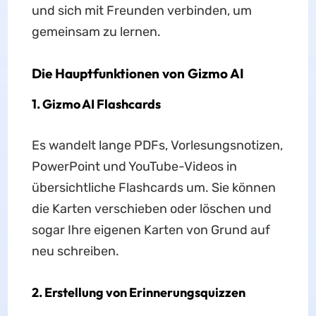
und sich mit Freunden verbinden, um
gemeinsam zu lernen.
Die Hauptfunktionen von Gizmo AI
1.
Gizmo AI Flashcards
Es wandelt lange PDFs, Vorlesungsnotizen,
PowerPoint und YouTube-Videos in
übersichtliche Flashcards um. Sie können
die Karten verschieben oder löschen und
sogar Ihre eigenen Karten von Grund auf
neu schreiben.
2.
Erstellung von Erinnerungsquizzen