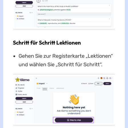
Schritt für Schritt Lektionen
Gehen Sie zur Registerkarte „Lektionen“
und wählen Sie „Schritt für Schritt“.