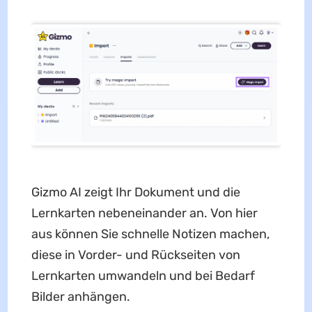
Gizmo AI zeigt Ihr Dokument und die
Lernkarten nebeneinander an. Von hier
aus können Sie schnelle Notizen machen,
diese in Vorder- und Rückseiten von
Lernkarten umwandeln und bei Bedarf
Bilder anhängen.