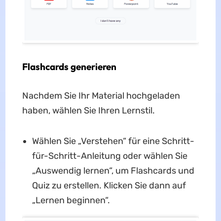
Flashcards generieren
Nachdem Sie Ihr Material hochgeladen
haben, wählen Sie Ihren Lernstil.
Wählen Sie „Verstehen“ für eine Schritt-
für-Schritt-Anleitung oder wählen Sie
„Auswendig lernen“, um Flashcards und
Quiz zu erstellen. Klicken Sie dann auf
„Lernen beginnen“.