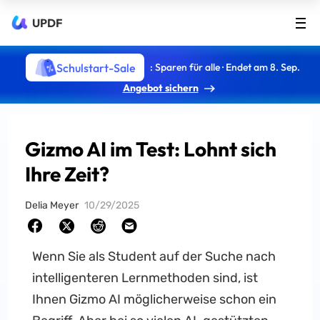
UPDF
Schulstart-Sale
: Sparen für alle · Endet am 8. Sep.
Angebot sichern
Gizmo AI im Test: Lohnt sich
Ihre Zeit?
Delia Meyer
10/29/2025
Wenn Sie als Student auf der Suche nach
intelligenteren Lernmethoden sind, ist
Ihnen Gizmo AI möglicherweise schon ein