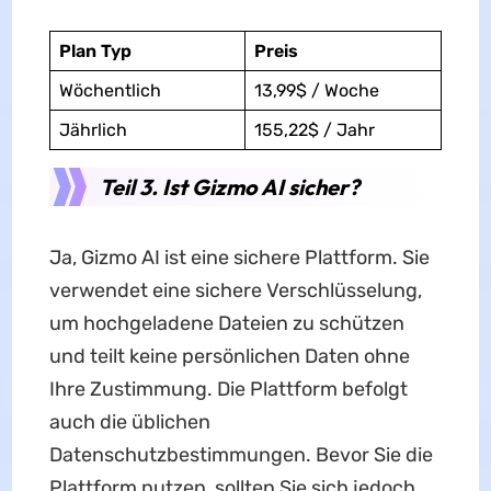
Plan
Typ
Preis
Wöchentlich
13,99$ / Woche
Jährlich
155,22$ / Jahr
Teil 3. Ist Gizmo AI sicher?
Ja, Gizmo AI ist eine sichere Plattform. Sie
verwendet eine sichere Verschlüsselung,
um hochgeladene Dateien zu schützen
und teilt keine persönlichen Daten ohne
Ihre Zustimmung. Die Plattform befolgt
auch die üblichen
Datenschutzbestimmungen. Bevor Sie die
Plattform nutzen, sollten Sie sich jedoch