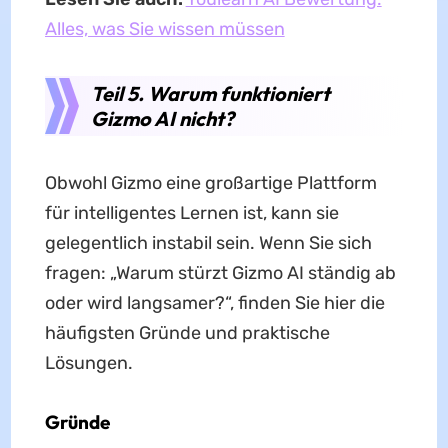
Alles, was Sie wissen müssen
Teil 5. Warum funktioniert
Gizmo AI nicht?
Obwohl Gizmo eine großartige Plattform
für intelligentes Lernen ist, kann sie
gelegentlich instabil sein. Wenn Sie sich
fragen: „Warum stürzt Gizmo AI ständig ab
oder wird langsamer?“, finden Sie hier die
häufigsten Gründe und praktische
Lösungen.
Gründe