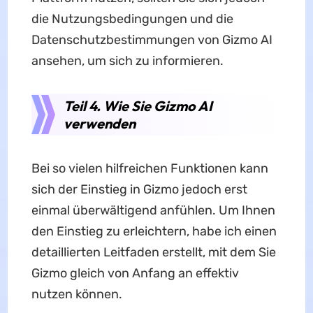
die Nutzungsbedingungen und die
Datenschutzbestimmungen von Gizmo AI
ansehen, um sich zu informieren.
Teil 4. Wie Sie Gizmo AI
verwenden
Bei so vielen hilfreichen Funktionen kann
sich der Einstieg in Gizmo jedoch erst
einmal überwältigend anfühlen. Um Ihnen
den Einstieg zu erleichtern, habe ich einen
detaillierten Leitfaden erstellt, mit dem Sie
Gizmo gleich von Anfang an effektiv
nutzen können.